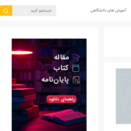
جستجوی
آموزش های دانشگاهی
برای: