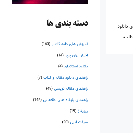
دسته‌ بندی ها
 دانلود
مطلب، …
آموزش های دانشگاهی
(163)
اخبار ایران پیپر
(14)
دانلود استاندارد
(4)
راهنمای دانلود مقاله و کتاب
(7)
راهنمای مقاله نویسی
(49)
راهنمای پایگاه های اطلاعاتی
(145)
رپورتاژ
(19)
سرقت ادبی
(20)