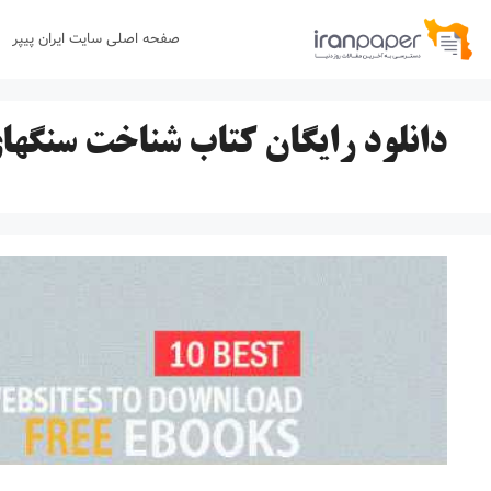
رش
صفحه اصلی سایت ایران پیپر
ه
حتوا
دانلود رایگان کتاب شناخت سنگها