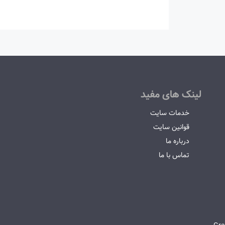
لینک های مفید
خدمات سایت
قوانین سایت
درباره ما
تماس با ما