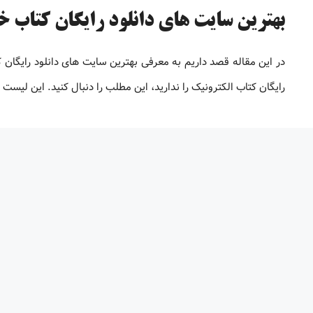
بهترین سایت های دانلود رایگان کتاب خارج
در این مقاله قصد داریم به معرفی بهترین سایت های دانلود رایگان
رایگان کتاب الکترونیک را ندارید، این مطلب را دنبال کنید. این لیس