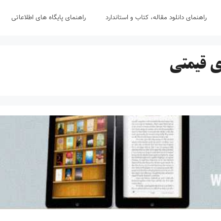
راهنمای دانلود مقاله، کتاب و استاندارد
راهنمای پایگاه های اطلاعاتی
ی قیمتی