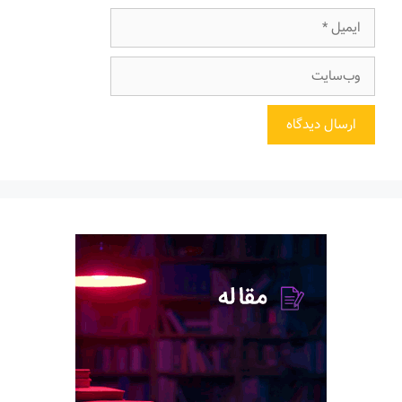
ایمیل
وب‌سایت