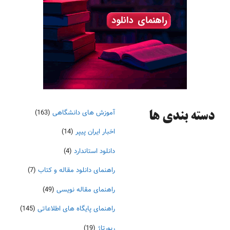
آموزش های دانشگاهی
(163)
دسته‌ بندی ها
اخبار ایران پیپر
(14)
دانلود استاندارد
(4)
راهنمای دانلود مقاله و کتاب
(7)
راهنمای مقاله نویسی
(49)
راهنمای پایگاه های اطلاعاتی
(145)
رپورتاژ
(19)