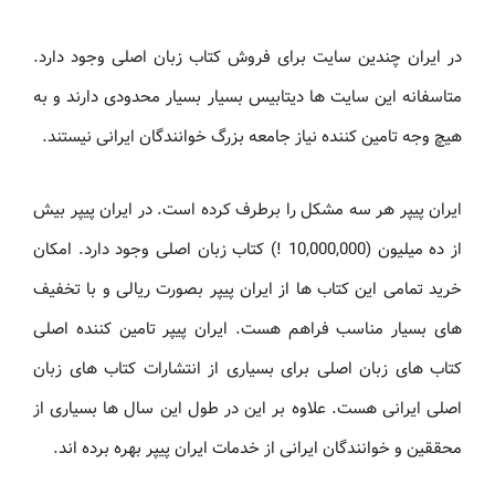
در ایران چندین سایت برای فروش کتاب زبان اصلی وجود دارد.
متاسفانه این سایت ها دیتابیس بسیار بسیار محدودی دارند و به
هیچ وجه تامین کننده نیاز جامعه بزرگ خوانندگان ایرانی نیستند.
ایران پیپر هر سه مشکل را برطرف کرده است. در ایران پیپر بیش
از ده میلیون (10,000,000 !) کتاب زبان اصلی وجود دارد. امکان
خرید تمامی این کتاب ها از ایران پیپر بصورت ریالی و با تخفیف
های بسیار مناسب فراهم هست. ایران پیپر تامین کننده اصلی
کتاب های زبان اصلی برای بسیاری از انتشارات کتاب های زبان
اصلی ایرانی هست. علاوه بر این در طول این سال ها بسیاری از
محققین و خوانندگان ایرانی از خدمات ایران پیپر بهره برده اند.