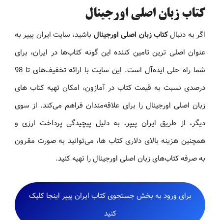
کتاب زبان اصلی اورجینال
اگر به دنبال
کتاب زبان اصلی اورجینال
باشید، سایت ایران پیپر به
عنوان اصلی ترین تامین کننده این گونه کتاب‌ها در ایران، برای
شما راه حلی ایده‌آل است. این سایت با ارائه تخفیف‌های تا 98
درصدی نسبت به قیمت کتاب در آمازون، امکان تهیه کتاب های
زبان اصلی اورجینال را برای علاقه‌مندان فراهم می‌کند. از سوی
دیگر، از طریق ایران پیپر، به دلیل پیچیدگی پرداخت ارزی و
همچنین هزینه بالای دلاری کتاب ها، می‌توانید به صورت مقرون
به صرفه کتاب‌های زبان اصلی اورجینال را تهیه کنید.
برای ورود به بخش جستجوی کتاب ایران پیپر اینجا کلیک
کنید