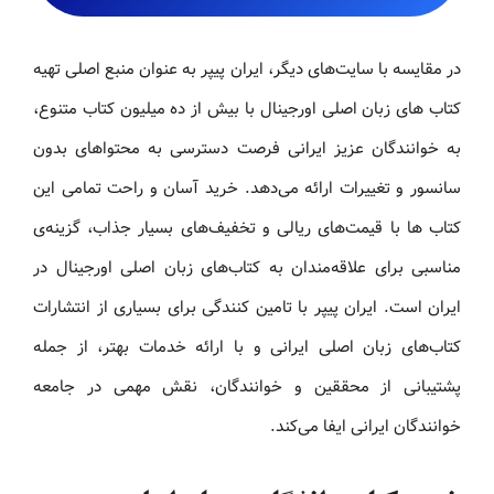
در مقایسه با سایت‌های دیگر، ایران پیپر به عنوان منبع اصلی تهیه
کتاب های زبان اصلی اورجینال با بیش از ده میلیون کتاب متنوع،
به خوانندگان عزیز ایرانی فرصت دسترسی به محتواهای بدون
سانسور و تغییرات ارائه می‌دهد. خرید آسان و راحت تمامی این
کتاب ها با قیمت‌های ریالی و تخفیف‌های بسیار جذاب، گزینه‌ی
مناسبی برای علاقه‌مندان به کتاب‌های زبان اصلی اورجینال در
ایران است. ایران پیپر با تامین کنندگی برای بسیاری از انتشارات
کتاب‌های زبان اصلی ایرانی و با ارائه خدمات بهتر، از جمله
پشتیبانی از محققین و خوانندگان، نقش مهمی در جامعه
خوانندگان ایرانی ایفا می‌کند.