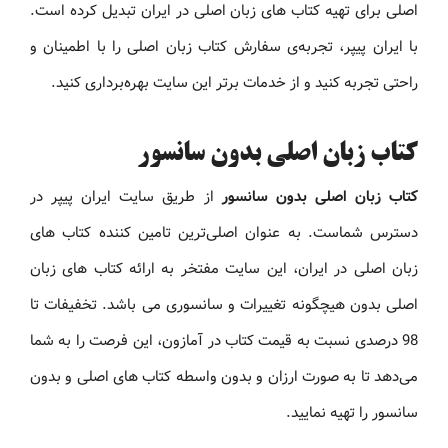
اصلی برای تهیه کتاب های زبان اصلی در ایران تبدیل کرده است.
با ایران پیپر، تجربه‌ی سفارش کتاب زبان اصلی را با اطمینان و
راحتی تجربه کنید و از خدمات برتر این سایت بهره‌برداری کنید.
کتاب زبان اصلی بدون سانسور
کتاب زبان اصلی بدون سانسور
از طریق سایت ایران پیپر در
دسترس شماست. به عنوان اصلی‌ترین تامین کننده کتاب های
زبان اصلی در ایران، این سایت مفتخر به ارائه کتاب های زبان
اصلی بدون هیچگونه تغییرات و سانسوری می باشد. تخفیفات تا
98 درصدی نسبت به قیمت کتاب در آمازون، این فرصت را به شما
می‌دهد تا به صورت ارزان و بدون واسطه کتاب های اصلی و بدون
سانسور را تهیه نمایید.