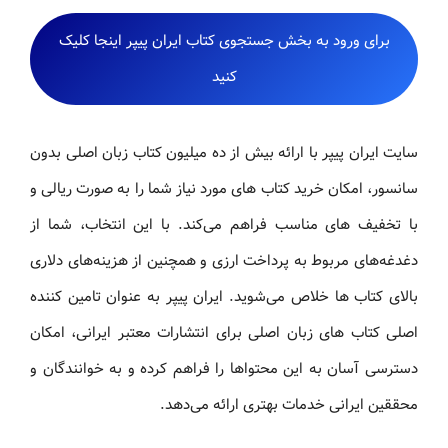
برای ورود به بخش جستجوی کتاب ایران پیپر اینجا کلیک
کنید
سایت ایران پیپر با ارائه بیش از ده میلیون کتاب زبان اصلی بدون
سانسور، امکان خرید کتاب های مورد نیاز شما را به صورت ریالی و
با تخفیف های مناسب فراهم می‌کند. با این انتخاب، شما از
دغدغه‌های مربوط به پرداخت ارزی و همچنین از هزینه‌های دلاری
بالای کتاب ها خلاص می‌شوید. ایران پیپر به عنوان تامین کننده
اصلی کتاب های زبان اصلی برای انتشارات معتبر ایرانی، امکان
دسترسی آسان به این محتواها را فراهم کرده و به خوانندگان و
محققین ایرانی خدمات بهتری ارائه می‌دهد.