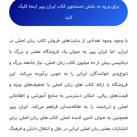
برای ورود به بخش جستجوی کتاب ایران پیپر اینجا کلیک
کنید
با وجود وجود تعدادی از سایت‌های فروش کتاب زبان اصلی در
ایران، اما ایران پیپر به عنوان یک فروشگاه معتبر و بزرگ با
دیتابیسی بیش از ده میلیون کتاب زبان اصلی، نیاز جامعه بزرگ و
تنوع‌پذیر خوانندگان ایرانی را به خوبی برآورده می‌کند. این
فروشگاه با ارائه کتاب های زبان اصلی با تخفیف‌های ویژه و
قیمت‌های ریالی، امکان دسترسی به منابع آموزشی و اطلاعاتی
اصلی و ارزشمند را به علاقه‌مندان فراهم می‌کند. ایران پیپر
همچنین به عنوان تامین کننده اصلی کتاب های زبان اصلی برای
انتشارات معتبر زبان اصلی ایرانی در نقل و انتقال دانش و فرهنگ