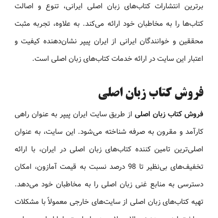
برترین انتشارات کتاب‌های زبان اصلی ایرانی، تنوع و اصالت
کتاب‌ها را به مخاطبان خود ارائه می‌کند. به علاوه، تجربه مثبت
محققین و خوانندگان ایرانی از ایران پیپر نشان‌دهنده کیفیت و
اعتبار این سایت در ارائه خدمات کتاب‌های زبان اصلی است.
فروش کتاب زبان اصلی
فروش کتاب زبان اصلی
از طریق سایت ایران پیپر به عنوان راهی
کارآمد و مقرون به صرفه شناخته می‌شود. این سایت، به عنوان
اصلی‌ترین تامین کننده کتاب‌های زبان اصلی در ایران، با ارائه
تخفیف‌های بی‌نظیر تا 98 درصد نسبت به قیمت آمازون، امکان
دسترسی به منابع غنی زبان اصلی را به مخاطبان خود می‌دهد.
تهیه کتاب‌های زبان اصلی از سایت‌های خارجی معمولاً با مشکلات