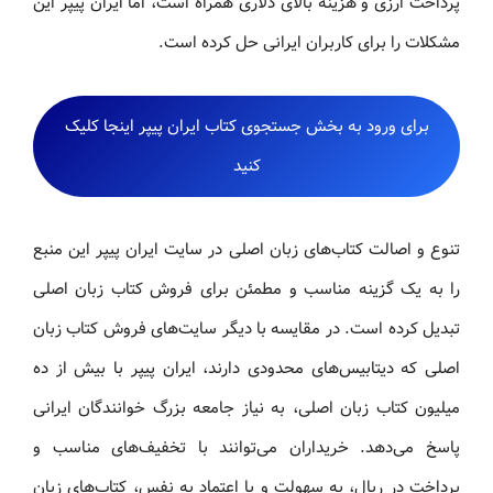
پرداخت ارزی و هزینه بالای دلاری همراه است، اما ایران پیپر این
مشکلات را برای کاربران ایرانی حل کرده است.
برای ورود به بخش جستجوی کتاب ایران پیپر اینجا کلیک
کنید
تنوع و اصالت کتاب‌های زبان اصلی در سایت ایران پیپر این منبع
را به یک گزینه مناسب و مطمئن برای فروش کتاب زبان اصلی
تبدیل کرده است. در مقایسه با دیگر سایت‌های فروش کتاب زبان
اصلی که دیتابیس‌های محدودی دارند، ایران پیپر با بیش از ده
میلیون کتاب زبان اصلی، به نیاز جامعه بزرگ خوانندگان ایرانی
پاسخ می‌دهد. خریداران می‌توانند با تخفیف‌های مناسب و
پرداخت در ریال، به سهولت و با اعتماد به نفس، کتاب‌های زبان