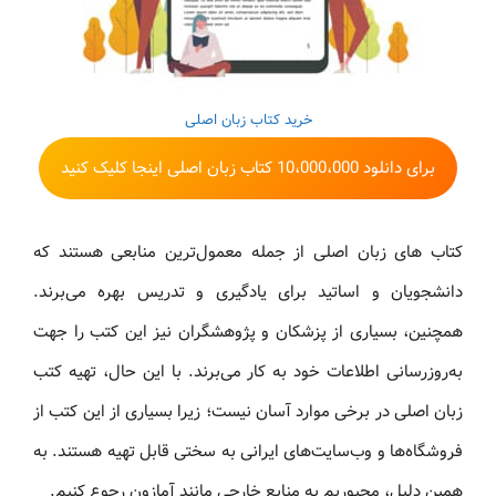
خرید کتاب زبان اصلی
برای دانلود 10،000،000 کتاب زبان اصلی اینجا کلیک کنید
کتاب های زبان اصلی از جمله معمول‌ترین منابعی هستند که
دانشجویان و اساتید برای یادگیری و تدریس بهره می‌برند.
همچنین، بسیاری از پزشکان و پژوهشگران نیز این کتب را جهت
به‌روزرسانی اطلاعات خود به کار می‌برند. با این حال، تهیه کتب
زبان اصلی در برخی موارد آسان نیست؛ زیرا بسیاری از این کتب از
فروشگاه‌ها و وب‌سایت‌های ایرانی به سختی قابل تهیه هستند. به
همین دلیل، مجبوریم به منابع خارجی مانند آمازون رجوع کنیم.