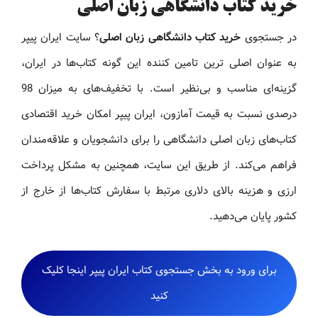
خرید کتاب دانشگاهی زبان اصلی
در جستجوی
خرید کتاب دانشگاهی زبان اصلی
؟ سایت ایران پیپر
به عنوان اصلی ترین تامین کننده این گونه کتاب‌ها در ایران،
گزینه‌ای مناسب و بی‌نظیر است. با تخفیف‌های به میزان 98
درصدی نسبت به قیمت آمازون، ایران پیپر امکان خرید اقتصادی
کتاب‌های زبان اصلی دانشگاهی را برای دانشجویان و علاقه‌مندان
فراهم می‌کند. از طریق این سایت، همچنین به مشکل پرداخت
ارزی و هزینه بالای دلاری مرتبط با سفارش کتاب‌ها از خارج از
کشور پایان می‌دهید.
برای ورود به بخش جستجوی کتاب ایران پیپر اینجا کلیک
کنید