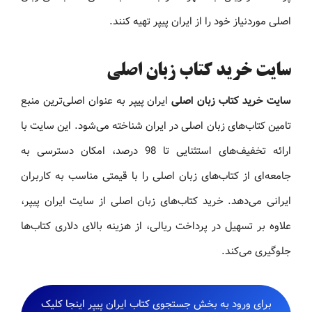
اصلی موردنیاز خود را از ایران پیپر تهیه کنند.
سایت خرید کتاب زبان اصلی
سایت خرید کتاب زبان اصلی
ایران پیپر به عنوان اصلی‌ترین منبع
تامین کتاب‌های زبان اصلی در ایران شناخته می‌شود. این سایت با
ارائه تخفیف‌های استثنایی تا 98 درصد، امکان دسترسی به
جامعه‌ای از کتاب‌های زبان اصلی را با قیمتی مناسب به کاربران
ایرانی می‌دهد. خرید کتاب‌های زبان اصلی از سایت ایران پیپر،
علاوه بر تسهیل در پرداخت ریالی، از هزینه بالای دلاری کتاب‌ها
جلوگیری می‌کند.
برای ورود به بخش جستجوی کتاب ایران پیپر اینجا کلیک