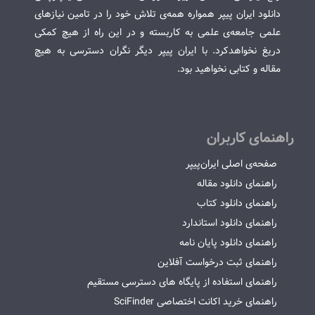
دانلود ایران پیپر همواره همه‌ی تلاش خود را در تامین نیازهای
علمی جامعه‌ی علمی به کاربسته و در این راه از هیچ کمکی
دریغ نخواهدکرد. با ایران پیپر دیگر نگران دسترسی به هیچ
مقاله و کتابی نخواهید بود.
راهنمای کاربران
صفحه‌ی اصلی ایران‌پیپر
راهنمای دانلود مقاله
راهنمای دانلود کتاب
راهنمای دانلود استاندارد
راهنمای دانلود پایان نامه
راهنمای ثبت درخواست آفلاین
راهنمای استفاده از پایگاه های دسترسی مستقیم
راهنمای خرید اکانت اختصاصی SciFinder