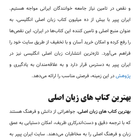
و نقص در تامین نیاز جامعه خوانندگان ایرانی مواجه هستیم.
ایران پیپر با بیش از ده میلیون کتاب زبان اصلی انگلیسی، به
عنوان منبع اصلی و تامین کننده این کتاب‌ها در ایران، این نقص‌ها
را رفع کرده و امکان خرید آسان و با تخفیف از طریق سایت خود را
فراهم می‌آورد. تازه‌ترین انتشارات زبان اصلی انگلیسی نیز در
ایران پیپر به دسترس قرار دارد و به علاقه‌مندان به یادگیری و
پژوهش
در این زمینه، فرصتی مناسب را ارائه می‌دهد.
بهترین کتاب های زبان اصلی
بهترین کتاب های زبان اصلی
، جواهراتی از دانش و فرهنگ هستند
که با ترجمه دقیق و دست‌اندرکاری ظریف، امکان دستیابی به عمق
زبان و فرهنگ اصلی را به مخاطبان می‌دهند. سایت ایران پیپر به