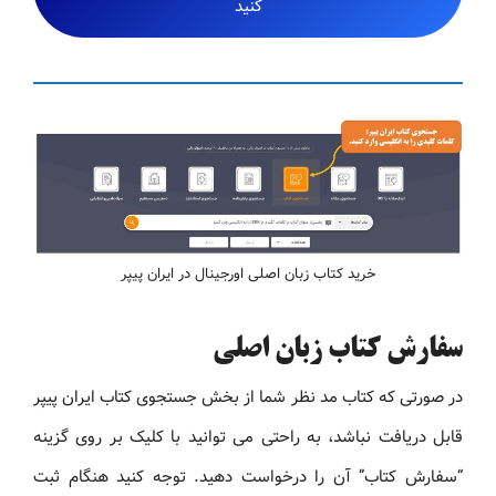
کنید
خرید کتاب زبان اصلی اورجینال در ایران پیپر
سفارش کتاب زبان اصلی
در صورتی که کتاب مد نظر شما از بخش جستجوی کتاب ایران پیپر
قابل دریافت نباشد، به راحتی می توانید با کلیک بر روی گزینه
“سفارش کتاب” آن را درخواست دهید. توجه کنید هنگام ثبت