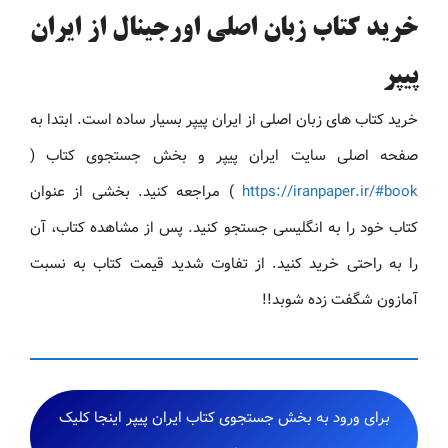
خرید کتاب زبان اصلی اورجینال از ایران
پیپر
خرید کتاب های زبان اصلی از ایران پیپر بسیار ساده است. ابتدا به
صفحه اصلی سایت ایران پیپر و بخش جستجوی کتاب (
https://iranpaper.ir/#book
) مراجعه کنید. بخشی از عنوان
کتاب خود را به انگلیسی جستجو کنید. پس از مشاهده کتاب، آن
را به راحتی خرید کنید. از تفاوت شدید قیمت کتاب به نسبت
آمازون شگفت زده شوبد!!
برای ورود به بخش جستجوی کتاب ایران پیپر اینجا کلیک