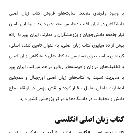
با وجود وفرهای متعدد، سایت‌های فروش کتاب زبان اصلی
دانشگاهی در ایران اغلب دیتابیس محدودی دارند و توانایی تامین
نیاز جامعه دانش‌جویان و پژوهشگران را ندارند. ایران پیپر با ارائه
بیش از ده میلیون کتاب زبان اصلی، به عنوان تامین کننده اصلی،
گزینه‌ای مناسب برای دسترسی به کتاب‌های دانشگاهی زبان اصلی
با تخفیف‌های فراوان و قیمت‌های ریالی فراهم می‌کند. ایران پیپر
با مدیریت نسبت به کتاب‌های زبان اصلی اورجینال و همچنین
انتشارات داخلی تعامل برقرار کرده و نقش مهمی در ارتقاء سطح
دانش و تحقیقات در دانشگاه‌ها و مراکز پژوهشی کشور دارد.
کتاب زبان اصلی انگلیسی
کتاب زبان اصلی انگلیسی
، ابزاری کارآمد در یادگیری زبان و