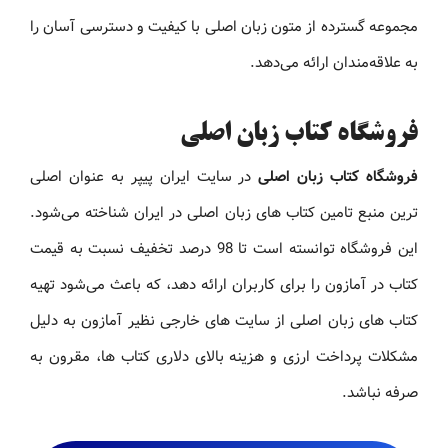
مجموعه گسترده از متون زبان اصلی با کیفیت و دسترسی آسان را
به علاقه‌مندان ارائه می‌دهد.
فروشگاه کتاب زبان اصلی
فروشگاه کتاب زبان اصلی
در سایت ایران پیپر به عنوان اصلی
ترین منبع تامین کتاب های زبان اصلی در ایران شناخته می‌شود.
این فروشگاه توانسته است تا 98 درصد تخفیف نسبت به قیمت
کتاب در آمازون را برای کاربران ارائه دهد، که باعث می‌شود تهیه
کتاب های زبان اصلی از سایت های خارجی نظیر آمازون به دلیل
مشکلات پرداخت ارزی و هزینه بالای دلاری کتاب ها، مقرون به
صرفه نباشد.