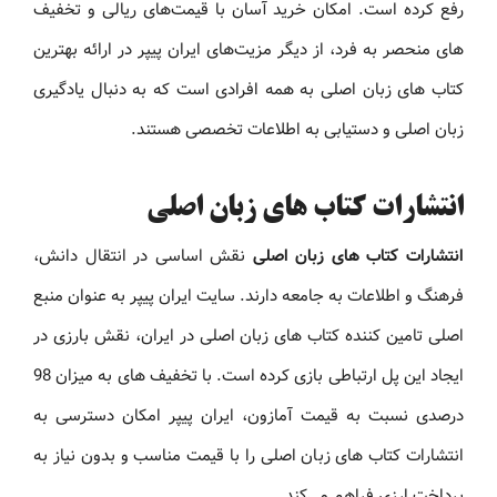
رفع کرده است. امکان خرید آسان با قیمت‌های ریالی و تخفیف
های منحصر به فرد، از دیگر مزیت‌های ایران پیپر در ارائه بهترین
کتاب های زبان اصلی به همه افرادی است که به دنبال یادگیری
زبان اصلی و دستیابی به اطلاعات تخصصی هستند.
انتشارات کتاب های زبان اصلی
انتشارات کتاب های زبان اصلی
نقش اساسی در انتقال دانش،
فرهنگ و اطلاعات به جامعه دارند. سایت ایران پیپر به عنوان منبع
اصلی تامین کننده کتاب های زبان اصلی در ایران، نقش بارزی در
ایجاد این پل ارتباطی بازی کرده است. با تخفیف های به میزان 98
درصدی نسبت به قیمت آمازون، ایران پیپر امکان دسترسی به
انتشارات کتاب های زبان اصلی را با قیمت مناسب و بدون نیاز به
پرداخت ارزی فراهم می‌کند.