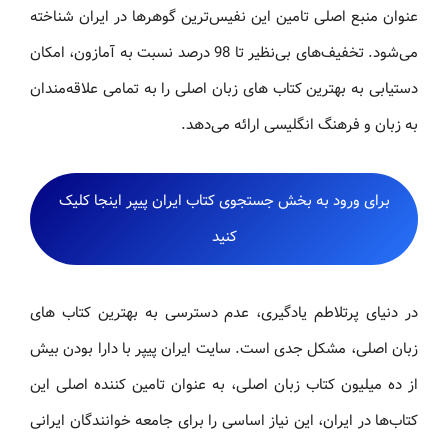
عنوان منبع اصلی تامین این نفیس‌ترین گوهرها در ایران شناخته
می‌شود. تخفیف‌های بی‌نظیر تا 98 درصد نسبت به آمازون، امکان
دستیابی به بهترین کتاب های زبان اصلی را به تمامی علاقه‌مندان
به زبان و فرهنگ انگلیسی ارائه می‌دهد.
برای ورود به بخش جستجوی کتاب ایران پیپر اینجا کلیک
کنید
در دنیای پرتلاطم یادگیری، عدم دسترسی به بهترین کتاب های
زبان اصلی، مشکل جدی است. سایت ایران پیپر با دارا بودن بیش
از ده میلیون کتاب زبان اصلی، به عنوان تامین کننده اصلی این
کتاب‌ها در ایران، این نیاز اساسی را برای جامعه خوانندگان ایرانی