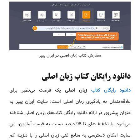
سفارش کتاب زبان اصلی در ایران پیپر
دانلود رایگان کتاب زبان اصلی
دانلود رایگان کتاب
زبان اصلی
یک فرصت بی‌نظیر برای
علاقه‌مندان به یادگیری زبان اصلی است. سایت ایران پیپر به
عنوان پیشروی در ارائه دانلود رایگان کتاب‌های زبان اصلی شناخته
می‌شود. با تخفیف‌های تا 98 درصد نسبت به قیمت آمازون، این
سایت امکان دسترسی به منابع غنی زبان اصلی را با هزینه کم