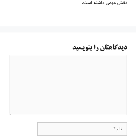
نقش مهمی داشته است.
دیدگاهتان را بنویسید
دیدگاه
نام