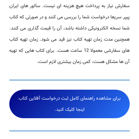
سفارش نیاز به پرداخت هیچ هزینه ای نیست. سالور های ایران
پیپر سریعا درخواست شما را بررسی می کنند و در صورتی که کتاب
شما نسخه الکترونیکی داشته باشد، آن را قیمت گذاری می کنند.
همچنین مدت زمان تهیه کتاب نیز قید می شود. زمان تهیه کتاب
های سفارشی معمولا 12 ساعت هست. برای کتاب هایی که تهیه
آن ها مشکل هست، کمی زمان بیشتری لازم است.
برای مشاهده راهنمای کامل ثبت درخواست آفلاین کتاب
اینجا کلیک کنید.