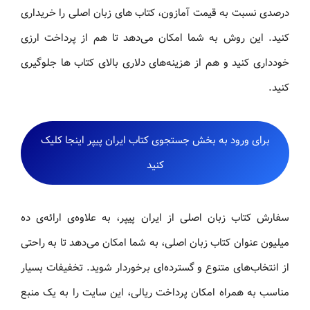
درصدی نسبت به قیمت آمازون، کتاب های زبان اصلی را خریداری
کنید. این روش به شما امکان می‌دهد تا هم از پرداخت ارزی
خودداری کنید و هم از هزینه‌های دلاری بالای کتاب ها جلوگیری
کنید.
برای ورود به بخش جستجوی کتاب ایران پیپر اینجا کلیک
کنید
سفارش کتاب زبان اصلی از ایران پیپر، به علاوه‌ی ارائه‌ی ده
میلیون عنوان کتاب زبان اصلی، به شما امکان می‌دهد تا به راحتی
از انتخاب‌های متنوع و گسترده‌ای برخوردار شوید. تخفیفات بسیار
مناسب به همراه امکان پرداخت ریالی، این سایت را به یک منبع