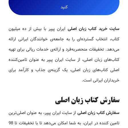
کنید
سایت خرید کتاب زبان اصلی
ایران پیپر با بیش از ده میلیون
کتاب، انتخاب گسترده‌ای را به جامعه‌ی خوانندگان ایرانی ارائه
می‌دهد. تخفیفات منحصربه‌فرد و ارائه‌ی خدمات ریالی برای تهیه
کتاب‌های زبان اصلی، از سایت ایران پیپر به عنوان تامین‌کننده
اصلی کتاب‌های زبان اصلی، یک گزینه‌ی جذاب و کارآمد برای
خریداران ایرانی است.
سفارش کتاب زبان اصلی
سفارش کتاب زبان اصلی
از سایت ایران پیپر، به عنوان اصلی‌ترین
تامین کننده در ایران، به شما امکان می‌دهد تا با تخفیفات تا 98