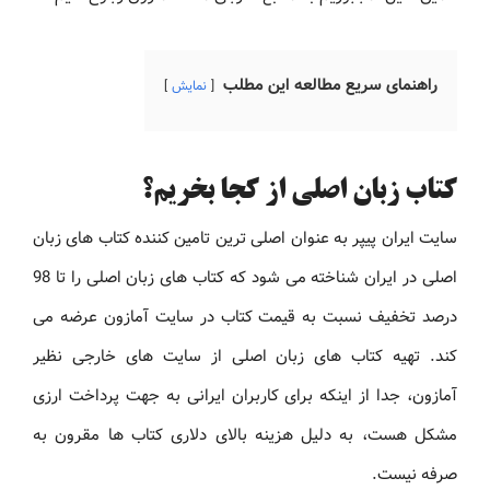
راهنمای سریع مطالعه این مطلب
نمایش
کتاب زبان اصلی از کجا بخریم؟
سایت ایران پیپر به عنوان اصلی ترین تامین کننده کتاب های زبان
اصلی در ایران شناخته می شود که کتاب های زبان اصلی را تا 98
درصد تخفیف نسبت به قیمت کتاب در سایت آمازون عرضه می
کند. تهیه کتاب های زبان اصلی از سایت های خارجی نظیر
آمازون، جدا از اینکه برای کاربران ایرانی به جهت پرداخت ارزی
مشکل هست، به دلیل هزینه بالای دلاری کتاب ها مقرون به
صرفه نیست.