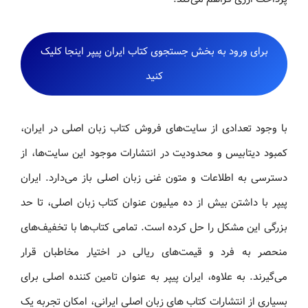
برای ورود به بخش جستجوی کتاب ایران پیپر اینجا کلیک
کنید
با وجود تعدادی از سایت‌های فروش کتاب زبان اصلی در ایران،
کمبود دیتابیس و محدودیت در انتشارات موجود این سایت‌ها، از
دسترسی به اطلاعات و متون غنی زبان اصلی باز می‌دارد. ایران
پیپر با داشتن بیش از ده میلیون عنوان کتاب زبان اصلی، تا حد
بزرگی این مشکل را حل کرده است. تمامی کتاب‌ها با تخفیف‌های
منحصر به فرد و قیمت‌های ریالی در اختیار مخاطبان قرار
می‌گیرند. به علاوه، ایران پیپر به عنوان تامین کننده اصلی برای
بسیاری از انتشارات کتاب های زبان اصلی ایرانی، امکان تجربه یک