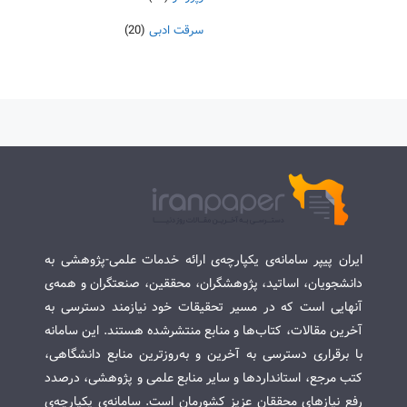
سرقت ادبی
(20)
ایران پیپر سامانه‌ی یکپارچه‌ی ارائه خدمات علمی-پژوهشی به
دانشجویان، اساتید، پژوهشگران، محققین، صنعتگران و همه‌ی
آنهایی است که در مسیر تحقیقات خود نیازمند دسترسی به
آخرین مقالات، کتاب‌ها و منابع منتشرشده هستند. این سامانه
با برقراری دسترسی به آخرین و به‌روزترین منابع دانشگاهی،
کتب مرجع، استانداردها و سایر منابع علمی و پژوهشی، درصدد
رفع نیازهای محققان عزیز کشورمان است. سامانه‌ی یکپارچه‌ی