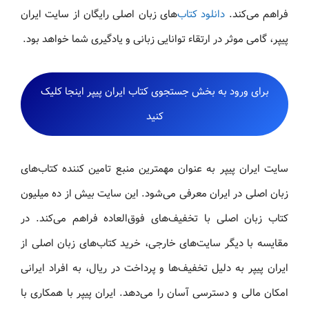
فراهم می‌کند.
دانلود کتاب
‌های زبان اصلی رایگان از سایت ایران
پیپر، گامی موثر در ارتقاء توانایی زبانی و یادگیری شما خواهد بود.
برای ورود به بخش جستجوی کتاب ایران پیپر اینجا کلیک
کنید
سایت ایران پیپر به عنوان مهمترین منبع تامین کننده کتاب‌های
زبان اصلی در ایران معرفی می‌شود. این سایت بیش از ده میلیون
کتاب زبان اصلی با تخفیف‌های فوق‌العاده فراهم می‌کند. در
مقایسه با دیگر سایت‌های خارجی، خرید کتاب‌های زبان اصلی از
ایران پیپر به دلیل تخفیف‌ها و پرداخت در ریال، به افراد ایرانی
امکان مالی و دسترسی آسان را می‌دهد. ایران پیپر با همکاری با