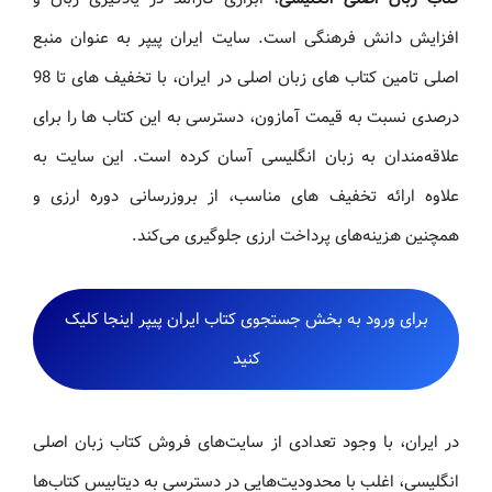
افزایش دانش فرهنگی است. سایت ایران پیپر به عنوان منبع
اصلی تامین کتاب های زبان اصلی در ایران، با تخفیف های تا 98
درصدی نسبت به قیمت آمازون، دسترسی به این کتاب ها را برای
علاقه‌مندان به زبان انگلیسی آسان کرده است. این سایت به
علاوه ارائه تخفیف های مناسب، از بروزرسانی دوره ارزی و
همچنین هزینه‌های پرداخت ارزی جلوگیری می‌کند.
برای ورود به بخش جستجوی کتاب ایران پیپر اینجا کلیک
کنید
در ایران، با وجود تعدادی از سایت‌های فروش کتاب زبان اصلی
انگلیسی، اغلب با محدودیت‌هایی در دسترسی به دیتابیس کتاب‌ها