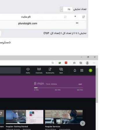
دسترسی 