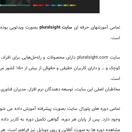
تمامی آموزشهای حرفه ای
سایت pluralsight
است.
سایت pluralsight.com دارای محصولات و راه‌حل‌ها
است.
مخاطبان اصلی این سایت، توسعه دهندگان نرم افزار، مدیران فناور
تمامی دوره های پلورال سایت بصورت پیشرفته آموزش داده می شو
وجود دارد. پس از پایان هر دوره، گواهی تکمیل دوره به کاربر داده
مشاهده دوره ها به صورت آفلاین و روی موبایل نیز فراهم است. هر