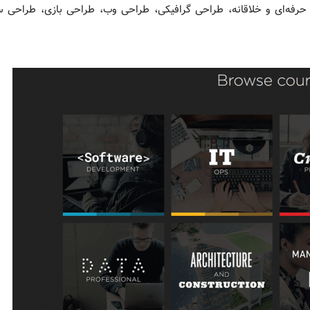
حرفه‌ای و خلاقانه، طراحی گرافیکی، طراحی وب، طراحی بازی، طراحی س