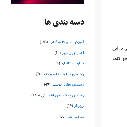
دسته‌ بندی ها
آموزش های دانشگاهی
(163)
 به این
اخبار ایران پیپر
(14)
و، کلمه
دانلود استاندارد
(4)
راهنمای دانلود مقاله و کتاب
(7)
راهنمای مقاله نویسی
(49)
راهنمای پایگاه های اطلاعاتی
(145)
رپورتاژ
(19)
سرقت ادبی
(20)