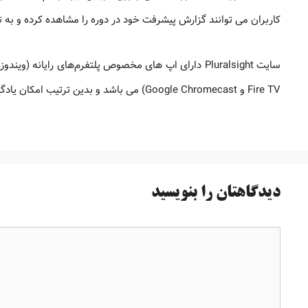
کاربران می توانند گزارش پیشرفت خود در دوره را مشاهده کرده و به 
Fire TV و Google Chromecast) می باشد و بدین ترتیب امکان یادگیری در هر مکان و هر زمان را فراهم کرده است.
دیدگاهتان را بنویسید
دیدگاه