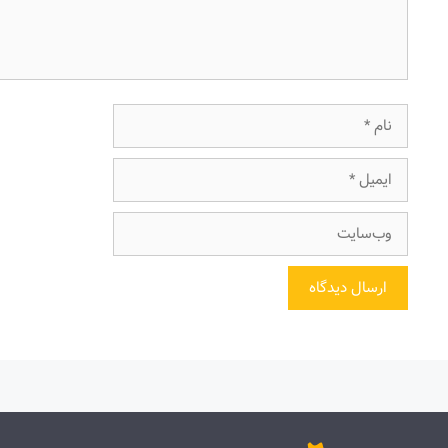
نام
ایمیل
وب‌سایت