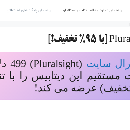
راهنمای دانلود مقاله، کتاب و استاندارد
راهنمای پایگاه های اطلاعاتی
رال سایت