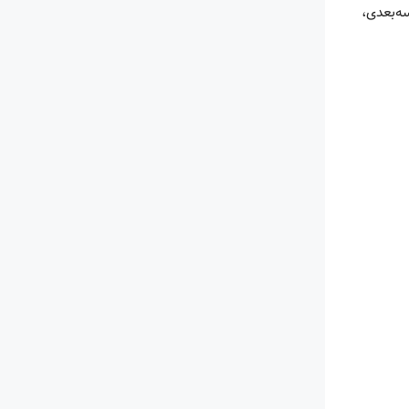
ه‌بعدی،