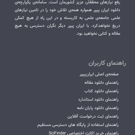
رفع نیازهای محققان عزیز کشورمان است. سامانه‌ی یکپارچه‌ی
دانلود ایران پیپر همواره همه‌ی تلاش خود را در تامین نیازهای
علمی جامعه‌ی علمی به کاربسته و در این راه از هیچ کمکی
دریغ نخواهدکرد. با ایران پیپر دیگر نگران دسترسی به هیچ
مقاله و کتابی نخواهید بود.
راهنمای کاربران
صفحه‌ی اصلی ایران‌پیپر
راهنمای دانلود مقاله
راهنمای دانلود کتاب
راهنمای دانلود استاندارد
راهنمای دانلود پایان نامه
راهنمای ثبت درخواست آفلاین
راهنمای استفاده از پایگاه های دسترسی مستقیم
راهنمای خرید اکانت اختصاصی SciFinder