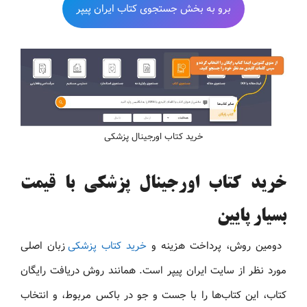
برو به بخش جستجوی کتاب ایران پیپر
خرید کتاب اورجینال پزشکی
خرید کتاب اورجینال پزشکی با قیمت
بسیار پایین
دومین روش، پرداخت هزینه و
خرید کتاب پزشکی
زبان اصلی
مورد نظر از سایت ایران پیپر است. همانند روش دریافت رایگان
کتاب، این کتاب‌ها را با جست و جو در باکس مربوط، و انتخاب