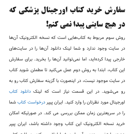
سفارش خرید کتاب اورجینال پزشکی که
در هیچ سایتی پیدا نمی کنم!
روش سوم مربوط به کتاب‌هایی است که نسخه الکترونیک آن‌ها
در سایت وجود ندارد و شما لینک دانلود آن‌ها را در سایت‌های
خارجی پیدا کرده‌اید، اما نمی‌توانید آن‌ها را بخرید. برای سفارش
این کتاب، ابتدا به روش دوم عمل می‌کنید تا مطمئن شوید کتاب
در سایت موجود نیست، در اینصورت با گزینه سفارش کتاب رو به
رو می‌شوید. در این قسمت نیاز است که لینک
دانلود کتاب
اورجینال مورد نظرتان را وارد کنید. ایران پیپر
درخواست کتاب
شما
را در سریعترین زمان ممکن بررسی می کند. در صورتیکه امکان
خرید نسخه الکترونیک این کتاب وجود داشته باشد، ایران پیپر