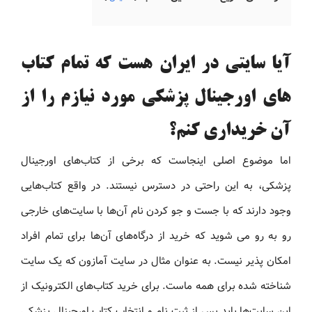
آیا سایتی در ایران هست که تمام کتاب
های اورجینال پزشکی مورد نیازم را از
آن خریداری کنم؟
اما موضوع اصلی اینجاست که برخی از کتاب‌های اورجینال
پزشکی، به این راحتی در دسترس نیستند. در واقع کتاب‌هایی
وجود دارند که با جست و جو کردن نام آن‌ها با سایت‌های خارجی
رو به رو می شوید که خرید از درگاه‌های آن‌ها برای تمام افراد
امکان پذیر نیست. به عنوان مثال در سایت آمازون که یک سایت
شناخته شده برای همه ماست. برای خرید کتاب‌های الکترونیک از
این سایت‌ها باید پس از ثبت نام و انتخاب کتاب اورجینال پزشکی