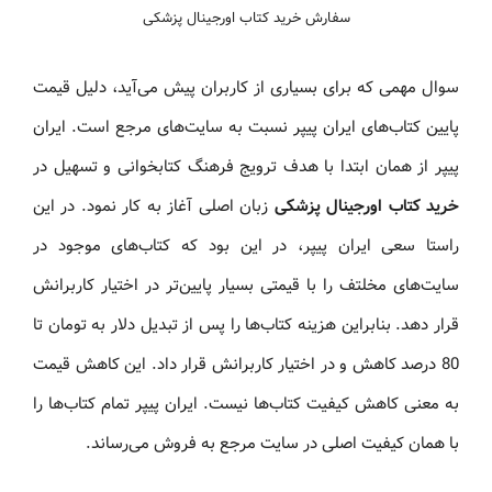
سفارش خرید کتاب اورجینال پزشکی
سوال مهمی که برای بسیاری از کاربران پیش می‌آید، دلیل قیمت
پایین کتاب‌های ایران پیپر نسبت به سایت‌های مرجع است. ایران
پیپر از همان ابتدا با هدف ترویج فرهنگ کتابخوانی و تسهیل در
خرید کتاب اورجینال پزشکی
زبان اصلی آغاز به کار نمود. در این
راستا سعی ایران پیپر، در این بود که کتاب‌های موجود در
سایت‌های مخلتف را با قیمتی بسیار پایین‌تر در اختیار کاربرانش
قرار دهد. بنابراین هزینه کتاب‌ها را پس از تبدیل دلار به تومان تا
80 درصد کاهش و در اختیار کاربرانش قرار داد. این کاهش قیمت
به معنی کاهش کیفیت کتاب‌ها نیست. ایران پیپر تمام کتاب‌ها را
با همان کیفیت اصلی در سایت مرجع به فروش می‌رساند.