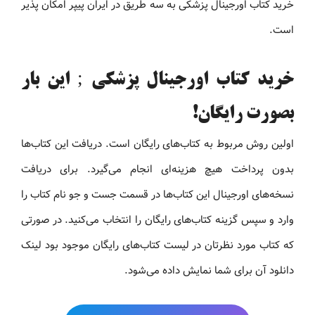
خرید کتاب اورجینال پزشکی به سه طریق در ایران پیپر امکان پذیر
است.
خرید کتاب اورجینال پزشکی ; این بار
بصورت رایگان!
اولین روش مربوط به کتاب‌های رایگان است. دریافت این کتاب‌ها
بدون پرداخت هیچ هزینه‌ای انجام می‌گیرد. برای دریافت
نسخه‌های اورجینال این کتاب‌ها در قسمت جست و جو نام کتاب را
وارد و سپس گزینه کتاب‌های رایگان را انتخاب می‌کنید. در صورتی
که کتاب مورد نظرتان در لیست کتاب‌های رایگان موجود بود لینک
دانلود آن برای شما نمایش داده می‌شود.