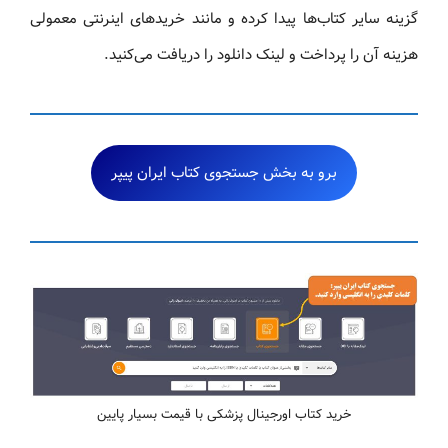
گزینه سایر کتاب‌ها پیدا کرده و مانند خریدهای اینرنتی معمولی
هزینه آن را پرداخت و لینک دانلود را دریافت می‌کنید.
برو به بخش جستجوی کتاب ایران پیپر
خرید کتاب اورجینال پزشکی با قیمت بسیار پایین