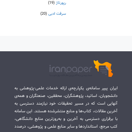
رپورتاژ
(19)
سرقت ادبی
(20)
ایران پیپر سامانه‌ی یکپارچه‌ی ارائه خدمات علمی-پژوهشی به
دانشجویان، اساتید، پژوهشگران، محققین، صنعتگران و همه‌ی
آنهایی است که در مسیر تحقیقات خود نیازمند دسترسی به
آخرین مقالات، کتاب‌ها و منابع منتشرشده هستند. این سامانه
با برقراری دسترسی به آخرین و به‌روزترین منابع دانشگاهی،
کتب مرجع، استانداردها و سایر منابع علمی و پژوهشی، درصدد