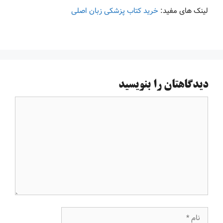
لینک های مفید:
خرید کتاب پزشکی زبان اصلی
دیدگاهتان را بنویسید
دیدگاه
نام