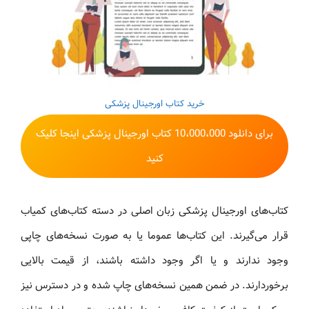
خرید کتاب اورجینال پزشکی
برای دانلود 10،000،000 کتاب اورجینال پزشکی اینجا کلیک
کنید
کتاب‌های اورجینال پزشکی زبان اصلی در دسته کتاب‌های کمیاب
قرار می‌گیرند. این کتاب‌ها عموما یا به صورت نسخه‌های چاپی
وجود ندارند و یا اگر وجود داشته باشند، از قیمت بالایی
برخوردارند. در ضمن همین ‌نسخه‌های چاپ شده و در دسترس نیز