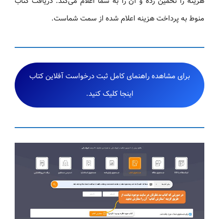
هزینه را تخمین زده و آن را به شما اعلام می‌کند. دریافت کتاب
منوط به پرداخت هزینه اعلام شده از سمت شماست.
برای مشاهده راهنمای کامل ثبت درخواست آفلاین کتاب
اینجا کلیک کنید.