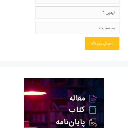
ایمیل
وب‌سایت