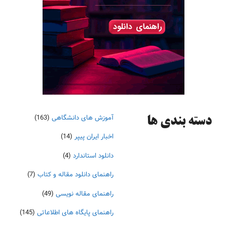
آموزش های دانشگاهی
(163)
دسته‌ بندی ها
اخبار ایران پیپر
(14)
دانلود استاندارد
(4)
راهنمای دانلود مقاله و کتاب
(7)
راهنمای مقاله نویسی
(49)
راهنمای پایگاه های اطلاعاتی
(145)