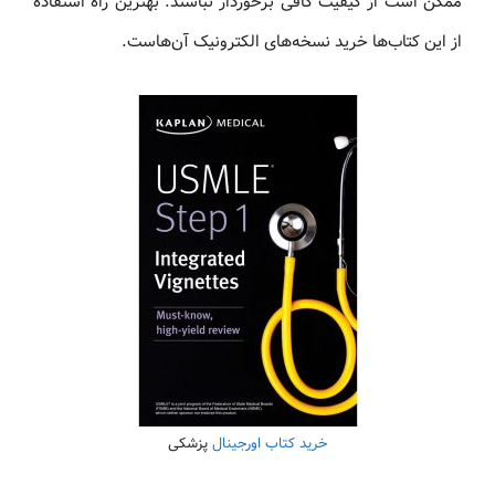
ممکن است از کیفیت کافی برخوردار نباشند. بهترین راه استفاده
از این کتاب‌ها خرید نسخه‌های الکترونیک آن‌هاست.
خرید کتاب اورجینال
پزشکی