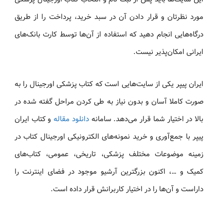
مورد نظرتان و قرار دادن آن در سبد خرید، پرداخت را از طریق
درگاه‌هایی انجام دهید که استفاده از آن‌ها توسط کارت بانک‌های
ایرانی امکان‌پذیر نیست.
ایران پیپر یکی از سایت‌هایی است که کتاب پزشکی اورجینال را به
صورت کاملا آسان و بدون نیاز به طی کردن مراحل گفته شده در
بالا در اختیار شما قرار می‌دهد. سامانه
دانلود مقاله
و کتاب ایران
پیپر با جمع‌آوری و خرید نمونه‌های الکترونیکی اورجینال کتاب در
زمینه موضوعات مختلف پزشکی، تاریخی، عمومی، کتاب‌های
کمیک و …، اکنون بزرگترین آرشیو موجود در فضای اینترنت را
داراست و آن‌ها را در اختیار کاربرانش قرار داده است.