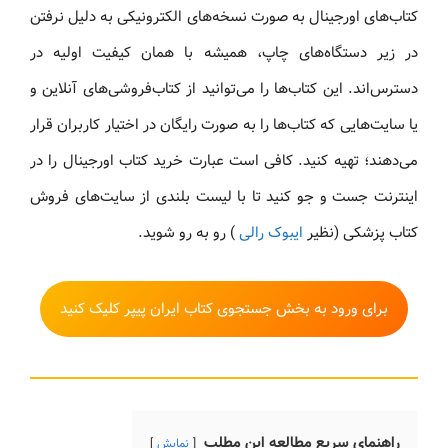
کتاب‌های اورجینال به صورت نسخه‌های الکترونیکی به دلیل نرفتن
در زیر دستگاه‌های چاپ، همیشه با همان کیفیت اولیه در
دسترس‌اند. این کتاب‌ها را می‌توانید از کتاب‌فروشی‌های آنلاین و
یا سایت‌هایی که کتاب‌ها را به صورت رایگان در اختیار کاربران قرار
می‌دهند؛ تهیه کنید. کافی است عبارت خرید کتاب اورجینال را در
اینترنت جست و جو کنید تا با لیست بلندی از سایت‌های فروش
کتاب پزشکی (نظیر
ایبوک رالی
) رو به رو شوید.
برای ورود به بخش جستجوی کتاب ایران پیپر کلیک کنید
راهنمای سریع مطالعه این مطلب
نمایش