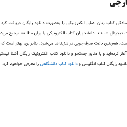
خارجی
ادگی کتاب زبان اصلی الکترونیکی را به‌صورت دانلود رایگان دریافت کرد 
یجیتال هستند. دانشجویان کتاب الکترونیکی را برای مطالعه ترجیح می‌دهن
 است. همچنین باعث صرفه‌جویی در هزینه‌ها می‌شود. بنابراین، بهتر است که
غاز کرده‌اید و با منابع جستجو و دانلود کتاب الکترونیک رایگان آشنا نیستی
انلود رایگان کتاب انگلیسی و
دانلود کتاب دانشگاهی
را معرفی خواهیم کرد.