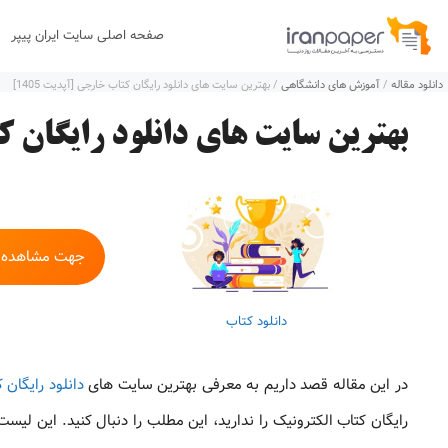
رش
صفحه اصلی سایت ایران پیپر
ه
دانلود مقاله
/
آموزش های دانشگاهی
/
بهترین سایت های دانلود رایگان کتاب خارجی [آپدیت 1405]
حتوا
بهترین سایت های دانلود رایگان کتا
جهت مشاهده به
دانلود کتاب
در این مقاله قصد داریم به معرفی بهترین سایت های
دانلود رایگان 
رایگان کتاب الکترونیک را ندارید، این مطلب را دنبال کنید. این لی