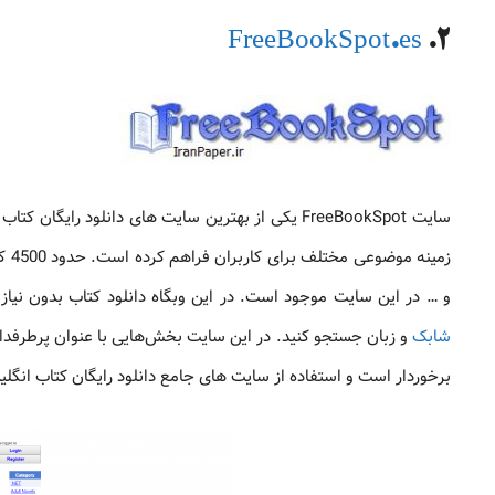
FreeBookSpot.es
2.
زمی
و … در این سایت موجود است. در این وبگاه دانلود کتاب‌ بدون نیاز 
شابک
و زبان جستجو کنید. در این سایت بخش‌هایی با عنوان پرطرفدا
برخوردار است و استفاده از سایت های جامع دانلود رایگان کتاب انگلی