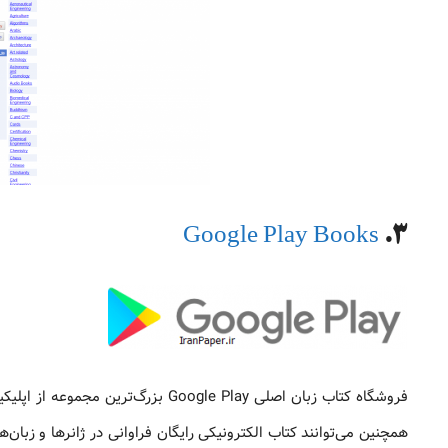
Google Play Books
3.
فروشگاه کتاب زبان اصلی Google Play بزرگ‌ترین مجموعه از اپلیکیشن های آندرویدی