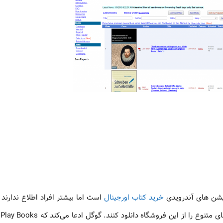
خرید کتاب اورجینال
است اما بیشتر افراد اطلاع ندارند 
همچنین می‌توانند کتاب الکترونیکی رایگان فراوانی در ژانرها و زبان‌های متنوع را از این ف