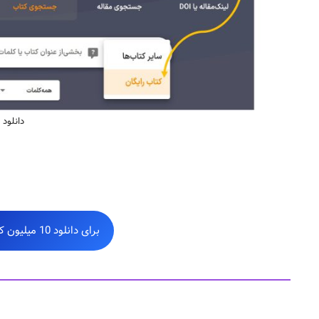
دانلود 
برای دانلود 10 میلیون کتاب الکترونیکی خارجی اینجا کلیک کنید