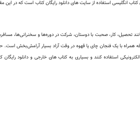
 مانند تحصیل، کار، صحبت با دوستان، شرکت در دوره‌ها و سخنرانی‌ها، مسافرت
ه همراه با یک فنجان چای یا قهوه در وقت آزاد بسیار آرامش‌بخش است. حا
لکترونیکی استفاده کنند و بسیاری به کتاب های خارجی و دانلود رایگان ک