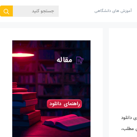
جستجوی
آموزش های دانشگاهی
برای:
 دانلود
ن مطلب،