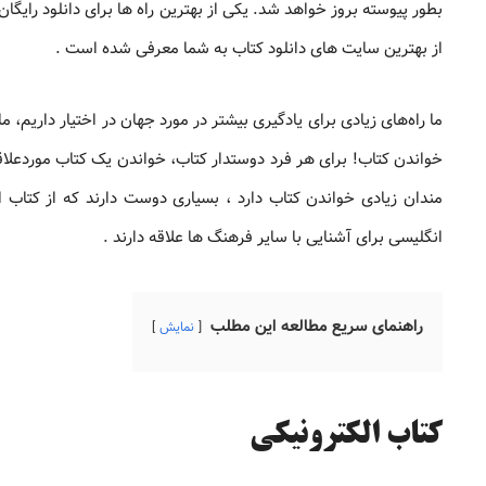
از بهترین سایت های دانلود کتاب به شما معرفی شده است .
ما راه‌های زیادی برای یادگیری بیشتر در مورد جهان در اختیار داریم،
خواندن کتاب! برای هر فرد دوستدار کتاب، خواندن یک کتاب موردعلاق
مندان زیادی خواندن کتاب دارد ، بسیاری دوست دارند که از کتاب ا
انگلیسی برای آشنایی با سایر فرهنگ ها علاقه دارند .
راهنمای سریع مطالعه این مطلب
نمایش
کتاب الکترونیکی