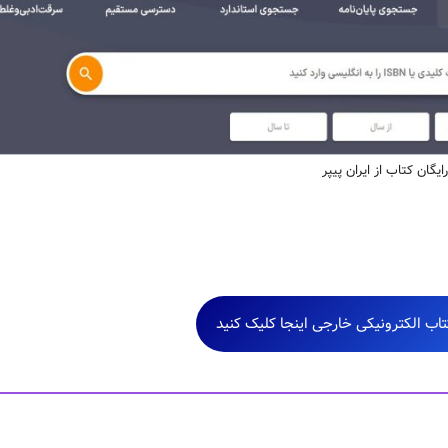
رایگان کتاب از ایران پیپر