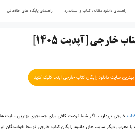
راهنمای دانلود مقاله، کتاب و استاندارد
راهنمای پایگاه های اطلاعاتی
ب خارجی [آپدیت 1405]
ترین سایت دانلود رایگان کتاب خارجی اینجا کلیک کنید
کتاب
خارجی بپردازیم. اگر شما فرصت کافی برای جستجوی بهترین سایت های
ست با معرفی دیگر سایت های دانلود رایگان کتاب خارجی توسط خوانندگان ای