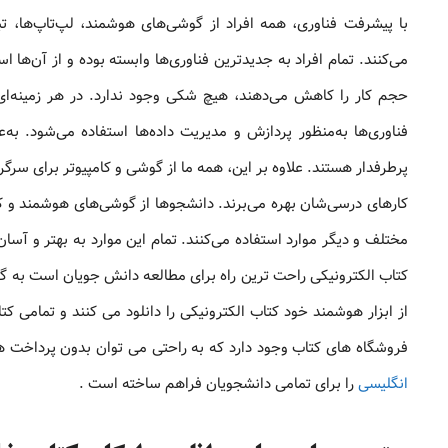
با پیشرفت فناوری، همه افراد از گوشی‌های هوشمند، لپ‌تاپ‌ها، ت
می‌کنند. تمام افراد به جدیدترین فناوری‌ها وابسته بوده و از آن‌ها اس
حجم کار را کاهش می‌دهند، هیچ شکی وجود ندارد. در هر زمینه‌ای ا
فناوری‌ها به‌منظور پردازش و مدیریت داده‌ها استفاده می‌شود. به‌
پرطرفدار هستند. علاوه بر این، همه ما از گوشی و کامپیوتر برای سرگرم
کارهای درسی‌شان بهره می‌برند. دانشجوها از گوشی‌های هوشمند و کام
مختلف و دیگر موارد استفاده می‌کنند. تمام این موارد به بهتر و آس
کتاب الکترونیکی راحت ترین راه برای مطالعه دانش جویان است به گونه
از ابزار هوشمند خود کتاب الکترونیکی را دانلود می کنند و تمامی کت
فروشگاه های کتاب وجود دارد که به راحتی می توان بدون پرداخت هیچ
انگلیسی
را برای تمامی دانشجویان فراهم ساخته است .