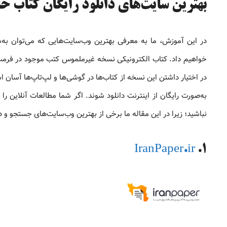
بهترین ‌سایت‌های دانلود رایگان کتاب 
در این آموزش، ما به معرفی بهترین وب‌سایت‌هایی که می‌توان به‌س
خواهیم داد. کتاب الکترونیکی نسخه غیرملموس کتب موجود در فرمت د
در اختیار داشتن این نسخه از کتاب‌ها در گوشی‌ها و لپ‌تاپ‌ها آسان
به‌صورت رایگان از اینترنت دانلود شوند. اگر شما مطالعات آنلاین را آ
نباشید؛ زیرا در این مقاله ما برخی از بهترین وب‌سایت‌های جستجو و د
IranPaper.ir
1.