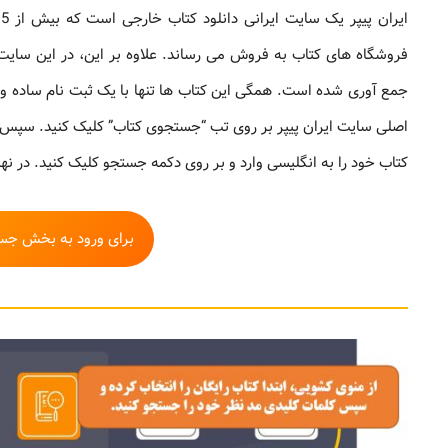
ا
فروشگاه های کتاب به فروش می رساند. علاوه بر این، در این سایت
جمع آوری شده است. همگی این کتاب ها تنها با یک ثبت نام ساده و 
اصلی سایت ایران پیپر بر روی تب “جستجوی کتاب” کلیک کنید. سپس از
کتاب خود را به انگلیسی وارد و بر روی دکمه جستجو کلیک کنید. در نها
برای ورود به بخش جستج