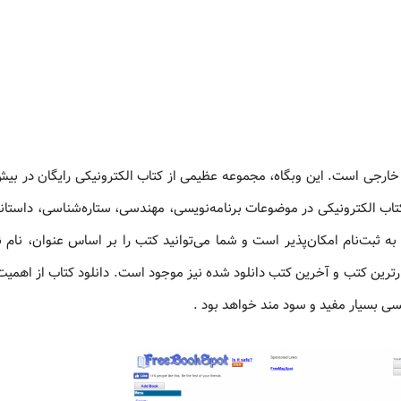
نه موضوعی مختلف برای کاربران فراهم کرده است. حدود 4500 کتاب الکترونیکی در موضوعات برنامه‌نویسی، مهندسی، ستاره‌شناسی، 
به ثبت‌نام امکان‌پذیر است و شما می‌توانید کتب را بر اساس عنوان، نام ن
رترین کتب و آخرین کتب دانلود شده نیز موجود است. دانلود کتاب از اهمیت
سی بسیار مفید و سود مند خواهد بود .