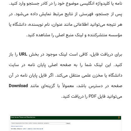
نامه یا کلیدواژه انگلیسی موضوع خود را در کادر جستجو وارد کنید.
پس از جستجو، فهرستی از نتایج مرتبط نمایش داده می‌شود. در
هر نتیجه می‌توانید اطلاعاتی مانند عنوان، نام نویسنده، دانشگاه یا
مؤسسه منتشرکننده و لینک منبع اصلی را مشاهده کنید.
برای دریافت فایل، کافی است لینک موجود در بخش
URL
را باز
کنید. این لینک شما را به صفحه اصلی پایان نامه در سایت
دانشگاه یا مخزن علمی منتقل می‌کند. اگر فایل پایان نامه در آن
صفحه در دسترس باشد، معمولاً با گزینه‌ای مانند
Download
می‌توانید فایل PDF را دریافت کنید.