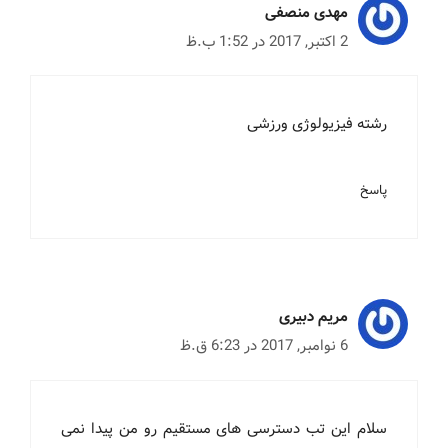
مهدی منصفی
2 اکتبر, 2017 در 1:52 ب.ظ
رشته فیزیولوژی ورزشی
پاسخ
مریم دبیری
6 نوامبر, 2017 در 6:23 ق.ظ
سلام این تب دسترسی های مستقیم رو من پیدا نمی