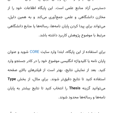
دسترسی آزاد منابع علمی است. این پایگاه اطلاعات خود را از
مخازن دانشگاهی و علمی جمع‌آوری می‌کند و به همین دلیل،
می‌تواند برای پیدا کردن پایان نامه‌ها، رساله‌ها یا منابع دانشگاهی
مرتبط با موضوع پژوهش کاربرد داشته باشد.
برای استفاده از این پایگاه، ابتدا وارد سایت
CORE
شوید و عنوان
پایان نامه یا کلیدواژه انگلیسی موضوع خود را در کادر جستجو وارد
کنید. بعد از نمایش نتایج، بهتر است از فیلترهای بالای صفحه
استفاده کنید تا نتایج دقیق‌تر شوند. برای مثال، از بخش
Type
می‌توانید گزینه
Thesis
را انتخاب کنید تا نتایج بیشتر به پایان
نامه‌ها و رساله‌ها محدود شوند.