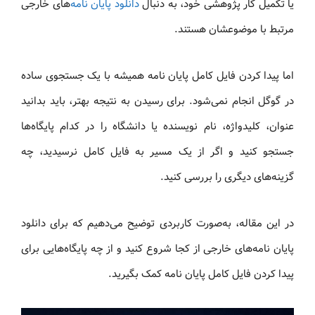
یا تکمیل کار پژوهشی خود، به دنبال
دانلود پایان نامه
‌های خارجی
مرتبط با موضوعشان هستند.
اما پیدا کردن فایل کامل پایان نامه همیشه با یک جستجوی ساده
در گوگل انجام نمی‌شود. برای رسیدن به نتیجه بهتر، باید بدانید
عنوان، کلیدواژه، نام نویسنده یا دانشگاه را در کدام پایگاه‌ها
جستجو کنید و اگر از یک مسیر به فایل کامل نرسیدید، چه
گزینه‌های دیگری را بررسی کنید.
در این مقاله، به‌صورت کاربردی توضیح می‌دهیم که برای دانلود
پایان نامه‌های خارجی از کجا شروع کنید و از چه پایگاه‌هایی برای
پیدا کردن فایل کامل پایان نامه کمک بگیرید.