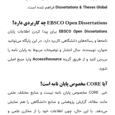
Dissertations & Theses Global
فراهم شده است.
EBSCO Open Dissertations چه کاربردی دارد؟
EBSCO Open Dissertations
برای پیدا کردن اطلاعات پایان
نامه‌ها و رساله‌های دانشگاهی کاربرد دارد. در این پایگاه می‌توانید
عنوان، نویسنده، سال انتشار و توضیحات مربوط به پایان نامه را
بررسی کنید و از طریق گزینه
AccessResource
وارد منبع اصلی
شوید.
آیا CORE مخصوص پایان نامه است؟
خیر. CORE مخصوص پایان نامه نیست و منابع مختلف علمی
مانند مقاله، گزارش پژوهشی و منابع دانشگاهی را هم نمایش
می‌دهد. با این حال، چون اطلاعات خود را از مخازن علمی و