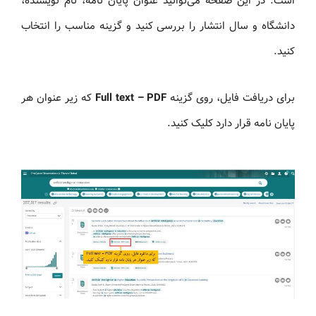
است. در این صفحه می‌توانید عنوان پایان نامه، نام نویسنده،
دانشگاه و سال انتشار را بررسی کنید و گزینه مناسب را انتخاب
کنید.
برای دریافت فایل، روی گزینه
Full text – PDF
که زیر عنوان هر
پایان نامه قرار دارد کلیک کنید.