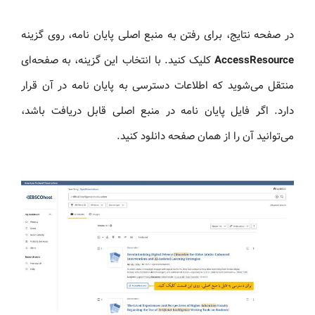
در صفحه نتایج، برای رفتن به منبع اصلی پایان نامه، روی گزینه
AccessResource
کلیک کنید. با انتخاب این گزینه، به صفحه‌ای
منتقل می‌شوید که اطلاعات دسترسی به پایان نامه در آن قرار
دارد. اگر فایل پایان نامه در منبع اصلی قابل دریافت باشد،
می‌توانید آن را از همان صفحه دانلود کنید.