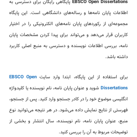
EBSCO Open Dissertations
پایگاهی رایگان برای دسترسی به
اطلاعات پایان نامه‌ها و رساله‌های دانشگاهی است. این پایگاه
مجموعه‌ای از رکوردهای پایان نامه‌های الکترونیکی را در اختیار
کاربران قرار می‌دهد و می‌تواند برای پیدا کردن مشخصات پایان
نامه، بررسی اطلاعات نویسنده و دسترسی به منبع اصلی کاربرد
داشته باشد.
برای استفاده از این پایگاه، ابتدا وارد سایت
EBSCO Open
Dissertations
شوید و عنوان پایان نامه، نام نویسنده یا کلیدواژه
انگلیسی موضوع خود را در کادر جستجو وارد کنید. پس از جستجو،
فهرستی از نتایج نمایش داده می‌شود. در هر نتیجه می‌توانید نوع
منبع، عنوان پایان نامه، نام نویسنده، سال انتشار و بخشی از
توضیحات مربوط به آن را بررسی کنید.