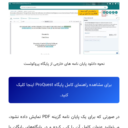
نحوه دانلود پایان نامه های خارجی از پایگاه پروکوئست
برای مشاهده راهنمای کامل پایگاه ProQuest اینجا کلیک
کنید.
در صورتی که برای یک پایان نامه گزینه PDF نمایش داده نشود،
می‌توانید عنوان کامل آن را کپی کرده و در پایگاه‌های رایگان یا