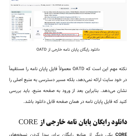
دانلود رایگان پایان نامه خارجی از OATD
نکته مهم این است که OATD معمولاً فایل پایان نامه را مستقیماً
در خود سایت ارائه نمی‌دهد، بلکه مسیر دسترسی به منبع اصلی را
نشان می‌دهد. بنابراین بعد از ورود به صفحه منبع، باید بررسی
کنید که فایل پایان نامه در همان صفحه قابل دانلود باشد.
دانلود رایگان پایان نامه خارجی از CORE
CORE
یکی دیگر از منابع رایگان برای پیدا کردن نسخه‌های