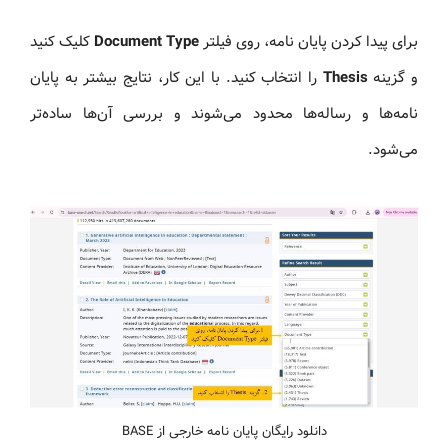
برای پیدا کردن پایان نامه، روی فیلتر
Document Type
کلیک کنید
و گزینه
Thesis
را انتخاب کنید. با این کار، نتایج بیشتر به پایان
نامه‌ها و رساله‌ها محدود می‌شوند و بررسی آن‌ها ساده‌تر
می‌شود.
دانلود رایگان پایان نامه خارجی از BASE