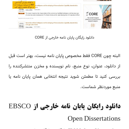
دانلود رایگان پایان نامه خارجی از CORE
البته چون CORE فقط مخصوص پایان نامه نیست، بهتر است قبل
از دانلود، عنوان، نوع منبع، نام نویسنده و مخزن منتشرکننده را
بررسی کنید تا مطمئن شوید نتیجه انتخابی همان پایان نامه یا
منبع موردنظر شماست.
دانلود رایگان پایان نامه خارجی از EBSCO
Open Dissertations