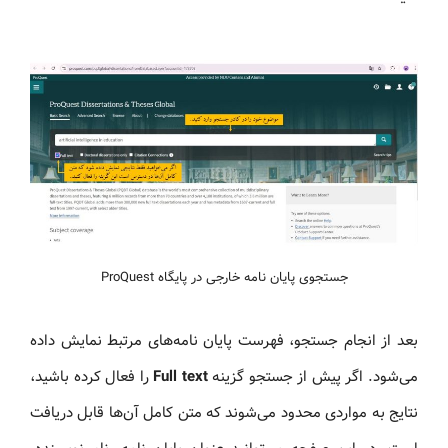
جستجوی پایان نامه خارجی در پایگاه ProQuest
بعد از انجام جستجو، فهرست پایان نامه‌های مرتبط نمایش داده
می‌شود. اگر پیش از جستجو گزینه
Full text
را فعال کرده باشید،
نتایج به مواردی محدود می‌شوند که متن کامل آن‌ها قابل دریافت