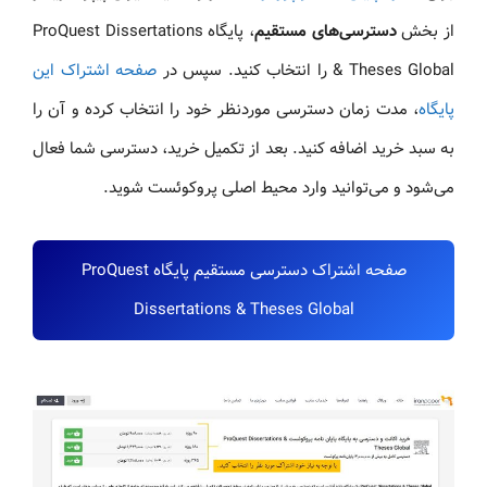
از بخش
دسترسی‌های مستقیم
، پایگاه ProQuest Dissertations
& Theses Global را انتخاب کنید. سپس در
صفحه اشتراک این
پایگاه
، مدت زمان دسترسی موردنظر خود را انتخاب کرده و آن را
به سبد خرید اضافه کنید. بعد از تکمیل خرید، دسترسی شما فعال
می‌شود و می‌توانید وارد محیط اصلی پروکوئست شوید.
صفحه اشتراک دسترسی مستقیم پایگاه ProQuest
Dissertations & Theses Global