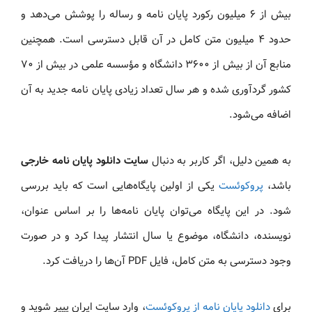
بیش از ۶ میلیون رکورد پایان نامه و رساله را پوشش می‌دهد و
حدود ۴ میلیون متن کامل در آن قابل دسترسی است. همچنین
منابع آن از بیش از ۳۶۰۰ دانشگاه و مؤسسه علمی در بیش از ۷۰
کشور گردآوری شده و هر سال تعداد زیادی پایان نامه جدید به آن
اضافه می‌شود.
به همین دلیل، اگر کاربر به دنبال
سایت دانلود پایان نامه خارجی
باشد،
پروکوئست
یکی از اولین پایگاه‌هایی است که باید بررسی
شود. در این پایگاه می‌توان پایان نامه‌ها را بر اساس عنوان،
نویسنده، دانشگاه، موضوع یا سال انتشار پیدا کرد و در صورت
وجود دسترسی به متن کامل، فایل PDF آن‌ها را دریافت کرد.
برای
دانلود پایان نامه از پروکوئست
، وارد سایت ایران پیپر شوید و