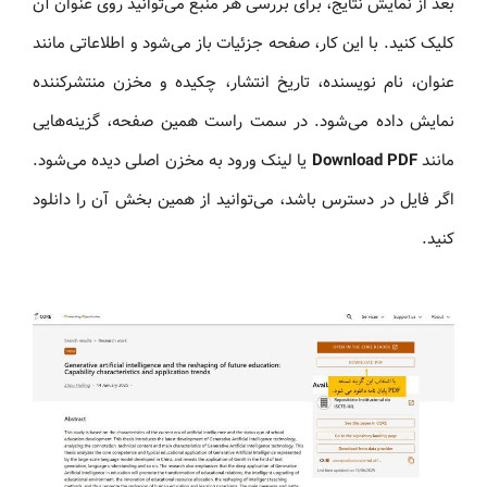
بعد از نمایش نتایج، برای بررسی هر منبع می‌توانید روی عنوان آن
کلیک کنید. با این کار، صفحه جزئیات باز می‌شود و اطلاعاتی مانند
عنوان، نام نویسنده، تاریخ انتشار، چکیده و مخزن منتشرکننده
نمایش داده می‌شود. در سمت راست همین صفحه، گزینه‌هایی
مانند
Download PDF
یا لینک ورود به مخزن اصلی دیده می‌شود.
اگر فایل در دسترس باشد، می‌توانید از همین بخش آن را دانلود
کنید.