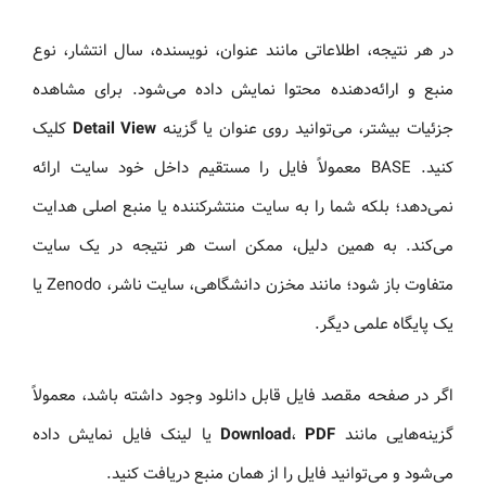
در هر نتیجه، اطلاعاتی مانند عنوان، نویسنده، سال انتشار، نوع
منبع و ارائه‌دهنده محتوا نمایش داده می‌شود. برای مشاهده
جزئیات بیشتر، می‌توانید روی عنوان یا گزینه
Detail View
کلیک
کنید. BASE معمولاً فایل را مستقیم داخل خود سایت ارائه
نمی‌دهد؛ بلکه شما را به سایت منتشرکننده یا منبع اصلی هدایت
می‌کند. به همین دلیل، ممکن است هر نتیجه در یک سایت
متفاوت باز شود؛ مانند مخزن دانشگاهی، سایت ناشر، Zenodo یا
یک پایگاه علمی دیگر.
اگر در صفحه مقصد فایل قابل دانلود وجود داشته باشد، معمولاً
گزینه‌هایی مانند
PDF
،
Download
یا لینک فایل نمایش داده
می‌شود و می‌توانید فایل را از همان منبع دریافت کنید.