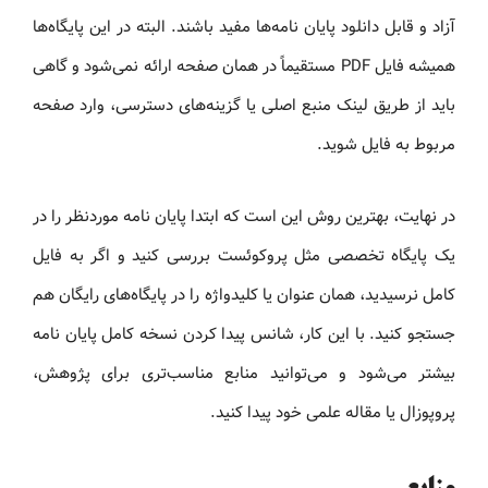
آزاد و قابل دانلود پایان نامه‌ها مفید باشند. البته در این پایگاه‌ها
همیشه فایل PDF مستقیماً در همان صفحه ارائه نمی‌شود و گاهی
باید از طریق لینک منبع اصلی یا گزینه‌های دسترسی، وارد صفحه
مربوط به فایل شوید.
در نهایت، بهترین روش این است که ابتدا پایان نامه موردنظر را در
یک پایگاه تخصصی مثل پروکوئست بررسی کنید و اگر به فایل
کامل نرسیدید، همان عنوان یا کلیدواژه را در پایگاه‌های رایگان هم
جستجو کنید. با این کار، شانس پیدا کردن نسخه کامل پایان نامه
بیشتر می‌شود و می‌توانید منابع مناسب‌تری برای پژوهش،
پروپوزال یا مقاله علمی خود پیدا کنید.