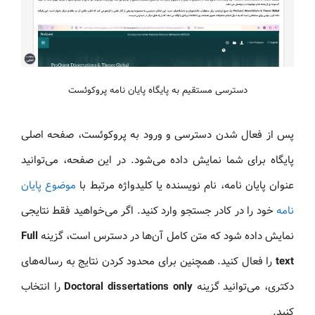
دسترسی مستقیم به پایگاه پایان نامه پروکوئست
پس از فعال شدن دسترسی و ورود به پروکوئست، صفحه اصلی
پایگاه برای شما نمایش داده می‌شود. در این صفحه، می‌توانید
عنوان پایان نامه، نام نویسنده یا کلیدواژه مرتبط با
موضوع پایان
نامه
خود را در کادر جستجو وارد کنید. اگر می‌خواهید فقط نتایجی
نمایش داده شود که متن کامل آن‌ها در دسترس است، گزینه
Full
text
را فعال کنید. همچنین برای محدود کردن نتایج به رساله‌های
دکتری، می‌توانید گزینه
Doctoral dissertations only
را انتخاب
کنید.