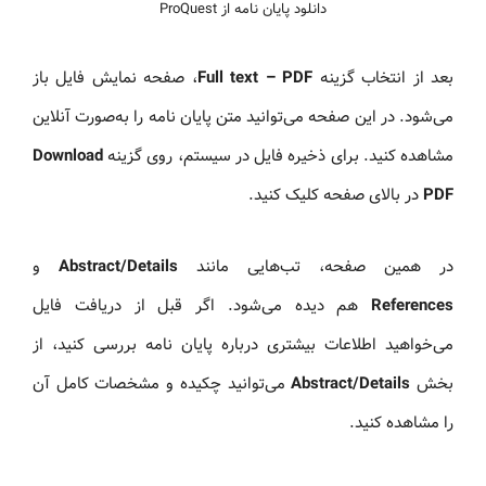
دانلود پایان نامه از ProQuest
بعد از انتخاب گزینه
Full text – PDF
، صفحه نمایش فایل باز
می‌شود. در این صفحه می‌توانید متن پایان نامه را به‌صورت آنلاین
مشاهده کنید. برای ذخیره فایل در سیستم، روی گزینه
Download
PDF
در بالای صفحه کلیک کنید.
در همین صفحه، تب‌هایی مانند
Abstract/Details
و
References
هم دیده می‌شود. اگر قبل از دریافت فایل
می‌خواهید اطلاعات بیشتری درباره پایان نامه بررسی کنید، از
بخش
Abstract/Details
می‌توانید چکیده و مشخصات کامل آن
را مشاهده کنید.