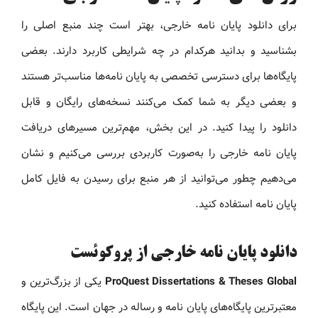
برای دانلود پایان نامه خارجی، بهتر است چند منبع اصلی را
بشناسید و بدانید هرکدام در چه شرایطی کاربرد دارند. بعضی
پایگاه‌ها برای دسترسی تخصصی به پایان نامه‌ها مناسب‌تر هستند
و بعضی دیگر به شما کمک می‌کنند نسخه‌های رایگان و قابل
دانلود را پیدا کنید. در این بخش، مهم‌ترین مسیرهای دریافت
پایان نامه خارجی را به‌صورت کاربردی بررسی می‌کنیم و نشان
می‌دهیم چطور می‌توانید از هر منبع برای رسیدن به فایل کامل
پایان نامه استفاده کنید.
دانلود پایان نامه خارجی از پروکوئست
ProQuest Dissertations & Theses Global
یکی از بزرگ‌ترین و
معتبرترین پایگاه‌های پایان نامه و رساله در جهان است. این پایگاه