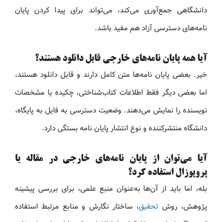
دانشگاهی جمع‌آوری می‌کند، می‌تواند برای پیدا کردن پایان
نامه‌های دسترسی آزاد هم مفید باشد.
آیا همه پایان نامه‌های خارجی قابل دانلود هستند؟
خیر. بعضی پایان نامه‌ها متن کامل دارند و قابل دانلود هستند،
اما بعضی دیگر فقط اطلاعات کتاب‌شناختی، چکیده یا مشخصات
نویسنده را نمایش می‌دهند. وضعیت دسترسی به فایل به پایگاه،
دانشگاه منتشرکننده و نوع انتشار پایان نامه بستگی دارد.
آیا می‌توان از پایان نامه‌های خارجی در مقاله یا
پروپوزال استفاده کرد؟
بله، اما باید از آن‌ها به‌عنوان منبع علمی، برای بررسی پیشینه
پژوهش، روش
تحقیق
، ساختار نگارش و منابع مرتبط استفاده