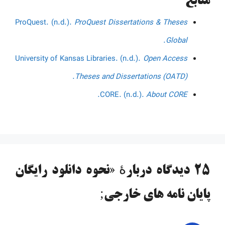
منابع
ProQuest. (n.d.).
ProQuest Dissertations & Theses
.
Global
University of Kansas Libraries. (n.d.).
Open Access
.
Theses and Dissertations (OATD)
.
CORE. (n.d.).
About CORE
25 دیدگاه دربارهٔ «نحوه دانلود رایگان
پایان نامه های خارجی;