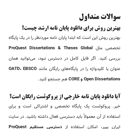
سوالات متداول
بهترین روش برای دانلود پایان نامه ارشد چیست؟
بهترین روش این است که ابتدا پایان نامه موردنظر را در یک پایگاه
تخصصی مثل
ProQuest Dissertations & Theses Global
بررسی کنید. اگر فایل کامل در دسترس نبود، می‌توانید همان
عنوان یا کلیدواژه را در پایگاه‌های رایگان مانند
OATD، EBSCO
Open Dissertations و CORE
هم جستجو کنید.
آیا دانلود پایان نامه خارجی از پروکوئست رایگان است؟
خیر. پروکوئست یک پایگاه تخصصی و اشتراکی است و برای
استفاده از آن معمولاً باید دسترسی فعال داشته باشید. در سایت
ایران پیپر، امکان استفاده از
دسترسی مستقیم ProQuest