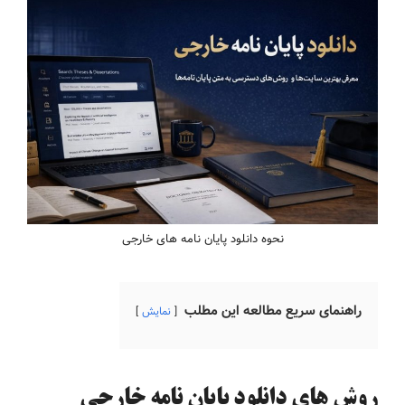
نحوه دانلود پایان نامه های خارجی
راهنمای سریع مطالعه این مطلب
نمایش
روش های دانلود پایان نامه خارجی