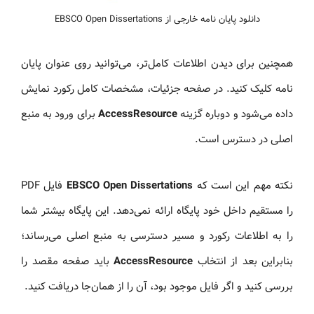
دانلود پایان نامه خارجی از EBSCO Open Dissertations
همچنین برای دیدن اطلاعات کامل‌تر، می‌توانید روی عنوان پایان
نامه کلیک کنید. در صفحه جزئیات، مشخصات کامل رکورد نمایش
داده می‌شود و دوباره گزینه
AccessResource
برای ورود به منبع
اصلی در دسترس است.
نکته مهم این است که
EBSCO Open Dissertations
فایل PDF
را مستقیم داخل خود پایگاه ارائه نمی‌دهد. این پایگاه بیشتر شما
را به اطلاعات رکورد و مسیر دسترسی به منبع اصلی می‌رساند؛
بنابراین بعد از انتخاب
AccessResource
باید صفحه مقصد را
بررسی کنید و اگر فایل موجود بود، آن را از همان‌جا دریافت کنید.