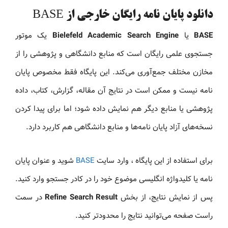
دانلود پایان نامه رایگان خارجی از BASE
BASE
یا
Bielefeld Academic Search Engine
یک موتور
جستجوی علمی رایگان است که منابع دانشگاهی و پژوهشی را از
مخازن مختلف جمع‌آوری می‌کند. این پایگاه فقط مخصوص پایان
نامه نیست و ممکن است در نتایج آن مقاله، گزارش، کتاب، داده
پژوهشی یا منابع دیگر هم نمایش داده شود؛ اما برای پیدا کردن
نسخه‌های آزاد پایان نامه‌ها و منابع دانشگاهی هم کاربرد دارد.
برای استفاده از این پایگاه ، وارد سایت
BASE
شوید و عنوان پایان
نامه یا کلیدواژه انگلیسی موضوع خود را در کادر جستجو وارد کنید.
پس از نمایش نتایج، از بخش
Refine Search Result
در سمت
راست صفحه می‌توانید نتایج را محدودتر کنید.