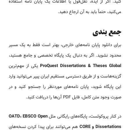
کنید. اگر از ایده، نقل‌قول یا اطلاعات یک پایان نامه استفاده
می‌کنید، حتماً باید به آن ارجاع دهید.
جمع بندی
برای دانلود پایان نامه‌های خارجی، بهتر است فقط به یک مسیر
محدود نشوید. اگر به دنبال یک پایگاه تخصصی و جامع هستید،
ProQuest Dissertations & Theses Global
یکی از مهم‌ترین
گزینه‌هاست و از طریق دسترسی مستقیم ایران پیپر می‌توانید وارد
این پایگاه شوید، پایان نامه‌های موردنظر را جستجو کنید و در
صورت وجود متن کامل، فایل PDF آن‌ها را دریافت کنید.
در کنار پروکوئست، پایگاه‌های رایگانی مثل
OATD، EBSCO Open
Dissertations و CORE
هم می‌توانند برای پیدا کردن نسخه‌های