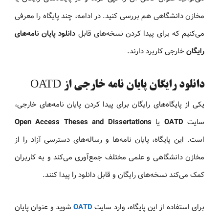
مخازن دانشگاهی هم بررسی کنید. در ادامه، چند پایگاه را معرفی
می‌کنیم که برای پیدا کردن نسخه‌های قابل
دانلود پایان نامه‌های
رایگان
خارجی کاربرد دارند.
دانلود رایگان پایان نامه خارجی از OATD
یکی از پایگاه‌های رایگان برای پیدا کردن پایان نامه‌های خارجی،
سایت
OATD
یا
Open Access Theses and Dissertations
است. این پایگاه، پایان نامه‌ها و رساله‌های دسترسی آزاد را از
مخازن دانشگاهی و علمی مختلف جمع‌آوری می‌کند و به کاربران
کمک می‌کند نسخه‌های رایگان و قابل دانلود را پیدا کنند.
برای استفاده از این پایگاه، وارد سایت
OATD
شوید و عنوان پایان