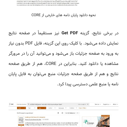
نحوه دانلود پایان نامه های خارجی از CORE
در برخی نتایج، گزینه
Get PDF
نیز مستقیماً در صفحه نتایج
نمایش داده می‌شود. با کلیک روی این گزینه، فایل PDF بدون نیاز
به ورود به صفحه جزئیات باز می‌شود و می‌توانید آن را در مرورگر
مشاهده یا دانلود کنید. بنابراین در CORE، هم از طریق صفحه
نتایج و هم از طریق صفحه جزئیات منبع می‌توان به فایل پایان
نامه یا منبع علمی دسترسی پیدا کرد.