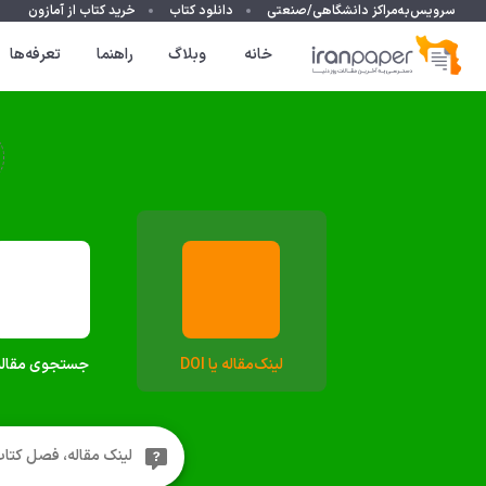
سرویس‌به‌مراکز دانشگاهی/صنعتی
دانلود کتاب
خرید کتاب از آمازون
خانه
وبلاگ
راهنما
تعرفه‌ها
لینک‌‌مقاله یا DOI
جستجوی مقاله