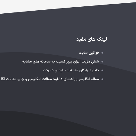
لینک های مفید
قوانین سایت
شش مزیت ایران پیپر نسبت به سامانه های مشابه
دانلود رایگان مقاله از ساینس دایرکت
مقاله انگلیسی; راهنمای دانلود مقالات انگلیسی و چاپ مقالات ISI