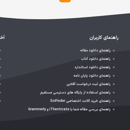
راهنمای کاربران
آخر
راهنمای دانلود مقاله
راهنمای دانلود کتاب
راهنمای دانلود استاندارد
راهنمای دانلود پایان نامه
راهنمای ثبت درخواست آفلاین
راهنمای استفاده از پایگاه های دسترسی مستقیم
راهنمای خرید اکانت اختصاصی SciFinder
راهنمای بررسی مقاله شما با iThenticate و Grammerly