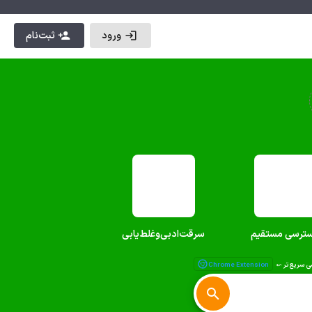
ورود
ثبت‌نام
ترسی مستقیم
سرقت‌ادبی‌وغلط‌یابی‌
Chrome Extension
ی سریع‌تر ⬿