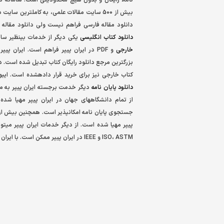
بیش از 500 سایت مقالات علمی، به کاملترین س
دانلود مقاله فارسی فراهم نیست ولی دانلود مقال
دانلود کتاب انگلیسی
یکی دیگر از خدمات بینظیر سای
خارجی
کتاب خارجی نیز برای خرید قرار دادهشده است. ایبو
دانلود پایان نامه
دیگر خدمت برجسته ایران پیپر به مح
پیپر مهیا شده است. از دیگر خدمات ایران پیپر میتو
ISO، ASTM و IEEE در ایران پیپر ممکن است. با ایران پیپر دیگر نگران دسترسی به هیچ نوع سندی نخواهید بود.