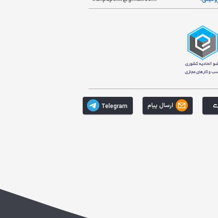
ارسال پیام
Telegram