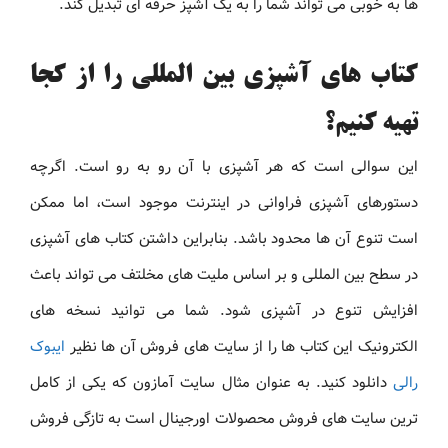
ها به خوبی می تواند شما را به یک آشپز حرفه ای تبدیل کند.
کتاب های آشپزی بین المللی را از کجا
تهیه کنیم؟
این سوالی است که هر آشپزی با آن رو به رو است. اگرچه
دستورهای آشپزی فراوانی در اینترنت موجود است، اما ممکن
است تنوع آن ها محدود باشد. بنابراین داشتن کتاب های آشپزی
در سطح بین المللی و بر اساس ملیت های مخلتف می تواند باعث
افزایش تنوع در آشپزی شود. شما می توانید نسخه های
الکترونیک این کتاب ها را از سایت های فروش آن ها نظیر
ایبوک
رالی
دانلود کنید. به عنوان مثال سایت آمازون که یکی از کامل
ترین سایت های فروش محصولات اورجینال است به تازگی فروش