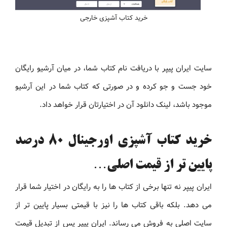
خرید کتاب آشپزی خارجی
سایت ایران پیپر با دریافت نام کتاب شما، در میان آرشیو رایگان
خود جست و جو کرده و در صورتی که کتاب شما در این آرشیو
موجود باشد، لینک دانلود آن در اختیارتان قرار خواهد داد.
خرید کتاب آشپزی اورجینال 80 درصد
پایین تر از قیمت اصلی…
ایران پیپر نه تنها برخی از کتاب ها را به رایگان در اختیار شما قرار
می دهد. بلکه باقی کتاب ها را نیز با قیمتی بسیار پایین تر از
سایت اصلی به فروش می رساند. ایران پیپر پس از تبدیل قیمت