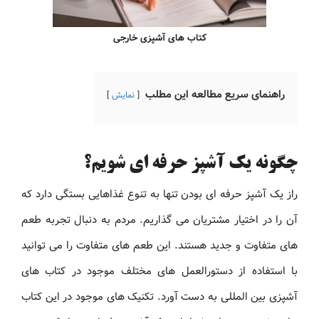
کتاب های آشپزی خارجی
راهنمای سریع مطالعه این مطلب
نمایش
چگونه یک آشپز حرفه ای شویم؟
راز یک آشپز حرفه ای بودن تنها به تنوع غذاهایی بستگی دارد که
آن را در اختیار مشتریان می گذاریم. مردم به دنبال تجربه طعم
های متفاوت و جدید هستند. این طعم های متفاوت را می توانید
با استفاده از دستورالعمل های مختلف موجود در کتاب های
آشپزی بین المللی به دست آورد. تکنیک های موجود در این کتاب