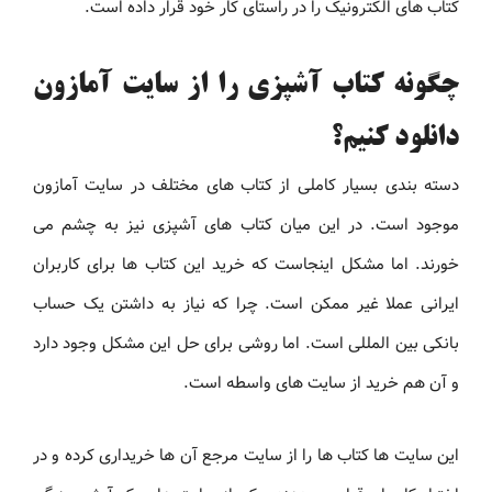
کتاب های الکترونیک را در راستای کار خود قرار داده است.
چگونه کتاب آشپزی را از سایت آمازون
دانلود کنیم؟
دسته بندی بسیار کاملی از کتاب های مختلف در سایت آمازون
موجود است. در این میان کتاب های آشپزی نیز به چشم می
خورند. اما مشکل اینجاست که خرید این کتاب ها برای کاربران
ایرانی عملا غیر ممکن است. چرا که نیاز به داشتن یک حساب
بانکی بین المللی است. اما روشی برای حل این مشکل وجود دارد
و آن هم خرید از سایت های واسطه است.
این سایت ها کتاب ها را از سایت مرجع آن ها خریداری کرده و در