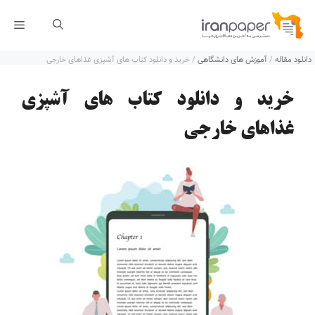
رش
فهر
ه
دانلود مقاله
/
آموزش های دانشگاهی
/
خرید و دانلود کتاب های آشپزی غذاهای خارجی
حتوا
خرید و دانلود کتاب های آشپزی
غذاهای خارجی