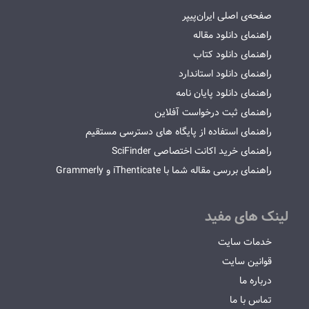
صفحه‌ی اصلی ایران‌پیپر
راهنمای دانلود مقاله
راهنمای دانلود کتاب
راهنمای دانلود استاندارد
راهنمای دانلود پایان نامه
راهنمای ثبت درخواست آفلاین
راهنمای استفاده از پایگاه های دسترسی مستقیم
راهنمای خرید اکانت اختصاصی SciFinder
راهنمای بررسی مقاله شما با iThenticate و Grammerly
لینک های مفید
خدمات سایت
قوانین سایت
درباره ما
تماس با ما