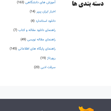
آموزش های دانشگاهی
(163)
دسته‌ بندی ها
اخبار ایران پیپر
(14)
دانلود استاندارد
(4)
راهنمای دانلود مقاله و کتاب
(7)
راهنمای مقاله نویسی
(49)
راهنمای پایگاه های اطلاعاتی
(145)
رپورتاژ
(19)
سرقت ادبی
(20)