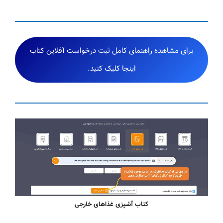
برای مشاهده راهنمای کامل ثبت درخواست آفلاین کتاب
اینجا کلیک کنید.
کتاب آشپزی غذاهای خارجی