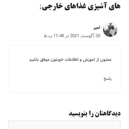
های آشپزی غذاهای خارجی;
امیر
30 آگوست, 2021 در 11:48 ب.ظ
ممنون از اموزش و اطلاعات خوبتون موفق باشید
پاسخ
دیدگاهتان را بنویسید
دیدگاه