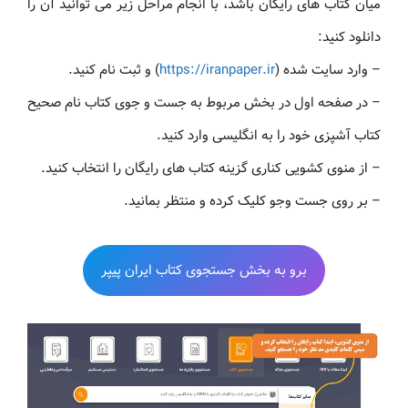
میان کتاب های رایگان باشد، با انجام مراحل زیر می توانید آن را
دانلود کنید:
– وارد سایت شده (
https://iranpaper.ir
) و ثبت نام کنید.
– در صفحه اول در بخش مربوط به جست و جوی کتاب نام صحیح
کتاب آشپزی خود را به انگلیسی وارد کنید.
– از منوی کشویی کناری گزینه کتاب های رایگان را انتخاب کنید.
– بر روی جست وجو کلیک کرده و منتظر بمانید.
برو به بخش جستجوی کتاب ایران پیپر