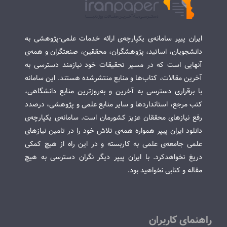
ایران پیپر سامانه‌ی یکپارچه‌ی ارائه خدمات علمی-پژوهشی به
دانشجویان، اساتید، پژوهشگران، محققین، صنعتگران و همه‌ی
آنهایی است که در مسیر تحقیقات خود نیازمند دسترسی به
آخرین مقالات، کتاب‌ها و منابع منتشرشده هستند. این سامانه
با برقراری دسترسی به آخرین و به‌روزترین منابع دانشگاهی،
کتب مرجع، استانداردها و سایر منابع علمی و پژوهشی، درصدد
رفع نیازهای محققان عزیز کشورمان است. سامانه‌ی یکپارچه‌ی
دانلود ایران پیپر همواره همه‌ی تلاش خود را در تامین نیازهای
علمی جامعه‌ی علمی به کاربسته و در این راه از هیچ کمکی
دریغ نخواهدکرد. با ایران پیپر دیگر نگران دسترسی به هیچ
مقاله و کتابی نخواهید بود.
راهنمای کاربران