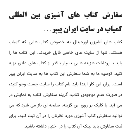
سفارش کتاب های آشپزی بین المللی
کمیاب در سایت ایران پیپر…
کتاب های آشپزی اورجینال به خصوص کتاب هایی که کمیاب
هستند، تنها از سایت های خاصی قابل خریدند. این کتاب ها را
باید با پرداخت هزینه هایی بسیار بالاتر از کتاب های عادی تهیه
کنید. توصیه ما به شما سفارش این کتاب ها به سایت ایران پیپر
است. برای این کار ابتدا باید نام کتاب را سایت جست وجو کنید،
در صورت عدم موجودی کتاب، گزینه سفارش کتاب به نمایش در
می آید. با کلیک بر روی این گزینه، صفحه ای باز می شود که می
توانید سفارش کتاب آشپزی مورد نظرتان را در آن ثبت کنید. برای
ثبت سفارش باید لینک آن کتاب را در اختیار داشته باشید.