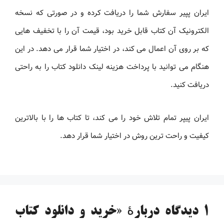
ایران پپیر سفارش شما را دریافت کرده و در صورتی که نسخه
الکترونیک آن کتاب قابل خرید بود، قیمت آن را با تخفیف هایی
که بر روی آن اعمال می کند، در اختیار شما قرار می دهد. در این
هنگام می توانید با پرداخت هزینه لینک دانلود کتاب را به راحتی
دریافت کنید.
ایران پیپر تمام تلاش خود را می کند، تا کتاب ها را با بالاترین
کیفیت و راحت ترین روش در اختیار شما قرار دهد.
1 دیدگاه دربارهٔ «خرید و دانلود کتاب