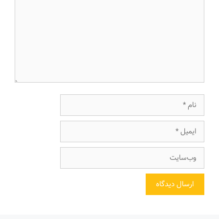
نام
ایمیل
وب‌سایت