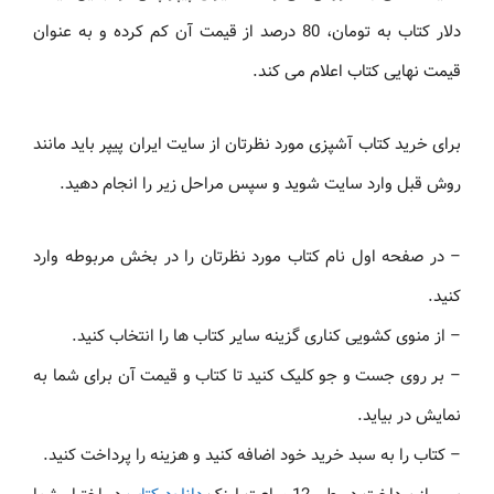
دلار کتاب به تومان، 80 درصد از قیمت آن کم کرده و به عنوان
قیمت نهایی کتاب اعلام می کند.
برای خرید کتاب آشپزی مورد نظرتان از سایت ایران پیپر باید مانند
روش قبل وارد سایت شوید و سپس مراحل زیر را انجام دهید.
– در صفحه اول نام کتاب مورد نظرتان را در بخش مربوطه وارد
کنید.
– از منوی کشویی کناری گزینه سایر کتاب ها را انتخاب کنید.
– بر روی جست و جو کلیک کنید تا کتاب و قیمت آن برای شما به
نمایش در بیاید.
– کتاب را به سبد خرید خود اضافه کنید و هزینه را پرداخت کنید.