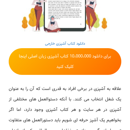
دانلود کتاب آشپزی خارجی
برای دانلود 10،000،000 کتاب آشپزی زبان اصلی اینجا
کلیک کنید
علاقه به آشپزی در برخی افراد به قدری است که آن را به عنوان
یک شغل انتخاب می کنند. با آنکه دستوالعمل های مختلفی از
آشپزی در هر سایت و هر کتاب آشپزی وجود دارد، اما اگر
بخواهیم یک آشپز حرفه ای شویم باید دستورالعمل های متفاوت