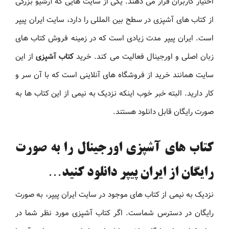
اختیار کاربران قرار می دهند. یکی از سایت هایی که آرشیو بزرگی
از کتاب های آشپزی در سطح بین المللی را دارد، سایت ایران پیپر
است. ایران پیپر مدت زیادی است که در زمینه فروش کتاب های
زبان اصلی و اورجینال فعالیت می کند. خرید
کتاب آشپزی
از این
سایت همانند خرید از فروشگاه های آنلاینی است که با آن سر و
کار دارید. البته خبر خوب اینکه نزدیک به نیمی از این کتاب ها به
صورت رایگان قابل دانلود هستند.
کتاب های آشپزی اورجینال را به صورت
رایگان از ایران پیپر دانلود کنید…
نزدیک به نیمی از کتاب های موجود در سایت ایران پیپر، به صورت
رایگان در دسترس شماست. اگر کتاب آشپزی مورد نظر شما در