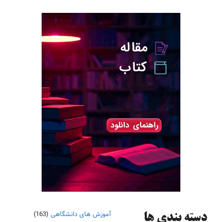
آموزش های دانشگاهی
(163)
دسته‌ بندی ها