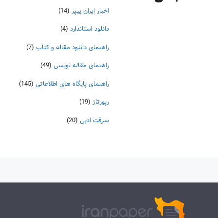
اخبار ایران پیپر
(14)
دانلود استاندارد
(4)
راهنمای دانلود مقاله و کتاب
(7)
راهنمای مقاله نویسی
(49)
راهنمای پایگاه های اطلاعاتی
(145)
رپورتاژ
(19)
سرقت ادبی
(20)