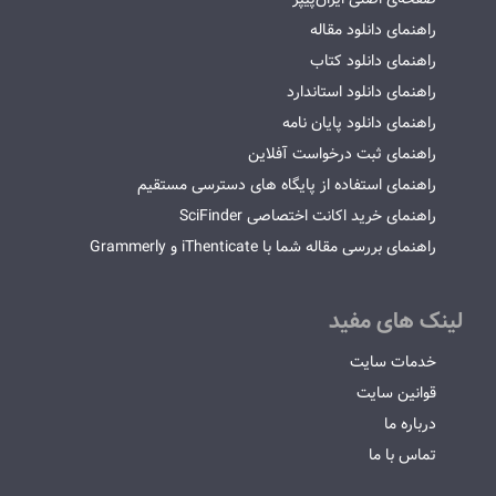
راهنمای دانلود مقاله
راهنمای دانلود کتاب
راهنمای دانلود استاندارد
راهنمای دانلود پایان نامه
راهنمای ثبت درخواست آفلاین
راهنمای استفاده از پایگاه های دسترسی مستقیم
راهنمای خرید اکانت اختصاصی SciFinder
راهنمای بررسی مقاله شما با iThenticate و Grammerly
لینک های مفید
خدمات سایت
قوانین سایت
درباره ما
تماس با ما