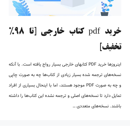
خرید pdf کتاب خارجی [تا 98%
تخفیف]
اینروزها خرید PDF کتاب‎های خارجی بسیار رواج یافته است. با آنکه
نسخه‌های ترجمه شده بسیار زیادی از کتاب‌ها چه به صورت چاپی
و چه به صورت PDF موجود هستند، اما با اینحال بسیاری از افراد
تمایل دارد تا نسخه‌های اصلی و ترجمه نشده این کتاب‌ها را داشته
باشند. نسخه‌های متعددی …