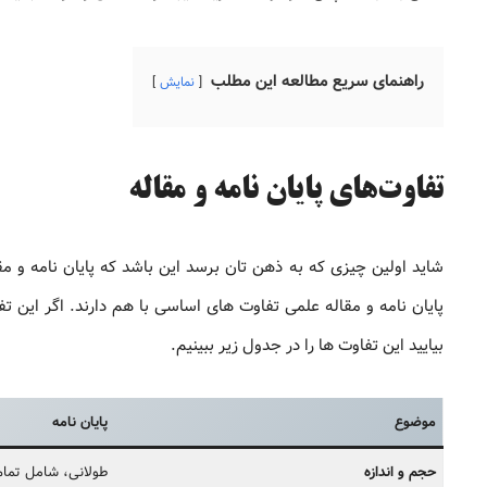
راهنمای سریع مطالعه این مطلب
نمایش
تفاوت‌های پایان نامه و مقاله
شاید اولین چیزی که به ذهن تان برسد این باشد که پایان نامه و 
پایان نامه و مقاله علمی تفاوت های اساسی با هم دارند. اگر این تفا
بیایید این تفاوت ها را در جدول زیر ببینیم.
موضوع
پایان نامه
حجم و اندازه
طولانی، شامل تما