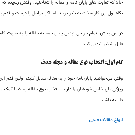
حالا که تفاوت های پایان نامه و مقاله را شناختید، وقتش رسیده که
نگاه اول این کار سخت به نظر برسد، اما اگر مراحل را درست و قدم ب
در این بخش، تمام مراحل تبدیل پایان نامه به مقاله را به صورت کام
قابل انتشار تبدیل کنید.
گام اول: انتخاب نوع مقاله و مجله هدف
وقتی می‌خواهید پایان‌نامه خود را به مقاله تبدیل کنید، اولین قدم
ویژگی‌های خاص خودشان را دارند. انتخاب نوع مقاله به شما کمک می‌
داشته باشید.
انواع مقالات علمی