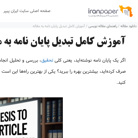
رش
صفحه اصلی سایت ایران پیپر
ه
دانلود مقاله
/
راهنمای مقاله نویسی
/
آموزش کامل تبدیل پایان‌ نامه به مقاله
حتوا
آموزش کامل تبدیل پایان‌ نامه به م
اگر یک پایان نامه نوشته‌اید، یعنی کلی
تحقیق
، بررسی و تحلیل انجام 
صرف کرده‌اید، بیشترین بهره را ببرید؟ یکی از بهترین راه‌ها این است 
کنید.