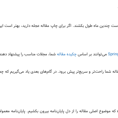
ت چندین ماه طول بکشند. اگر برای چاپ مقاله عجله دارید، بهتر است این 
Sprin
می‌توانند بر اساس
چکیده مقاله
شما، مجلات مناسب را پیشنهاد دهند
 شما راحت‌تر و سریع‌تر پیش برود. در گام‌های بعدی یاد می‌گیریم که چطو
موضوع اصلی مقاله را از دل پایان‌نامه بیرون بکشیم. پایان‌نامه معمولاً