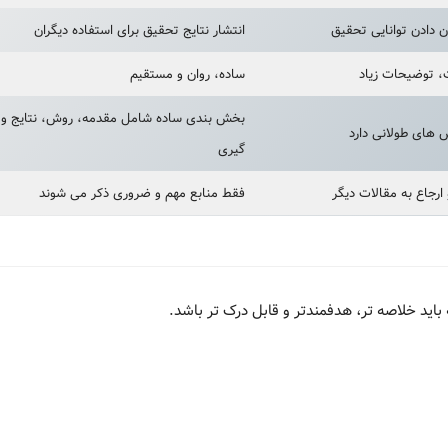
 دادن توانایی تحقیق
انتشار نتایج تحقیق برای استفاده دیگران
ت، توضیحات زیاد
ساده، روان و مستقیم
بخش بندی ساده شامل مقدمه، روش، نتایج و 
های طولانی دارد
گیری
 ارجاع به مقالات دیگر
فقط منابع مهم و ضروری ذکر می شوند
باید خلاصه تر، هدفمندتر و قابل درک تر باشد.