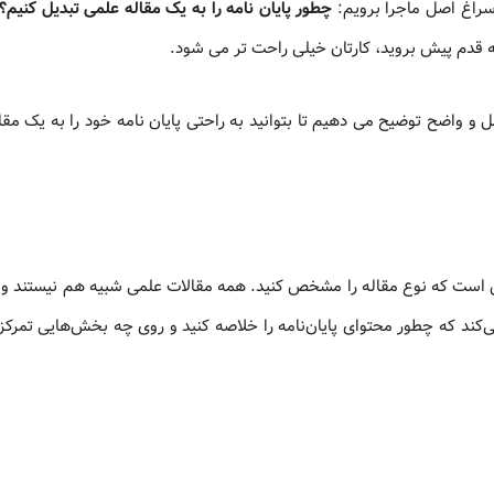
 سراغ اصل ماجرا برویم:
چطور پایان نامه را به یک مقاله علمی تبدیل کنیم؟
ه قدم پیش بروید، کارتان خیلی راحت تر می شود.
ل و واضح توضیح می دهیم تا بتوانید به راحتی پایان نامه خود را به یک مق
 این است که نوع مقاله را مشخص کنید. همه مقالات علمی شبیه هم نیستند و 
کند که چطور محتوای پایان‌نامه را خلاصه کنید و روی چه بخش‌هایی تمرکز