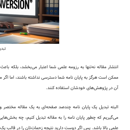
تبدی
انتشار مقاله نه‌تنها به رزومه علمی شما اعتبار می‌بخشد، بلکه باعث
ممکن است هرگز به پایان نامه شما دسترسی نداشته باشند، اما اگر مقال
آن در پژوهش‌های خودشان استفاده کنند.
البته تبدیل یک پایان نامه چندصد صفحه‌ای به یک مقاله مختصر و است
می‌گیریم که چطور پایان نامه را به مقاله تبدیل کنیم، چه بخش‌های
علمی بالا باشد. پس اگر دوست دارید نتیجه زحمات‌تان را در قالب یک 