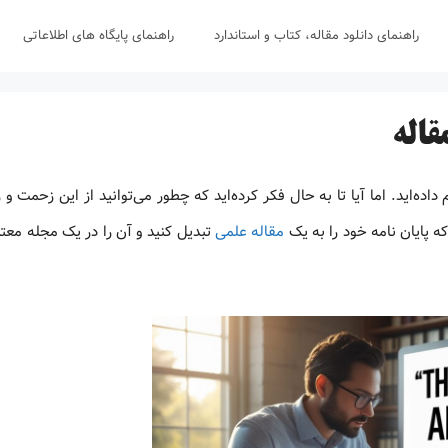
راهنمای دانلود مقاله، کتاب و استاندارد
راهنمای پایگاه های اطلاعاتی
قاله
داده‌اید. اما آیا تا به حال فکر کرده‌اید که چطور می‌توانید از این زحمت و 
که پایان نامه خود را به یک
مقاله علمی
تبدیل کنید و آن را در یک مجله معتب