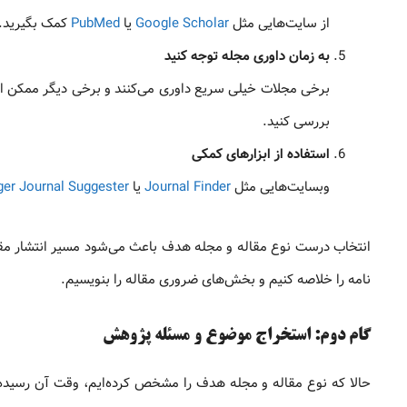
از سایت‌هایی مثل
Google Scholar
یا
PubMed
کمک بگیرید.
به زمان داوری مجله توجه کنید
برخی مجلات خیلی سریع داوری می‌کنند و برخی دیگر ممکن اس
بررسی کنید.
استفاده از ابزارهای کمکی
وبسایت‌هایی مثل
Journal Finder
یا
ger Journal Suggester
انتخاب درست نوع مقاله و مجله هدف باعث می‌شود مسیر انتشار مقاله
نامه را خلاصه کنیم و بخش‌های ضروری مقاله را بنویسیم.
گام دوم: استخراج موضوع و مسئله پژوهش
حالا که نوع مقاله و مجله هدف را مشخص کرده‌ایم، وقت آن رسیده که 