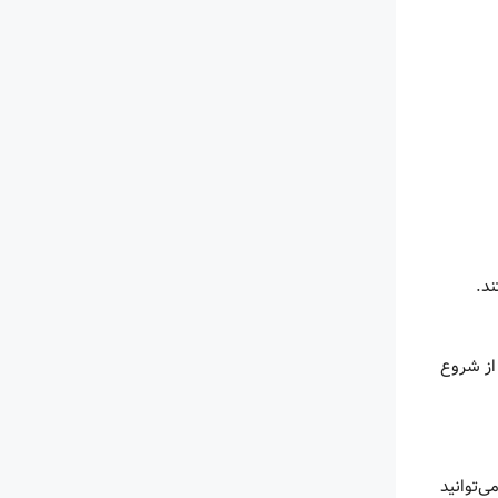
ند.
از شروع
ی‌توانید