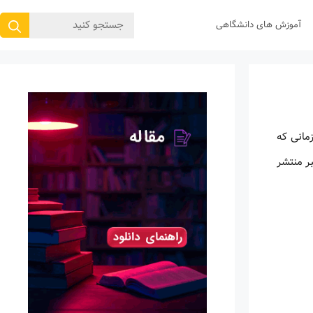
جستجوی
آموزش های دانشگاهی
برای:
زمانی که
ر منتشر