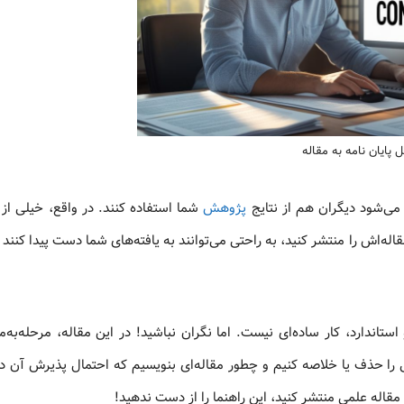
ل پایان نامه به مقاله
 می‌شود دیگران هم از نتایج
پژوهش
شما استفاده کنند. در واقع، خیلی از
ه‌اش را منتشر کنید، به راحتی می‌توانند به یافته‌های شما دست پیدا کنند 
اندارد، کار ساده‌ای نیست. اما نگران نباشید! در این مقاله، مرحله‌به‌مر
ی را حذف یا خلاصه کنیم و چطور مقاله‌ای بنویسیم که احتمال پذیرش آن د
مقاله علمی منتشر کنید، این راهنما را از دست ندهید!