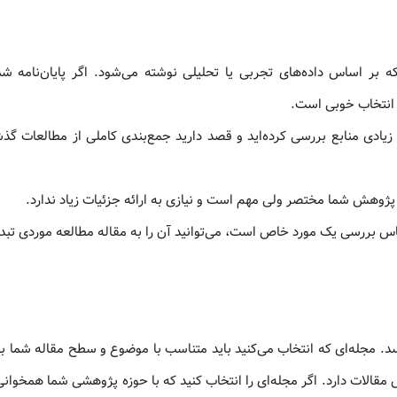
که بر اساس داده‌های تجربی یا تحلیلی نوشته می‌شود. اگر پایان‌نامه ش
 انتخاب خوبی است.
 زیادی منابع بررسی کرده‌اید و قصد دارید جمع‌بندی کاملی از مطالعات گذش
پژوهش شما مختصر ولی مهم است و نیازی به ارائه جزئیات زیاد ندارد.
ساس بررسی یک مورد خاص است، می‌توانید آن را به مقاله مطالعه موردی تبدی
 مجله‌ای که انتخاب می‌کنید باید متناسب با موضوع و سطح مقاله شما با
قالات دارد. اگر مجله‌ای را انتخاب کنید که با حوزه پژوهشی شما همخوانی