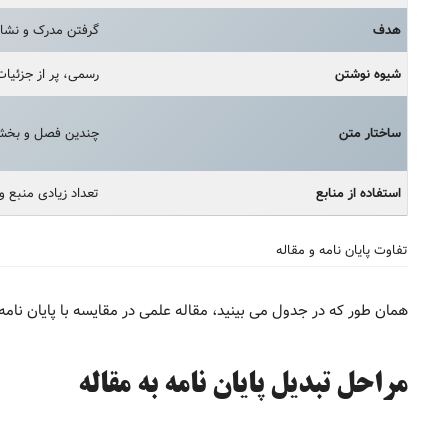
هدف
گرفتن مدرک و نشان
شیوه نوشتن
رسمی، پر از جزئیا
ساختار متن
چندین فصل و بخش 
استفاده از منابع
تعداد زیادی منبع و
تفاوت پایان نامه و مقاله
همان طور که در جدول می بینید، مقاله علمی در مقایسه با پایان نامه 
مراحل تبدیل پایان نامه به مقاله