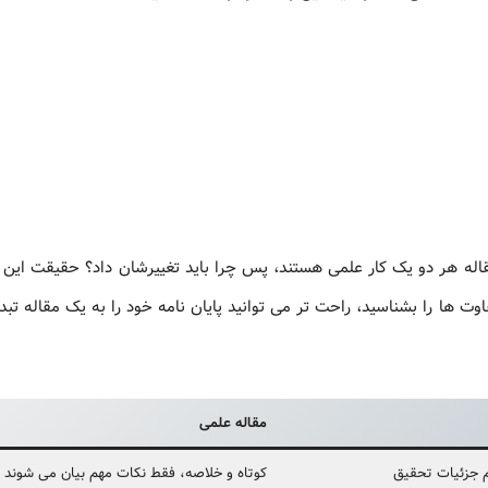
مقاله هر دو یک کار علمی هستند، پس چرا باید تغییرشان داد؟ حقیقت این
وت ها را بشناسید، راحت تر می توانید پایان نامه خود را به یک مقاله تبد
مقاله علمی
م جزئیات تحقیق
کوتاه و خلاصه، فقط نکات مهم بیان می شوند