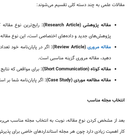
مقالات علمی به چند دسته کلی تقسیم می‌شوند:
مقاله پژوهشی (Research Article):
رایج‌ترین نوع مقاله 
پژوهش‌های جدید و داده‌های اختصاصی است، این نوع مقاله
مقاله مروری
(Review Article):
اگر در پایان‌نامه خود تعداد
دهید، مقاله مروری گزینه مناسبی است.
مقاله کوتاه (Short Communication):
برای مواقعی که نتایج 
مقاله مطالعه موردی (Case Study):
اگر پایان‌نامه شما بر ا
انتخاب مجله مناسب
بعد از مشخص کردن نوع مقاله، نوبت به انتخاب مجله مناسب می‌رسد.
کار اهمیت زیادی دارد چون هر مجله استانداردهای خاصی برای پذیرش م