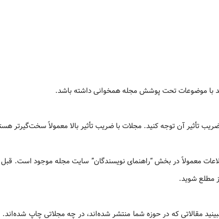
اید با موضوعات تحت پوشش مجله همخوانی داشته باشد.
ریب تأثیر آن توجه کنید. مجلات با ضریب تأثیر بالا معمولاً سخت‌گیرتر هست
لاعات معمولاً در بخش “راهنمای نویسندگان” سایت مجله موجود است. قبل 
از مطلع شوید.
نید مقالاتی که در حوزه شما منتشر شده‌اند، در چه مجلاتی چاپ شده‌اند. م