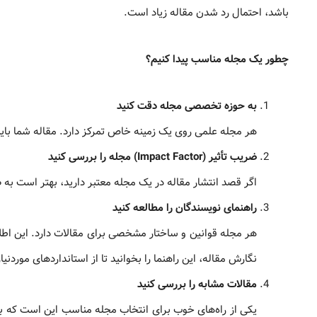
باشد، احتمال رد شدن مقاله زیاد است.
چطور یک مجله مناسب پیدا کنیم؟
به حوزه تخصصی مجله دقت کنید
هر مجله علمی روی یک زمینه خاص تمرکز دارد. مقاله شما ب
ضریب تأثیر (Impact Factor) مجله را بررسی کنید
اگر قصد انتشار مقاله در یک مجله معتبر دارید، بهتر است به ض
راهنمای نویسندگان را مطالعه کنید
هر مجله قوانین و ساختار مشخصی برای مقالات دارد. این اط
نگارش مقاله، این راهنما را بخوانید تا از استانداردهای موردنی
مقالات مشابه را بررسی کنید
یکی از راه‌های خوب برای انتخاب مجله مناسب این است که ببی