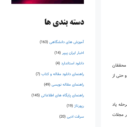
دسته‌ بندی ها
آموزش های دانشگاهی
(163)
اخبار ایران پیپر
(14)
دانلود استاندارد
(4)
 محققان
راهنمای دانلود مقاله و کتاب
(7)
و حتی از
راهنمای مقاله نویسی
(49)
راهنمای پایگاه های اطلاعاتی
(145)
حله یاد
رپورتاژ
(19)
ر مجلات
سرقت ادبی
(20)