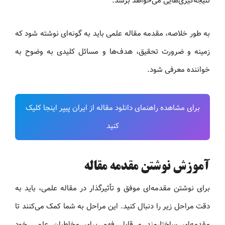
نتیجه‌گیری‌هایی می‌خواهد برسد.
به طور خلاصه، مقدمه مقاله علمی باید به گونه‌ای نوشته شود که
زمینه و ضرورت تحقیق، هدف‌ها و مسائل کلیدی به وضوح به
خواننده معرفی شود.
برای مشاهده راهنمای دانلود مقاله از ایران پیپر اینجا کلیک
کنید
آموزش نوشتن مقدمه مقاله
برای نوشتن مقدمه‌ای موفق و تأثیرگذار در مقاله علمی، باید به
دقت مراحل زیر را دنبال کنید. این مراحل به شما کمک می‌کنند تا
مقدمه‌ای ساختارمند و قابل فهم برای مخاطبان علمی خود