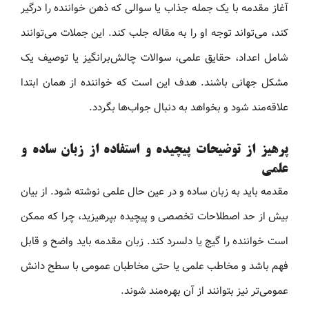
آغاز مقدمه با یک جمله جذاب یا سوالی که ذهن خواننده را درگیر
کند، می‌تواند توجه او را به مقاله جلب کند. این جملات می‌توانند
شامل اعداد، حقایق علمی، سوالات چالش‌برانگیز یا توصیف یک
مشکل جهانی باشند. هدف این است که خواننده از همان ابتدا
علاقه‌مند شود و بخواهد به دنبال جواب‌ها بگردد.
پرهیز از توضیحات پیچیده و استفاده از زبان ساده و
علمی
مقدمه باید به زبان ساده و در عین حال علمی نوشته شود. از بیان
بیش از حد اصطلاحات تخصصی و پیچیده بپرهیزید، چرا که ممکن
است خواننده را گیج یا دلسرد کند. زبان مقدمه باید واضح و قابل
فهم باشد و مخاطب علمی یا حتی مخاطبان عمومی با سطح دانش
عمومی‌تر نیز بتوانند از آن بهره‌مند شوند.