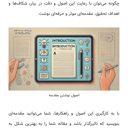
چگونه می‌توان با رعایت این اصول و دقت در بیان شکاف‌ها و
اهداف تحقیق، مقدمه‌ای موثر و حرفه‌ای نوشت.
اصول نوشتن مقدمه
با به کارگیری این اصول و راهکارها، شما می‌توانید مقدمه‌ای
بنویسید که تاثیرگذار باشد و مقاله شما را به بهترین شکل به