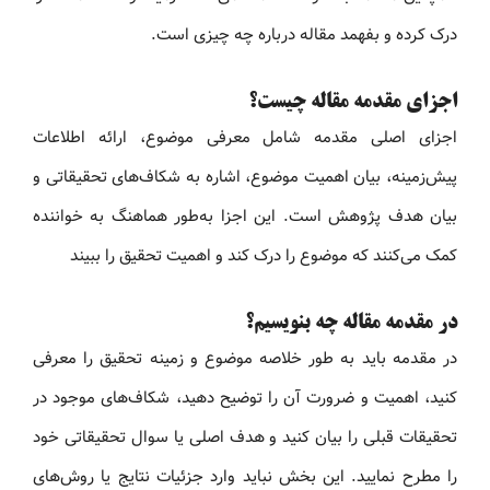
درک کرده و بفهمد مقاله درباره چه چیزی است.
اجزای مقدمه مقاله چیست؟
اجزای اصلی مقدمه شامل معرفی موضوع، ارائه اطلاعات
پیش‌زمینه، بیان اهمیت موضوع، اشاره به شکاف‌های تحقیقاتی و
بیان هدف پژوهش است. این اجزا به‌طور هماهنگ به خواننده
کمک می‌کنند که موضوع را درک کند و اهمیت تحقیق را ببیند
در مقدمه مقاله چه بنویسیم؟
در مقدمه باید به طور خلاصه موضوع و زمینه تحقیق را معرفی
کنید، اهمیت و ضرورت آن را توضیح دهید، شکاف‌های موجود در
تحقیقات قبلی را بیان کنید و هدف اصلی یا سوال تحقیقاتی خود
را مطرح نمایید. این بخش نباید وارد جزئیات نتایج یا روش‌های