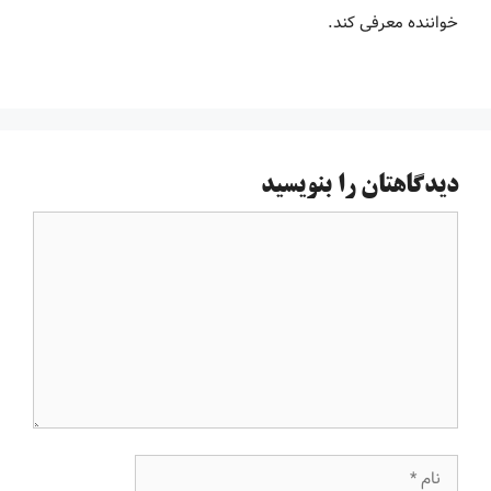
خواننده معرفی کند.
دیدگاهتان را بنویسید
دیدگاه
نام