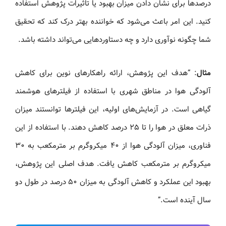
درصدها برای نشان دادن میزان بهبود یا تاثیرات پژوهش استفاده
کنید. این امر باعث می‌شود که خواننده بهتر درک کند که تحقیق
شما چگونه نوآوری دارد و چه دستاوردهایی می‌تواند داشته باشد.
مثال
: “هدف این پژوهش، ارائه راهکارهای نوین برای کاهش
آلودگی هوا در مناطق شهری با استفاده از فیلترهای هوشمند
گیاهی است. در آزمایش‌های اولیه، این فیلترها توانستند میزان
ذرات معلق در هوا را تا ۲۵ درصد کاهش دهند. با استفاده از این
فناوری، میزان آلودگی هوا از ۴۰ میکروگرم بر مترمکعب به ۳۰
میکروگرم بر مترمکعب کاهش یافت. هدف اصلی این پژوهش،
بهبود این عملکرد و کاهش آلودگی به میزان ۵۰ درصد در طول دو
سال آینده است.”