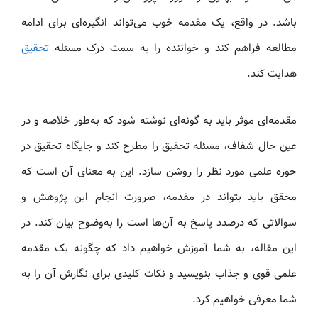
باشد. در واقع، یک مقدمه خوب می‌تواند انگیزه‌ای برای ادامه
مطالعه فراهم کند و خواننده را به سمت درک مسئله
تحقیق
هدایت کند.
مقدمه‌ای موثر باید به گونه‌ای نوشته شود که به‌طور خلاصه و در
عین حال شفاف، مسئله تحقیق را مطرح کند و جایگاه تحقیق در
حوزه علمی مورد نظر را روشن سازد. این به معنای آن است که
محقق باید بتواند در مقدمه، ضرورت انجام این پژوهش و
سوالاتی که درصدد پاسخ به آن‌ها است را به‌وضوح بیان کند. در
این مقاله، به شما آموزش خواهیم داد که چگونه یک مقدمه
علمی قوی و جذاب بنویسید و نکات کلیدی برای نگارش آن را به
شما معرفی خواهیم کرد.