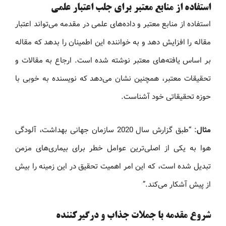
استفاده از منابع معتبر برای جلب اعتبار علمی
استفاده از منابع معتبر و داده‌های علمی در مقدمه می‌تواند اعتبار
مقاله را افزایش دهد و به خواننده این اطمینان را بدهد که مقاله
بر اساس یافته‌های معتبر نوشته شده است. ارجاع به مقالات و
تحقیقات معتبر، همچنین نشان می‌دهد که نویسنده به خوبی با
حوزه تحقیقاتی خود آشناست.
مثال
: “طبق گزارش سال 2020 سازمان جهانی بهداشت، آلودگی
هوا به یکی از اصلی‌ترین عوامل خطر برای بیماری‌های مزمن
تبدیل شده است، که این امر اهمیت تحقیق در این زمینه را بیش
از پیش آشکار می‌کند.”
شروع مقدمه با جملات جذاب و درگیرکننده