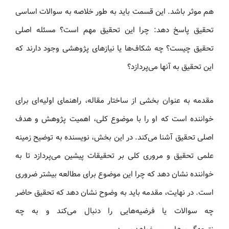
هم موثر باشد. این قسمت باید به طور خلاصه به سوالات اساسی
تحقیق پاسخ دهد: چرا این تحقیق مهم است؟ مسئله اصلی
تحقیق چیست؟ چه شکاف‌ها یا نیازهای پژوهشی وجود دارند که
این تحقیق به آنها می‌پردازد؟
مقدمه به عنوان بخشی از ساختار مقاله، راهنمای اولیه‌ای برای
خواننده است که او را با موضوع کلی، اهمیت پژوهش و هدف
اصلی تحقیق آشنا می‌کند. در این بخش، نویسنده به توضیح زمینه
علمی تحقیق و مروری کلی بر تحقیقات پیشین می‌پردازد تا به
خواننده نشان دهد که چرا این موضوع برای مطالعه بیشتر ضروری
است. در نهایت، مقدمه باید به وضوح نشان دهد که تحقیق حاضر
چه سوالات یا فرضیه‌هایی را دنبال می‌کند و به چه