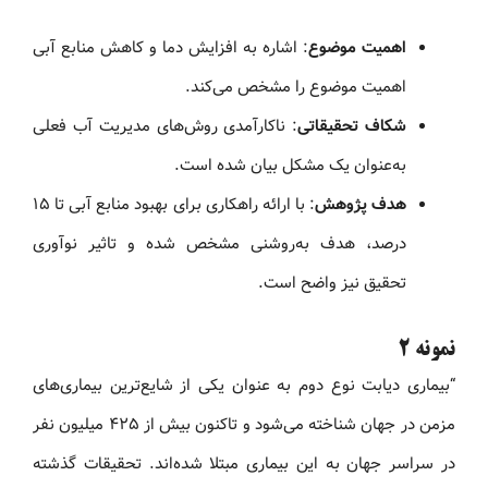
اهمیت موضوع
: اشاره به افزایش دما و کاهش منابع آبی
اهمیت موضوع را مشخص می‌کند.
شکاف تحقیقاتی
: ناکارآمدی روش‌های مدیریت آب فعلی
به‌عنوان یک مشکل بیان شده است.
هدف پژوهش
: با ارائه راهکاری برای بهبود منابع آبی تا ۱۵
درصد، هدف به‌روشنی مشخص شده و تاثیر نوآوری
تحقیق نیز واضح است.
نمونه ۲
“بیماری دیابت نوع دوم به عنوان یکی از شایع‌ترین بیماری‌های
مزمن در جهان شناخته می‌شود و تاکنون بیش از ۴۲۵ میلیون نفر
در سراسر جهان به این بیماری مبتلا شده‌اند. تحقیقات گذشته