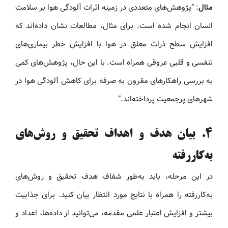
مثال
: “پژوهش‌های متعددی در زمینه اثرات آلودگی هوا بر سلامت
انسان انجام شده است. برای مثال، مطالعات نشان داده‌اند که
افزایش سطح ذرات معلق در هوا با افزایش خطر بیماری‌های
تنفسی و قلبی عروقی همراه است. با این حال، پژوهش‌های کمی
به بررسی راهکارهای مقرون به صرفه برای کاهش آلودگی هوا در
شهرهای پرجمعیت پرداخته‌اند.”
4.
بیان هدف و اهداف تحقیق و روش‌های
به‌کاررفته
در این مرحله، باید به‌طور شفاف هدف تحقیق و روش‌های
به‌کاررفته را همراه با نتایج مورد انتظار بیان کنید. برای جذابیت
بیشتر و افزایش اعتبار علمی مقدمه، می‌توانید از داده‌ها، اعداد و