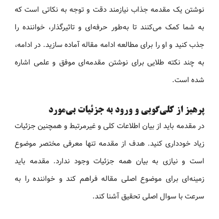
نوشتن یک مقدمه جذاب نیازمند دقت و توجه به نکاتی است که
به شما کمک می‌کنند تا به‌طور حرفه‌ای و تاثیرگذار، خواننده را
جذب کنید و او را برای مطالعه ادامه مقاله آماده سازید. در ادامه،
به چند نکته طلایی برای نوشتن مقدمه‌ای موفق و علمی اشاره
شده است.
پرهیز از کلی‌گویی و ورود به جزئیات بی‌مورد
در مقدمه باید از بیان اطلاعات کلی و غیرمرتبط و همچنین جزئیات
زیاد خودداری کنید. هدف از مقدمه تنها معرفی مختصر موضوع
است و نیازی به بیان همه جزئیات وجود ندارد. مقدمه باید
زمینه‌ای برای موضوع اصلی مقاله فراهم کند و خواننده را به
سرعت با سوال اصلی تحقیق آشنا کند.