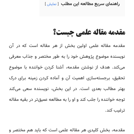
راهنمای سریع مطالعه این مطلب
نمایش
مقدمه مقاله علمی چیست؟
مقدمه مقاله علمی اولین بخش از هر مقاله است که در آن
نویسنده موضوع پژوهش خود را به طور مختصر و جذاب معرفی
می‌کند. هدف از نوشتن مقدمه، آشنا کردن خواننده با موضوع
تحقیق، برجسته‌سازی اهمیت آن و آماده کردن زمینه برای درک
بهتر مطالب بعدی است. در این بخش، نویسنده سعی می‌کند
توجه خواننده را جلب کند و او را به مطالعه عمیق‌تر در بقیه مقاله
ترغیب کند.
مقدمه، بخش کلیدی هر مقاله علمی است که باید هم مختصر و