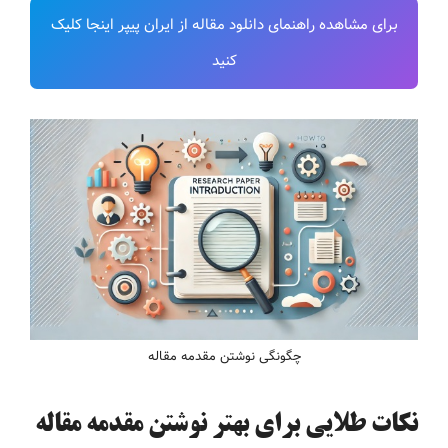
برای مشاهده راهنمای دانلود مقاله از ایران پیپر اینجا کلیک
کنید
چگونگی نوشتن مقدمه مقاله
نکات طلایی برای بهتر نوشتن مقدمه مقاله