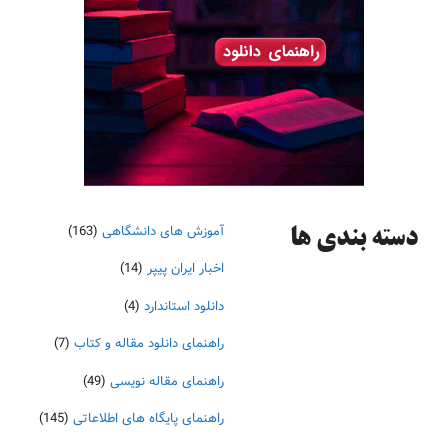
آموزش های دانشگاهی
(163)
دسته‌ بندی ها
اخبار ایران پیپر
(14)
دانلود استاندارد
(4)
راهنمای دانلود مقاله و کتاب
(7)
راهنمای مقاله نویسی
(49)
راهنمای پایگاه های اطلاعاتی
(145)