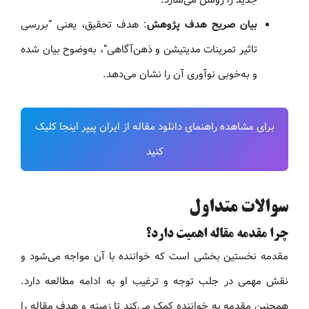
بیان صریح هدف پژوهش
: هدف تحقیق، یعنی “بررسی
تاثیر تمرینات مدیتیشن و ذهن‌آگاهی”، به‌وضوح بیان شده
و به‌خوبی نوآوری آن را نشان می‌دهد.
برای مشاهده راهنمای دانلود مقاله از ایران پیپر اینجا کلیک
کنید
سوالات متداول
چرا مقدمه مقاله اهمیت دارد؟
مقدمه نخستین بخشی است که خواننده با آن مواجه می‌شود و
نقش مهمی در جلب توجه و ترغیب او به ادامه مطالعه دارد.
همچنین مقدمه به خواننده کمک می‌کند تا زمینه و هدف مقاله را