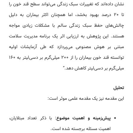
نشان داده‌اند که تغییرات سبک زندگی می‌تواند سطح قند خون را
تا ۲۰ درصد بهبود بخشد، اما همچنان اکثر بیماران به دلیل
چالش‌های حفظ سبک زندگی سالم با مشکلات زیادی مواجه
هستند. این پژوهش به ارزیابی اثر یک برنامه مدیریت سلامت
مبتنی بر هوش مصنوعی می‌پردازد که طی آزمایشات اولیه
توانسته قند خون بیماران را از ۲۰۰ میلی‌گرم بر دسی‌لیتر به ۱۶۰
میلی‌گرم بر دسی‌لیتر کاهش دهد.”
تحلیل
این مقدمه نیز یک مقدمه علمی موثر است:
پیش‌زمینه و اهمیت موضوع
: با ذکر تعداد مبتلایان،
اهمیت مسئله برجسته شده است.