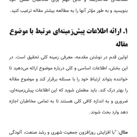
بنویسید و به طور مؤثر آنها را به مطالعه بیشتر مقاله ترغیب کنید.
1.
ارائه اطلاعات پیش‌زمینه‌ای مرتبط با موضوع
مقاله
اولین قدم در نوشتن مقدمه، معرفی زمینه کلی تحقیق است. در
این بخش، اطلاعات اساسی و کلی درباره موضوع ارائه می‌دهید تا
خواننده بتواند ارتباط خود را با مسئله برقرار کند و موضوع مقاله
را بهتر درک کند. باید مطمئن شوید که این اطلاعات پیش‌زمینه‌ای،
ضروری و به اندازه کافی کلی هستند تا به تمامی مخاطبان اجازه
دهد وارد بحث شوند.
مثال
: “با افزایش روزافزون جمعیت شهری و رشد صنعت، آلودگی