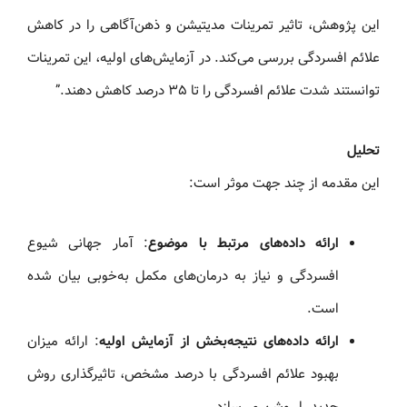
این پژوهش، تاثیر تمرینات مدیتیشن و ذهن‌آگاهی را در کاهش
علائم افسردگی بررسی می‌کند. در آزمایش‌های اولیه، این تمرینات
توانستند شدت علائم افسردگی را تا ۳۵ درصد کاهش دهند.”
تحلیل
این مقدمه از چند جهت موثر است:
ارائه داده‌های مرتبط با موضوع
: آمار جهانی شیوع
افسردگی و نیاز به درمان‌های مکمل به‌خوبی بیان شده
است.
ارائه داده‌های نتیجه‌بخش از آزمایش اولیه
: ارائه میزان
بهبود علائم افسردگی با درصد مشخص، تاثیرگذاری روش
جدید را روشن می‌سازد.