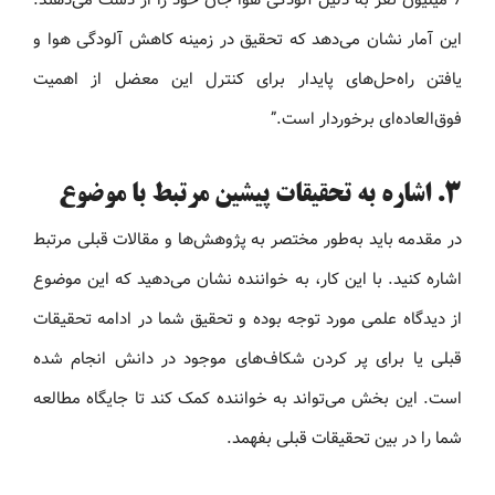
این آمار نشان می‌دهد که تحقیق در زمینه کاهش آلودگی هوا و
یافتن راه‌حل‌های پایدار برای کنترل این معضل از اهمیت
فوق‌العاده‌ای برخوردار است.”
3.
اشاره به تحقیقات پیشین مرتبط با موضوع
در مقدمه باید به‌طور مختصر به پژوهش‌ها و مقالات قبلی مرتبط
اشاره کنید. با این کار، به خواننده نشان می‌دهید که این موضوع
از دیدگاه علمی مورد توجه بوده و تحقیق شما در ادامه تحقیقات
قبلی یا برای پر کردن شکاف‌های موجود در دانش انجام شده
است. این بخش می‌تواند به خواننده کمک کند تا جایگاه مطالعه
شما را در بین تحقیقات قبلی بفهمد.