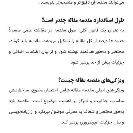
می‌توانند مقدمه‌ای دقیق‌تر و منسجم‌تر بنویسند.
طول استاندارد مقدمه مقاله چقدر است؟
به عنوان یک قانون کلی، طول مقدمه در مقالات علمی معمولاً
حدود ۱۰ درصد از کل مقاله را تشکیل می‌دهد. مقدمه باید کوتاه،
مختصر و به‌طور هدفمند نوشته شود و از بیان اطلاعات اضافی و
جزئیات بیش از حد پرهیز شود.
ویژگی‌های مقدمه مقاله چیست؟
ویژگی‌های اصلی مقدمه مقاله شامل اختصار، وضوح، ساختاردهی
مناسب، جذابیت و تمرکز بر اهمیت موضوع است. مقدمه باید
به‌طور مختصر و شفاف به معرفی موضوع بپردازد و از زیاده‌نویسی
و بیان جزئیات غیرضروری پرهیز کند.