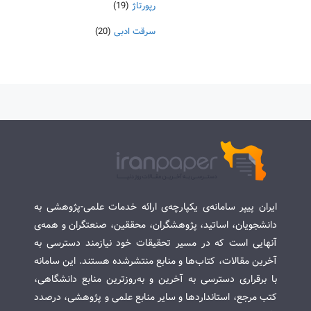
رپورتاژ
(19)
سرقت ادبی
(20)
ایران پیپر سامانه‌ی یکپارچه‌ی ارائه خدمات علمی-پژوهشی به
دانشجویان، اساتید، پژوهشگران، محققین، صنعتگران و همه‌ی
آنهایی است که در مسیر تحقیقات خود نیازمند دسترسی به
آخرین مقالات، کتاب‌ها و منابع منتشرشده هستند. این سامانه
با برقراری دسترسی به آخرین و به‌روزترین منابع دانشگاهی،
کتب مرجع، استانداردها و سایر منابع علمی و پژوهشی، درصدد