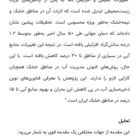
زیست‌محیطی تبدیل شده است که اثرات آن در مناطق خشک و
نیمه‌خشک به‌طور ویژه‌ محسوس است. تحقیقات پیشین نشان
داده‌اند که دمای جهانی طی ۵۰ سال اخیر به‌طور متوسط ۱.۲
درجه سانتی‌گراد افزایش یافته است. در نتیجه این تغییرات، منابع
آبی در بسیاری از مناطق تا ۳۰ درصد کاهش یافته است. با این
حال، روش‌های کنونی مدیریت آب در مناطق خشک همچنان
کارایی لازم را ندارند. این پژوهش با معرفی فناوری‌های نوین
ذخیره‌سازی آب، در پی کاهش این بحران و بهبود منابع آبی تا ۱۵
درصد در مناطق خشک ایران است.”
تحلیل
این مقدمه از جهات مختلفی یک مقدمه قوی به شمار می‌رود: