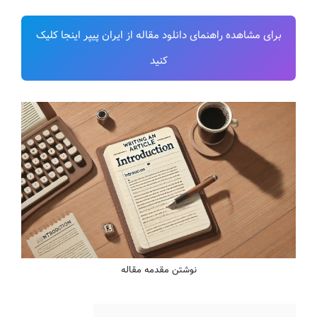
برای مشاهده راهنمای دانلود مقاله از ایران پیپر اینجا کلیک
کنید
نوشتن مقدمه مقاله