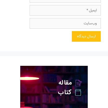
ایمیل
وب‌سایت