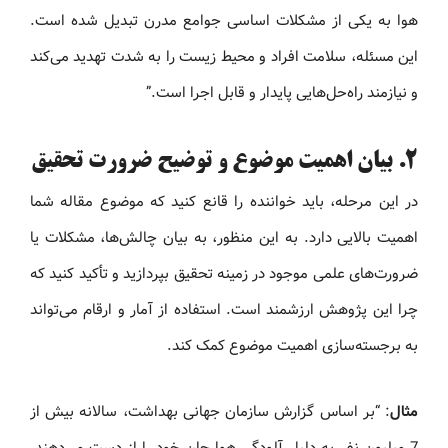
هوا به یکی از مشکلات اساسی جوامع مدرن تبدیل شده است.
این مسئله، سلامت افراد و محیط زیست را به شدت تهدید می‌کند
و نیازمند راه‌حل‌هایی پایدار و قابل اجرا است.”
2.
بیان اهمیت موضوع و توضیح ضرورت تحقیق
در این مرحله، باید خواننده را قانع کنید که موضوع مقاله شما
اهمیت بالایی دارد. به این منظور، به بیان چالش‌ها، مشکلات یا
ضرورت‌های علمی موجود در زمینه تحقیق بپردازید و تأکید کنید که
چرا این پژوهش ارزشمند است. استفاده از آمار و ارقام می‌تواند
به برجسته‌سازی اهمیت موضوع کمک کند.
مثال
: “بر اساس گزارش سازمان جهانی بهداشت، سالانه بیش از
7 میلیون نفر به دلیل آلودگی هوا جان خود را از دست می‌دهند.