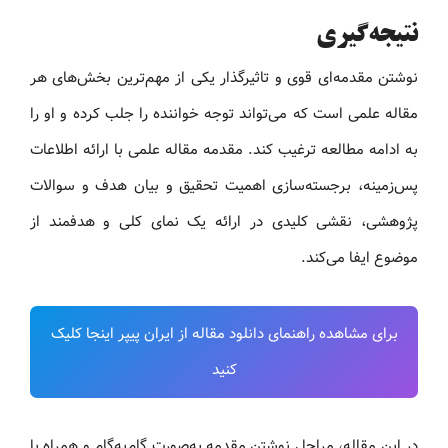
نتیجه‌گیری
نوشتن مقدمه‌ای قوی و تاثیرگذار یکی از مهم‌ترین بخش‌های هر
مقاله علمی است که می‌تواند توجه خواننده را جلب کرده و او را
به ادامه مطالعه ترغیب کند. مقدمه مقاله علمی با ارائه اطلاعات
پس‌زمینه، برجسته‌سازی اهمیت تحقیق و بیان هدف و سوالات
پژوهشی، نقشی کلیدی در ارائه یک نمای کلی و هدفمند از
موضوع ایفا می‌کند.
برای مشاهده راهنمای دانلود مقاله از ایران پیپر اینجا کلیک
کنید
در این مقاله، مراحل نوشتن مقدمه به‌صورت گام‌به‌گام و همراه با