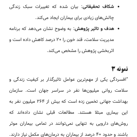
شکاف تحقیقاتی
: بیان شده که تغییرات سبک زندگی
چالش‌های زیادی برای بیماران ایجاد می‌کند.
هدف و تاثیر پژوهش
: به وضوح نشان می‌دهد که برنامه
مدیریت سلامت، قند خون را ۲۰ درصد کاهش داده است و
اثربخشی پژوهش را مشخص می‌کند.
نمونه ۳
“افسردگی یکی از مهم‌ترین عوامل تاثیرگذار بر کیفیت زندگی و
سلامت روانی میلیون‌ها نفر در سراسر جهان است. سازمان
بهداشت جهانی تخمین زده است که بیش از ۲۶۴ میلیون نفر به
این بیماری مبتلا هستند. مطالعات قبلی نشان داده‌اند که
روش‌های دارویی به تنهایی نمی‌توانند در تمامی بیماران موثر
باشند و حدود ۴۰ درصد از بیماران به درمان‌های مکمل نیاز دارند.