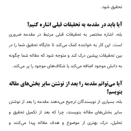
تحقیق شود.
آیا باید در مقدمه به تحقیقات قبلی اشاره کنیم؟
بله، اشاره مختصر به تحقیقات قبلی مرتبط در مقدمه ضروری
است. این کار به خواننده کمک می‌کند تا جایگاه تحقیق شما را در
بین تحقیقات پیشین درک کند و متوجه شود که مقاله شما چگونه
به دانش موجود اضافه می‌کند یا شکاف‌های موجود را پر می‌کند.
آیا می‌توانم مقدمه را بعد از نوشتن سایر بخش‌های مقاله
بنویسم؟
بله، بسیاری از نویسندگان ترجیح می‌دهند مقدمه را بعد از نوشتن
سایر بخش‌های مقاله بنویسند، چرا که بعد از تکمیل تحقیق و
تحلیل، درک بهتری از موضوع و هدف مقاله پیدا می‌کنند و