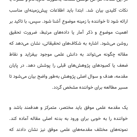
نکات کلیدی بیان شد. ابتدا باید اطلاعات پیش‌زمینه‌ای مناسب
ارائه شود تا خواننده با زمینه موضوع آشنا شود. سپس، با تاکید بر
اهمیت موضوع و ذکر آمار یا داده‌های مرتبط، ضرورت تحقیق
روشن می‌شود. اشاره به شکاف‌های تحقیقاتی، نشان می‌دهد که
مقاله چگونه می‌تواند به دانش علمی موجود بیفزاید و نقاط
ضعف یا کمبودهای پژوهش‌های قبلی را پوشش دهد. در پایان
مقدمه، هدف و سوال اصلی پژوهش به‌طور واضح بیان می‌شود تا
مسیر مطالعه برای خواننده مشخص گردد.
یک مقدمه علمی موفق باید مختصر، متمرکز و هدفمند باشد و
خواننده را به خوبی برای ورود به بدنه اصلی مقاله آماده کند.
نمونه‌های مختلف مقدمه‌های علمی موفق نیز نشان دادند که