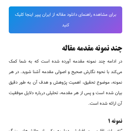
برای مشاهده راهنمای دانلود مقاله از ایران پیپر اینجا کلیک
کنید
چند نمونه مقدمه مقاله
در ادامه چند نمونه مقدمه آورده شده است که به شما کمک
می‌کند با نحوه نگارش صحیح و اصولی مقدمه آشنا شوید. در هر
نمونه، موضوع تحقیق، اهمیت پژوهش و هدف آن به طور دقیق
بیان شده است و پس از هر مقدمه، تحلیلی درباره دلایل موفقیت
آن ارائه شده است.
نمونه ۱
“تغییرات اقلیمی و افزایش دما به یکی از چالش‌های بزرگ