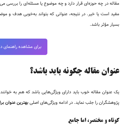
مقاله در چه حوزه‌ای قرار دارد و چه موضوع یا مسئله‌ای را بررسی می
مفید است یا خیر. در نتیجه، عنوانی که بتواند به‌خوبی هدف و موض
بسیار مؤثر باشد.
برای مشاهده راهنمای دانل
عنوان مقاله چگونه باید باشد؟
یک عنوان مقاله خوب باید دارای ویژگی‌هایی باشد که هم به خوانن
پژوهشگران را جلب نماید. در ادامه ویژگی‌های اصلی
بهترین عنوان بر
کوتاه و مختصر، اما جامع