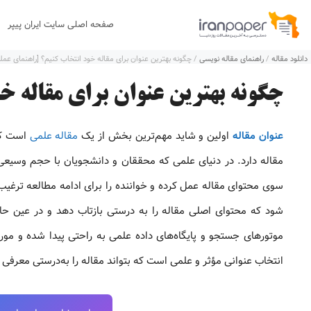
رش
صفحه اصلی سایت ایران پیپر
ه
دانلود مقاله
/
راهنمای مقاله نویسی
/
چگونه بهترین عنوان برای مقاله خود انتخاب کنیم؟ [راهنمای عمل
حتوا
چگونه بهترین عنوان برای مقاله خ
عنوان مقاله
اولین و شاید مهم‌ترین بخش از یک
مقاله علمی
است که
مقاله دارد. در دنیای علمی که محققان و دانشجویان با حجم وسیعی 
سوی محتوای مقاله عمل کرده و خواننده را برای ادامه مطالعه ترغیب ک
شود که محتوای اصلی مقاله را به درستی بازتاب دهد و در عین حا
موتورهای جستجو و پایگاه‌های داده علمی به راحتی پیدا شده و مو
انتخاب عنوانی مؤثر و علمی است که بتواند مقاله را به‌درستی معرفی 