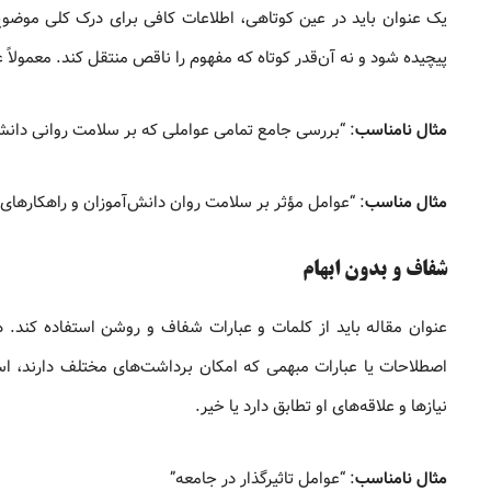
یک عنوان باید در عین کوتاهی، اطلاعات کافی برای درک کلی موضوع 
پیچیده شود و نه آن‌قدر کوتاه که مفهوم را ناقص منتقل کند. معمولاً عنوان‌هایی بین ۱۰ تا ۱۵ کلمه، بسته به موضوع، منا
مثال نامناسب
: “بررسی جامع تمامی عواملی که بر سلامت روانی دانش‌آم
مثال مناسب
: “عوامل مؤثر بر سلامت روان دانش‌آموزان و راهکارهای 
شفاف و بدون ابهام
عنوان مقاله باید از کلمات و عبارات شفاف و روشن استفاده کند.
اصطلاحات یا عبارات مبهمی که امکان برداشت‌های مختلف دارند، ا
نیازها و علاقه‌های او تطابق دارد یا خیر.
مثال نامناسب
: “عوامل تاثیرگذار در جامعه”