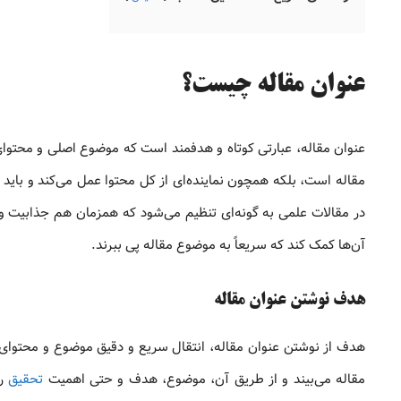
عنوان مقاله چیست؟
عنوان مقاله، عبارتی کوتاه و هدفمند است که موضوع اصلی و محتوای کل
مقاله است، بلکه همچون نماینده‌ای از کل محتوا عمل می‌کند و باید ب
در مقالات علمی به گونه‌ای تنظیم می‌شود که همزمان هم جذابیت و ه
آن‌ها کمک کند که سریعاً به موضوع مقاله پی ببرند.
هدف نوشتن عنوان مقاله
هدف از نوشتن عنوان مقاله، انتقال سریع و دقیق موضوع و محتوای 
مقاله می‌بیند و از طریق آن، موضوع، هدف و حتی اهمیت
تحقیق
را