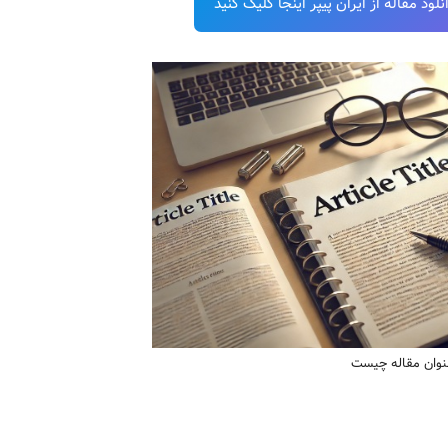
ود مقاله از ایران پیپر اینجا کلیک کنید
نوان مقاله چیست