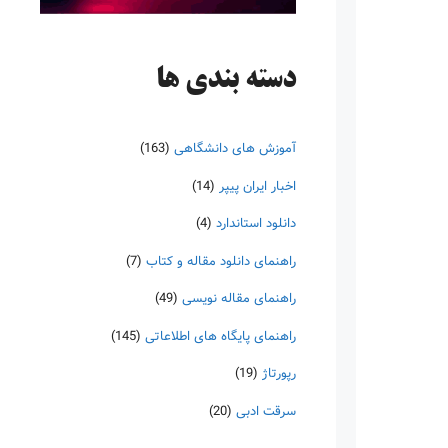
دسته‌ بندی ها
آموزش های دانشگاهی
(163)
اخبار ایران پیپر
(14)
دانلود استاندارد
(4)
راهنمای دانلود مقاله و کتاب
(7)
راهنمای مقاله نویسی
(49)
راهنمای پایگاه های اطلاعاتی
(145)
رپورتاژ
(19)
سرقت ادبی
(20)