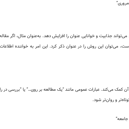
مروری”
ی‌تواند جذابیت و خوانایی عنوان را افزایش دهد. به‌عنوان مثال، اگر مقال
ست، می‌توان این روش را در عنوان ذکر کرد. این امر به خواننده اطلاعات
کمک می‌کند. عبارات عمومی مانند “یک مطالعه بر روی…” یا “بررسی در راب
ه‌تر و روان‌تر شود.
 جامعه”