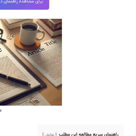
برای مشاهده راهنمای دانل
ع
راهنمای سریع مطالعه این مطلب
نمایش