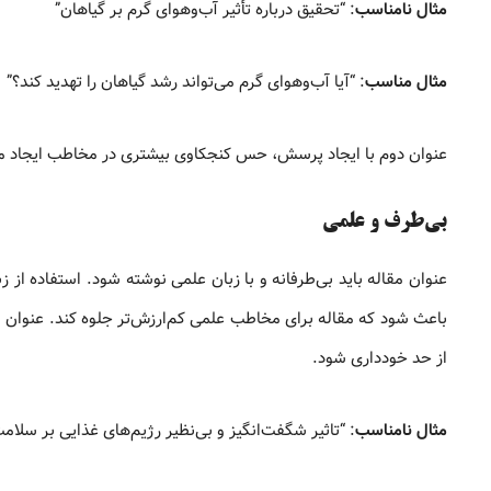
مثال نامناسب
: “تحقیق درباره تأثیر آب‌وهوای گرم بر گیاهان”
مثال مناسب
: “آیا آب‌وهوای گرم می‌تواند رشد گیاهان را تهدید کند؟”
عنوان دوم با ایجاد پرسش، حس کنجکاوی بیشتری در مخاطب ایجاد می
بی‌طرف و علمی
عنوان مقاله باید بی‌طرفانه و با زبان علمی نوشته شود. استفاده از 
باعث شود که مقاله برای مخاطب علمی کم‌ارزش‌تر جلوه کند. عنوان با
از حد خودداری شود.
مثال نامناسب
: “تاثیر شگفت‌انگیز و بی‌نظیر رژیم‌های غذایی بر سلام