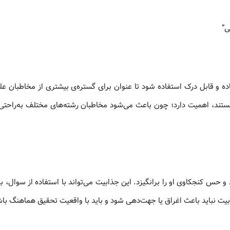
ی”
ه و قابل درک استفاده شود تا عنوان برای گستره‌ی بیشتری از مخاطبان عل
ط هستند، اهمیت دارد؛ چون باعث می‌شود مخاطبان رشته‌های مختلف به‌راحت
و حس کنجکاوی او را برانگیزد. این جذابیت می‌تواند با استفاده از سوال، بی
ابیت نباید باعث اغراق یا جهت‌دهی شود و باید با واقعیت تحقیق هماهنگ با