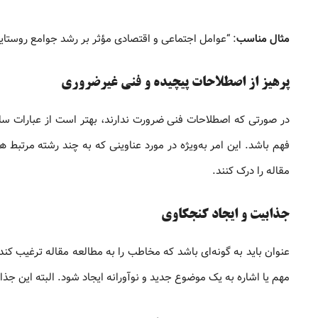
مثال مناسب
: “عوامل اجتماعی و اقتصادی مؤثر بر رشد جوامع روستای
پرهیز از اصطلاحات پیچیده و فنی غیرضروری
در صورتی که اصطلاحات فنی ضرورت ندارند، بهتر است از عبارات ساد
فهم باشد. این امر به‌ویژه در مورد عناوینی که به چند رشته مرتب
مقاله را درک کنند.
جذابیت و ایجاد کنجکاوی
عنوان باید به گونه‌ای باشد که مخاطب را به مطالعه مقاله ترغیب کند 
مهم یا اشاره به یک موضوع جدید و نوآورانه ایجاد شود. البته این جذ