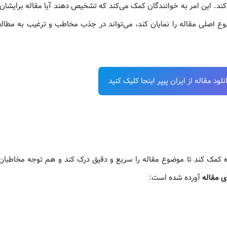
‌کند. این امر به خوانندگان کمک می‌کند که تشخیص دهند آیا مقاله برایشان
وع اصلی مقاله را نمایان کند، می‌تواند در جذب مخاطب و ترغیب به مطالع
ود مقاله از ایران پیپر اینجا کلیک کنید
ده کمک کند تا موضوع مقاله را سریع و دقیق درک کند و هم توجه مخاطبان
ای مقاله
آورده شده است: