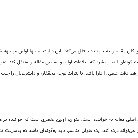
ی مقاله را به خواننده منتقل می‌کند. این عبارت نه تنها اولین مواجهه خو
ه گونه‌ای انتخاب شود که اطلاعات اولیه و اساسی مقاله را منتقل کند. عنو
م دقت علمی را دارا باشد، تا بتواند توجه محققان و دانشجویان را جلب ک
اصلی مقاله به خواننده است. عنوان، اولین عنصری است که خواننده در مو
 می‌تواند درک کند. یک عنوان مناسب باید به‌گونه‌ای باشد که به‌سرعت ن