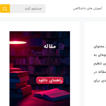
جستجوی
آموزش های دانشگاهی
برای:
 محتوای
ه‌ای به
ای تنظیم
قاله در
دی برای