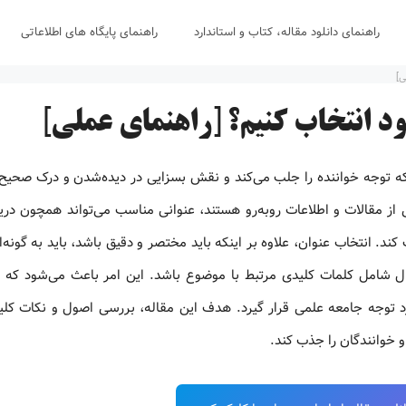
راهنمای دانلود مقاله، کتاب و استاندارد
راهنمای پایگاه های اطلاعاتی
ی]
ود انتخاب کنیم؟ [راهنمای عملی]
 توجه خواننده را جلب می‌کند و نقش بسزایی در دیده‌شدن و درک صحیح
از مقالات و اطلاعات روبه‌رو هستند، عنوانی مناسب می‌تواند همچون دریچ
ند. انتخاب عنوان، علاوه بر اینکه باید مختصر و دقیق باشد، باید به گونه‌
ل شامل کلمات کلیدی مرتبط با موضوع باشد. این امر باعث می‌شود که م
رد توجه جامعه علمی قرار گیرد. هدف این مقاله، بررسی اصول و نکات کلی
و خوانندگان را جذب کند.