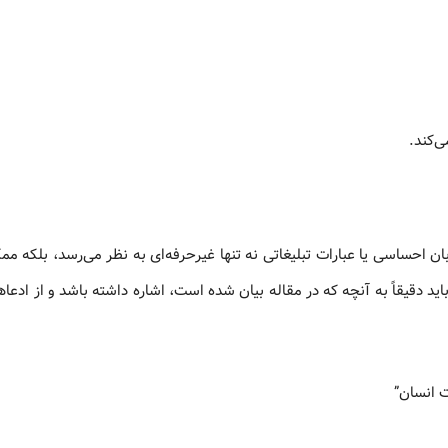
‌کند.
زبان احساسی یا عبارات تبلیغاتی نه تنها غیرحرفه‌ای به نظر می‌رسد، بلکه 
ید دقیقاً به آنچه که در مقاله بیان شده است، اشاره داشته باشد و از ادع
ت انسان”