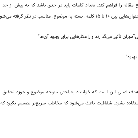
مقاله را فراهم کند. تعداد کلمات باید در حدی باشد که نه بیش از حد ط
سب در نظر گرفته می‌شوند.
وزان تأثیر می‌گذارند و راهکارهایی برای بهبود آن‌ها”
بهبود”
 هدف اصلی این است که خواننده به‌راحتی متوجه موضوع و حوزه تحقیق ش
ستفاده نشود. شفافیت باعث می‌شود که مخاطب سریع‌تر تصمیم بگیرد که م