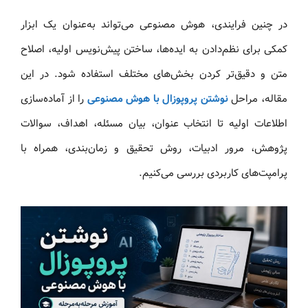
در چنین فرایندی، هوش مصنوعی می‌تواند به‌عنوان یک ابزار
کمکی برای نظم‌دادن به ایده‌ها، ساختن پیش‌نویس اولیه، اصلاح
متن و دقیق‌تر کردن بخش‌های مختلف استفاده شود. در این
مقاله، مراحل
نوشتن پروپوزال با هوش مصنوعی
را از آماده‌سازی
اطلاعات اولیه تا انتخاب عنوان، بیان مسئله، اهداف، سوالات
پژوهش، مرور ادبیات، روش تحقیق و زمان‌بندی، همراه با
پرامپت‌های کاربردی بررسی می‌کنیم.