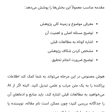
مقدمه مناسب معمولاً این بخش‌ها را پوشش می‌دهد:
معرفی موضوع و زمینه کلی پژوهش
توضیح مسئله اصلی و اهمیت آن
اشاره کوتاه به مطالعات قبلی
مشخص کردن شکاف پژوهشی
توضیح ضرورت انجام تحقیق
هوش مصنوعی در این مرحله می‌تواند به شما کمک کند اطلاعات
پراکنده را به یک متن مرتب و علمی تبدیل کنید. البته اگر از AI
می‌خواهید به مطالعات قبلی اشاره کند، باید منابع و ادعاهای آن
را جداگانه بررسی کنید؛ چون ممکن است نام مقاله، نویسنده یا