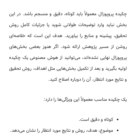
چکیده پروپوزال معمولاً باید کوتاه، دقیق و منسجم باشد. در این
بخش نباید وارد توضیحات طولانی شوید یا جزئیات کامل روش
تحقیق، پیشینه و منابع را بیاورید. هدف این است که خلاصه‌ای
روشن از مسیر پژوهش ارائه شود. اگر هنوز بعضی بخش‌های
پروپوزال نهایی نشده‌اند، می‌توانید از هوش مصنوعی یک چکیده
اولیه بگیرید و بعد از تکمیل بخش‌هایی مثل اهداف، روش تحقیق
و نتایج مورد انتظار، آن را دوباره اصلاح کنید.
یک چکیده مناسب معمولاً این ویژگی‌ها را دارد:
کوتاه و دقیق است.
موضوع، هدف، روش و نتایج مورد انتظار را نشان می‌دهد.