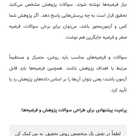
نیاز فرضیه‌ها نوشته شوند. سوالات پژوهش مشخص می‌کنند
تحقیق قرار است به چه پرسش‌هایی پاسخ دهد. اگر پژوهش شما
کمی و آزمون‌محور باشد، می‌توان برای برخی سوالات، فرضیه
صفر و فرضیه جایگزین هم نوشت.
سوالات و فرضیه‌های مناسب باید روشن، متمرکز و مستقیماً
مرتبط با اهداف پژوهش باشند. همچنین فرضیه‌ها باید قابل
آزمون باشند؛ یعنی بتوان آن‌ها را بر اساس داده‌های پژوهش رد یا
تأیید کرد.
پرامپت پیشنهادی برای طراحی سوالات پژوهش و فرضیه‌ها:
لطفاً در نقش یک متخصص روش تحقیق، به من کمک کن 