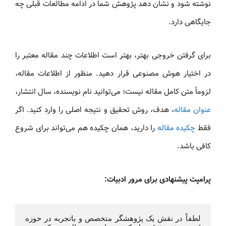
نوشته شود و نشان دهد پژوهش شما در ادامه مطالعات قبلی چه
جایگاهی دارد.
برای گرفتن خروجی بهتر، بهتر است اطلاعات چند مقاله معتبر را
در اختیار هوش مصنوعی قرار دهید. منظور از اطلاعات مقاله،
لزوماً متن کامل مقاله نیست؛ می‌توانید نام نویسنده، سال انتشار،
عنوان مقاله
، هدف، روش تحقیق و نتیجه اصلی را وارد کنید. اگر
فقط
چکیده مقاله
را دارید، همان چکیده هم می‌تواند برای شروع
کافی باشد.
پرامپت پیشنهادی برای مرور ادبیات:
لطفاً در نقش یک پژوهشگر متخصص و باتجربه در حوزه 