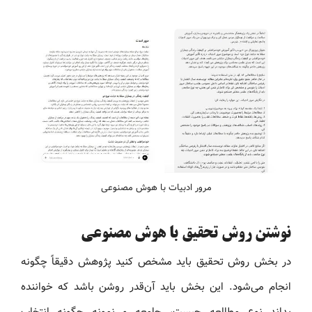
مرور ادبیات با هوش مصنوعی
نوشتن روش تحقیق با هوش مصنوعی
در بخش روش تحقیق باید مشخص کنید پژوهش دقیقاً چگونه
انجام می‌شود. این بخش باید آن‌قدر روشن باشد که خواننده
بداند نوع مطالعه چیست، جامعه و نمونه چگونه انتخاب