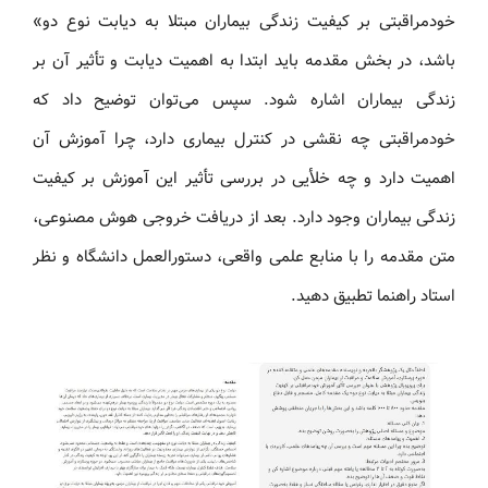
خودمراقبتی بر کیفیت زندگی بیماران مبتلا به دیابت نوع دو»
باشد، در بخش مقدمه باید ابتدا به اهمیت دیابت و تأثیر آن بر
زندگی بیماران اشاره شود. سپس می‌توان توضیح داد که
خودمراقبتی چه نقشی در کنترل بیماری دارد، چرا آموزش آن
اهمیت دارد و چه خلأیی در بررسی تأثیر این آموزش بر کیفیت
زندگی بیماران وجود دارد. بعد از دریافت خروجی هوش مصنوعی،
متن مقدمه را با منابع علمی واقعی، دستورالعمل دانشگاه و نظر
استاد راهنما تطبیق دهید.