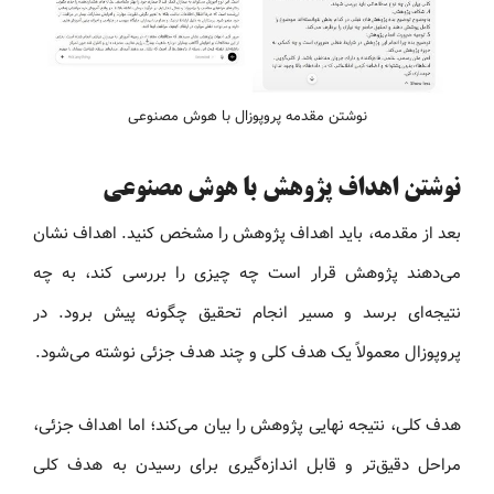
نوشتن مقدمه پروپوزال با هوش مصنوعی
نوشتن اهداف پژوهش با هوش مصنوعی
بعد از مقدمه، باید اهداف پژوهش را مشخص کنید. اهداف نشان
می‌دهند پژوهش قرار است چه چیزی را بررسی کند، به چه
نتیجه‌ای برسد و مسیر انجام تحقیق چگونه پیش برود. در
پروپوزال معمولاً یک هدف کلی و چند هدف جزئی نوشته می‌شود.
هدف کلی، نتیجه نهایی پژوهش را بیان می‌کند؛ اما اهداف جزئی،
مراحل دقیق‌تر و قابل اندازه‌گیری برای رسیدن به هدف کلی