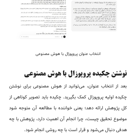
انتخاب عنوان پروپوزال با هوش مصنوعی
نوشتن چکیده پروپوزال با هوش مصنوعی
بعد از انتخاب عنوان، می‌توانید از هوش مصنوعی برای نوشتن
چکیده اولیه پروپوزال کمک بگیرید. چکیده باید تصویر کوتاهی از
کل پژوهش ارائه دهد؛ یعنی خواننده با مطالعه آن متوجه شود
موضوع تحقیق چیست، چرا انجام آن اهمیت دارد، پژوهش با چه
هدفی دنبال می‌شود و قرار است با چه روشی انجام شود.