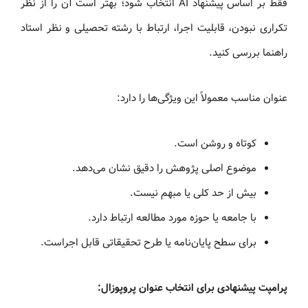
فقط بر اساس پیشنهاد AI انتخاب شود؛ بهتر است آن را از نظر
تکراری نبودن، قابلیت اجرا، ارتباط با رشته تحصیلی و نظر استاد
راهنما بررسی کنید.
عنوان مناسب معمولاً این ویژگی‌ها را دارد:
کوتاه و روشن است.
موضوع اصلی پژوهش را دقیق نشان می‌دهد.
بیش از حد کلی یا مبهم نیست.
با جامعه یا حوزه مورد مطالعه ارتباط دارد.
برای سطح پایان‌نامه یا طرح تحقیقاتی قابل اجراست.
پرامپت پیشنهادی برای انتخاب عنوان پروپوزال: