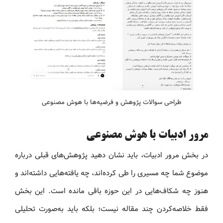
طراحی سوالات پژوهش و فرضیه‌ها با هوش مصنوعی
مرور ادبیات با هوش مصنوعی
در بخش مرور ادبیات، باید نشان دهید پژوهش‌های قبلی درباره
موضوع شما چه مسیری را طی کرده‌اند، چه یافته‌هایی داشته‌اند و
هنوز چه شکاف‌هایی در این حوزه باقی مانده است. این بخش
فقط خلاصه‌کردن چند مقاله نیست؛ بلکه باید به‌صورت تحلیلی