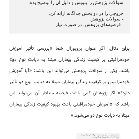
سوالات پژوهش را بنویس و دلیل آن را توضیح بده.
خروجی را در دو بخش جداگانه ارائه کن:
- سوالات پژوهش
- فرضیه‌های پژوهش، در صورت نیاز
برای مثال، اگر عنوان پروپوزال شما «بررسی تأثیر آموزش
خودمراقبتی بر کیفیت زندگی بیماران مبتلا به دیابت نوع دو»
باشد، یکی از سوالات پژوهش می‌تواند این باشد: «آیا آموزش
خودمراقبتی بر کیفیت زندگی بیماران مبتلا به دیابت نوع دو تأثیر
دارد؟» اگر پژوهش کمی باشد، فرضیه متناظر آن می‌تواند این
باشد که «آموزش خودمراقبتی باعث بهبود کیفیت زندگی بیماران
مبتلا به دیابت نوع دو می‌شود.»