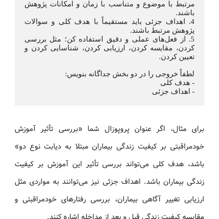
مرتبط با موضوع و متناسب با زمان و امکانات پژوهش 
باشند.
4. اهداف جزئی باید مستقیماً با هدف کلی و سوالات 
پژوهش مرتبط باشند.
5. از فعل‌های عملی و دقیق استفاده کن؛ مثل بررسی 
کردن، مقایسه کردن، ارزیابی کردن، شناسایی کردن و 
تعیین کردن.
لطفاً خروجی را در دو بخش جداگانه بنویس:
- هدف کلی
- اهداف جزئی
برای مثال، اگر عنوان پروپوزال شما «بررسی تأثیر آموزش
خودمراقبتی بر کیفیت زندگی بیماران مبتلا به دیابت نوع دو»
باشد، هدف کلی می‌تواند بررسی تأثیر این آموزش بر کیفیت
زندگی بیماران باشد. اهداف جزئی نیز می‌توانند به مواردی مثل
ارزیابی تغییر آگاهی بیماران، بررسی رفتارهای خودمراقبتی و
مقایسه کیفیت زندگی قبل و بعد از مداخله اشاره کنند.