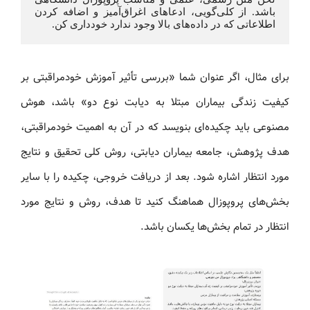
باشد. از کلی‌گویی، ادعاهای اغراق‌آمیز و اضافه کردن 
اطلاعاتی که در داده‌های بالا وجود ندارد خودداری کن.
برای مثال، اگر عنوان شما «بررسی تأثیر آموزش خودمراقبتی بر
کیفیت زندگی بیماران مبتلا به دیابت نوع دو» باشد، هوش
مصنوعی باید چکیده‌ای بنویسد که در آن به اهمیت خودمراقبتی،
هدف پژوهش، جامعه بیماران دیابتی، روش کلی تحقیق و نتایج
مورد انتظار اشاره شود. بعد از دریافت خروجی، چکیده را با سایر
بخش‌های پروپوزال هماهنگ کنید تا هدف، روش و نتایج مورد
انتظار در تمام بخش‌ها یکسان باشد.