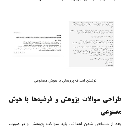
نوشتن اهداف پژوهش با هوش مصنوعی
طراحی سوالات پژوهش و فرضیه‌ها با هوش
مصنوعی
بعد از مشخص شدن اهداف، باید سوالات پژوهش و در صورت