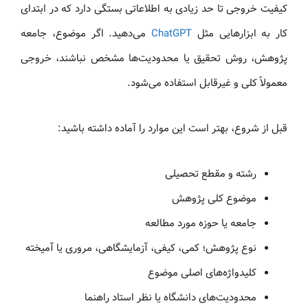
کیفیت خروجی تا حد زیادی به اطلاعاتی بستگی دارد که در ابتدای
کار به ابزارهایی مثل
ChatGPT
می‌دهید. اگر موضوع، جامعه
پژوهش، روش تحقیق یا محدودیت‌ها مشخص نباشند، خروجی
معمولاً کلی و غیرقابل استفاده می‌شود.
قبل از شروع، بهتر است این موارد را آماده داشته باشید:
رشته و مقطع تحصیلی
موضوع کلی پژوهش
جامعه یا حوزه مورد مطالعه
نوع پژوهش؛ کمی، کیفی، آزمایشگاهی، مروری یا آمیخته
کلیدواژه‌های اصلی موضوع
محدودیت‌های دانشگاه یا نظر استاد راهنما