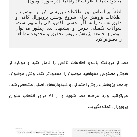
محدودیت‌ها یا نظر استاد راهنما: [در صورت وجود]
لطفاً بر اساس این اطلاعات، بررسی کن آیا موضوع و 
اطلاعات پژوهش برای شروع نوشتن پروپوزال کافی و 
دقیق هستند یا نه. اگر بخشی ناقص، کلی یا مبهم است، 
سوالات تکمیلی بپرس و پیشنهاد بده چطور می‌توان 
موضوع، جامعه پژوهش، روش تحقیق و محدوده مطالعه 
را دقیق‌تر کرد.
بعد از دریافت پاسخ، اطلاعات ناقص را کامل کنید و دوباره از
هوش مصنوعی بخواهید موضوع را محدودتر کند. وقتی موضوع،
جامعه پژوهش، روش احتمالی و کلیدواژه‌های اصلی مشخص شد،
می‌توانید وارد مرحله بعد شوید و از AI برای انتخاب عنوان
پروپوزال کمک بگیرید.