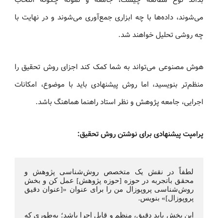
می‌شوند، داده‌ها با چه ابزاری جمع‌آوری می‌شوند و در نهایت با
چه روشی تحلیل خواهند شد.
هوش مصنوعی می‌تواند به شما کمک کند اجزای روش تحقیق را
منظم‌تر بنویسید، اما روش پیشنهادی باید با موضوع، امکانات
اجرایی، جامعه پژوهش و نظر استاد راهنما هماهنگ باشد.
پرامپت پیشنهادی برای نوشتن روش تحقیق:
لطفاً در نقش یک متخصص روش‌شناسی پژوهش و 
محقق باتجربه در حوزه [حوزه پژوهش] عمل کن و بخش 
روش‌شناسی پروپوزال من را برای عنوان «[عنوان دقیق 
این بخش باید دقیق، منظم و قابل اجرا باشد؛ به‌طوری که 