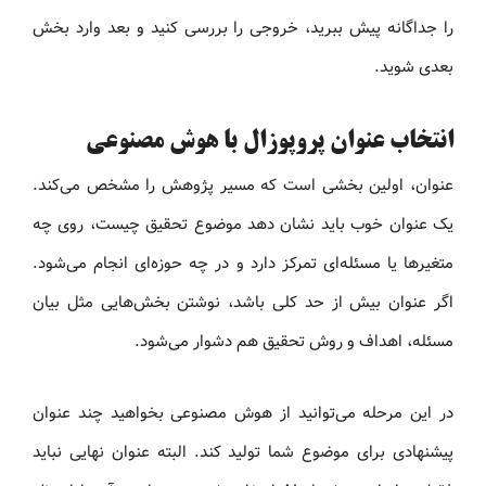
را جداگانه پیش ببرید، خروجی را بررسی کنید و بعد وارد بخش
بعدی شوید.
انتخاب عنوان پروپوزال با هوش مصنوعی
عنوان، اولین بخشی است که مسیر پژوهش را مشخص می‌کند.
یک عنوان خوب باید نشان دهد موضوع تحقیق چیست، روی چه
متغیرها یا مسئله‌ای تمرکز دارد و در چه حوزه‌ای انجام می‌شود.
اگر عنوان بیش از حد کلی باشد، نوشتن بخش‌هایی مثل بیان
مسئله، اهداف و روش تحقیق هم دشوار می‌شود.
در این مرحله می‌توانید از هوش مصنوعی بخواهید چند عنوان
پیشنهادی برای موضوع شما تولید کند. البته عنوان نهایی نباید