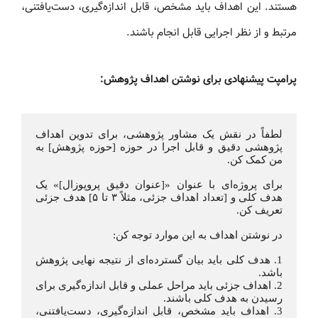
هستند. این اهداف باید مشخص، قابل اندازه‌گیری، دست‌یافتنی،
مرتبط و از نظر اجرایی قابل انجام باشند.
پرامپت پیشنهادی برای نوشتن اهداف پژوهش:
لطفاً در نقش یک مشاور پژوهشی، برای تدوین اهداف 
پژوهشی دقیق و قابل اجرا در حوزه [حوزه پژوهش] به 
من کمک کن.
برای پروژه‌ای با عنوان «[عنوان دقیق پروپوزال]» یک 
هدف کلی و [تعداد اهداف جزئی، مثلاً ۳ تا ۵] هدف جزئی 
تعریف کن.
در نوشتن اهداف به این موارد توجه کن:
1. هدف کلی باید بیان گسترده‌ای از نتیجه نهایی پژوهش 
باشد.
2. اهداف جزئی باید مراحل عملی و قابل اندازه‌گیری برای 
رسیدن به هدف کلی باشند.
3. اهداف باید مشخص، قابل اندازه‌گیری، دست‌یافتنی، 