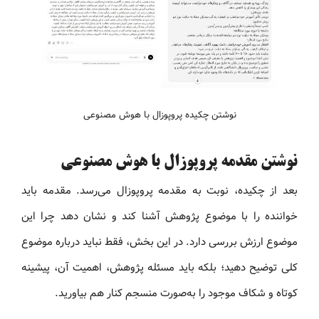
نوشتن چکیده پروپوزال با هوش مصنوعی
نوشتن مقدمه پروپوزال با هوش مصنوعی
بعد از چکیده، نوبت به مقدمه پروپوزال می‌رسد. مقدمه باید
خواننده را با موضوع پژوهش آشنا کند و نشان دهد چرا این
موضوع ارزش بررسی دارد. در این بخش، فقط نباید درباره موضوع
کلی توضیح دهید؛ بلکه باید مسئله پژوهش، اهمیت آن، پیشینه
کوتاه و شکاف موجود را به‌صورت منسجم کنار هم بیاورید.