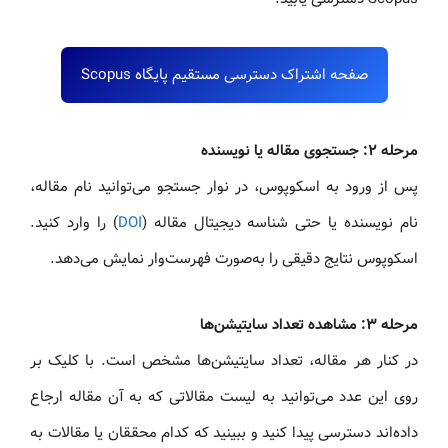
صفحه اشتراک دسترسی مستقیم پایگاه Scopus
مرحله ۲: جستجوی مقاله یا نویسنده
پس از ورود به اسکوپوس، در نوار جستجو می‌توانید نام مقاله،
نام نویسنده یا حتی شناسه دیجیتال مقاله (
DOI
) را وارد کنید.
اسکوپوس نتایج دقیقی را به‌صورت فهرست‌وار نمایش می‌دهد.
مرحله ۳: مشاهده تعداد سایتیشن‌ها
در کنار هر مقاله، تعداد سایتیشن‌ها مشخص است. با کلیک بر
روی این عدد می‌توانید به لیست مقالاتی که به آن مقاله ارجاع
داده‌اند دسترسی پیدا کنید و ببینید که کدام محققان یا مقالات به