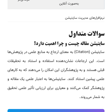
به‌صورت آنلاین
نرم‌افزارهای مدیریت سایتیشن
سوالات متداول
سایتیشن مقاله چیست و چرا اهمیت دارد؟
سایتیشن (Citation) به معنای ارجاع به منابع علمی در پژوهش‌ها
است. این ارجاعات نشان‌دهنده استفاده و استناد به تحقیقات
قبلی هستند و به پژوهشگران این امکان را می‌دهند که به کارهای
علمی پیشین استناد کنند. سایتیشن‌ها به اعتبار علمی یک مقاله و
پژوهشگر کمک می‌کنند و معیاری برای ارزیابی تأثیر علمی تحقیق
به شمار می‌روند.