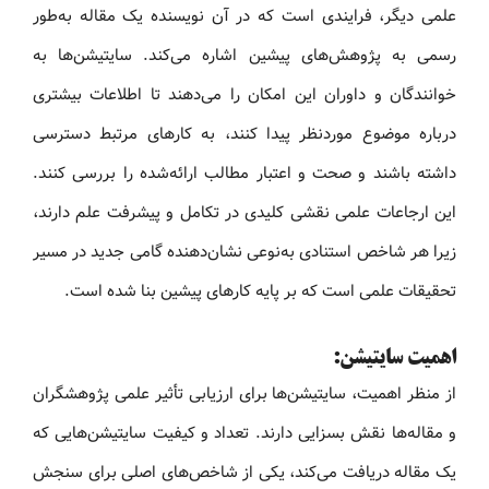
علمی دیگر، فرایندی است که در آن نویسنده یک مقاله به‌طور
رسمی به پژوهش‌های پیشین اشاره می‌کند. سایتیشن‌ها به
خوانندگان و داوران این امکان را می‌دهند تا اطلاعات بیشتری
درباره موضوع موردنظر پیدا کنند، به کارهای مرتبط دسترسی
داشته باشند و صحت و اعتبار مطالب ارائه‌شده را بررسی کنند.
این ارجاعات علمی نقشی کلیدی در تکامل و پیشرفت علم دارند،
زیرا هر شاخص استنادی به‌نوعی نشان‌دهنده گامی جدید در مسیر
تحقیقات علمی است که بر پایه کارهای پیشین بنا شده است.
اهمیت سایتیشن:
از منظر اهمیت، سایتیشن‌ها برای ارزیابی تأثیر علمی پژوهشگران
و مقاله‌ها نقش بسزایی دارند. تعداد و کیفیت سایتیشن‌هایی که
یک مقاله دریافت می‌کند، یکی از شاخص‌های اصلی برای سنجش