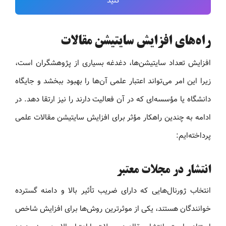
کنید
راه‌های افزایش سایتیشن مقالات
افزایش تعداد سایتیشن‌ها، دغدغه بسیاری از پژوهشگران است،
زیرا این امر می‌تواند اعتبار علمی آن‌ها را بهبود ببخشد و جایگاه
دانشگاه یا مؤسسه‌ای که در آن فعالیت دارند را نیز ارتقا دهد. در
ادامه به چندین راهکار مؤثر برای افزایش سایتیشن مقالات علمی
پرداخته‌ایم:
انتشار در مجلات معتبر
انتخاب ژورنال‌هایی که دارای ضریب تأثیر بالا و دامنه گسترده
خوانندگان هستند، یکی از موثرترین روش‌ها برای افزایش شاخص