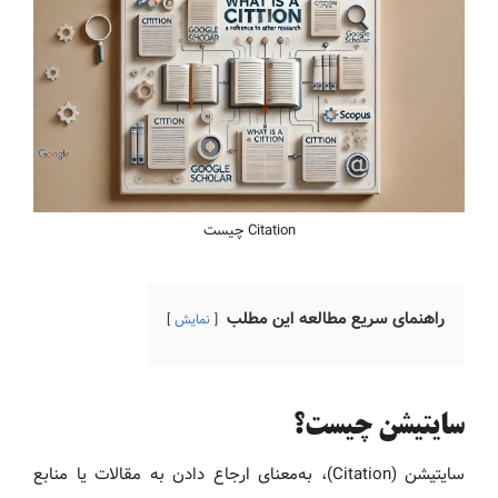
Citation چیست
راهنمای سریع مطالعه این مطلب
نمایش
سایتیشن چیست؟
سایتیشن (Citation)، به‌معنای ارجاع دادن به مقالات یا منابع