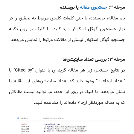
مرحله ۲:
جستجوی مقاله
یا نویسنده
نام مقاله، نویسنده، یا حتی کلمات کلیدی مربوط به تحقیق را در
نوار جستجوی گوگل اسکولار وارد کنید. با کلیک بر روی دکمه
جستجو، گوگل اسکولار لیستی از مقالات مرتبط را نمایش می‌دهد.
مرحله ۳: بررسی تعداد سایتیشن‌ها
در نتایج جستجو، زیر هر مقاله گزینه‌ای با عنوان “Cited by” یا
“تعداد ارجاعات” وجود دارد که تعداد سایتیشن‌های آن مقاله را
نشان می‌دهد. با کلیک بر روی این عدد، می‌توانید لیست مقالاتی
که به مقاله موردنظر ارجاع داده‌اند را مشاهده کنید.