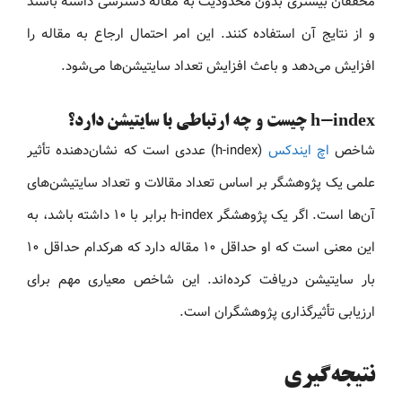
محققان بیشتری بدون محدودیت به مقاله دسترسی داشته باشند
و از نتایج آن استفاده کنند. این امر احتمال ارجاع به مقاله را
افزایش می‌دهد و باعث افزایش تعداد سایتیشن‌ها می‌شود.
h-index چیست و چه ارتباطی با سایتیشن دارد؟
شاخص
اچ ایندکس
(h-index) عددی است که نشان‌دهنده تأثیر
علمی یک پژوهشگر بر اساس تعداد مقالات و تعداد سایتیشن‌های
آن‌ها است. اگر یک پژوهشگر h-index برابر با ۱۰ داشته باشد، به
این معنی است که او حداقل ۱۰ مقاله دارد که هرکدام حداقل ۱۰
بار سایتیشن دریافت کرده‌اند. این شاخص معیاری مهم برای
ارزیابی تأثیرگذاری پژوهشگران است.
نتیجه‌گیری