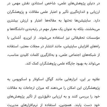
در دنیای پژوهش‌های علمی، شاخص استنادی نقش مهمی در
ارزیابی و اندازه‌گیری تأثیر و اعتبار علمی مقالات و پژوهشگران
دارد. سایتیشن‌ها نه‌تنها به مقاله‌ها اعتبار و ارزش بیشتری
می‌بخشند، بلکه به عنوان یک معیار مهم در رتبه‌بندی دانشگاه‌ها و
مؤسسات تحقیقاتی نیز استفاده می‌شوند. از این‌رو، آشنایی با
راه‌های افزایش سایتیشن، مانند انتشار در مجلات معتبر، استفاده
از شبکه‌های اجتماعی علمی، و به‌کارگیری کلمات کلیدی مناسب،
می‌تواند به بهبود جایگاه علمی پژوهشگران کمک کند.
علاوه بر این، ابزارهایی مانند گوگل اسکولار و اسکوپوس به
پژوهشگران این امکان را می‌دهند که میزان ارجاعات به مقالات
خود را بررسی کنند و به ارزیابی دقیق‌تری از تأثیر پژوهش‌های
خود دست یابند. همچنین، استفاده از نرم‌افزارهای مدیریت