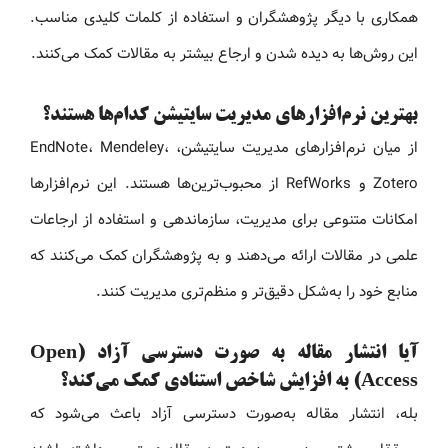
همکاری با دیگر پژوهشگران و استفاده از کلمات کلیدی مناسب.
این روش‌ها به دیده شدن و ارجاع بیشتر به مقالات کمک می‌کنند.
بهترین نرم‌افزارهای مدیریت سایتیشن کدام‌ها هستند؟
از میان نرم‌افزارهای مدیریت سایتیشن، EndNote، Mendeley،
Zotero و RefWorks از محبوب‌ترین‌ها هستند. این نرم‌افزارها
امکانات متنوعی برای مدیریت، سازماندهی و استفاده از ارجاعات
علمی در مقالات ارائه می‌دهند و به پژوهشگران کمک می‌کنند که
منابع خود را به‌شکل دقیق‌تر و منظم‌تری مدیریت کنند.
آیا انتشار مقاله به صورت دسترسی آزاد (Open
Access) به افزایش شاخص استنادی کمک می‌کند؟
بله، انتشار مقاله به‌صورت دسترسی آزاد باعث می‌شود که