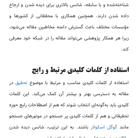
شناخته‌شده و با سابقه، شانس بالاتری برای دیده شدن و ارجاع
داده شدن دارند. همچنین همکاری با محققانی از کشورها و
مؤسسات مختلف باعث گسترش دامنه مخاطبین مقاله می‌شود،
زیرا هر همکار پژوهشی می‌تواند مقاله را در شبکه خود معرفی
کند.
استفاده از کلمات کلیدی مرتبط و رایج
استفاده از کلمات کلیدی مناسب و مرتبط با موضوع
تحقیق
در
مقاله به دسترسی بهتر و بیشتر آن کمک می‌کند. این کلمات
کلیدی باید به‌گونه‌ای انتخاب شوند که هم از اصطلاحات رایج حوزه
تحقیقاتی و هم از کلمات کلیدی پر جستجو در موتورهای جستجو
مانند
گوگل اسکولار
باشند. به این ترتیب، شانس دیده شدن