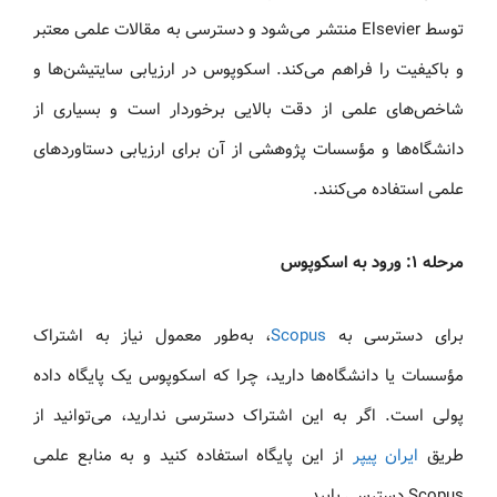
توسط Elsevier منتشر می‌شود و دسترسی به مقالات علمی معتبر
و باکیفیت را فراهم می‌کند. اسکوپوس در ارزیابی سایتیشن‌ها و
شاخص‌های علمی از دقت بالایی برخوردار است و بسیاری از
دانشگاه‌ها و مؤسسات پژوهشی از آن برای ارزیابی دستاوردهای
علمی استفاده می‌کنند.
مرحله ۱: ورود به اسکوپوس
برای دسترسی به
Scopus
، به‌طور معمول نیاز به اشتراک
مؤسسات یا دانشگاه‌ها دارید، چرا که اسکوپوس یک پایگاه داده
پولی است. اگر به این اشتراک دسترسی ندارید، می‌توانید از
طریق
ایران پیپر
از این پایگاه استفاده کنید و به منابع علمی
Scopus دسترسی یابید.