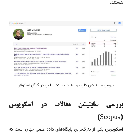
هستند.
بررسی سایتیشن کلی نویسنده مقالات علمی در گوگل اسکولار
بررسی سایتیشن مقالات در اسکوپوس
(Scopus)
اسکوپوس
یکی از بزرگ‌ترین پایگاه‌های داده علمی جهان است که