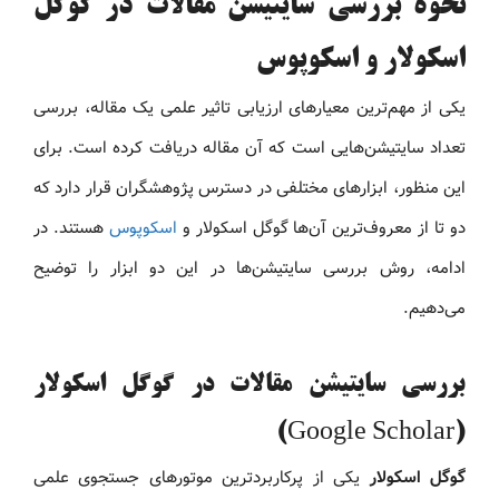
نحوه بررسی سایتیشن مقالات در گوگل
اسکولار و اسکوپوس
یکی از مهم‌ترین معیارهای ارزیابی تاثیر علمی یک مقاله، بررسی
تعداد سایتیشن‌هایی است که آن مقاله دریافت کرده است. برای
این منظور، ابزارهای مختلفی در دسترس پژوهشگران قرار دارد که
دو تا از معروف‌ترین آن‌ها گوگل اسکولار و
اسکوپوس
هستند. در
ادامه، روش بررسی سایتیشن‌ها در این دو ابزار را توضیح
می‌دهیم.
بررسی سایتیشن مقالات در گوگل اسکولار
(Google Scholar)
گوگل اسکولار
یکی از پرکاربردترین موتورهای جستجوی علمی