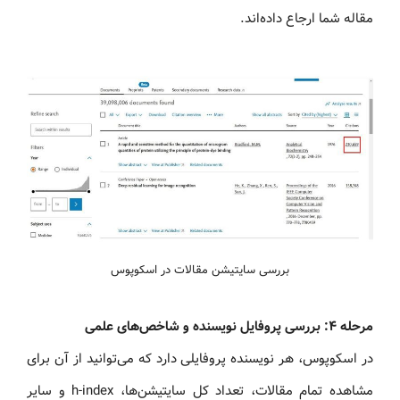
مقاله شما ارجاع داده‌اند.
بررسی سایتیشن مقالات در اسکوپوس
مرحله ۴: بررسی پروفایل نویسنده و شاخص‌های علمی
در اسکوپوس، هر نویسنده پروفایلی دارد که می‌توانید از آن برای
مشاهده تمام مقالات، تعداد کل سایتیشن‌ها، h-index و سایر