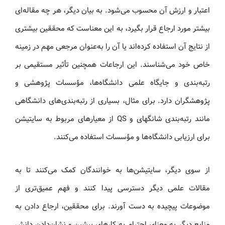
اعتبار و ارزش آن محسوب می‌شود. به بیان دیگر، هر چه مقاله‌ای
بیشتر مورد ارجاع قرار بگیرد، به این معناست که محققین بیشتری
از نتایج آن استفاده کرده‌اند یا آن را به‌عنوان مرجعی مهم در زمینه
خاص خود می‌شناسند. این ارجاعات همچنین تأثیر مستقیمی بر
رتبه‌بندی و جایگاه علمی دانشگاه‌ها، مؤسسات پژوهشی و
پژوهشگران دارد. برای مثال، بسیاری از رتبه‌بندی‌های دانشگاهی
مانند رتبه‌بندی شانگهای و QS از معیارهای مربوط به سایتیشن
برای ارزیابی دانشگاه‌ها و مؤسسات استفاده می‌کنند.
از سوی دیگر، سایتیشن‌ها به خوانندگان کمک می‌کنند تا به
مقالات علمی دیگر دسترسی پیدا کنند و فهم عمیق‌تری از
موضوعات پیچیده به دست آورند. برای محققین، ارجاع دادن به
منابع دیگر به معنای احترام به کارهای پیشین و نشان‌دادن دانش