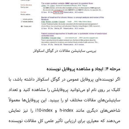
بررسی سایتیشن مقالات در گوگل اسکولار
مرحله ۴: ایجاد و مشاهده پروفایل نویسنده
اگر نویسنده‌ای پروفایل عمومی در گوگل اسکولار داشته باشد، با
کلیک بر روی نام او می‌توانید پروفایلش را مشاهده کنید و تعداد
سایتیشن‌های مقالات مختلف او را ببینید. این پروفایل‌ها معمولاً
شاخص‌های دیگری مانند h-index و i10-index را نیز نمایش
می‌دهند که معیاری برای ارزیابی تأثیر علمی کل مقالات نویسنده