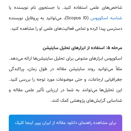
شاخص‌های علمی استفاده کنید. با جستجوی نام نویسنده یا
شناسه اسکوپوس
(Scopus ID)، می‌توانید به پروفایل نویسنده
دسترسی پیدا کرده و تمامی فعالیت‌های علمی او را مشاهده کنید.
مرحله ۵: استفاده از ابزارهای تحلیل سایتیشن
اسکوپوس ابزارهای متنوعی برای تحلیل سایتیشن‌ها ارائه می‌دهد.
مثلاً می‌توانید روند سایتیشن مقاله در طول زمان، پراکندگی
جغرافیایی ارجاعات، و حتی موضوعات مورد توجه را بررسی کنید.
این تحلیل‌ها می‌توانند به شما در ارزیابی تأثیر علمی مقاله و
شناسایی گرایش‌های پژوهشی کمک کنند.
برای مشاهده راهنمای دانلود مقاله از ایران پیپر اینجا کلیک