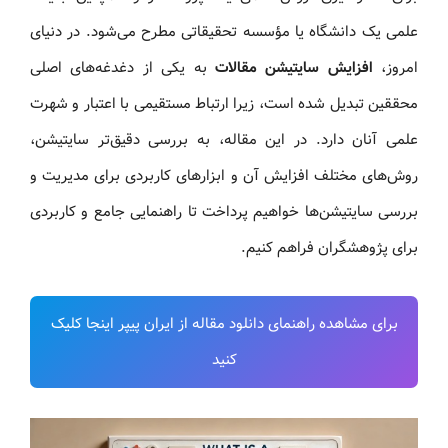
علمی یک دانشگاه یا مؤسسه تحقیقاتی مطرح می‌شود. در دنیای
امروز،
افزایش سایتیشن مقالات
به یکی از دغدغه‌های اصلی
محققین تبدیل شده است، زیرا ارتباط مستقیمی با اعتبار و شهرت
علمی آنان دارد. در این مقاله، به بررسی دقیق‌تر سایتیشن،
روش‌های مختلف افزایش آن و ابزارهای کاربردی برای مدیریت و
بررسی سایتیشن‌ها خواهیم پرداخت تا راهنمایی جامع و کاربردی
برای پژوهشگران فراهم کنیم.
برای مشاهده راهنمای دانلود مقاله از ایران پیپر اینجا کلیک
کنید