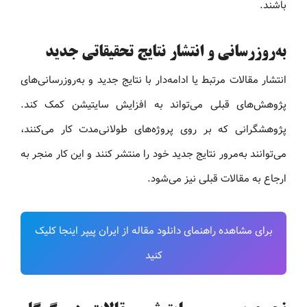
باشند.
به‌روزرسانی و انتشار نتایج تحقیقاتی جدید
انتشار مقالات مرتبط یا ادامه‌دار با نتایج جدید و به‌روزرسانی‌های
پژوهش‌های قبلی می‌تواند به افزایش سایتیشن کمک کند.
پژوهشگرانی که بر روی پروژه‌های طولانی‌مدت کار می‌کنند،
می‌توانند به‌مرور نتایج جدید خود را منتشر کنند و این کار منجر به
ارجاع به مقالات قبلی نیز می‌شود.
برای مشاهده راهنمای دانلود مقاله از ایران پیپر اینجا کلیک
کنید