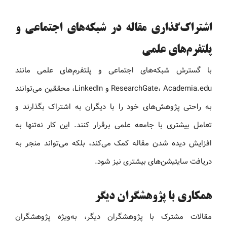
اشتراک‌گذاری مقاله در شبکه‌های اجتماعی و
پلتفرم‌های علمی
با گسترش شبکه‌های اجتماعی و پلتفرم‌های علمی مانند
ResearchGate، Academia.edu و LinkedIn، محققین می‌توانند
به راحتی پژوهش‌های خود را با دیگران به اشتراک بگذارند و
تعامل بیشتری با جامعه علمی برقرار کنند. این کار نه‌تنها به
افزایش دیده شدن مقاله کمک می‌کند، بلکه می‌تواند منجر به
دریافت سایتیشن‌های بیشتری نیز شود.
همکاری با پژوهشگران دیگر
مقالات مشترک با پژوهشگران دیگر، به‌ویژه پژوهشگران