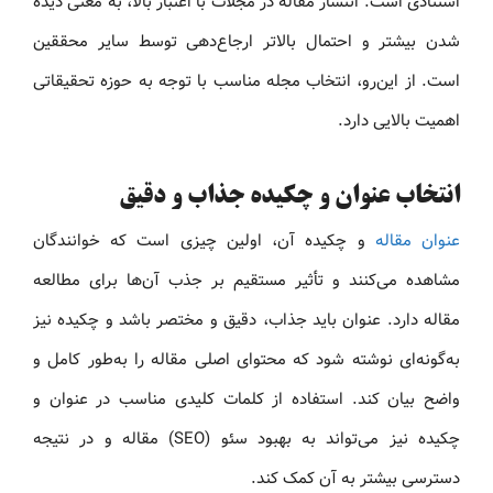
استنادی است. انتشار مقاله در مجلات با اعتبار بالا، به معنی دیده
شدن بیشتر و احتمال بالاتر ارجاع‌دهی توسط سایر محققین
است. از این‌رو، انتخاب مجله مناسب با توجه به حوزه تحقیقاتی
اهمیت بالایی دارد.
انتخاب عنوان و چکیده جذاب و دقیق
عنوان مقاله
و چکیده آن، اولین چیزی است که خوانندگان
مشاهده می‌کنند و تأثیر مستقیم بر جذب آن‌ها برای مطالعه
مقاله دارد. عنوان باید جذاب، دقیق و مختصر باشد و چکیده نیز
به‌گونه‌ای نوشته شود که محتوای اصلی مقاله را به‌طور کامل و
واضح بیان کند. استفاده از کلمات کلیدی مناسب در عنوان و
چکیده نیز می‌تواند به بهبود سئو (SEO) مقاله و در نتیجه
دسترسی بیشتر به آن کمک کند.