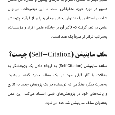
عمیق در مورد حوزه تحقیقاتی است. با این توضیحات، می‌توان
شاخص استنادی را به‌عنوان بخشی جدایی‌ناپذیر از فرآیند پژوهش
علمی در نظر گرفت که تأثیر آن بر جایگاه علمی افراد و مؤسسات،
به‌مراتب فراتر از صرفاً یک عدد است.
سلف سایتیشن (Self-Citation) چیست؟
سلف سایتیشن
(Self-Citation) به ارجاع دادن یک پژوهشگر به
مقالات یا آثار قبلی خود در یک مقاله جدید گفته می‌شود.
به‌عبارت دیگر، هنگامی که نویسنده در یک پژوهش جدید به نتایج
و یافته‌های خود در پژوهش‌های قبلی استناد می‌کند، این عمل
به‌عنوان سلف سایتیشن شناخته می‌شود.