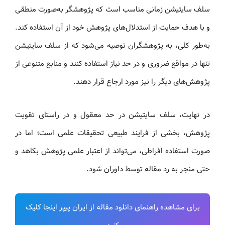
سلف سایتیشن زمانی مناسب است که پژوهشگر به‌صورت منطقی
و با هدف حمایت از استدلال‌های پژوهش خود از آن استفاده کند.
به‌طور کلی، به پژوهشگران توصیه می‌شود که از سلف سایتیشن
تنها در مواقع ضروری و در حد نیاز استفاده کنند و منابع متنوعی از
پژوهش‌های دیگر را نیز مورد ارجاع قرار دهند.
در نهایت، سلف سایتیشن در حد معقول و در راستای تقویت
پژوهش، بخشی از فرایند طبیعی تحقیقات علمی است؛ اما در
صورت استفاده افراطی، می‌تواند از اعتبار علمی پژوهش بکاهد و
حتی منجر به رد مقاله توسط داوران شود.
برای مشاهده راهنمای دانلود مقاله از ایران پیپر اینجا کلیک