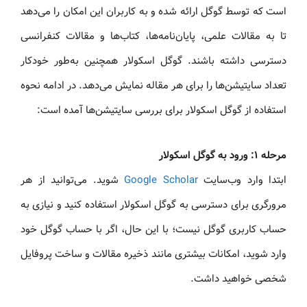
است که توسط گوگل ارائه شده و به کاربران این امکان را می‌دهد
تا به مقالات علمی، پایان‌نامه‌ها، کتاب‌ها و مقالات کنفرانسی
دسترسی داشته باشند. گوگل اسکولار همچنین به‌طور خودکار
تعداد سایتیشن‌ها را برای هر مقاله نمایش می‌دهد. در ادامه نحوه
استفاده از گوگل اسکولار برای بررسی سایتیشن‌ها آمده است:
مرحله ۱: ورود به گوگل اسکولار
ابتدا وارد وب‌سایت
Google Scholar
شوید. می‌توانید از هر
مرورگری برای دسترسی به گوگل اسکولار استفاده کنید و نیازی به
حساب کاربری گوگل نیست؛ با این حال، اگر با حساب گوگل خود
وارد شوید، امکانات بیشتری مانند ذخیره مقالات و ساخت پروفایل
شخصی خواهید داشت.