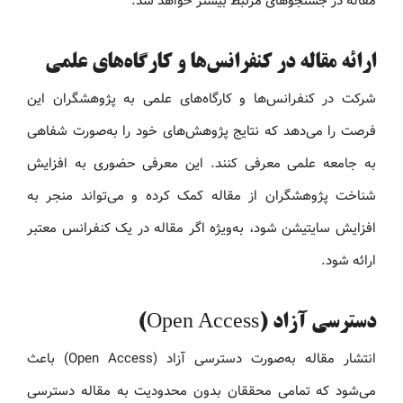
مقاله در جستجوهای مرتبط بیشتر خواهد شد.
ارائه مقاله در کنفرانس‌ها و کارگاه‌های علمی
شرکت در کنفرانس‌ها و کارگاه‌های علمی به پژوهشگران این
فرصت را می‌دهد که نتایج پژوهش‌های خود را به‌صورت شفاهی
به جامعه علمی معرفی کنند. این معرفی حضوری به افزایش
شناخت پژوهشگران از مقاله کمک کرده و می‌تواند منجر به
افزایش سایتیشن شود، به‌ویژه اگر مقاله در یک کنفرانس معتبر
ارائه شود.
دسترسی آزاد (Open Access)
انتشار مقاله به‌صورت دسترسی آزاد (Open Access) باعث
می‌شود که تمامی محققان بدون محدودیت به مقاله دسترسی