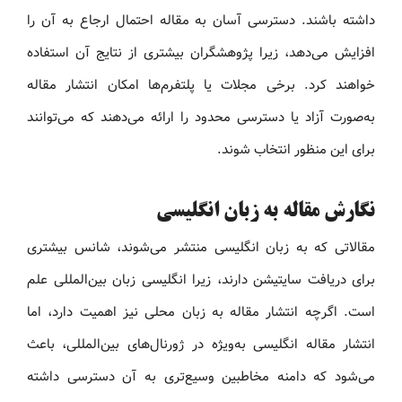
داشته باشند. دسترسی آسان به مقاله احتمال ارجاع به آن را
افزایش می‌دهد، زیرا پژوهشگران بیشتری از نتایج آن استفاده
خواهند کرد. برخی مجلات یا پلتفرم‌ها امکان انتشار مقاله
به‌صورت آزاد یا دسترسی محدود را ارائه می‌دهند که می‌توانند
برای این منظور انتخاب شوند.
نگارش مقاله به زبان انگلیسی
مقالاتی که به زبان انگلیسی منتشر می‌شوند، شانس بیشتری
برای دریافت سایتیشن دارند، زیرا انگلیسی زبان بین‌المللی علم
است. اگرچه انتشار مقاله به زبان محلی نیز اهمیت دارد، اما
انتشار مقاله انگلیسی به‌ویژه در ژورنال‌های بین‌المللی، باعث
می‌شود که دامنه مخاطبین وسیع‌تری به آن دسترسی داشته