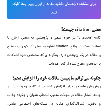
برای مشاهده راهنمای دانلود مقاله از ایران پیپر اینجا کلیک
کنید
معنی citation چیست؟
کلمه “citation” در حوزه علمی و پژوهشی به معنی ارجاع یا
استناد است. در واقع، citation اشاره به عمل ذکر کردن یک منبع
یا مقاله در یک پژوهش دارد، به‌گونه‌ای که مشخص شود اطلاعات
یا ایده‌های مطرح‌شده از کجا آمده‌اند.
چگونه می‌توانم سایتیشن مقالات خود را افزایش دهم؟
روش‌های متعددی برای افزایش شاخص استنادی وجود دارد، از
جمله انتشار مقاله در مجلات معتبر، انتخاب عنوان و چکیده جذاب
و دقیق، اشتراک‌گذاری مقاله در شبکه‌های اجتماعی علمی،