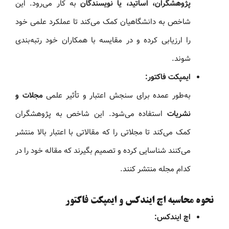
پژوهشگران، اساتید، یا نویسندگان
به کار می‌رود. این
شاخص به دانشگاهیان کمک می‌کند تا عملکرد علمی خود
را ارزیابی کرده و در مقایسه با همکاران خود رتبه‌بندی
شوند.
ایمپکت فاکتور:
به‌طور عمده برای سنجش اعتبار و تأثیر علمی
مجلات و
نشریات
استفاده می‌شود. این شاخص به پژوهشگران
کمک می‌کند تا مجلاتی را که مقالاتی با اعتبار بالا منتشر
می‌کنند شناسایی کرده و تصمیم بگیرند که مقاله خود را در
کدام مجله منتشر کنند.
نحوه محاسبه اچ ایندکس و ایمپکت فاکتور
اچ ایندکس: