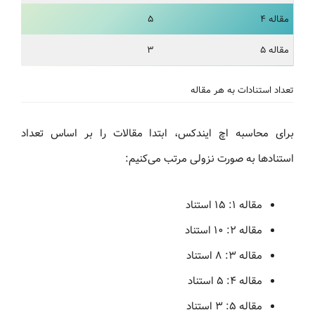
مقاله ۴
۵
مقاله ۵
۳
تعداد استنادات به هر مقاله
برای محاسبه اچ ایندکس، ابتدا مقالات را بر اساس تعداد
استنادها به صورت نزولی مرتب می‌کنیم:
مقاله ۱: ۱۵ استناد
مقاله ۲: ۱۰ استناد
مقاله ۳: ۸ استناد
مقاله ۴: ۵ استناد
مقاله ۵: ۳ استناد