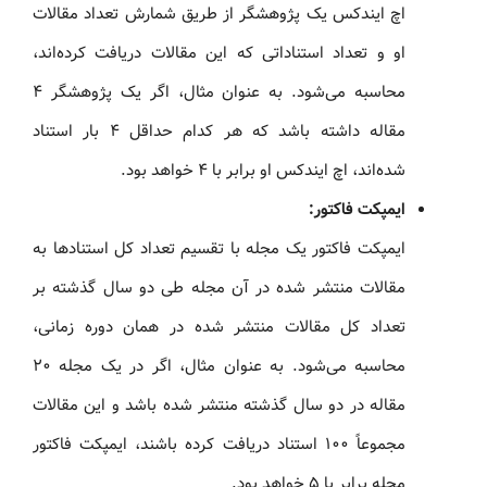
اچ ایندکس یک پژوهشگر از طریق شمارش تعداد مقالات
او و تعداد استناداتی که این مقالات دریافت کرده‌اند،
محاسبه می‌شود. به عنوان مثال، اگر یک پژوهشگر ۴
مقاله داشته باشد که هر کدام حداقل ۴ بار استناد
شده‌اند، اچ ایندکس او برابر با ۴ خواهد بود.
ایمپکت فاکتور:
ایمپکت فاکتور یک مجله با تقسیم تعداد کل استنادها به
مقالات منتشر شده در آن مجله طی دو سال گذشته بر
تعداد کل مقالات منتشر شده در همان دوره زمانی،
محاسبه می‌شود. به عنوان مثال، اگر در یک مجله ۲۰
مقاله در دو سال گذشته منتشر شده باشد و این مقالات
مجموعاً ۱۰۰ استناد دریافت کرده باشند، ایمپکت فاکتور
مجله برابر با ۵ خواهد بود.