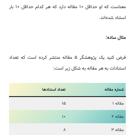
معناست که او حداقل ۱۰ مقاله دارد که هر کدام حداقل ۱۰ بار
استناد شده‌اند.
مثال ساده:
فرض کنید یک پژوهشگر ۵ مقاله منتشر کرده است که تعداد
استنادات به هر مقاله به شکل زیر است:
شماره مقاله
تعداد استنادها
مقاله ۱
۱۵
مقاله ۲
۱۰
مقاله ۳
۸