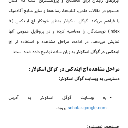
ابزارهای رایگان برای محققان و پژوهشگران است که امکان
جستجو در مقالات علمی، کتاب‌ها، رساله‌ها و سایر منابع آکادمیک
را فراهم می‌کند. گوگل اسکولار به‌طور خودکار اچ ایندکس (h-
index) نویسندگان را محاسبه کرده و در پروفایل عمومی آنها
نمایش می‌دهد. در ادامه، مراحل مشاهده و استفاده از
اچ
ایندکس در گوگل اسکولار
به زبان ساده توضیح داده شده است:
مراحل مشاهده اچ ایندکس در گوگل اسکولار:
دسترسی به وبسایت گوگل اسکولار:
به وبسایت گوگل اسکولار به آدرس
scholar.google.com
بروید.
جستجوی نویسنده: