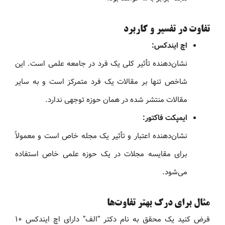
تفاوت در تفسیر و کاربرد
اچ ایندکس:
نشان‌دهنده تأثیر کلی یک فرد در جامعه علمی است. این
شاخص تنها بر مقالات یک فرد متمرکز است و به سایر
مقالات منتشر شده در همان حوزه توجهی ندارد.
ایمپکت فاکتور:
نشان‌دهنده اعتبار و تأثیر یک مجله خاص است و معمولاً
برای مقایسه مجلات در یک حوزه علمی خاص استفاده
می‌شود.
مثال برای درک بهتر تفاوت‌ها
فرض کنید یک محقق به نام دکتر “الف” دارای اچ ایندکس ۱۰