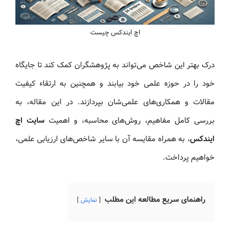
اچ ایندکس چیست
درک بهتر این شاخص می‌تواند به پژوهشگران کمک کند تا جایگاه
خود را در حوزه علمی خود بیابند و همچنین به ارتقاء کیفیت
مقالات و همکاری‌های علمی‌شان بپردازند. در این مقاله، به
بررسی کامل مفاهیم، روش‌های محاسبه، و اهمیت
سایت اچ
ایندکس
، به همراه مقایسه آن با سایر شاخص‌های ارزیابی علمی،
خواهیم پرداخت.
راهنمای سریع مطالعه این مطلب
نمایش