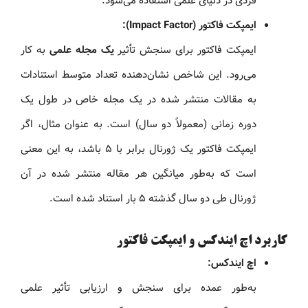
فردی در دنیای علمی استفاده می‌شود.
ایمپکت فاکتور (Impact Factor):
ایمپکت فاکتور برای سنجش تأثیر
یک مجله علمی
به کار
می‌رود. این شاخص نشان‌دهنده تعداد متوسط استنادات
به مقالات منتشر شده در یک مجله خاص در طول یک
دوره زمانی (معمولاً دو سال) است. به عنوان مثال، اگر
ایمپکت فاکتور یک ژورنال برابر با ۵ باشد، به این معنی
است که به‌طور میانگین هر مقاله منتشر شده در آن
ژورنال طی دو سال گذشته ۵ بار استناد شده است.
کاربرد اچ ایندکس و ایمپکت فاکتور
اچ ایندکس:
به‌طور عمده برای سنجش و ارزیابی تأثیر علمی