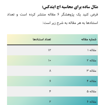
مثال ساده برای محاسبه اچ ایندکس:
فرض کنید یک پژوهشگر ۶ مقاله منتشر کرده است و تعداد
استنادها به هر مقاله به شرح زیر است:
شماره مقاله
تعداد استنادها
مقاله ۱
۱۲
مقاله ۲
۱۰
مقاله ۳
۸
مقاله ۴
۶
مقاله ۵
۴
مقاله ۶
۲