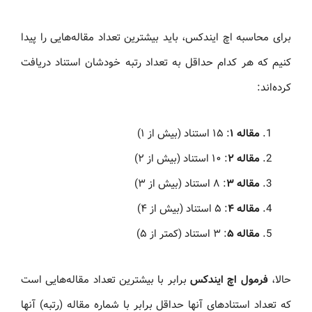
برای محاسبه اچ ایندکس، باید بیشترین تعداد مقاله‌هایی را پیدا
کنیم که هر کدام حداقل به تعداد رتبه خودشان استناد دریافت
کرده‌اند:
مقاله ۱
: ۱۵ استناد (بیش از ۱)
مقاله ۲
: ۱۰ استناد (بیش از ۲)
مقاله ۳
: ۸ استناد (بیش از ۳)
مقاله ۴
: ۵ استناد (بیش از ۴)
مقاله ۵
: ۳ استناد (کمتر از ۵)
حالا،
فرمول اچ ایندکس
برابر با بیشترین تعداد مقاله‌هایی است
که تعداد استنادهای آنها حداقل برابر با شماره مقاله (رتبه) آنها