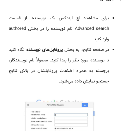
برای مشاهده اچ ایندکس یک نویسنده، از قسمت
Advanced search نام نویسنده را در بخش authored
وارد کنید
در صفحه نتایج، به بخش
پروفایل‌های نویسنده
نگاه کنید
تا نویسنده مورد نظر را پیدا کنید. معمولاً نام نویسندگان
برجسته به همراه اطلاعات پروفایلشان در بالای نتایج
جستجو نمایش داده می‌شود.