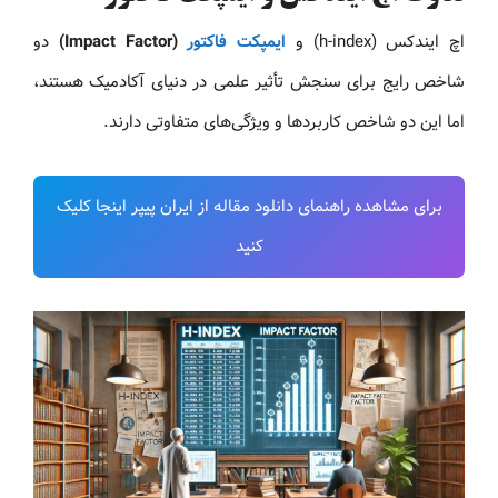
اچ ایندکس (h-index) و
ایمپکت فاکتور
(Impact Factor)
دو
شاخص رایج برای سنجش تأثیر علمی در دنیای آکادمیک هستند،
اما این دو شاخص کاربردها و ویژگی‌های متفاوتی دارند.
برای مشاهده راهنمای دانلود مقاله از ایران پیپر اینجا کلیک
کنید