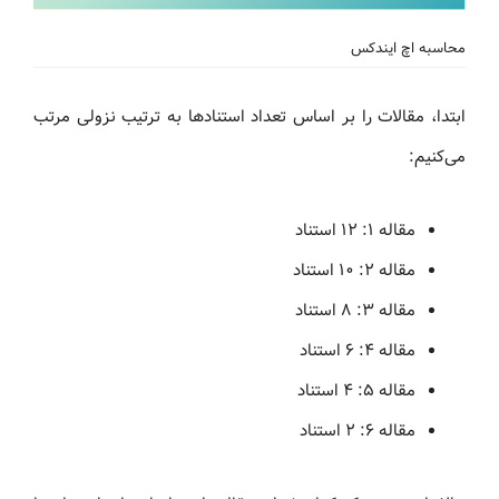
محاسبه اچ ایندکس
ابتدا، مقالات را بر اساس تعداد استنادها به ترتیب نزولی مرتب
می‌کنیم:
مقاله ۱: ۱۲ استناد
مقاله ۲: ۱۰ استناد
مقاله ۳: ۸ استناد
مقاله ۴: ۶ استناد
مقاله ۵: ۴ استناد
مقاله ۶: ۲ استناد