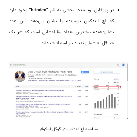
در پروفایل نویسنده، بخشی به نام
“h-index”
وجود دارد
که اچ ایندکس نویسنده را نشان می‌دهد. این عدد
نشان‌دهنده بیشترین تعداد مقاله‌هایی است که هر یک
حداقل به همان تعداد بار استناد شده‌اند.
محاسبه اچ ایندکس در گوگل اسکولار