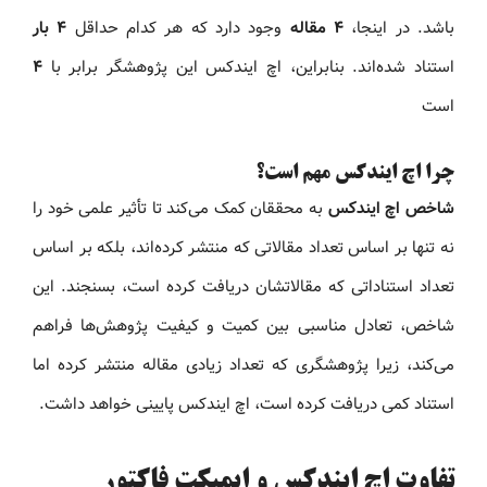
باشد. در اینجا،
۴ مقاله
وجود دارد که هر کدام حداقل
۴ بار
استناد شده‌اند. بنابراین، اچ ایندکس این پژوهشگر برابر با
۴
است
چرا اچ ایندکس مهم است؟
شاخص اچ ایندکس
به محققان کمک می‌کند تا تأثیر علمی خود را
نه تنها بر اساس تعداد مقالاتی که منتشر کرده‌اند، بلکه بر اساس
تعداد استناداتی که مقالاتشان دریافت کرده است، بسنجند. این
شاخص، تعادل مناسبی بین کمیت و کیفیت پژوهش‌ها فراهم
می‌کند، زیرا پژوهشگری که تعداد زیادی مقاله منتشر کرده اما
استناد کمی دریافت کرده است، اچ ایندکس پایینی خواهد داشت.
تفاوت اچ ایندکس و ایمپکت فاکتور