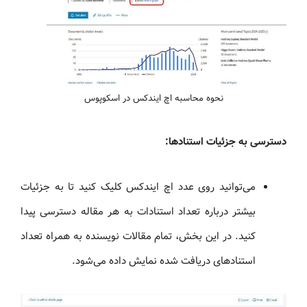
نحوه محاسبه اچ ایندکس در اسکوپوس
دسترسی به جزئیات استنادها:
می‌توانید روی عدد اچ ایندکس کلیک کنید تا به جزئیات
بیشتر درباره تعداد استنادات به هر مقاله دسترسی پیدا
کنید. در این بخش، تمام مقالات نویسنده به همراه تعداد
استنادهای دریافت شده نمایش داده می‌شود.