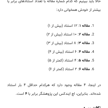
حالا باید ببینیم که کدام شماره مقاله با تعداد استنادهای برابر یا
بیشتر از خودش همخوانی دارد:
مقاله ۱
: ۱۲ استناد (بیش از ۱)
مقاله ۲
: ۱۰ استناد (بیش از ۲)
مقاله ۳
: ۸ استناد (بیش از ۳)
مقاله ۴
: ۶ استناد (بیش از ۴)
مقاله ۵
: ۴ استناد (کمتر از ۵)
مقاله ۶
: ۲ استناد (کمتر از ۶)
در اینجا، ۴ مقاله وجود دارد که هرکدام حداقل ۴ بار استناد
شده‌اند. بنابراین، اچ ایندکس این پژوهشگر برابر با
۴
است.