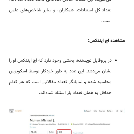
تعداد کل استنادات، همکاران، و سایر شاخص‌های علمی
است.
مشاهده اچ ایندکس:
در پروفایل نویسنده، بخشی وجود دارد که اچ ایندکس او را
نشان می‌دهد. این عدد به طور خودکار توسط اسکوپوس
محاسبه شده و نمایانگر تعداد مقالاتی است که هر کدام
حداقل به همان تعداد بار استناد شده‌اند.