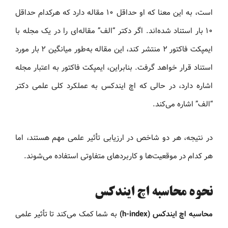
است، به این معنا که او حداقل ۱۰ مقاله دارد که هرکدام حداقل
۱۰ بار استناد شده‌اند. اگر دکتر “الف” مقاله‌ای را در یک مجله با
ایمپکت فاکتور ۲ منتشر کند، این مقاله به‌طور میانگین ۲ بار مورد
استناد قرار خواهد گرفت. بنابراین، ایمپکت فاکتور به اعتبار مجله
اشاره دارد، در حالی که اچ ایندکس به عملکرد کلی علمی دکتر
“الف” اشاره می‌کند.
در نتیجه، هر دو شاخص در ارزیابی تأثیر علمی مهم هستند، اما
هر کدام در موقعیت‌ها و کاربردهای متفاوتی استفاده می‌شوند.
نحوه محاسبه اچ ایندکس
محاسبه اچ ایندکس (h-index)
به شما کمک می‌کند تا تأثیر علمی