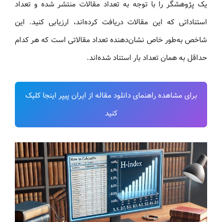
یک پژوهشگر را با توجه به تعداد مقالات منتشر شده و تعداد
استناداتی که این مقالات دریافت کرده‌اند، ارزیابی کنید. این
شاخص به‌طور خاص نشان‌دهنده تعداد مقالاتی است که هر کدام
حداقل به همان تعداد بار استناد شده‌اند.
برای مشاهده راهنمای دانلود مقاله از ایران پیپر اینجا کلیک
کنید