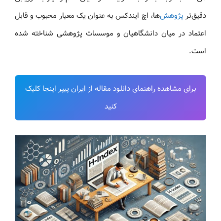
دقیق‌تر
پژوهش
‌ها، اچ ایندکس به عنوان یک معیار محبوب و قابل
اعتماد در میان دانشگاهیان و موسسات پژوهشی شناخته شده
است.
برای مشاهده راهنمای دانلود مقاله از ایران پیپر اینجا کلیک
کنید