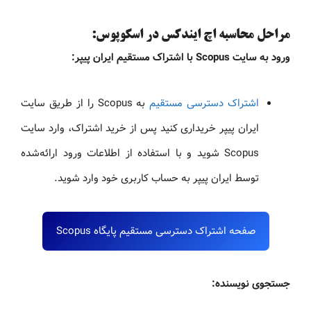
مراحل محاسبه اچ ایندکس در اسکوپوس:
ورود به سایت Scopus با اشتراک مستقیم ایران پیپر:
اشتراک دسترسی مستقیم
به Scopus را از طریق سایت
ایران پیپر خریداری کنید پس از خرید اشتراک، وارد سایت
Scopus شوید و با استفاده از اطلاعات ورود ارائه‌شده
توسط ایران پیپر به حساب کاربری خود وارد شوید.
صفحه اشتراک دسترسی مستقیم پایگاه Scopus
جستجوی نویسنده: