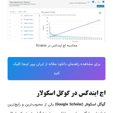
محاسبه اچ ایندکس در Scopus
برای مشاهده راهنمای دانلود مقاله از ایران پیپر اینجا کلیک
کنید
اچ ایندکس در گوگل اسکولار
گوگل اسکولار (Google Scholar)
یکی از محبوب‌ترین و رایج‌ترین