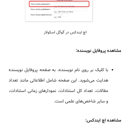
اچ ایندکس در گوگل اسکولار
مشاهده پروفایل نویسنده:
با کلیک بر روی نام نویسنده، به صفحه پروفایل نویسنده
هدایت می‌شوید. این صفحه شامل اطلاعاتی مانند تعداد
مقالات، تعداد کل استنادات، نمودارهای زمانی استنادات،
و سایر شاخص‌های علمی است.
مشاهده اچ ایندکس: