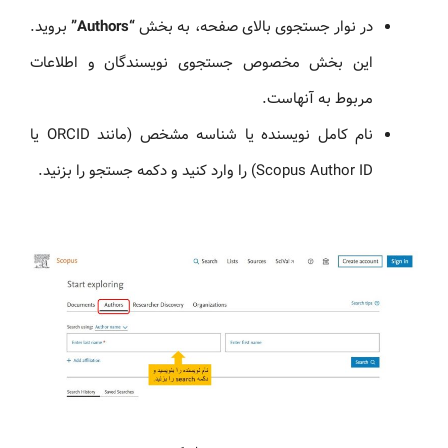
در نوار جستجوی بالای صفحه، به بخش
“Authors”
بروید.
این بخش مخصوص جستجوی نویسندگان و اطلاعات
مربوط به آنهاست.
نام کامل نویسنده یا شناسه مشخص (مانند ORCID یا
Scopus Author ID) را وارد کنید و دکمه جستجو را بزنید.