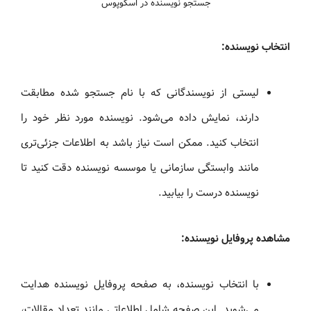
جستجو نویسنده در اسکوپوس
انتخاب نویسنده:
لیستی از نویسندگانی که با نام جستجو شده مطابقت
دارند، نمایش داده می‌شود. نویسنده مورد نظر خود را
انتخاب کنید. ممکن است نیاز باشد به اطلاعات جزئی‌تری
مانند وابستگی سازمانی یا موسسه نویسنده دقت کنید تا
نویسنده درست را بیابید.
مشاهده پروفایل نویسنده:
با انتخاب نویسنده، به صفحه پروفایل نویسنده هدایت
می‌شوید. این صفحه شامل اطلاعاتی مانند تعداد مقالات،