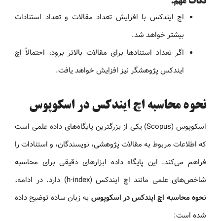
نکات مهم:
اچ ایندکس با افزایش تعداد مقالات و تعداد استنادات
بیشتر خواهد شد.
اگر تعداد استنادها برای مقالات بالاتر برود، احتمالاً اچ
ایندکس پژوهشگر نیز افزایش خواهد یافت.
نحوه محاسبه اچ ایندکس در اسکوپوس
اسکوپوس (Scopus) یکی از بزرگترین پایگاه‌های داده علمی است
که اطلاعات مربوط به مقالات پژوهشی، نویسندگان، و استنادات را
فراهم می‌کند. این پایگاه داده ابزارهای دقیقی برای محاسبه
شاخص‌های علمی مانند اچ ایندکس (h-index) دارد. در ادامه،
نحوه محاسبه اچ ایندکس در اسکوپوس
به زبان ساده توضیح داده
شده است: