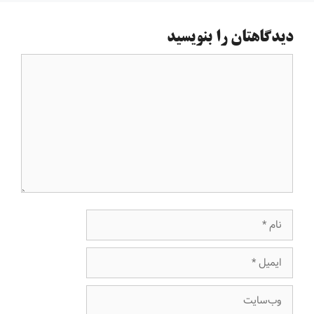
دیدگاهتان را بنویسید
دیدگاه
نام
ایمیل
وب‌سایت