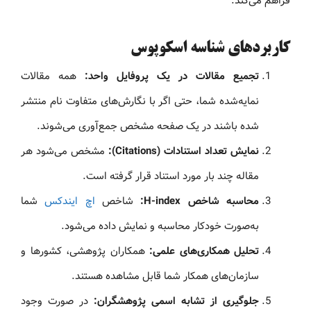
فراهم می‌کند.
کاربردهای شناسه اسکوپوس
تجمیع مقالات در یک پروفایل واحد:
همه مقالات
نمایه‌شده شما، حتی اگر با نگارش‌های متفاوت نام منتشر
شده باشند در یک صفحه مشخص جمع‌آوری می‌شوند.
نمایش تعداد استنادات (Citations):
مشخص می‌شود هر
مقاله چند بار مورد استناد قرار گرفته است.
محاسبه شاخص H-index:
شاخص
اچ ایندکس
شما
به‌صورت خودکار محاسبه و نمایش داده می‌شود.
تحلیل همکاری‌های علمی:
همکاران پژوهشی، کشورها و
سازمان‌های همکار شما قابل مشاهده هستند.
جلوگیری از تشابه اسمی پژوهشگران:
در صورت وجود