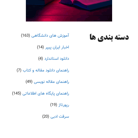
آموزش های دانشگاهی
(163)
دسته‌ بندی ها
اخبار ایران پیپر
(14)
دانلود استاندارد
(4)
راهنمای دانلود مقاله و کتاب
(7)
راهنمای مقاله نویسی
(49)
راهنمای پایگاه های اطلاعاتی
(145)
رپورتاژ
(19)
سرقت ادبی
(20)