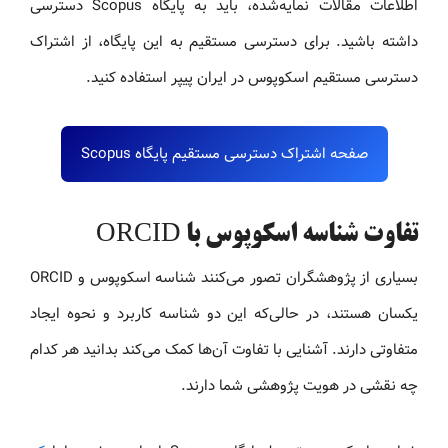
اطلاعات مقالات نمایه‌شده، باید به پایگاه Scopus دسترسی
داشته باشید. برای دسترسی مستقیم به این پایگاه، از اشتراک
دسترسی مستقیم اسکوپوس در ایران پیپر استفاده کنید.
صفحه اشتراک دسترسی مستقیم پایگاه Scopus
تفاوت شناسه اسکوپوس با ORCID
بسیاری از پژوهشگران تصور می‌کنند شناسه اسکوپوس و ORCID
یکسان هستند، در حالی‌که این دو شناسه کاربرد و نحوه ایجاد
متفاوتی دارند. آشنایی با تفاوت آن‌ها کمک می‌کند بدانید هر کدام
چه نقشی در هویت پژوهشی شما دارند.