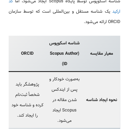
شناسه اسکوپوس توسط پایگاه Scopus ایجاد می‌شود، اما
کد
ارکید
یک شناسه مستقل و بین‌المللی است که توسط سازمان
ORCID ارائه می‌شود.
شناسه اسکوپوس
معیار مقایسه
(Scopus Author
ORCID
ID)
به‌صورت خودکار و
پژوهشگر باید
پس از ایندکس
شخصاً ثبت‌نام
نحوه ایجاد شناسه
شدن مقاله در
کرده و شناسه خود
Scopus ایجاد
را ایجاد کند.
می‌شود.