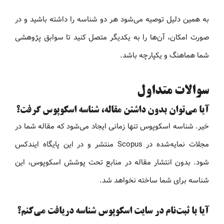
به همین دلیل توصیه می‌شود هر دو شناسه را داشته باشید و در
صورت امکان، آن‌ها را به یکدیگر متصل کنید تا سوابق پژوهشی
شما هماهنگ و یکپارچه باشد.
سوالات متداول
آیا می‌توان بدون داشتن مقاله، شناسه اسکوپوس گرفت؟
خیر. شناسه اسکوپوس تنها زمانی ایجاد می‌شود که مقاله شما در
مجلات نمایه‌شده در Scopus منتشر و در این پایگاه ایندکس
شود. بدون انتشار مقاله در منابع تحت پوشش اسکوپوس، این
شناسه برای شما ساخته نخواهد شد.
آیا با ثبت‌نام در سایت اسکوپوس شناسه دریافت می‌کنم؟