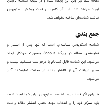
مقاله شما نیز وارد این پایگاه شده و در نتیجه شناسه برایتان
ایجاد خواهد شد. اما اگر کنفرانس تحت پوشش اسکوپوس
نباشد، شناسه‌ای ساخته نخواهد شد.
جمع بندی
شناسه اسکوپوس شناسه‌ای است که تنها پس از انتشار و
نمایه‌شدن مقاله در پایگاه Scopus به‌صورت خودکار ایجاد
می‌شود. این شناسه قابل ثبت‌نام یا درخواست مستقیم نیست و
مسیر دریافت آن از انتشار مقاله در مجلات نمایه‌شده آغاز
می‌شود.
بنابراین اگر قصد دارید شناسه اسکوپوس برای شما ایجاد شود،
باید تمرکز خود را بر انتخاب مجله معتبر، انتشار مقاله و ثبت