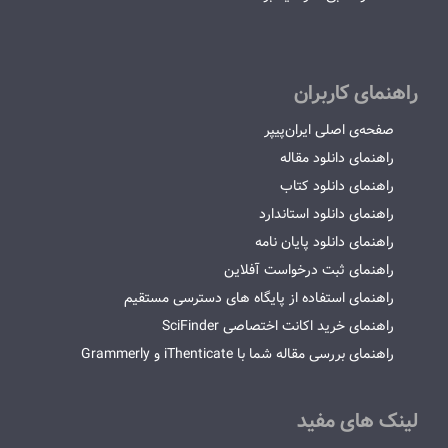
راهنمای کاربران
صفحه‌ی اصلی ایران‌پیپر
راهنمای دانلود مقاله
راهنمای دانلود کتاب
راهنمای دانلود استاندارد
راهنمای دانلود پایان نامه
راهنمای ثبت درخواست آفلاین
راهنمای استفاده از پایگاه های دسترسی مستقیم
راهنمای خرید اکانت اختصاصی SciFinder
راهنمای بررسی مقاله شما با iThenticate و Grammerly
لینک های مفید