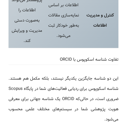
اطلاعات بر اساس
اطلاعات را
کنترل و مدیریت
نمایه‌سازی مقالات
به‌صورت دستی
اطلاعات
به‌طور خودکار ثبت
مدیریت و ویرایش
می‌شود.
کند.
تفاوت شناسه اسکوپوس با ORCID
این دو شناسه جایگزین یکدیگر نیستند، بلکه مکمل هم هستند.
شناسه اسکوپوس برای ردیابی فعالیت‌های شما در پایگاه Scopus
ضروری است، در حالی‌که ORCID یک شناسه جهانی برای معرفی
هویت پژوهشی شما در سیستم‌های مختلف علمی محسوب
می‌شود.