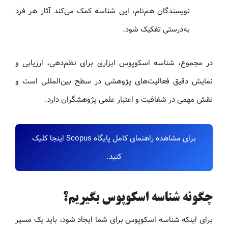
نویسندگان هم‌نام، این شناسه کمک می‌کند آثار هر فرد
به‌درستی تفکیک شود.
در مجموع، شناسه اسکوپوس ابزاری برای نظم‌دهی، ارزیابی و
نمایش دقیق فعالیت‌های پژوهشی در سطح بین‌المللی است و
نقش مهمی در شفافیت و اعتبار علمی پژوهشگران دارد.
برای مشاهده راهنمای کامل پایگاه Scopus اینجا کلیک
کنید.
چگونه شناسه اسکوپوس بگیریم؟
برای اینکه شناسه اسکوپوس برای شما ایجاد شود، باید یک مسیر