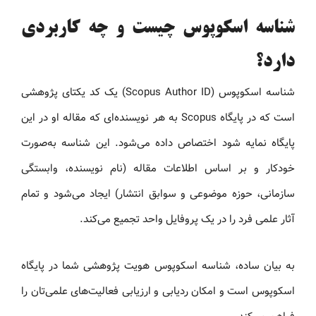
شناسه اسکوپوس چیست و چه کاربردی
دارد؟
شناسه اسکوپوس (Scopus Author ID) یک کد یکتای پژوهشی
است که در پایگاه Scopus به هر نویسنده‌ای که مقاله او در این
پایگاه نمایه شود اختصاص داده می‌شود. این شناسه به‌صورت
خودکار و بر اساس اطلاعات مقاله (نام نویسنده، وابستگی
سازمانی، حوزه موضوعی و سوابق انتشار) ایجاد می‌شود و تمام
آثار علمی فرد را در یک پروفایل واحد تجمیع می‌کند.
به بیان ساده، شناسه اسکوپوس هویت پژوهشی شما در پایگاه
اسکوپوس است و امکان ردیابی و ارزیابی فعالیت‌های علمی‌تان را