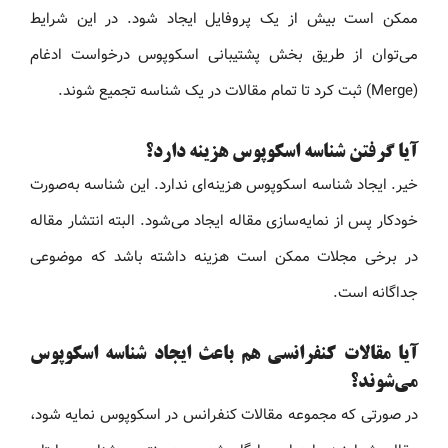
ممکن است بیش از یک پروفایل ایجاد شود. در این شرایط
می‌توان از طریق بخش پشتیبانی اسکوپوس درخواست ادغام
(Merge) ثبت کرد تا تمام مقالات در یک شناسه تجمیع شوند.
آیا گرفتن شناسه اسکوپوس هزینه دارد؟
خیر. ایجاد شناسه اسکوپوس هزینه‌ای ندارد. این شناسه به‌صورت
خودکار پس از نمایه‌سازی مقاله ایجاد می‌شود. البته انتشار مقاله
در برخی مجلات ممکن است هزینه داشته باشد که موضوعی
جداگانه است.
آیا مقالات کنفرانسی هم باعث ایجاد شناسه اسکوپوس
می‌شوند؟
در صورتی که مجموعه مقالات کنفرانس در اسکوپوس نمایه شود،