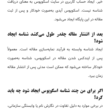
خیر. ایجاد حساب کاربری در سایت اسکوپوس به معنای دریافت
شناسه نیست. اسکوپوس آیدی به‌صورت خودکار و پس از ثبت
مقاله در این پایگاه ایجاد می‌شود.
بعد از انتشار مقاله چقدر طول می‌کشد شناسه ایجاد
شود؟
ایجاد شناسه وابسته به فرآیند نمایه‌سازی مقاله است. معمولاً
پس از ایندکس شدن مقاله در اسکوپوس، شناسه به‌صورت
خودکار ساخته می‌شود که ممکن است مدتی پس از انتشار مقاله
زمان ببرد.
اگر برای من چند شناسه اسکوپوس ایجاد شود چه باید
کرد؟
در برخی موارد به دلیل تفاوت در نگارش نام یا وابستگی سازمانی،