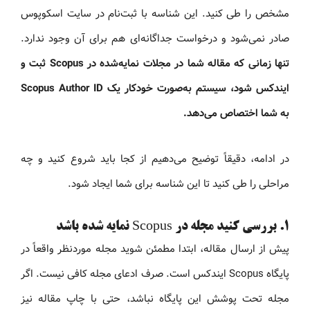
مشخص را طی کنید. این شناسه با ثبت‌نام در سایت اسکوپوس
صادر نمی‌شود و درخواست جداگانه‌ای هم برای آن وجود ندارد.
تنها زمانی که مقاله شما در مجلات نمایه‌شده در Scopus ثبت و
ایندکس شود، سیستم به‌صورت خودکار یک Scopus Author ID
به شما اختصاص می‌دهد.
در ادامه، دقیقاً توضیح می‌دهیم از کجا باید شروع کنید و چه
مراحلی را طی کنید تا این شناسه برای شما ایجاد شود.
۱. بررسی کنید مجله در Scopus نمایه شده باشد
پیش از ارسال مقاله، ابتدا مطمئن شوید مجله موردنظر واقعاً در
پایگاه Scopus ایندکس است. صرف ادعای مجله کافی نیست. اگر
مجله تحت پوشش این پایگاه نباشد، حتی با چاپ مقاله نیز