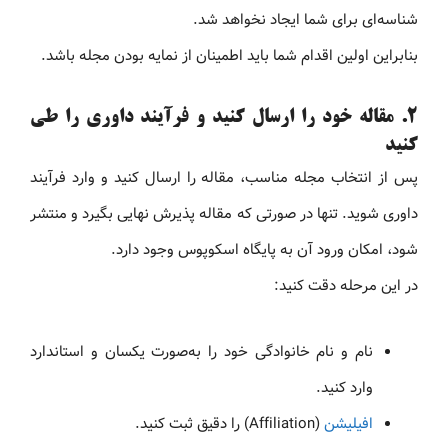
شناسه‌ای برای شما ایجاد نخواهد شد.
بنابراین اولین اقدام شما باید اطمینان از نمایه بودن مجله باشد.
۲. مقاله خود را ارسال کنید و فرآیند داوری را طی
کنید
پس از انتخاب مجله مناسب، مقاله را ارسال کنید و وارد فرآیند
داوری شوید. تنها در صورتی که مقاله پذیرش نهایی بگیرد و منتشر
شود، امکان ورود آن به پایگاه اسکوپوس وجود دارد.
در این مرحله دقت کنید:
نام و نام خانوادگی خود را به‌صورت یکسان و استاندارد
وارد کنید.
افیلیشن
(Affiliation) را دقیق ثبت کنید.