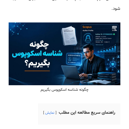
شود.
چگونه شناسه اسکوپوس بگیریم
راهنمای سریع مطالعه این مطلب
نمایش