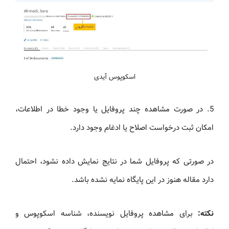
اسکوپوس آیدی
5. در صورت مشاهده چند پروفایل یا وجود خطا در اطلاعات،
امکان ثبت درخواست اصلاح یا ادغام وجود دارد.
در صورتی که پروفایل شما در نتایج نمایش داده نشود، احتمال
دارد مقاله هنوز در این پایگاه نمایه نشده باشد.
نکته:
برای مشاهده پروفایل نویسنده، شناسه اسکوپوس و