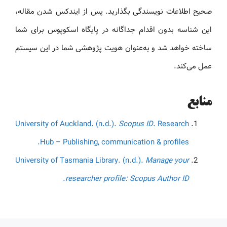
صحیح اطلاعات نویسندگی بگذارید. پس از ایندکس شدن مقاله،
این شناسه بدون اقدام جداگانه در پایگاه اسکوپوس برای شما
ساخته خواهد شد و به‌عنوان هویت پژوهشی شما در این سیستم
عمل می‌کند.
منابع
University of Auckland. (n.d.).
Scopus ID
. Research
Hub – Publishing, communication & profiles.
University of Tasmania Library. (n.d.).
Manage your
.
researcher profile: Scopus Author ID