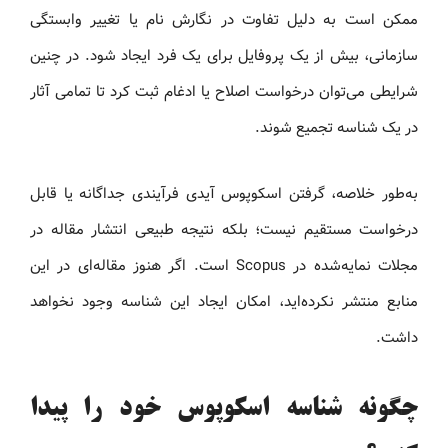
ممکن است به دلیل تفاوت در نگارش نام یا تغییر وابستگی
سازمانی، بیش از یک پروفایل برای یک فرد ایجاد شود. در چنین
شرایطی می‌توان درخواست اصلاح یا ادغام ثبت کرد تا تمامی آثار
در یک شناسه تجمیع شوند.
به‌طور خلاصه، گرفتن اسکوپوس آیدی فرآیندی جداگانه یا قابل
درخواست مستقیم نیست؛ بلکه نتیجه طبیعی انتشار مقاله در
مجلات نمایه‌شده در Scopus است. اگر هنوز مقاله‌ای در این
منابع منتشر نکرده‌اید، امکان ایجاد این شناسه وجود نخواهد
داشت.
چگونه شناسه اسکوپوس خود را پیدا