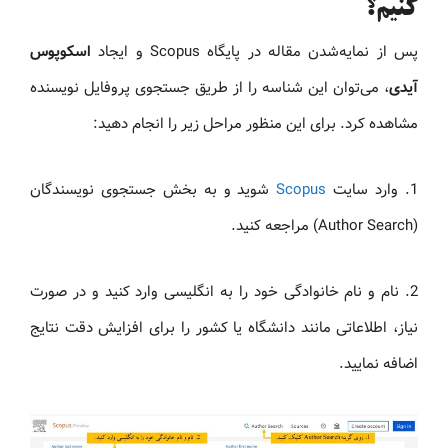
کنیم؟
پس از نمایه‌شدن مقاله در پایگاه Scopus و ایجاد
اسکوپوس
آیدی
، می‌توان این شناسه را از طریق جستجوی پروفایل نویسنده
مشاهده کرد. برای این منظور مراحل زیر را انجام دهید:
1. وارد سایت
Scopus
شوید و به بخش جستجوی نویسندگان
(Author Search) مراجعه کنید.
2. نام و نام خانوادگی خود را به انگلیسی وارد کنید و در صورت
نیاز، اطلاعاتی مانند دانشگاه یا کشور را برای افزایش دقت نتایج
اضافه نمایید.