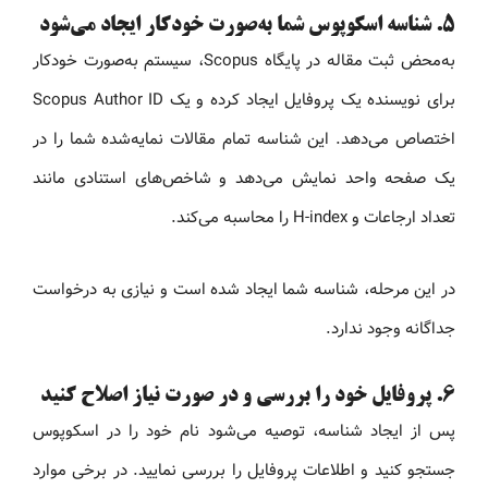
۵. شناسه اسکوپوس شما به‌صورت خودکار ایجاد می‌شود
به‌محض ثبت مقاله در پایگاه Scopus، سیستم به‌صورت خودکار
برای نویسنده یک پروفایل ایجاد کرده و یک Scopus Author ID
اختصاص می‌دهد. این شناسه تمام مقالات نمایه‌شده شما را در
یک صفحه واحد نمایش می‌دهد و شاخص‌های استنادی مانند
تعداد ارجاعات و H-index را محاسبه می‌کند.
در این مرحله، شناسه شما ایجاد شده است و نیازی به درخواست
جداگانه وجود ندارد.
۶. پروفایل خود را بررسی و در صورت نیاز اصلاح کنید
پس از ایجاد شناسه، توصیه می‌شود نام خود را در اسکوپوس
جستجو کنید و اطلاعات پروفایل را بررسی نمایید. در برخی موارد