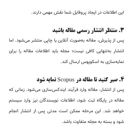
این اطلاعات در ایجاد پروفایل شما نقش مهمی دارند.
۳. منتظر انتشار رسمی مقاله باشید
پس از پذیرش، مقاله به‌صورت آنلاین یا چاپی منتشر می‌شود. اما
انتشار به‌تنهایی کافی نیست؛ مجله باید اطلاعات مقاله را برای
نمایه‌سازی به اسکوپوس ارسال کند.
۴. صبر کنید تا مقاله در Scopus نمایه شود
پس از انتشار، مقاله وارد فرآیند ایندکس‌سازی می‌شود. زمانی که
مقاله در پایگاه ثبت شود، اطلاعات نویسندگان نیز وارد سیستم
خواهد شد. این مرحله ممکن است مدتی پس از انتشار انجام
شود و بسته به مجله متفاوت باشد.