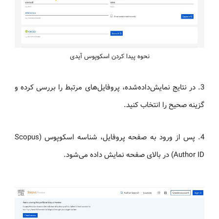
نحوه پیدا کردن اسکوپوس آیدی
3. در نتایج نمایش‌داده‌شده، پروفایل‌های مرتبط را بررسی کرده و
گزینه صحیح را انتخاب کنید.
4. پس از ورود به صفحه پروفایل، شناسه اسکوپوس (Scopus
Author ID) در بالای صفحه نمایش داده می‌شود.