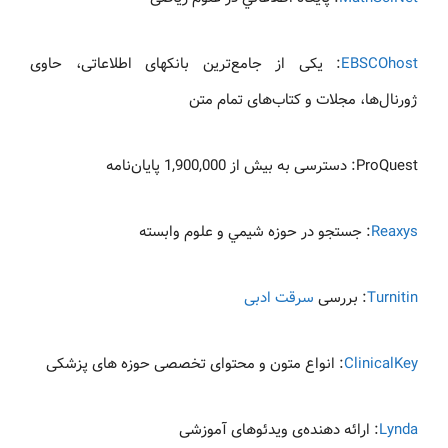
EBSCOhost
: یکی از جامع‌ترین بانکهای اطلاعاتی، حاوی
ژورنال‌ها، مجلات و کتاب‌های تمام متن
ProQuest: دسترسی به بیش از 1,900,000 پایان‌نامه
Reaxys
: جستجو در حوزه شيمي و علوم وابسته
Turnitin
: بررسی
سرقت ادبی
ClinicalKey
: انواع متون و محتوای تخصصی حوزه های پزشکی
Lynda
: ارائه دهنده‌ی ویدئوهای آموزشی