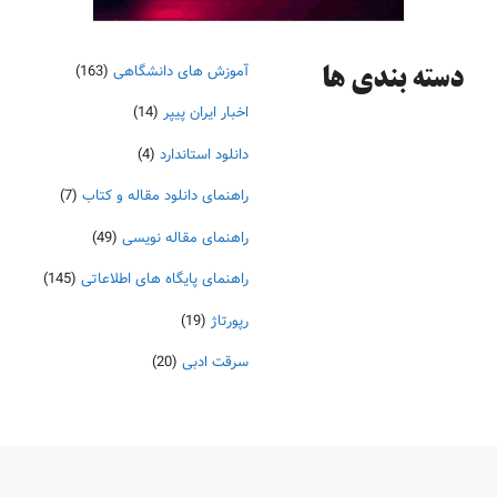
آموزش های دانشگاهی
(163)
دسته‌ بندی ها
اخبار ایران پیپر
(14)
دانلود استاندارد
(4)
راهنمای دانلود مقاله و کتاب
(7)
راهنمای مقاله نویسی
(49)
راهنمای پایگاه های اطلاعاتی
(145)
رپورتاژ
(19)
سرقت ادبی
(20)