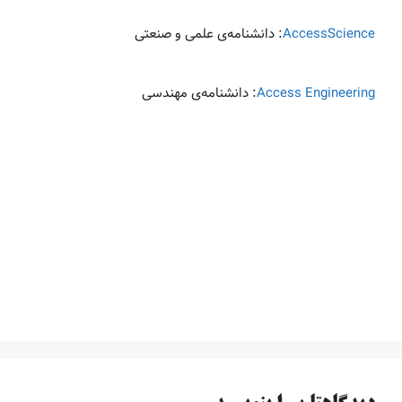
AccessScience
: دانشنامه‌ی علمی و صنعتی
Access Engineering
: دانشنامه‌ی مهندسی