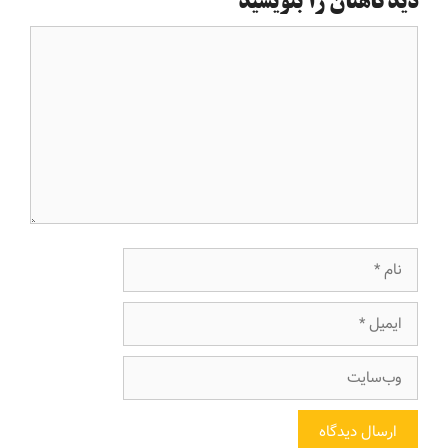
دیدگاهتان را بنویسید
دیدگاه
نام
ایمیل
وب‌سایت