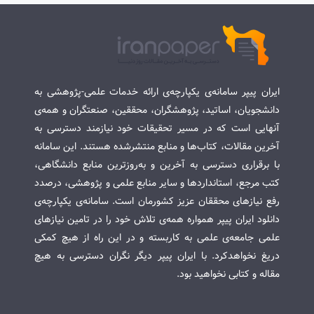
ایران پیپر سامانه‌ی یکپارچه‌ی ارائه خدمات علمی-پژوهشی به
دانشجویان، اساتید، پژوهشگران، محققین، صنعتگران و همه‌ی
آنهایی است که در مسیر تحقیقات خود نیازمند دسترسی به
آخرین مقالات، کتاب‌ها و منابع منتشرشده هستند. این سامانه
با برقراری دسترسی به آخرین و به‌روزترین منابع دانشگاهی،
کتب مرجع، استانداردها و سایر منابع علمی و پژوهشی، درصدد
رفع نیازهای محققان عزیز کشورمان است. سامانه‌ی یکپارچه‌ی
دانلود ایران پیپر همواره همه‌ی تلاش خود را در تامین نیازهای
علمی جامعه‌ی علمی به کاربسته و در این راه از هیچ کمکی
دریغ نخواهدکرد. با ایران پیپر دیگر نگران دسترسی به هیچ
مقاله و کتابی نخواهید بود.