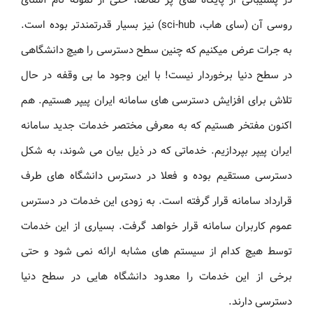
روسی آن (سای هاب، sci-hub) نیز بسیار قدرتمندتر بوده است.
به جرات عرض میکنیم که چنین سطح دسترسی را هیچ دانشگاهی
در سطح دنیا برخوردار نیست! با این وجود ما بی وقفه در حال
تلاش برای افزایش دسترسی های سامانه ایران پیپر هستیم. هم
اکنون مفتخر هستیم که به معرفی مختصر خدمات جدید سامانه
ایران پیپر بپردازیم. خدماتی که در ذیل بیان می شوند، به شکل
دسترسی مستقیم بوده و فعلا در دسترس دانشگاه های طرف
قرارداد سامانه قرار گرفته است. به زودی این خدمات در دسترس
عموم کاربران سامانه قرار خواهد گرفت. بسیاری از این خدمات
توسط هیچ کدام از سیستم های مشابه ارائه نمی شود و حتی
برخی از این خدمات را معدود دانشگاه هایی در سطح دنیا
دسترسی دارند.