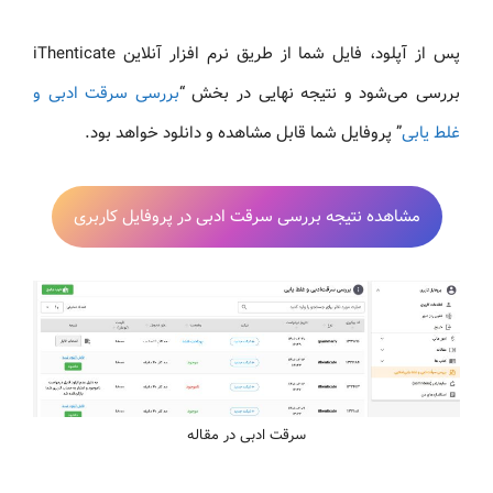
پس از آپلود، فایل شما از طریق نرم افزار آنلاین iThenticate
بررسی می‌شود و نتیجه نهایی در بخش “
بررسی سرقت ادبی و
غلط‌ یابی
” پروفایل شما قابل مشاهده و دانلود خواهد بود.
مشاهده نتیجه بررسی سرقت ادبی در پروفایل کاربری
سرقت ادبی در مقاله