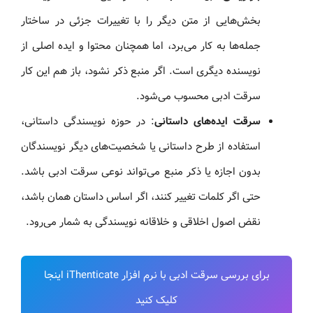
بخش‌هایی از متن دیگر را با تغییرات جزئی در ساختار
جمله‌ها به کار می‌برد، اما همچنان محتوا و ایده اصلی از
نویسنده دیگری است. اگر منبع ذکر نشود، باز هم این کار
سرقت ادبی محسوب می‌شود.
سرقت ایده‌های داستانی
: در حوزه نویسندگی داستانی،
استفاده از طرح داستانی یا شخصیت‌های دیگر نویسندگان
بدون اجازه یا ذکر منبع می‌تواند نوعی سرقت ادبی باشد.
حتی اگر کلمات تغییر کنند، اگر اساس داستان همان باشد،
نقض اصول اخلاقی و خلاقانه نویسندگی به شمار می‌رود.
برای بررسی سرقت ادبی با نرم افزار iThenticate اینجا
کلیک کنید