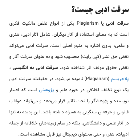
سرقت ادبی چیست؟
سرقت ادبی
یا Plagiarism یکی از انواع نقض مالکیت فکری
است که به معنای استفاده از آثار دیگران، شامل آثار ادبی، هنری
و علمی، بدون اشاره به منبع اصلی است. سرقت ادبی می‌تواند
نقض حق نشر (کپی رایت) محسوب شود و به عنوان سرقت آثار و
نقض حقوق مولف اثر شناخته شود.
سرقت ادبی به انگلیسی
،
پلاجریسم
(Plagiarism) نامیده می‌شود. در حقیقت، سرقت ادبی
یک نوع تخلف اخلاقی در حوزه علم و
پژوهش
است که اعتبار
نویسنده و پژوهشگر را تحت تاثیر قرار می‌دهد و می‌تواند عواقب
قانونی و حرفه‌ای سنگینی به همراه داشته باشد. این پدیده نه تنها
در آثار علمی و دانشگاهی، بلکه در تمام زمینه‌های خلاقانه از جمله
ادبیات، هنر، و حتی محتوای دیجیتال نیز قابل مشاهده است.