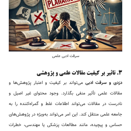
سرقت ادبی علمی
۳. تاثیر بر کیفیت مقالات علمی و پژوهشی
دزدی و سرقت ادبی
می‌تواند بر کیفیت و اعتبار پژوهش‌ها و
مقالات علمی تأثیر منفی بگذارد. وجود محتوای غیر اصیل و
نادرست در مقالات می‌تواند اطلاعات غلط و گمراه‌کننده را به
جامعه علمی منتقل کند. این امر می‌تواند به‌ویژه در پژوهش‌های
حساس و پیچیده، مانند مطالعات پزشکی یا مهندسی، خطرات