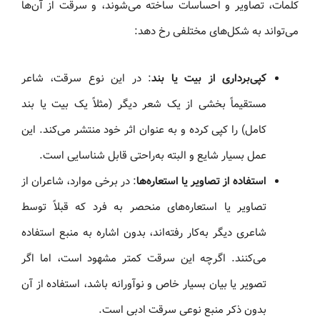
کلمات، تصاویر و احساسات ساخته می‌شوند، و سرقت از آن‌ها
می‌تواند به شکل‌های مختلفی رخ دهد:
کپی‌برداری از بیت یا بند
: در این نوع سرقت، شاعر
مستقیماً بخشی از یک شعر دیگر (مثلاً یک بیت یا بند
کامل) را کپی کرده و به عنوان اثر خود منتشر می‌کند. این
عمل بسیار شایع و البته به‌راحتی قابل شناسایی است.
استفاده از تصاویر یا استعاره‌ها
: در برخی موارد، شاعران از
تصاویر یا استعاره‌های منحصر به فرد که قبلاً توسط
شاعری دیگر به‌کار رفته‌اند، بدون اشاره به منبع استفاده
می‌کنند. اگرچه این سرقت کمتر مشهود است، اما اگر
تصویر یا بیان بسیار خاص و نوآورانه باشد، استفاده از آن
بدون ذکر منبع نوعی سرقت ادبی است.