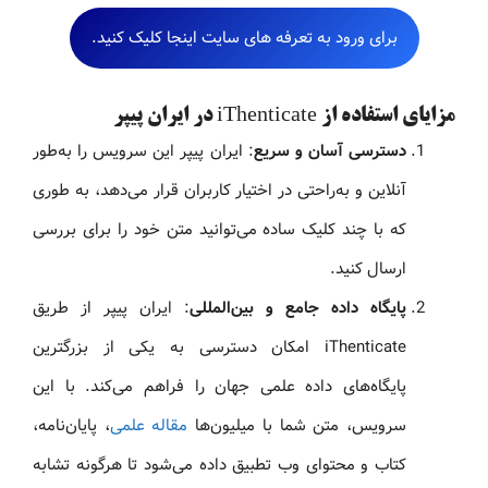
برای ورود به تعرفه های سایت اینجا کلیک کنید.
مزایای استفاده از iThenticate در ایران پیپر
دسترسی آسان و سریع
: ایران پیپر این سرویس را به‌طور
آنلاین و به‌راحتی در اختیار کاربران قرار می‌دهد، به طوری
که با چند کلیک ساده می‌توانید متن خود را برای بررسی
ارسال کنید.
پایگاه داده جامع و بین‌المللی
: ایران پیپر از طریق
iThenticate امکان دسترسی به یکی از بزرگترین
پایگاه‌های داده علمی جهان را فراهم می‌کند. با این
سرویس، متن شما با میلیون‌ها
مقاله علمی
، پایان‌نامه،
کتاب و محتوای وب تطبیق داده می‌شود تا هرگونه تشابه