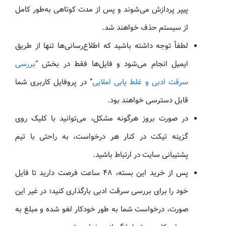
پیپر پردازش می‌شوند و پس از مدت کوتاهی به‌طور کامل
از سیستم حذف خواهند شد.
لطفاً توجه داشته باشید که اطلاع‌رسانی‌ها تنها از طریق
ایمیل انجام می‌شود و فایل‌ها فقط در بخش “
بررسی
سرقت ادبی و غلط‌ یابی املایی
” در پروفایل کاربری شما
قابل دسترسی خواهند بود.
در صورت بروز هرگونه مشکل، می‌توانید با کلیک روی
گزینه تیکت در کنار هر درخواست، به راحتی با تیم
پشتیبانی سایت در ارتباط باشید.
پس از خرید این بسته، ۴۸ ساعت فرصت دارید تا فایل
خود را برای بررسی سرقت ادبی بارگذاری کنید؛ در غیر این
صورت، درخواست شما به طور خودکار لغو شده و مبلغ به