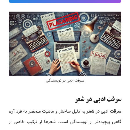
سرقت ادبی در نویسندگی
سرقت ادبی در شعر
سرقت ادبی در شعر
به دلیل ساختار و ماهیت منحصر به فرد آن،
گاهی پیچیده‌تر از نویسندگی است. شعرها از ترکیب خاصی از