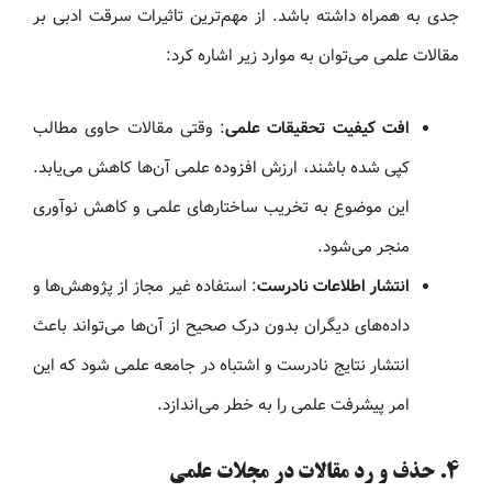
جدی به همراه داشته باشد. از مهم‌ترین تاثیرات سرقت ادبی بر
مقالات علمی می‌توان به موارد زیر اشاره کرد:
افت کیفیت تحقیقات علمی
: وقتی مقالات حاوی مطالب
کپی شده باشند، ارزش افزوده علمی آن‌ها کاهش می‌یابد.
این موضوع به تخریب ساختارهای علمی و کاهش نوآوری
منجر می‌شود.
انتشار اطلاعات نادرست
: استفاده غیر مجاز از پژوهش‌ها و
داده‌های دیگران بدون درک صحیح از آن‌ها می‌تواند باعث
انتشار نتایج نادرست و اشتباه در جامعه علمی شود که این
امر پیشرفت علمی را به خطر می‌اندازد.
۴. حذف و رد مقالات در مجلات علمی