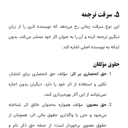
۵. سرقت ترجمه
این نوع سرقت زمانی رخ می‌دهد که نویسنده اثری را از زبان
دیگری ترجمه کرده و آن را به عنوان کار خود منتشر می‌کند، بدون
اینکه به نویسنده اصلی اشاره کند.
حقوق مؤلفان
حق انحصاری بر اثر
: مؤلف حق انحصاری برای انتشار،
تکثیر و استفاده از اثر خود را دارد. دیگران بدون اجازه
نمی‌توانند از این آثار بهره‌برداری کنند.
حق معنوی
: مؤلف همواره به‌عنوان خالق اثر شناخته
می‌شود و حتی با واگذاری حقوق مالی اثر، همچنان از
حقوق معنوی برخوردار است؛ از جمله حق ذکر نام و