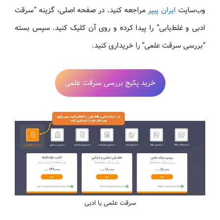
وب‌سایت
ایران پیپر
مراجعه کنید. در صفحه اصلی، گزینه “سرقت
ادبی و غلط‌یابی” را پیدا کرده و روی آن کلیک کنید. سپس بسته
“بررسی سرقت علمی” را خریداری کنید.
خرید پکیج بررسی سرقت علمی
سرقت علمی یا ادبی