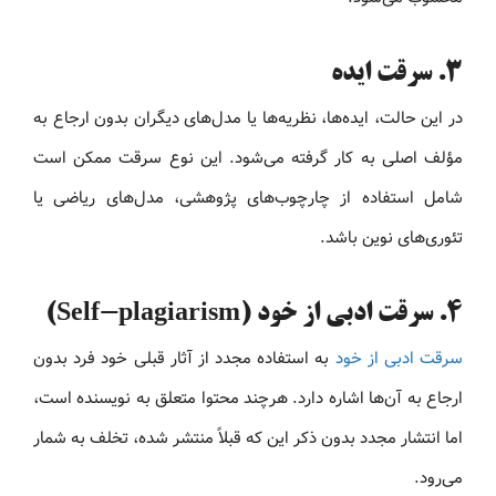
۳. سرقت ایده
در این حالت، ایده‌ها، نظریه‌ها یا مدل‌های دیگران بدون ارجاع به
مؤلف اصلی به کار گرفته می‌شود. این نوع سرقت ممکن است
شامل استفاده از چارچوب‌های پژوهشی، مدل‌های ریاضی یا
تئوری‌های نوین باشد.
۴. سرقت ادبی از خود (Self-plagiarism)
سرقت ادبی از خود
به استفاده مجدد از آثار قبلی خود فرد بدون
ارجاع به آن‌ها اشاره دارد. هرچند محتوا متعلق به نویسنده است،
اما انتشار مجدد بدون ذکر این که قبلاً منتشر شده، تخلف به شمار
می‌رود.