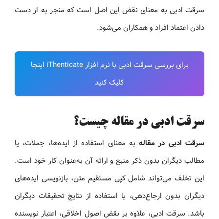
سرقت ادبی به معنای نقض این اصل است که منجر به از دست
دادن اعتماد افراد و همکاران می‌شود.
برای بررسی سرقت ادبی با نرم افزار iThenticate اینجا
کلیک کنید
سرقت ادبی در مقاله چیست؟
سرقت ادبی در مقاله
به معنای استفاده از ایده‌ها، جملات، یا
مطالب دیگران بدون ذکر منبع و ارائه آن به‌عنوان کار خود است.
این تخلف می‌تواند شامل کپی مستقیم متن، بازنویسی ایده‌های
دیگران بدون ارجاع‌دهی، یا استفاده از نتایج تحقیقات دیگران
باشد. سرقت ادبی، علاوه بر نقض اصول اخلاقی، اعتبار نویسنده