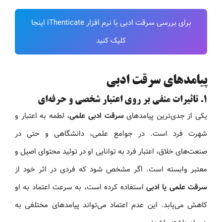
برای بررسی سرقت ادبی با نرم افزار iThenticate اینجا
کلیک کنید
پیامدهای سرقت ادبی
۱. تاثیرات منفی بر روی اعتبار شخصی و حرفه‌ای
یکی از جدی‌ترین پیامدهای
سرقت ادبی علمی
، لطمه به اعتبار و
شهرت فرد است. در جوامع علمی، دانشگاهی و حتی در
صنعت‌های خلاق، اعتبار فرد به توانایی او در تولید محتوای اصیل و
معتبر وابسته است. اگر مشخص شود که فردی در اثر خود از
سرقت علمی یا ادبی
استفاده کرده است، به سرعت اعتماد به او
کاهش می‌یابد. این عدم اعتماد می‌تواند پیامدهای مختلفی به