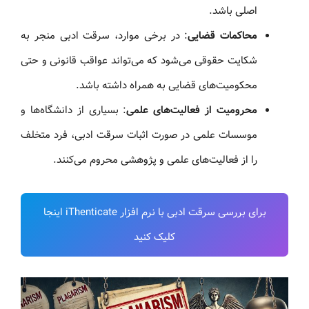
اصلی باشد.
محاکمات قضایی
: در برخی موارد، سرقت ادبی منجر به
شکایت حقوقی می‌شود که می‌تواند عواقب قانونی و حتی
محکومیت‌های قضایی به همراه داشته باشد.
محرومیت از فعالیت‌های علمی
: بسیاری از دانشگاه‌ها و
موسسات علمی در صورت اثبات سرقت ادبی، فرد متخلف
را از فعالیت‌های علمی و پژوهشی محروم می‌کنند.
برای بررسی سرقت ادبی با نرم افزار iThenticate اینجا
کلیک کنید