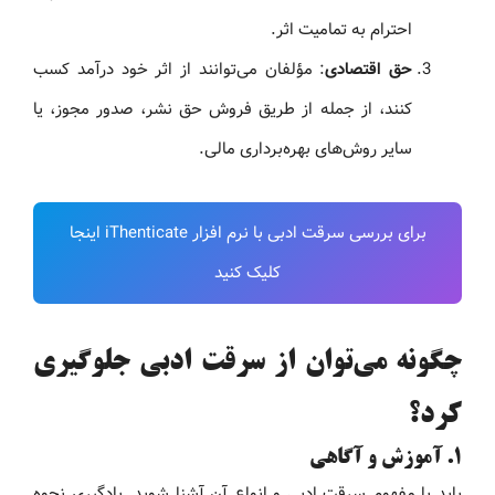
احترام به تمامیت اثر.
حق اقتصادی
: مؤلفان می‌توانند از اثر خود درآمد کسب
کنند، از جمله از طریق فروش حق نشر، صدور مجوز، یا
سایر روش‌های بهره‌برداری مالی.
برای بررسی سرقت ادبی با نرم افزار iThenticate اینجا
کلیک کنید
چگونه می‌توان از سرقت ادبی جلوگیری
کرد؟
۱. آموزش و آگاهی
باید با مفهوم سرقت ادبی و انواع آن آشنا شوید. یادگیری نحوه