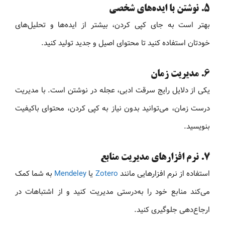
۵. نوشتن با ایده‌های شخصی
بهتر است به جای کپی کردن، بیشتر از ایده‌ها و تحلیل‌های
خودتان استفاده کنید تا محتوای اصیل و جدید تولید کنید.
۶. مدیریت زمان
یکی از دلایل رایج سرقت ادبی، عجله در نوشتن است. با مدیریت
درست زمان، می‌توانید بدون نیاز به کپی کردن، محتوای باکیفیت
بنویسید.
۷. نرم افزارهای مدیریت منابع
استفاده از نرم افزارهایی مانند
Zotero
یا
Mendeley
به شما کمک
می‌کند منابع خود را به‌درستی مدیریت کنید و از اشتباهات در
ارجاع‌دهی جلوگیری کنید.