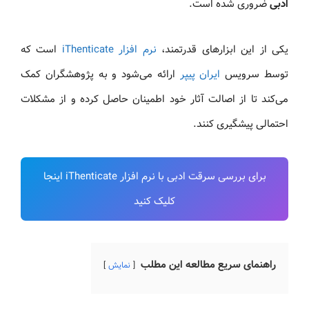
ادبی
ضروری شده است.
یکی از این ابزارهای قدرتمند،
نرم افزار iThenticate
است که
توسط سرویس
ایران پیپر
ارائه می‌شود و به پژوهشگران کمک
می‌کند تا از اصالت آثار خود اطمینان حاصل کرده و از مشکلات
احتمالی پیشگیری کنند.
برای بررسی سرقت ادبی با نرم افزار iThenticate اینجا
کلیک کنید
راهنمای سریع مطالعه این مطلب
نمایش