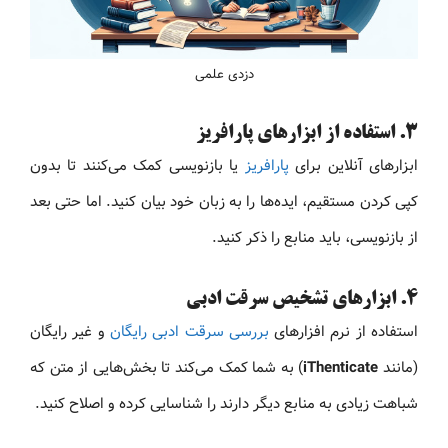
دزدی علمی
۳. استفاده از ابزارهای پارافریز
ابزارهای آنلاین برای
پارافریز
یا بازنویسی کمک می‌کنند تا بدون
کپی کردن مستقیم، ایده‌ها را به زبان خود بیان کنید. اما حتی بعد
از بازنویسی، باید منابع را ذکر کنید.
۴. ابزارهای تشخیص سرقت ادبی
استفاده از نرم افزارهای
بررسی سرقت ادبی رایگان
و غیر رایگان
(مانند
iThenticate
) به شما کمک می‌کند تا بخش‌هایی از متن که
شباهت زیادی به منابع دیگر دارند را شناسایی کرده و اصلاح کنید.