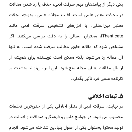
یکی دیگر از پیامدهای مهم سرقت ادبی، حذف یا رد شدن مقالات
در مجلات معتبر علمی است. اغلب مجلات علمی، به‌ویژه مجلات
معتبر بین‌المللی، با ابزارهای تشخیص سرقت ادبی مانند
iThenticate، محتوای ارسالی را به دقت بررسی می‌کنند. اگر
مشخص شود که مقاله حاوی مطالب سرقت شده است، نه تنها
آن مقاله رد می‌شود، بلکه ممکن است نویسنده برای همیشه از
ارسال مقالات به آن مجله منع شود. این امر می‌تواند به‌شدت بر
کارنامه علمی فرد تأثیر بگذارد.
۵. تبعات اخلاقی
در نهایت، سرقت ادبی از منظر اخلاقی یکی از جدی‌ترین تخلفات
محسوب می‌شود. در جوامع علمی و فرهنگی، صداقت و اصالت در
تولید محتوا به‌عنوان یکی از اصول بنیادین شناخته می‌شود. انجام