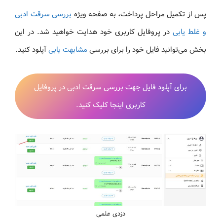
پس از تکمیل مراحل پرداخت، به صفحه ویژه
بررسی سرقت ادبی
و غلط‌ یابی
در پروفایل کاربری خود هدایت خواهید شد. در این
بخش می‌توانید فایل خود را برای بررسی
مشابهت یابی
آپلود کنید.
برای آپلود فایل جهت بررسی سرقت ادبی در پروفایل
کاربری اینجا کلیک کنید.
دزدی علمی