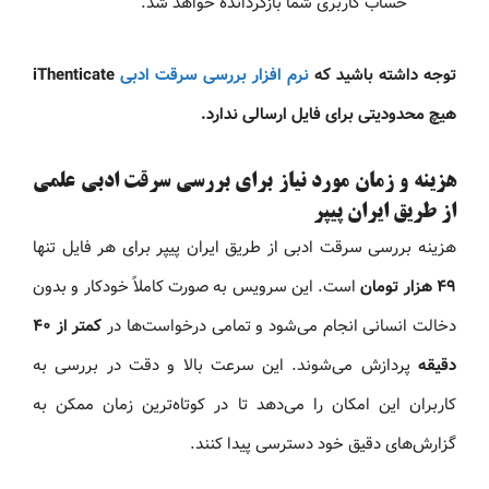
حساب کاربری شما بازگردانده خواهد شد.
توجه داشته باشید که
نرم افزار بررسی سرقت ادبی
iThenticate
هیچ محدودیتی برای فایل ارسالی ندارد.
هزینه و زمان مورد نیاز برای بررسی سرقت ادبی علمی
از طریق ایران پیپر
هزینه بررسی سرقت ادبی از طریق ایران پیپر برای هر فایل تنها
۴۹ هزار تومان
است. این سرویس به صورت کاملاً خودکار و بدون
دخالت انسانی انجام می‌شود و تمامی درخواست‌ها در
کمتر از ۴۰
دقیقه
پردازش می‌شوند. این سرعت بالا و دقت در بررسی به
کاربران این امکان را می‌دهد تا در کوتاه‌ترین زمان ممکن به
گزارش‌های دقیق خود دسترسی پیدا کنند.