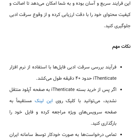
این فرایند سریع و آسان بوده و به شما امکان می‌دهد تا اصالت و
کیفیت محتوای خود را با دقت ارزیابی کرده و از وقوع سرقت ادبی
جلوگیری کنید.
نکات مهم
فرآیند بررسی سرقت ادبی فایل‌ها با استفاده از نرم افزار
iThenticate حدود ۴۰ دقیقه طول می‌کشد.
اگر پس از خرید بسته iThenticate به صفحه آپلود منتقل
نشدید، می‌توانید با کلیک روی
این لینک
مستقیماً به
صفحه سرویس‌های ویژه مراجعه کرده و فایل خود را
بارگذاری کنید.
تمامی درخواست‌ها به صورت خودکار توسط سامانه ایران