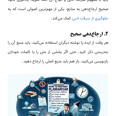
صحیح ارجاع‌دهی به منابع، یکی از مهم‌ترین اصولی است که به
جلوگیری از سرقت ادبی
کمک می‌کند.
۲. ارجاع‌دهی صحیح
هر وقت از ایده یا نوشته دیگران استفاده می‌کنید، باید منبع آن را
به‌درستی ذکر کنید. حتی اگر بخشی از متن را با کلمات خودتان
بازنویسی می‌کنید، باز هم باید منبع اصلی را ارجاع دهید.