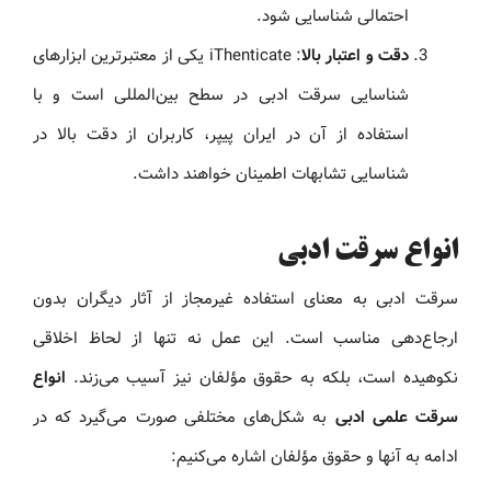
احتمالی شناسایی شود.
دقت و اعتبار بالا
: iThenticate یکی از معتبرترین ابزارهای
شناسایی سرقت ادبی در سطح بین‌المللی است و با
استفاده از آن در ایران پیپر، کاربران از دقت بالا در
شناسایی تشابهات اطمینان خواهند داشت.
انواع سرقت ادبی
سرقت ادبی به معنای استفاده غیرمجاز از آثار دیگران بدون
ارجاع‌دهی مناسب است. این عمل نه تنها از لحاظ اخلاقی
نکوهیده است، بلکه به حقوق مؤلفان نیز آسیب می‌زند.
انواع
سرقت علمی ادبی
به شکل‌های مختلفی صورت می‌گیرد که در
ادامه به آنها و حقوق مؤلفان اشاره می‌کنیم: