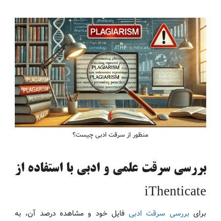
منظور از سرقت ادبی چیست؟
بررسی سرقت علمی و ادبی با استفاده از
iThenticate
برای
بررسی سرقت ادبی
فایل خود و مشاهده درصد آن، به