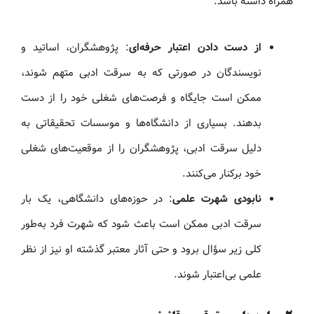
همراه داشته باشد:
از دست دادن اعتبار حرفه‌ای
: پژوهشگران، اساتید و
نویسندگان در صورتی که به سرقت ادبی متهم شوند،
ممکن است جایگاه و فرصت‌های شغلی خود را از دست
بدهند. بسیاری از دانشگاه‌ها و موسسات تحقیقاتی به
دلیل سرقت ادبی، پژوهشگران را از موقعیت‌های شغلی
خود برکنار می‌کنند.
نابودی شهرت علمی
: در حوزه‌های دانشگاهی، یک بار
سرقت ادبی ممکن است باعث شود که شهرت فرد به‌طور
کلی زیر سؤال برود و حتی آثار معتبر گذشته او نیز از نظر
علمی بی‌اعتبار شوند.