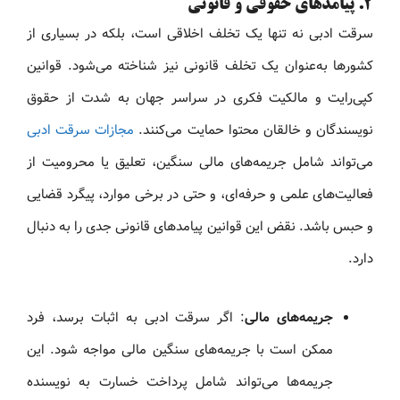
۲. پیامدهای حقوقی و قانونی
سرقت ادبی نه تنها یک تخلف اخلاقی است، بلکه در بسیاری از
کشورها به‌عنوان یک تخلف قانونی نیز شناخته می‌شود. قوانین
کپی‌رایت و مالکیت فکری در سراسر جهان به شدت از حقوق
نویسندگان و خالقان محتوا حمایت می‌کنند.
مجازات سرقت ادبی
می‌تواند شامل جریمه‌های مالی سنگین، تعلیق یا محرومیت از
فعالیت‌های علمی و حرفه‌ای، و حتی در برخی موارد، پیگرد قضایی
و حبس باشد. نقض این قوانین پیامدهای قانونی جدی را به دنبال
دارد.
جریمه‌های مالی
: اگر سرقت ادبی به اثبات برسد، فرد
ممکن است با جریمه‌های سنگین مالی مواجه شود. این
جریمه‌ها می‌تواند شامل پرداخت خسارت به نویسنده