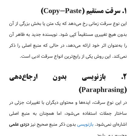
۱.
سرقت مستقیم (Copy-Paste)
این نوع سرقت زمانی رخ می‌دهد که یک متن یا بخش بزرگی از آن
بدون هیچ تغییری مستقیماً کپی شود. نویسنده جدید به‌ ظاهر آن
را به‌عنوان اثر خود ارائه می‌دهد، در حالی که منبع اصلی را ذکر
نمی‌کند. این روش یکی از رایج‌ترین انواع سرقت ادبی است.
۲. بازنویسی بدون ارجاع‌دهی
(Paraphrasing)
در این نوع سرقت، ایده‌ها و محتوای دیگران با تغییرات جزئی در
ساختار جملات استفاده می‌شود، اما همچنان به منبع اصلی
اشاره‌ای نمی‌شود.
بازنویسی
بدون ذکر منبع صحیح نیز
دزدی علمی
محسوب می‌شود.