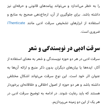
را به خطر می‌اندازد و می‌تواند پیامدهای قانونی و حرفه‌ای نیز
داشته باشد. برای جلوگیری از آن، ارجاع‌دهی صحیح به منابع و
استفاده از ابزارهای تشخیص سرقت ادبی مانند
iThenticate
ضروری است.
سرقت ادبی در نویسندگی و شعر
سرقت ادبی در هر دو حوزه نویسندگی و شعر به معنای استفاده از
آثار، ایده‌ها یا بیان‌های دیگران بدون ذکر منبع و ارائه آن‌ها به
عنوان اثر خود است. این نوع سرقت می‌تواند اشکال مختلفی
داشته باشد و هر دو حوزه از اصول اخلاقی و خلاقانه‌ای برخوردار
هستند که باید رعایت شوند. در ادامه به توضیح سرقت ادبی در
هر یک از این دو زمینه می‌پردازیم.