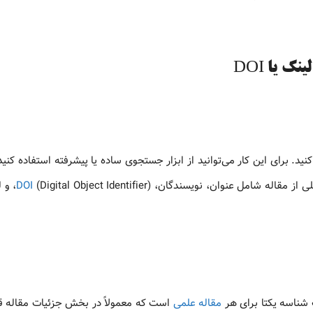
کنید. برای این کار می‌توانید از ابزار جستجوی ساده یا پیشرفته استفاده کنی
لی از مقاله شامل عنوان، نویسندگان،
DOI
(t Identifier
مقاله علمی
است که معمولاً در بخش جزئیات مقاله قرا