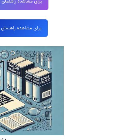
برای مشاهده راهنمای دانلود مقاله از
برای مشاهده راهنمای دانلود کتاب از 