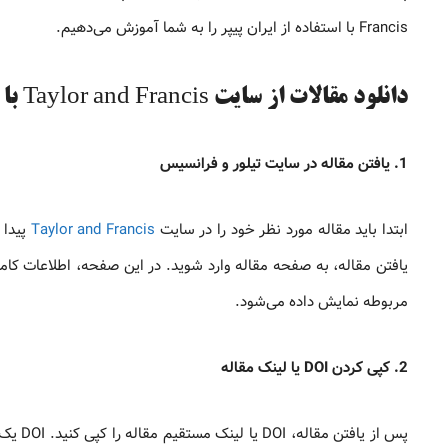
Francis با استفاده از ایران پیپر را به شما آموزش می‌دهیم.
دانلود مقالات از سایت Taylor and Francis با لینک یا DOI
1. یافتن مقاله در سایت تیلور و فرانسیس
ابتدا باید مقاله مورد نظر خود را در سایت
Taylor and Francis
پیدا 
یافتن مقاله، به صفحه مقاله وارد شوید. در این صفحه، اطلاعات کام
مربوطه نمایش داده می‌شود.
2. کپی کردن DOI یا لینک مقاله
پس از یافتن مقاله، DOI یا لینک مستقیم مقاله را کپی کنید. DOI یک شناسه یکتا برای هر