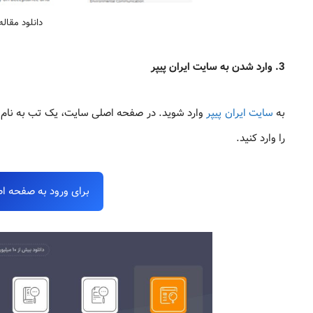
دانلود مقاله از سایت 
3. وارد شدن به سایت ایران پیپر
به
سایت ایران پیپر
را وارد کنید.
برای ورود به صفحه اص