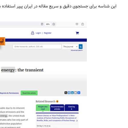
این شناسه برای جستجوی دقیق و سریع مقاله در ایران پیپر استفاده 