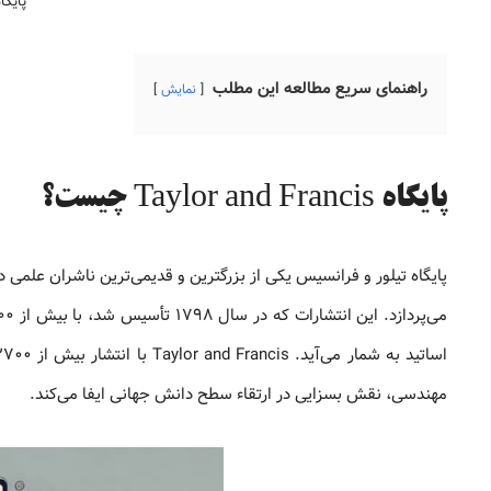
پایگاه and Francis
راهنمای سریع مطالعه این مطلب
نمایش
پایگاه Taylor and Francis چیست؟
پایگاه تیلور و فرانسیس یکی از بزرگترین و قدیمی‌ترین ناشران علمی
مهندسی، نقش بسزایی در ارتقاء سطح دانش جهانی ایفا می‌کند.