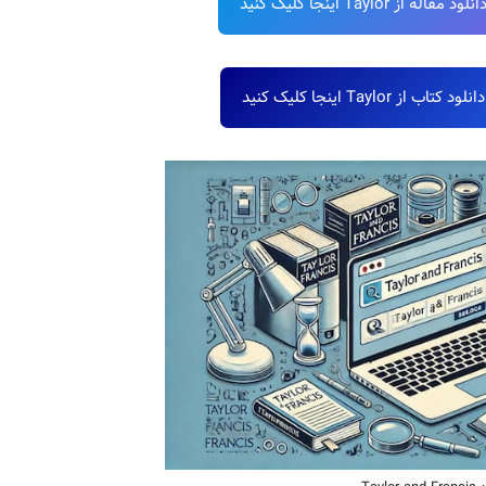
 Taylor اینجا کلیک کنید
Taylor اینجا کلیک کنید