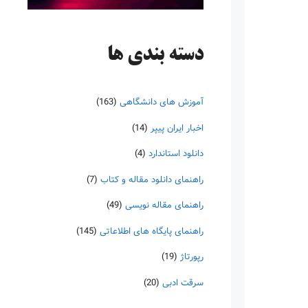
دسته‌ بندی ها
آموزش های دانشگاهی
(163)
اخبار ایران پیپر
(14)
دانلود استاندارد
(4)
راهنمای دانلود مقاله و کتاب
(7)
راهنمای مقاله نویسی
(49)
راهنمای پایگاه های اطلاعاتی
(145)
رپورتاژ
(19)
سرقت ادبی
(20)