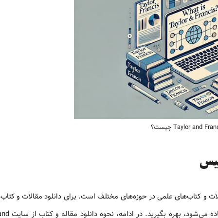
سیس
ای دسترسی به مقالات و کتاب‌های علمی در حوزه‌های مختلف است. برای دانلود مقالات و کتاب‌
پایگاه، می‌توانید از روش‌های مشابهی که 