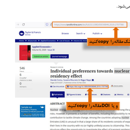
می‌شود.