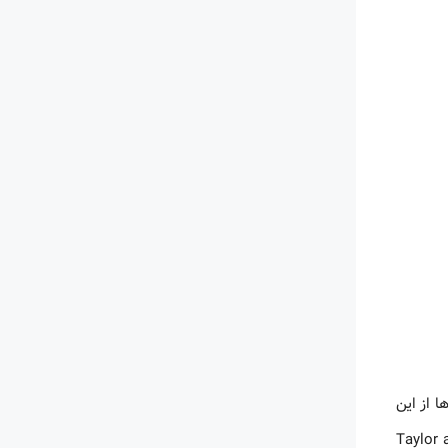
ها از این
برای پایگاه‌های دیگر استفاده می‌شود، بهره بگیرید. در ادامه، نحوه دانلود مقاله و کتاب از سایت Taylor and