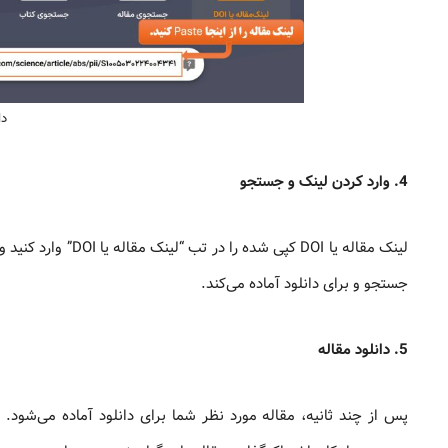
دا
4. وارد کردن لینک و جستجو
لینک مقاله یا DOI 
جستجو و برای دانلود آماده می‌کند.
5. دانلود مقاله