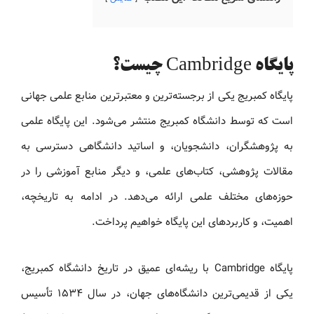
پایگاه Cambridge چیست؟
پایگاه کمبریج یکی از برجسته‌ترین و معتبرترین منابع علمی جهانی
است که توسط دانشگاه کمبریج منتشر می‌شود. این پایگاه علمی
به پژوهشگران، دانشجویان، و اساتید دانشگاهی دسترسی به
مقالات پژوهشی، کتاب‌های علمی، و دیگر منابع آموزشی را در
حوزه‌های مختلف علمی ارائه می‌دهد. در ادامه به تاریخچه،
اهمیت، و کاربردهای این پایگاه خواهیم پرداخت.
پایگاه Cambridge با ریشه‌ای عمیق در تاریخ دانشگاه کمبریج،
یکی از قدیمی‌ترین دانشگاه‌های جهان، در سال ۱۵۳۴ تأسیس