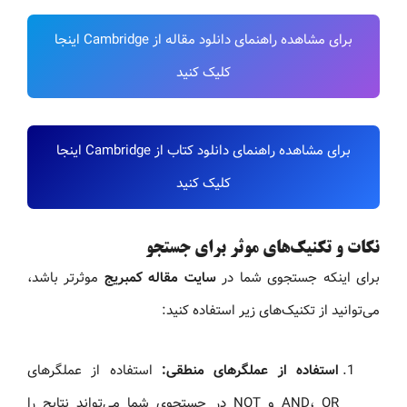
برای مشاهده راهنمای دانلود مقاله از Cambridge اینجا
کلیک کنید
برای مشاهده راهنمای دانلود کتاب از Cambridge اینجا
کلیک کنید
نکات و تکنیک‌های موثر برای جستجو
برای اینکه جستجوی شما در
سایت مقاله کمبریج
موثرتر باشد،
می‌توانید از تکنیک‌های زیر استفاده کنید:
استفاده از عملگرهای منطقی:
استفاده از عملگرهای
AND، OR و NOT در جستجوی شما می‌تواند نتایج را