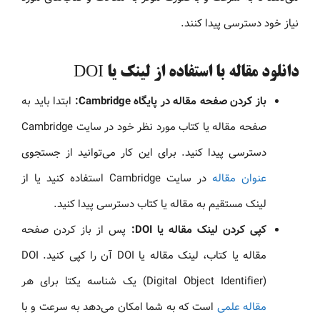
نیاز خود دسترسی پیدا کنند.
دانلود مقاله با استفاده از لینک یا DOI
باز کردن صفحه مقاله در پایگاه Cambridge:
ابتدا باید به
صفحه مقاله یا کتاب مورد نظر خود در سایت Cambridge
دسترسی پیدا کنید. برای این کار می‌توانید از جستجوی
عنوان مقاله
در سایت Cambridge استفاده کنید یا از
لینک مستقیم به مقاله یا کتاب دسترسی پیدا کنید.
کپی کردن لینک مقاله یا DOI:
پس از باز کردن صفحه
مقاله یا کتاب، لینک مقاله یا DOI آن را کپی کنید. DOI
(Digital Object Identifier) یک شناسه یکتا برای هر
مقاله علمی
است که به شما امکان می‌دهد به سرعت و با