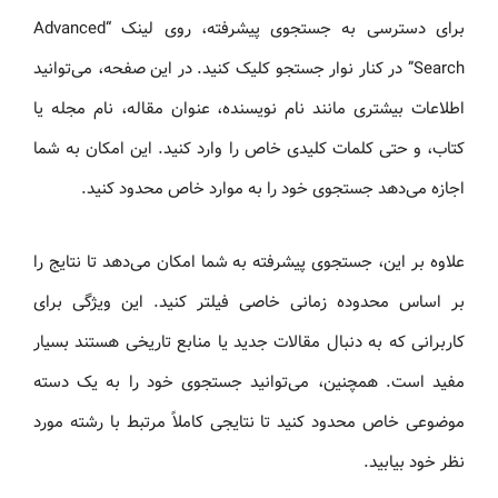
برای دسترسی به جستجوی پیشرفته، روی لینک “Advanced
Search” در کنار نوار جستجو کلیک کنید. در این صفحه، می‌توانید
اطلاعات بیشتری مانند نام نویسنده، عنوان مقاله، نام مجله یا
کتاب، و حتی کلمات کلیدی خاص را وارد کنید. این امکان به شما
اجازه می‌دهد جستجوی خود را به موارد خاص محدود کنید.
علاوه بر این، جستجوی پیشرفته به شما امکان می‌دهد تا نتایج را
بر اساس محدوده زمانی خاصی فیلتر کنید. این ویژگی برای
کاربرانی که به دنبال مقالات جدید یا منابع تاریخی هستند بسیار
مفید است. همچنین، می‌توانید جستجوی خود را به یک دسته
موضوعی خاص محدود کنید تا نتایجی کاملاً مرتبط با رشته مورد
نظر خود بیابید.