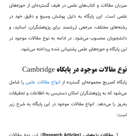
میزبان مقالات و کتاب‌های علمی در طیف گسترده‌ای از حوزه‌های
علمی است. این پایگاه به دلیل پوشش وسیع و دقیق خود در
رشته‌های مختلف، مرجعی ارزشمند برای پژوهشگران، اساتید، و
دانشجویان محسوب می‌شود. در ادامه به نوع مقالات موجود در
این پایگاه و حوزه‌های علمی پشتیبانی شده پرداخته می‌شود.
نوع مقالات موجود در پایگاه Cambridge
پایگاه کمبریج مجموعه‌ای گسترده از
انواع مقالات علمی
را شامل
می‌شود که به پژوهشگران امکان دسترسی به اطلاعات و تحقیقات
به‌روز را می‌دهد. انواع مقالات موجود در این پایگاه به شرح زیر
است:
مقالات پژوهشی (Research Articles):
این نوع مقالات