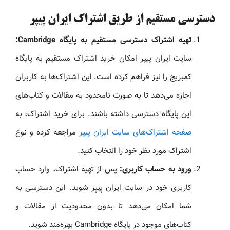
دسترسی مستقیم از طریق اشتراک ایران پیپر
تهیه اشتراک دسترسی مستقیم به پایگاه Cambridge:
سایت ایران پیپر امکان خرید اشتراک مستقیم به پایگاه
کمبریج را نیز فراهم کرده است. این اشتراک‌ها به کاربران
اجازه می‌دهد تا به صورت نامحدود به مقالات و کتاب‌های
این پایگاه دسترسی داشته باشند. برای خرید اشتراک، به
صفحه اشتراک‌های سایت ایران پیپر
مراجعه کرده و نوع
اشتراک مورد نظر خود را انتخاب کنید.
ورود به حساب کاربری:
پس از تهیه اشتراک، وارد حساب
کاربری خود در سایت ایران پیپر شوید. این دسترسی به
شما امکان می‌دهد تا بدون محدودیت از مقالات و
کتاب‌های موجود در پایگاه Cambridge بهره‌مند شوید.