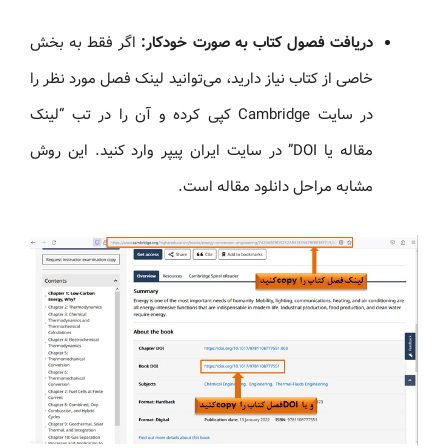
دریافت فصول کتاب به صورت خودکار:
اگر فقط به بخش
خاصی از کتاب نیاز دارید، می‌توانید لینک فصل مورد نظر را
در سایت Cambridge کپی کرده و آن را در تب “لینک
مقاله یا DOI” در سایت ایران پیپر وارد کنید. این روش
مشابه مراحل دانلود مقاله است.