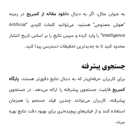
به عنوان مثال، اگر به دنبال
دانلود مقاله از کمبریج
در زمینه
“هوش مصنوعی” هستید، می‌توانید کلمات کلیدی “Artificial
Intelligence” را وارد کرده و سپس نتایج را بر اساس تاریخ انتشار
محدود کنید تا به جدیدترین تحقیقات دسترسی پیدا کنید.
جستجوی پیشرفته
برای کاربران حرفه‌ای‌تر که به دنبال نتایج دقیق‌تر هستند،
پایگاه
کمبریج
قابلیت جستجوی پیشرفته را ارائه می‌دهد. در جستجوی
پیشرفته، کاربران می‌توانند چندین فیلد جستجو را همزمان
استفاده کنند و از فیلترهای پیچیده‌تری برای بهبود دقت نتایج بهره
ببرند.