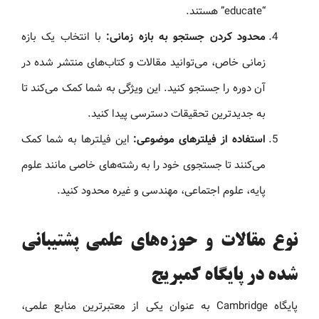
“educate” هستند.
محدود کردن جستجو به بازه زمانی:
با انتخاب یک بازه
زمانی خاص، می‌توانید مقالات و کتاب‌های منتشر شده در
آن دوره را جستجو کنید. این ویژگی به شما کمک می‌کند تا
به جدیدترین تحقیقات دسترسی پیدا کنید.
استفاده از فیلترهای موضوعی:
این فیلترها به شما کمک
می‌کنند تا جستجوی خود را به رشته‌های خاصی مانند علوم
پایه، علوم اجتماعی، مهندسی و غیره محدود کنید.
نوع مقالات و حوزه‌های علمی پشتیبانی
شده در پایگاه کمبریج
پایگاه Cambridge به عنوان یکی از معتبرترین منابع علمی،