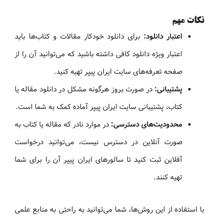
نکات مهم
اعتبار دانلود:
برای دانلود خودکار مقالات و کتاب‌ها باید
اعتبار ویژه دانلود کافی داشته باشید که می‌توانید آن را از
صفحه تعرفه‌های سایت ایران پیپر تهیه کنید.
پشتیبانی:
در صورت بروز هرگونه مشکل در دانلود مقاله یا
کتاب، پشتیبانی سایت ایران پیپر آماده کمک به شما است.
محدودیت‌های دسترسی:
در موارد نادر که مقاله یا کتاب به
صورت آنلاین در دسترس نیست، می‌توانید درخواست
آفلاین ثبت کنید تا سالورهای ایران پیپر آن را برای شما
تهیه کنند.
با استفاده از این روش‌ها، شما می‌توانید به راحتی به منابع علمی