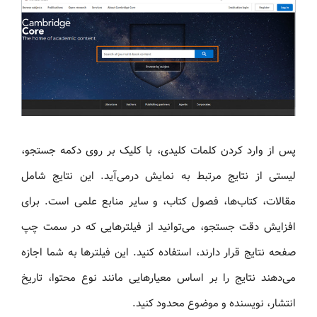
پس از وارد کردن کلمات کلیدی، با کلیک بر روی دکمه جستجو،
لیستی از نتایج مرتبط به نمایش درمی‌آید. این نتایج شامل
مقالات، کتاب‌ها، فصول کتاب، و سایر منابع علمی است. برای
افزایش دقت جستجو، می‌توانید از فیلترهایی که در سمت چپ
صفحه نتایج قرار دارند، استفاده کنید. این فیلترها به شما اجازه
می‌دهند نتایج را بر اساس معیارهایی مانند نوع محتوا، تاریخ
انتشار، نویسنده و موضوع محدود کنید.