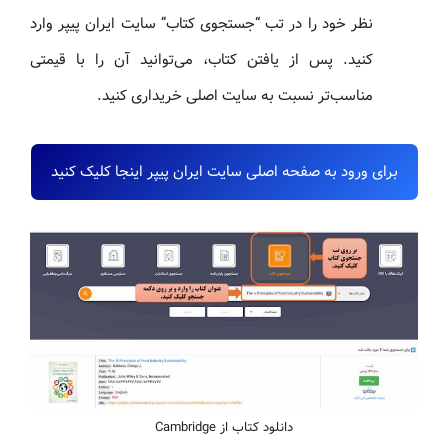
نظر خود را در تب “جستجوی کتاب” سایت ایران پیپر وارد
کنید. پس از یافتن کتاب، می‌توانید آن را با قیمتی
مناسب‌تر نسبت به سایت اصلی خریداری کنید.
برای ورود به صفحه اصلی سایت ایران پیپر اینجا کلیک کنید
دانلود کتاب از Cambridge