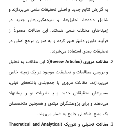
به گزارش نتایج جدید و اصلی تحقیقات علمی می‌پردازند و
شامل داده‌ها، تحلیل‌ها، و نتیجه‌گیری‌های جدید در
زمینه‌های مختلف علمی هستند. این مقالات معمولاً از
فرآیند داوری دقیق عبور کرده و به عنوان مرجع اصلی در
تحقیقات بعدی استفاده می‌شوند.
مقالات مروری (Review Articles):
این مقالات به تحلیل
و بررسی مطالعات و تحقیقات موجود در یک زمینه خاص
می‌پردازند. مقالات مروری با جمع‌بندی یافته‌های قبلی،
مسیرهای تحقیقاتی جدید و یا نظریات نو را پیشنهاد
می‌دهند و برای پژوهشگران مبتدی و همچنین متخصصان
یک منبع اطلاعاتی جامع به شمار می‌روند.
مقالات تحلیلی و تئوریک (Theoretical and Analytical