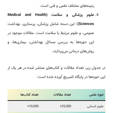
زمینه‌های مختلف علمی و فنی است.
علوم پزشکی و سلامت (Medical and Health
Sciences):
این دسته شامل پزشکی، پرستاری، بهداشت
عمومی، و علوم مرتبط با سلامت است. مقالات موجود در
این حوزه‌ها به بررسی مسائل بهداشتی، بیماری‌ها، و
روش‌های درمانی می‌پردازند.
در جدول زیر، تعداد مقالات و کتاب‌های منتشر شده در هر یک از
این حوزه‌ها در پایگاه کمبریج آورده شده است:
حوزه علمی
تعداد مقالات
تعداد کتاب‌ها
علوم انسانی
25,000+
10,000+