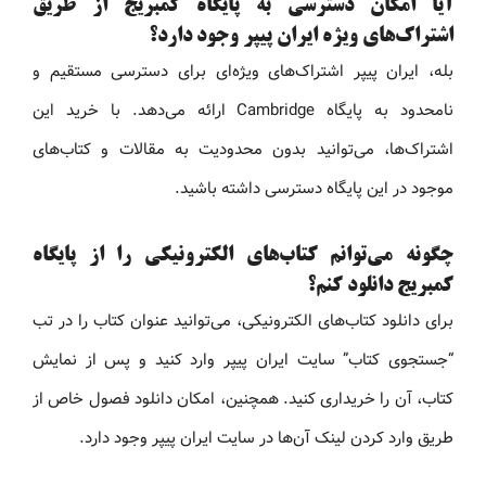
آیا امکان دسترسی به پایگاه کمبریج از طریق
اشتراک‌های ویژه ایران پیپر وجود دارد؟
بله، ایران پیپر اشتراک‌های ویژه‌ای برای دسترسی مستقیم و
نامحدود به پایگاه Cambridge ارائه می‌دهد. با خرید این
اشتراک‌ها، می‌توانید بدون محدودیت به مقالات و کتاب‌های
موجود در این پایگاه دسترسی داشته باشید.
چگونه می‌توانم کتاب‌های الکترونیکی را از پایگاه
کمبریج دانلود کنم؟
برای دانلود کتاب‌های الکترونیکی، می‌توانید عنوان کتاب را در تب
“جستجوی کتاب” سایت ایران پیپر وارد کنید و پس از نمایش
کتاب، آن را خریداری کنید. همچنین، امکان دانلود فصول خاص از
طریق وارد کردن لینک آن‌ها در سایت ایران پیپر وجود دارد.