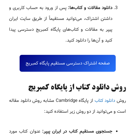
دانلود مقالات و کتاب‌ها:
پس از ورود به حساب کاربری و
داشتن اشتراک، می‌توانید مستقیماً از طریق سایت ایران
پیپر به مقالات و کتاب‌های پایگاه کمبریج دسترسی پیدا
کنید و آن‌ها را دانلود کنید.
صفحه اشتراک دسترسی مستقیم پایگاه کمبریج
روش دانلود کتاب از پایگاه کمبریج
روش
دانلود کتاب
از پایگاه Cambridge مشابه روش دانلود مقاله
است و می‌توانید از دو روش زیر استفاده کنید:
جستجوی مستقیم کتاب در ایران پیپر:
عنوان کتاب مورد