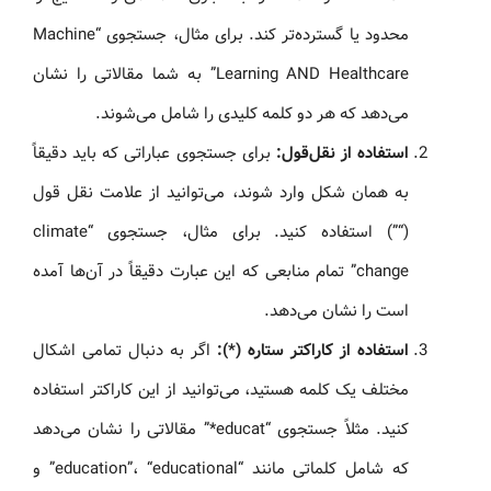
محدود یا گسترده‌تر کند. برای مثال، جستجوی “Machine
Learning AND Healthcare” به شما مقالاتی را نشان
می‌دهد که هر دو کلمه کلیدی را شامل می‌شوند.
استفاده از نقل‌قول:
برای جستجوی عباراتی که باید دقیقاً
به همان شکل وارد شوند، می‌توانید از علامت نقل قول
(“”) استفاده کنید. برای مثال، جستجوی “climate
change” تمام منابعی که این عبارت دقیقاً در آن‌ها آمده
است را نشان می‌دهد.
استفاده از کاراکتر ستاره (*):
اگر به دنبال تمامی اشکال
مختلف یک کلمه هستید، می‌توانید از این کاراکتر استفاده
کنید. مثلاً جستجوی “educat*” مقالاتی را نشان می‌دهد
که شامل کلماتی مانند “education”، “educational” و