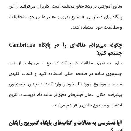
منابع آموزشی در رشته‌های مختلف است. کاربران می‌توانند از این
پایگاه برای دسترسی به منابع به‌روز و معتبر علمی جهت تحقیقات
و مطالعات خود استفاده کنند.
چگونه می‌توانم مقاله‌ای را در پایگاه Cambridge
جستجو کنم؟
برای جستجوی مقالات در پایگاه کمبریج ، می‌توانید از نوار
جستجوی ساده در صفحه اصلی استفاده کنید و کلمات کلیدی
مرتبط با موضوع مورد نظر خود را وارد کنید. همچنین، جستجوی
پیشرفته امکان اعمال فیلترهای دقیق‌تر مانند نام نویسنده، تاریخ
انتشار، و موضوع خاص را فراهم می‌کند.
آیا دسترسی به مقالات و کتاب‌های پایگاه کمبریج رایگان