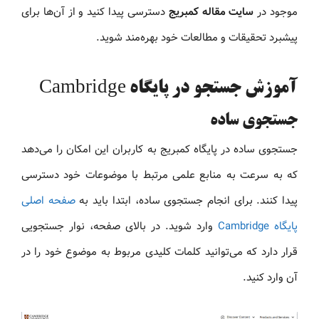
موجود در
سایت مقاله کمبریج
دسترسی پیدا کنید و از آن‌ها برای
پیشبرد تحقیقات و مطالعات خود بهره‌مند شوید.
آموزش جستجو در پایگاه Cambridge
جستجوی ساده
جستجوی ساده در پایگاه کمبریج به کاربران این امکان را می‌دهد
که به سرعت به منابع علمی مرتبط با موضوعات خود دسترسی
پیدا کنند. برای انجام جستجوی ساده، ابتدا باید به
صفحه اصلی
پایگاه Cambridge
وارد شوید. در بالای صفحه، نوار جستجویی
قرار دارد که می‌توانید کلمات کلیدی مربوط به موضوع خود را در
آن وارد کنید.