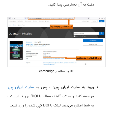
دقت به آن دسترسی پیدا کنید.
دانلود مقاله از cambridge
ورود به سایت ایران پیپر:
سپس به
سایت ایران پیپر
مراجعه کنید و به تب “لینک مقاله یا DOI” بروید. این تب
به شما امکان می‌دهد لینک یا DOI کپی شده را وارد کنید.