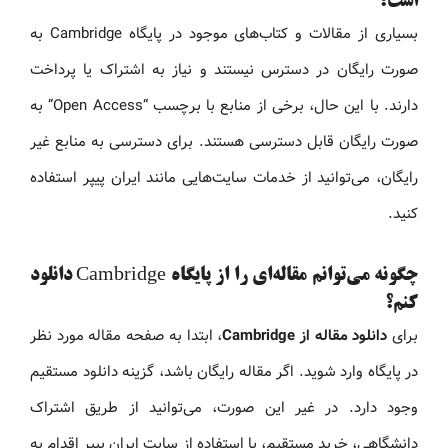
است؟
بسیاری از مقالات و کتاب‌های موجود در پایگاه Cambridge به
صورت رایگان در دسترس نیستند و نیاز به اشتراک یا پرداخت
دارند. با این حال، برخی از منابع با برچسب “Open Access” به
صورت رایگان قابل دسترسی هستند. برای دسترسی به منابع غیر
رایگان، می‌توانید از خدمات سایت‌هایی مانند ایران پیپر استفاده
کنید.
چگونه می‌توانم مقاله‌ای را از پایگاه Cambridge دانلود
کنم؟
برای
دانلود مقاله از Cambridge
، ابتدا به صفحه مقاله مورد نظر
در پایگاه وارد شوید. اگر مقاله رایگان باشد، گزینه دانلود مستقیم
وجود دارد. در غیر این صورت، می‌توانید از طریق اشتراک
دانشگاهی، خرید مستقیم، یا استفاده از سایت ایران پیپر اقدام به