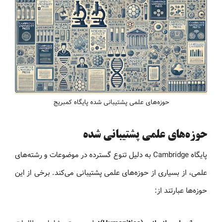
حوزه‌های علمی پشتیبانی شده پایگاه کمبریج
حوزه‌های علمی پشتیبانی شده
پایگاه Cambridge به دلیل تنوع گسترده در موضوعات و رشته‌های
علمی، از بسیاری از حوزه‌های علمی پشتیبانی می‌کند. برخی از این
حوزه‌ها عبارتند از: