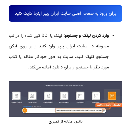
برای ورود به صفحه اصلی سایت ایران پیپر اینجا کلیک کنید
وارد کردن لینک و جستجو:
لینک یا DOI کپی شده را در تب
مربوطه در سایت ایران پیپر وارد کنید و بر روی آیکن
جستجو کلیک کنید. سایت به طور خودکار مقاله یا کتاب
مورد نظر را جستجو و برای دانلود آماده می‌کند.
دانلود مقاله از کمبریج