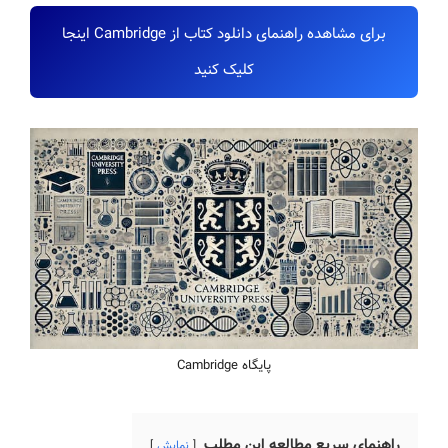
برای مشاهده راهنمای دانلود کتاب از Cambridge اینجا
کلیک کنید
پایگاه Cambridge
راهنمای سریع مطالعه این مطلب
نمایش