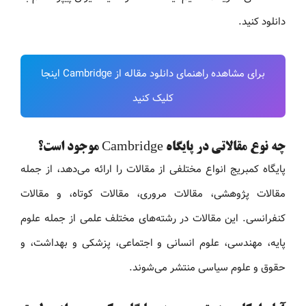
دانلود کنید.
برای مشاهده راهنمای دانلود مقاله از Cambridge اینجا
کلیک کنید
چه نوع مقالاتی در پایگاه Cambridge موجود است؟
پایگاه کمبریج انواع مختلفی از مقالات را ارائه می‌دهد، از جمله
مقالات پژوهشی، مقالات مروری، مقالات کوتاه، و مقالات
کنفرانسی. این مقالات در رشته‌های مختلف علمی از جمله علوم
پایه، مهندسی، علوم انسانی و اجتماعی، پزشکی و بهداشت، و
حقوق و علوم سیاسی منتشر می‌شوند.