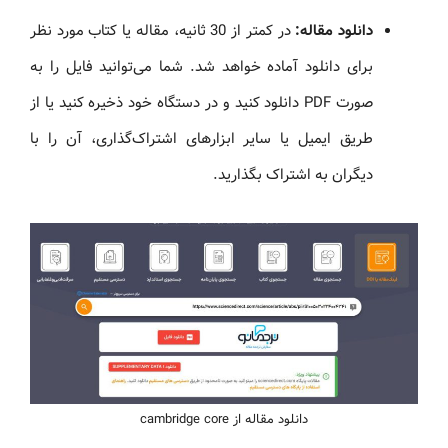
دانلود مقاله:
در کمتر از 30 ثانیه، مقاله یا کتاب مورد نظر
برای دانلود آماده خواهد شد. شما می‌توانید فایل را به
صورت PDF دانلود کنید و در دستگاه خود ذخیره کنید یا از
طریق ایمیل یا سایر ابزارهای اشتراک‌گذاری، آن را با
دیگران به اشتراک بگذارید.
دانلود مقاله از cambridge core