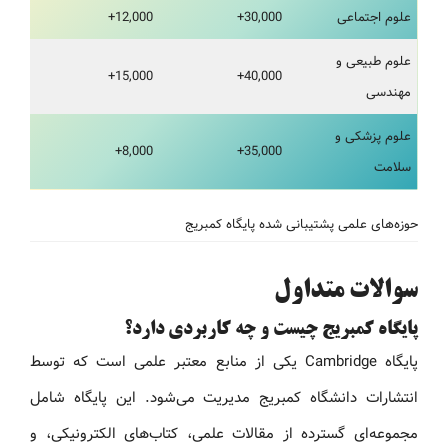
علوم اجتماعی
30,000+
12,000+
علوم طبیعی و
15,000+
40,000+
مهندسی
علوم پزشکی و
8,000+
35,000+
سلامت
حوزه‌های علمی پشتیبانی شده پایگاه کمبریج
سوالات متداول
پایگاه کمبریج چیست و چه کاربردی دارد؟
پایگاه Cambridge یکی از منابع معتبر علمی است که توسط
انتشارات دانشگاه کمبریج مدیریت می‌شود. این پایگاه شامل
مجموعه‌ای گسترده از مقالات علمی، کتاب‌های الکترونیکی، و