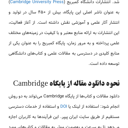
شد. انتشارات دانشگاه کمبریج (
Cambridge University Press
)
به عنوان ناشر اصلی این پایگاه، بیش از ۴۵۰ سال در تولید و
انتشار آثار علمی و آموزشی نقش داشته است. از آغاز فعالیت،
این انتشارات به ارائه منابع معتبر و با کیفیت در زمینه‌های مختلف
علمی پرداخته و به مرور زمان، پایگاه کمبریج را به عنوان یکی از
منابع کلیدی در دسترسی به مقالات علمی و کتاب‌های دانشگاهی
توسعه داده است.
نحوه دانلود مقاله از پایگاه Cambridge
دانلود مقالات و کتاب‌ها از پایگاه Cambridge می‌تواند به دو روش
انجام شود: استفاده از لینک یا
DOI
و استفاده از خدمات دسترسی
مستقیم از طریق سایت ایران پیپر. این فرآیندها به کاربران اجازه
می‌دهد تا به سرعت و به‌صورت موثر به مقالات و کتاب‌های مورد