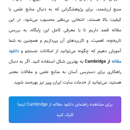
منبع ارزشمند، برای پژوهشگرانی که به دنبال منابع علمی با
کیفیت بالا هستند، انتخابی بی‌نظیر محسوب می‌شود. در این
مقاله قصد داریم تا با معرفی کامل این پایگاه، به بررسی
تاریخچه، اهمیت، و کاربردهای آن بپردازیم و همچنین به شما
آموزش دهیم که چگونه می‌توانید از امکانات جستجو و
دانلود
مقاله
از Cambridge
به بهترین شکل استفاده کنید. اگر به دنبال
راهکاری برای دسترسی آسان به منابع علمی و مقالات معتبر
هستید، می‌توانید از خدمات سایت ایران پیپر نیز بهره‌مند شوید.
برای مشاهده راهنمای دانلود مقاله از Cambridge اینجا
کلیک کنید