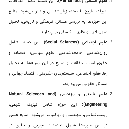
علوم انسانی (Humanities):
این دسته شامل مطالعات
ادبیات، تاریخ، فلسفه، زبان‌شناسی و هنر می‌شود. منابع
این حوزه‌ها به بررسی مسائل فرهنگی و تاریخی، تحلیل
متون ادبی و نظریات فلسفی می‌پردازند.
علوم اجتماعی (Social Sciences):
این دسته شامل
روان‌شناسی، جامعه‌شناسی، علوم سیاسی، اقتصاد، و
حقوق است. مقالات و منابع در این زمینه‌ها به تحلیل
رفتارهای اجتماعی، سیستم‌های حکومتی، اقتصاد جهانی و
مسائل حقوقی می‌پردازند.
علوم طبیعی و مهندسی (Natural Sciences and
Engineering):
این حوزه شامل فیزیک، شیمی،
زیست‌شناسی، مهندسی و ریاضیات می‌شود. منابع علمی
در این حوزه‌ها شامل تحقیقات تجربی و نظری در