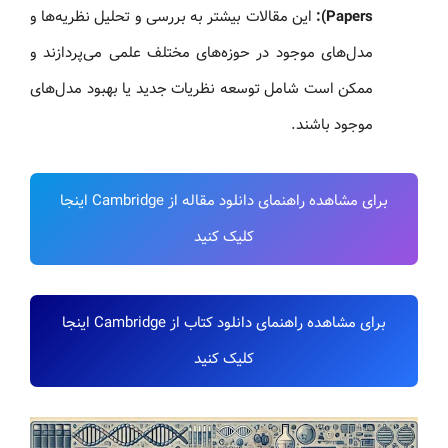
Papers):
این مقالات بیشتر به بررسی و تحلیل نظریه‌ها و
مدل‌های موجود در حوزه‌های مختلف علمی می‌پردازند و
ممکن است شامل توسعه نظریات جدید یا بهبود مدل‌های
موجود باشند.
برای مشاهده راهنمای دانلود مقاله از Cambridge اینجا
کلیک کنید
برای مشاهده راهنمای دانلود کتاب از Cambridge اینجا
کلیک کنید