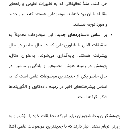
حل کنند. مثلاً تحقیقاتی که به تغییرات اقلیمی و راه‌های
مقابله با آن پرداخته‌اند، موضوعاتی هستند که بسیار جدید
و مورد توجه هستند.
بر اساس دستاوردهای جدید
: این موضوعات معمولاً به
تحقیقات قبلی یا فناوری‌هایی که در حال حاضر در حال
پیشرفت هستند، پایه‌گذاری می‌شوند. به‌عنوان مثال،
پژوهش در زمینه هوش مصنوعی و یادگیری ماشین در
حال حاضر یکی از جدیدترین موضوعات علمی است که بر
اساس پیشرفت‌های اخیر در زمینه داده‌کاوی و الگوریتم‌ها
شکل گرفته است.
پژوهشگران و دانشجویان برای این‌که تحقیقات خود را مؤثرتر و به‌
روزتر انجام دهند، نیاز دارند که با جدیدترین موضوعات علمی آشنا