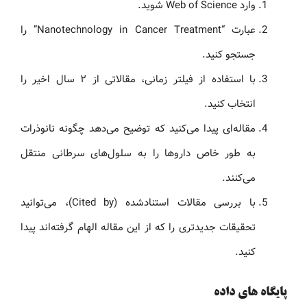
وارد Web of Science شوید.
عبارت “Nanotechnology in Cancer Treatment” را
جستجو کنید.
با استفاده از فیلتر زمانی، مقالاتی از ۲ سال اخیر را
انتخاب کنید.
مقاله‌ای پیدا می‌کنید که توضیح می‌دهد چگونه نانوذرات
به طور خاص داروها را به سلول‌های سرطانی منتقل
می‌کنند.
با بررسی مقالات استنادشده (Cited by)، می‌توانید
تحقیقات جدیدتری را که از این مقاله الهام گرفته‌اند پیدا
کنید.
پایگاه های داده