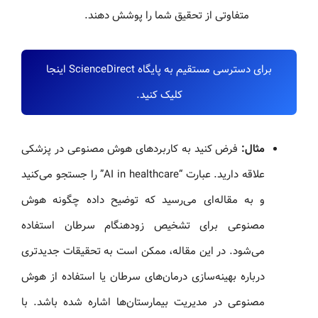
متفاوتی از تحقیق شما را پوشش دهند.
برای دسترسی مستقیم به پایگاه ScienceDirect اینجا
کلیک کنید.
مثال:
فرض کنید به کاربردهای هوش مصنوعی در پزشکی
علاقه دارید. عبارت “AI in healthcare” را جستجو می‌کنید
و به مقاله‌ای می‌رسید که توضیح داده چگونه هوش
مصنوعی برای تشخیص زودهنگام سرطان استفاده
می‌شود. در این مقاله، ممکن است به تحقیقات جدیدتری
درباره بهینه‌سازی درمان‌های سرطان یا استفاده از هوش
مصنوعی در مدیریت بیمارستان‌ها اشاره شده باشد. با