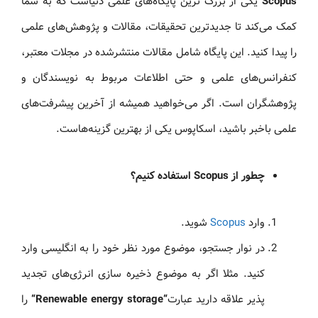
Scopus
یکی از بزرگ‌ ترین پایگاه‌های علمی دنیاست که به شما
کمک می‌کند تا جدیدترین تحقیقات، مقالات و پژوهش‌های علمی
را پیدا کنید. این پایگاه شامل مقالات منتشرشده در مجلات معتبر،
کنفرانس‌های علمی و حتی اطلاعات مربوط به نویسندگان و
پژوهشگران است. اگر می‌خواهید همیشه از آخرین پیشرفت‌های
علمی باخبر باشید، اسکاپوس یکی از بهترین گزینه‌هاست.
چطور از
Scopus
استفاده کنیم؟
وارد
Scopus
شوید.
در نوار جستجو، موضوع مورد نظر خود را به انگلیسی وارد
کنید. مثلا اگر به موضوع ذخیره‌ سازی انرژی‌های تجدید
پذیر علاقه دارید عبارت
“
Renewable energy storage
“
را