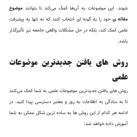
شوند. این موضوعات به آن‌ها کمک می‌کند تا بتوانند
موضوع
مقاله ی
خود را به گونه ای انتخاب کنند که نه تنها به پیشرفت
علمی کمک کند، بلکه در حل مشکلات واقعی جامعه نیز تأثیرگذار
باشد.
روش های یافتن جدیدترین موضوعات
علمی
روش های یافتن جدیدترین موضوعات علمی به شما کمک می‌کنند
تا به‌ سادگی به اطلاعات به‌ روز و معتبر دسترسی پیدا کنید. در
ادامه هر کدام از این روش ها به ساده ترین شکل ممکن به شما
آموزش داده خواهد شد: