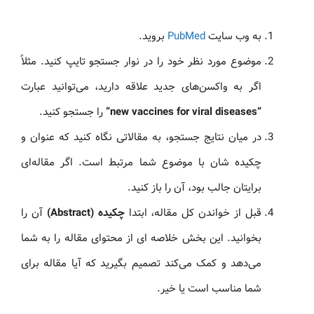
به وب سایت
PubMed
بروید.
موضوع مورد نظر خود را در نوار جستجو تایپ کنید. مثلاً
اگر به واکسن‌های جدید علاقه دارید، می‌توانید عبارت
“new vaccines for viral diseases”
را جستجو کنید.
در میان نتایج جستجو، به مقالاتی نگاه کنید که عنوان و
چکیده‌ شان با موضوع شما مرتبط است. اگر مقاله‌ای
برایتان جالب بود، آن را باز کنید.
قبل از خواندن کل مقاله، ابتدا
چکیده (Abstract)
آن را
بخوانید. این بخش خلاصه‌ ای از محتوای مقاله را به شما
می‌دهد و کمک می‌کند تصمیم بگیرید که آیا مقاله برای
شما مناسب است یا خیر.