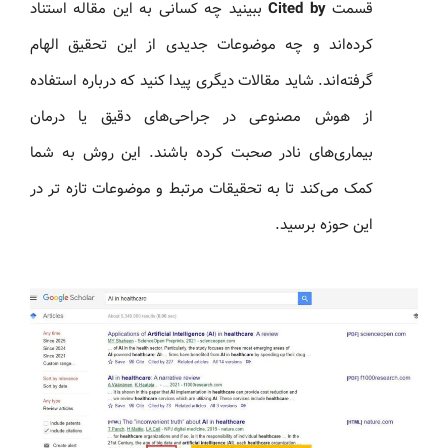
قسمت
Cited by
ببینید چه کسانی به این مقاله استناد
کرده‌اند و چه موضوعات جدیدی از این تحقیق الهام
گرفته‌اند. شاید مقالات دیگری پیدا کنید که درباره استفاده
از هوش مصنوعی در جراحی‌های دقیق یا درمان
بیماری‌های نادر صحبت کرده باشند. این روش به شما
کمک می‌کند تا به تحقیقات مرتبط و موضوعات تازه‌ تر در
این حوزه برسید.