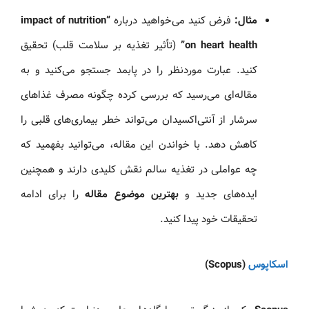
مثال:
فرض کنید می‌خواهید درباره
“impact of nutrition
on heart health”
(تأثیر تغذیه بر سلامت قلب) تحقیق
کنید. عبارت موردنظر را در پابمد جستجو می‌کنید و به
مقاله‌ای می‌رسید که بررسی کرده چگونه مصرف غذاهای
سرشار از آنتی‌اکسیدان می‌تواند خطر بیماری‌های قلبی را
کاهش دهد. با خواندن این مقاله، می‌توانید بفهمید که
چه عواملی در تغذیه سالم نقش کلیدی دارند و همچنین
ایده‌های جدید و
بهترین موضوع مقاله
را برای ادامه
تحقیقات خود پیدا کنید.
اسکاپوس
(Scopus)