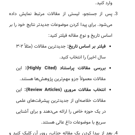
وارد کنید.
پس از جستجو، لیستی از مقالات مرتبط نمایش داده
می‌شود. برای پیدا کردن موضوعات جدیدتر نتایج خود را بر
اساس تاریخ و نوع مقاله فیلتر کنید:
فیلتر بر اساس تاریخ:
جدیدترین مقالات (مثلاً ۲-۳
سال اخیر) را انتخاب کنید.
بررسی مقالات پراستناد (Highly Cited):
این
مقالات معمولاً جزو مهم‌ترین پژوهش‌ها هستند.
انتخاب مقالات مروری (Review Articles):
این
مقالات خلاصه‌ای از جدیدترین پیشرفت‌های علمی
در یک حوزه خاص را ارائه می‌دهند و برای آشنایی
سریع با موضوعات داغ عالی هستند.
بعد از پیدا کردن یک مقاله جذاب، روی آن کلیک کنید و