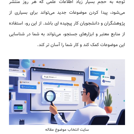
توجه به حجم بسیار زیاد اطلاعات علمی که هر روز منتشر
می‌شود، پیدا کردن موضوعات جدید می‌تواند برای بسیاری از
پژوهشگران و دانشجویان کار پیچیده ای باشد. از این رو، استفاده
از منابع معتبر و ابزارهای جستجو، می‌تواند به شما در شناسایی
این موضوعات کمک کند و کار شما را آسان‌ تر کند.
سایت انتخاب موضوع مقاله