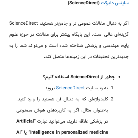
ساینس دایرکت
(ScienceDirect)
اگر به دنبال مقالات عمومی تر و جامع‌تر هستید، ScienceDirect
گزینه‌ای عالی است. این پایگاه بیشتر برای مقالات در حوزه علوم
پایه، مهندسی و پزشکی شناخته شده است و می‌تواند شما را به
جدیدترین تحقیقات در این زمینه‌ها متصل کند.
چطور از ScienceDirect استفاده کنیم؟
به وب‌سایت
ScienceDirect
بروید.
کلیدواژه‌ای که به دنبال آن هستید را وارد کنید.
به‌عنوان مثال، اگر به کاربردهای هوش مصنوعی
در پزشکی علاقه دارید، می‌توانید عبارت
“Artificial
Intelligence in personalized medicine”
یا
“AI