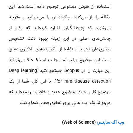
استفاده از هوش مصنوعی توضیح داده است.شما این
مقاله را باز می‌کنید، چکیده آن را می‌خوانید و متوجه
می‌شوید که پژوهشگران اشاره کرده‌اند که یکی از
چالش‌های اصلی در این زمینه بهبود دقت تشخیص
بیماری‌های نادر با استفاده از الگوریتم‌های یادگیری عمیق
است.این موضوع برای شما جالب است! حالا می‌توانید
این عبارت را در Scopus جستجو کنید:”Deep learning
for rare disease detection”. با این کار، شما از یک
موضوع کلی به یک موضوع جدید و خاص‌تر رسیده‌اید که
می‌تواند یک ایده عالی برای تحقیق بعدی شما باشد.
وب آف ساینس
(Web of Science)