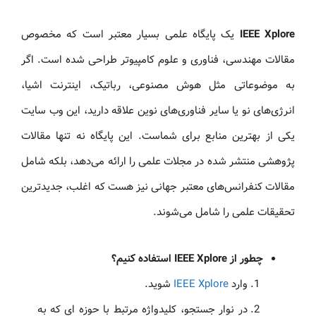
IEEE Xplore
یک پایگاه علمی بسیار معتبر است که مخصوص
مقالات مهندسی، فناوری و علوم کامپیوتر طراحی شده است. اگر
به موضوعاتی مثل هوش مصنوعی، رباتیک، اینترنت اشیا،
انرژی‌های نو یا سایر فناوری‌های نوین علاقه دارید، این وب‌ سایت
یکی از بهترین منابع برای شماست. این پایگاه نه‌ تنها مقالات
پژوهشی منتشر شده در مجلات علمی را ارائه می‌دهد، بلکه شامل
مقالات کنفرانس‌های معتبر جهانی نیز هست که اغلب، جدیدترین
تحقیقات علمی را شامل می‌شوند.
چطور از IEEE Xplore استفاده کنیم؟
وارد
IEEE Xplore
شوید.
در نوار جستجو، کلیدواژه مرتبط با حوزه‌ ای که به