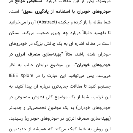
می‌شود. یکی از این مقالات درباره
“تشخیص موانع در
خودروهای خودران با استفاده از یادگیری عمیق”
است.
شما مقاله را باز کرده و چکیده (Abstract) آن را می‌خوانید
تا بفهمید دقیقاً درباره چه چیزی صحبت می‌کند، ممکن
است در مقاله اشاره‌ ای به یک چالش بزرگ در خودروهای
خودران شده باشد، مثلاً
“بهینه‌سازی مصرف انرژی در
خودروهای خودران”
. این موضوع برایتان جالب به نظر
می‌رسد، پس می‌توانید این عبارت را در IEEE Xplore
جستجو کنید تا مقالات جدیدتری درباره آن پیدا کنید، به
این ترتیب، شما از یک موضوع کلی (هوش مصنوعی در
خودروهای خودران) به یک موضوع تخصصی‌تر و جدیدتر
(بهینه‌سازی مصرف انرژی در خودروهای خودران) رسیدید.
این روش به شما کمک می‌کند که همیشه از جدیدترین