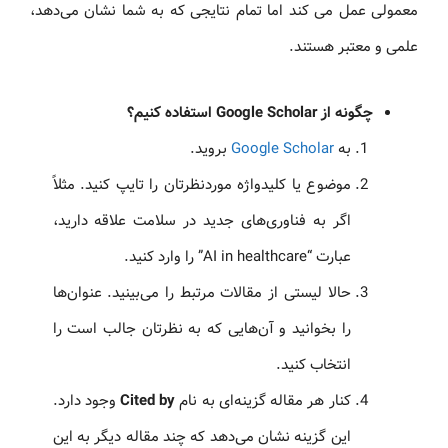
معمولی عمل می کند اما تمام نتایجی که به شما نشان می‌دهد،
علمی و معتبر هستند.
چگونه از Google Scholar استفاده کنیم؟
به
Google Scholar
بروید.
موضوع یا کلیدواژه موردنظرتان را تایپ کنید. مثلاً
اگر به فناوری‌های جدید در سلامت علاقه دارید،
عبارت “AI in healthcare” را وارد کنید.
حالا لیستی از مقالات مرتبط را می‌بینید. عنوان‌ها
را بخوانید و آن‌هایی که به نظرتان جالب است را
انتخاب کنید.
کنار هر مقاله گزینه‌ای به نام
Cited by
وجود دارد.
این گزینه نشان می‌دهد که چند مقاله دیگر به این