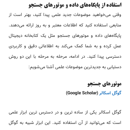
استفاده از پایگاه‌های داده و موتورهای جستجو
وقتی می‌خواهید موضوعات جدید علمی پیدا کنید، بهتر است از
منابعی استفاده کنید که اطلاعات معتبر و به‌ روز ارائه می‌دهند.
پایگاه‌های داده و موتورهای جستجو مثل یک کتابخانه دیجیتال
عمل کرده و به شما کمک می‌کند به اطلاعاتی دقیق و کاربردی
دسترسی پیدا کنید. در ادامه، مرحله‌ به‌ مرحله با این دو روش
دستیابی به جدیدترین موضوعات علمی آشنا می‌شویم:
موتورهای جستجو
گوگل اسکالر
(Google Scholar)
گوگل اسکالر یکی از ساده‌ ترین و در دسترس‌ ترین ابزار علمی
است که می‌توانید از آن استفاده کنید. این ابزار شبیه به گوگل