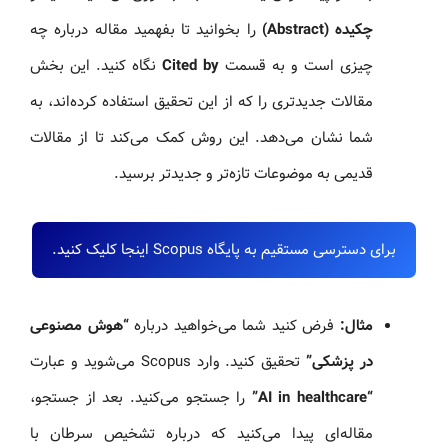
چکیده (Abstract)
را بخوانید تا بفهمید مقاله درباره چه
چیزی است و به قسمت
Cited by
نگاه کنید. این بخش
مقالات جدیدتری را که از این تحقیق استفاده کرده‌اند، به
شما نشان می‌دهد. این روش کمک می‌کند تا از مقالات
قدیمی به موضوعات تازه‌تر و جدیدتر برسید.
برای دسترسی مستقیم به پایگاه Scopus اینجا کلیک کنید.
مثال:
فرض کنید شما می‌خواهید درباره
“هوش مصنوعی
در پزشکی”
تحقیق کنید. وارد Scopus می‌شوید و عبارت
“AI in healthcare”
را جستجو می‌کنید. بعد از جستجو،
مقاله‌ای پیدا می‌کنید که درباره تشخیص سرطان با