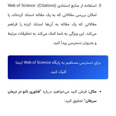
استفاده از منابع استنادی (Citations): Web of Science
امکان بررسی مقالاتی که به یک مقاله استناد کرده‌اند یا
مقالاتی که یک مقاله به آن‌ها استناد کرده را فراهم
می‌کند. این ویژگی به شما کمک می‌کند به تحقیقات مرتبط
و به‌روزتر دسترسی پیدا کنید.
برای دسترسی مستقیم به پایگاه Web of Science اینجا
کلیک کنید.
مثال:
فرض کنید می‌خواهید درباره
“فناوری نانو در درمان
سرطان”
تحقیق کنید: