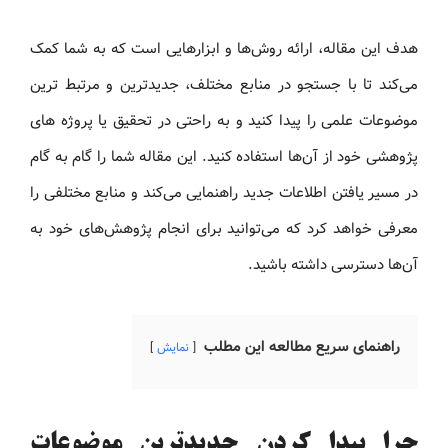
هدف این مقاله، ارائه روش‌ها و ابزارهایی است که به شما کمک
می‌کند تا با جستجو در منابع مختلف، جدیدترین و مرتبط‌ ترین
موضوعات علمی را پیدا کنید و به‌ راحتی در تحقیق یا پروژه‌ های
پژوهشی خود از آن‌ها استفاده کنید. این مقاله شما را گام به گام
در مسیر یافتن اطلاعات جدید راهنمایی می‌کند و منابع مختلفی را
معرفی خواهد کرد که می‌توانید برای انجام پژوهش‌های خود به
آن‌ها دسترسی داشته باشید.
راهنمای سریع مطالعه این مطلب
نمایش
چرا پیدا کردن جدیدترین موضوعات