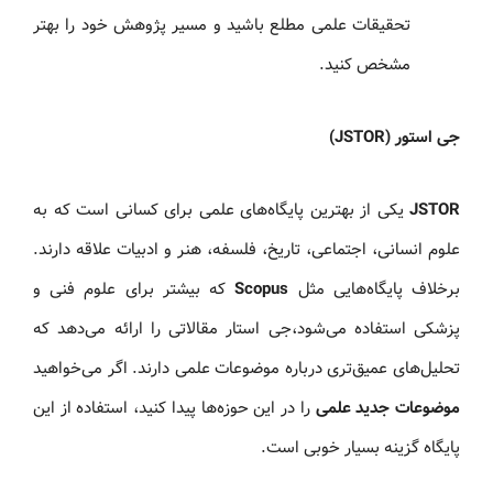
تحقیقات علمی مطلع باشید و مسیر پژوهش خود را بهتر
مشخص کنید.
جی‌ استور (JSTOR)
JSTOR
یکی از بهترین پایگاه‌های علمی برای کسانی است که به
علوم انسانی، اجتماعی، تاریخ، فلسفه، هنر و ادبیات علاقه دارند.
برخلاف پایگاه‌هایی مثل
Scopus
که بیشتر برای علوم فنی و
پزشکی استفاده می‌شود،جی استار مقالاتی را ارائه می‌دهد که
تحلیل‌های عمیق‌تری درباره موضوعات علمی دارند. اگر می‌خواهید
موضوعات جدید علمی
را در این حوزه‌ها پیدا کنید، استفاده از این
پایگاه گزینه بسیار خوبی است.