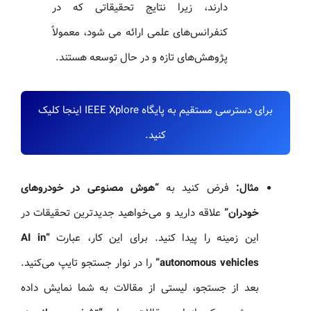
دارند، زیرا نتایج تحقیقاتی که در
کنفرانس‌های علمی ارائه می شود، معمولاً
پژوهش‌های تازه و در حال توسعه هستند.
برای دسترسی مستقیم به پایگاه IEEE Xplore اینجا کلیک
کنید.
مثال:
فرض کنید به
“هوش مصنوعی در خودروهای
خودران”
علاقه دارید و می‌خواهید جدیدترین تحقیقات در
این زمینه را پیدا کنید. برای این کار، عبارت
“AI in
autonomous vehicles”
را در نوار جستجو تایپ می‌کنید.
بعد از جستجو، لیستی از مقالات به شما نمایش داده