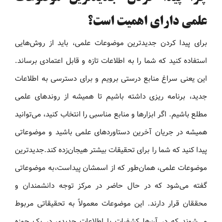
علمی دارای اهمیت است؟
برای پیدا کردن جدیدترین موضوعات علمی، باید از روش‌هایی
استفاده کنید که شما را به اطلاعات تازه و قابل اعتمادی برساند.
این یعنی سراغ منابع درستی برویم و برای دسترسی به اطلاعات
جدید، برنامه‌ ریزی داشته باشیم تا همیشه از روندهای علمی
مطلع باشیم. اگر ابزارها و منابع مناسبی را انتخاب کنید، می‌توانید
همیشه در جریان آخرین دستاوردهای علمی باشید و موضوعاتی
پیدا کنید که شما را برای تحقیقات بیشتر هیجان‌زده کند.جدیدترین
موضوعات علمی، همان‌طور که از اسمشان پیداست،به موضوعاتی
گفته می‌شود که در حال حاضر در مرکز توجه دانشمندان و
محققان قرار دارند. این موضوعات معمولاً به تحقیقاتی مربوط
می‌شوند که در آن‌ها کشفیات یا اطلاعات جدیدی در یک حوزه