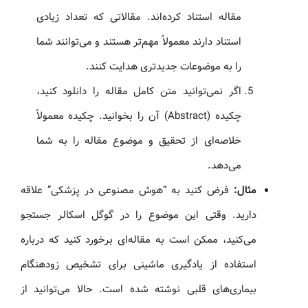
مقاله استناد کرده‌اند. مقالاتی که تعداد زیادی
استناد دارند معمولاً مهم‌تر هستند و می‌توانند شما
را به موضوعات جدیدتری هدایت کنند.
اگر نمی‌توانید متن کامل مقاله را دانلود کنید،
چکیده (Abstract) آن را بخوانید. چکیده معمولاً
خلاصه‌ای از تحقیق و موضوع مقاله را به شما
می‌دهد.
مثال:
فرض کنید به “هوش مصنوعی در پزشکی” علاقه
دارید. وقتی این موضوع را در گوگل اسکالر جستجو
می‌کنید، ممکن است به مقاله‌ای برخورد کنید که درباره
استفاده از یادگیری ماشینی برای تشخیص زودهنگام
بیماری‌های قلبی نوشته شده است. حالا می‌توانید از