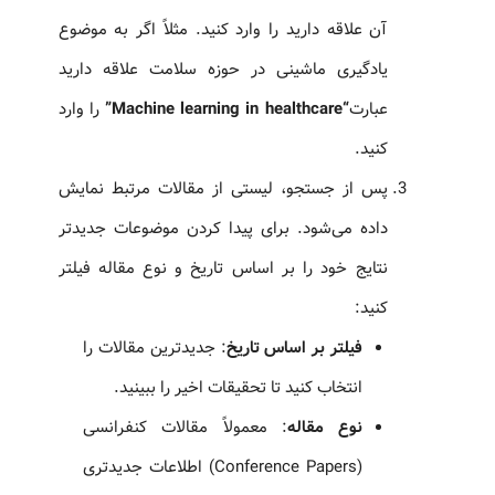
آن علاقه دارید را وارد کنید. مثلاً اگر به موضوع
یادگیری ماشینی در حوزه سلامت علاقه دارید
عبارت
“Machine learning in healthcare”
را وارد
کنید.
پس از جستجو، لیستی از مقالات مرتبط نمایش
داده می‌شود. برای پیدا کردن موضوعات جدیدتر
نتایج خود را بر اساس تاریخ و نوع مقاله فیلتر
کنید:
فیلتر بر اساس تاریخ
: جدیدترین مقالات را
انتخاب کنید تا تحقیقات اخیر را ببینید.
نوع مقاله
: معمولاً مقالات کنفرانسی
(Conference Papers) اطلاعات جدیدتری