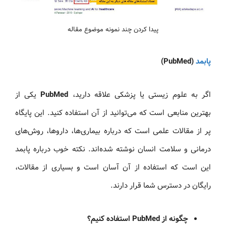
پیدا کردن چند نمونه موضوع مقاله
پابمد
(PubMed)
اگر به علوم زیستی یا پزشکی علاقه دارید،
PubMed
یکی از
بهترین منابعی است که می‌توانید از آن استفاده کنید. این پایگاه
پر از مقالات علمی است که درباره بیماری‌ها، داروها، روش‌های
درمانی و سلامت انسان نوشته شده‌اند. نکته خوب درباره پابمد
این است که استفاده از آن آسان است و بسیاری از مقالات،
رایگان در دسترس شما قرار دارند.
چگونه از PubMed استفاده کنیم؟