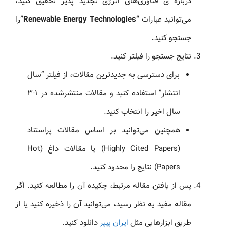
درباره ی فناوری‌های انرژی تجدید پذیر تحقیق کنید،
می‌توانید عبارات
“Renewable Energy Technologies”
را
جستجو کنید.
نتایج جستجو را فیلتر کنید.
برای دسترسی به جدیدترین مقالات، از فیلتر “سال
انتشار” استفاده کنید و مقالات منتشرشده در ۱-۳
سال اخیر را انتخاب کنید.
همچنین می‌توانید بر اساس مقالات پراستناد
(Highly Cited Papers) یا مقالات داغ (Hot
Papers) نتایج را محدود کنید.
پس از یافتن مقاله مرتبط، چکیده آن را مطالعه کنید. اگر
مقاله مفید به نظر رسید، می‌توانید آن را ذخیره کنید یا از
طریق ابزارهایی مثل
ایران پیپر
دانلود کنید.