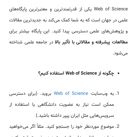
Web of Science یکی از قدرتمندترین و معتبرترین پایگاه‌های
علمی در جهان است که به شما کمک می‌کند به جدیدترین مقالات
و پژوهش‌های علمی دسترسی پیدا کنید. این پایگاه بیشتر برای
مطالعات پیشرفته و مقالاتی با تأثیر بالا
در جامعه علمی شناخته
می‌شود.
چگونه از Web of Science استفاده کنیم؟
به وب‌سایت
Web of Science
بروید. (برای دسترسی
ممکن است نیاز به عضویت دانشگاهی یا استفاده از
سرویس‌هایی مثل ایران پیپر داشته باشید.)
موضوع موردنظر خود را جستجو کنید. مثلاً اگر می‌خواهید