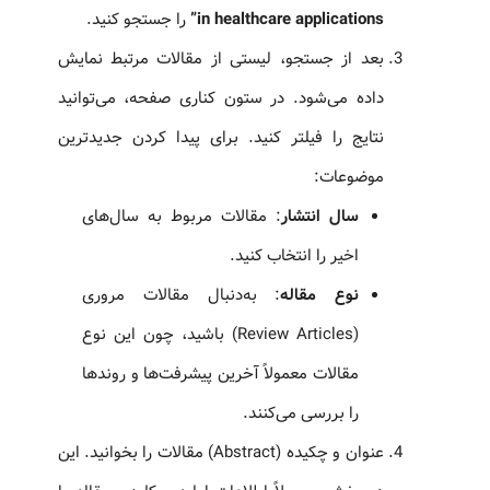
in healthcare applications”
را جستجو کنید.
بعد از جستجو، لیستی از مقالات مرتبط نمایش
داده می‌شود. در ستون کناری صفحه، می‌توانید
نتایج را فیلتر کنید. برای پیدا کردن جدیدترین
موضوعات:
سال انتشار
: مقالات مربوط به سال‌های
اخیر را انتخاب کنید.
نوع مقاله
: به‌دنبال مقالات مروری
(Review Articles) باشید، چون این نوع
مقالات معمولاً آخرین پیشرفت‌ها و روندها
را بررسی می‌کنند.
عنوان و چکیده (Abstract) مقالات را بخوانید. این