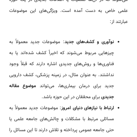
علمی خاص به‌ دست آمده است. ویژگی‌های این موضوعات
عبارتند از:
نوآوری و کشف‌های جدید
: موضوعات جدید معمولاً به
چیزهایی مربوط می‌شوند که اخیراً کشف شده‌اند یا به
فناوری‌ها و روش‌های جدیدی اشاره دارند که قبلاً وجود
نداشتند. به عنوان مثال، در زمینه پزشکی، کشف دارویی
جدید برای درمان بیماری‌ها، می‌تواند
موضوع مقاله
جدیدی
برای محققان در این حوزه باشد.
ارتباط با نیازهای دنیای امروز
: موضوعات جدید معمولاً به
مسائلی مرتبط با مشکلات و چالش‌های جامعه علمی یا
حتی جامعه عمومی پرداخته و تلاش دارند تا این مسائل را