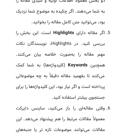
دو بخش معمولاً اطلاعات اولیه و کلیدی مقاله را
به شما می‌دهند. اگر چکیده به موضوع شما نزدیک
بود، می‌توانید متن کامل مقاله را بخوانید.
اگر مقاله دارای
Highlights
است، این بخش را
بررسی کنید. در Highlights، نویسندگان نکات
مهم مقاله را به‌صورت خلاصه بیان می‌کنند.
همچنین
Keywords
(کلیدواژه‌ها) به شما کمک
می‌کنند تا بفهمید مقاله دقیقاً به چه موضوعاتی
پرداخته است و اگر نیاز بود، این کلیدواژه‌ها را برای
جستجوی بیشتر استفاده کنید.
وقتی مقاله‌ای را باز می‌کنید، ساینس دایرکت
معمولاً مقالات مرتبط را هم پیشنهاد می‌دهد. این
مقالات می‌توانند موضوعات تازه‌ تر یا جنبه‌های