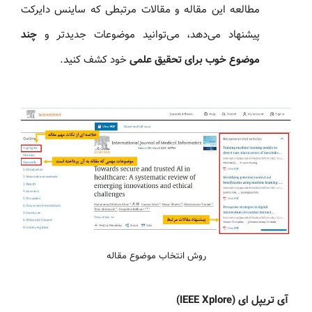
مطالعه این مقاله و مقالات مرتبطی که ساینس دایرکت
پیشنهاد می‌دهد، می‌توانید موضوعات جدیدتر و
چند
موضوع خوب برای تحقیق علمی
خود کشف کنید.
روش انتخاب موضوع مقاله
آی تریپل ای (IEEE Xplore)