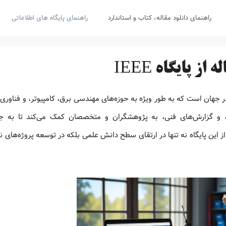
راهنمای دانلود مقاله، کتاب و استاندارد
راهنمای پایگاه های اطلاعاتی
 پایگاه IEEE
رین منابع علمی در جهان است که به طور ویژه به حوزه‌های مهندسی برق، کامپیوتر، و فناور
ردها، و گزارش‌های فنی، به پژوهشگران و متخصصان کمک می‌کند تا به ج
ن پایگاه نه تنها در ارتقای سطح دانش علمی بلکه در توسعه پروژه‌های نوآ