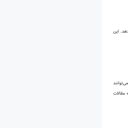
‌دهد. این
‌توانند
 مقالات