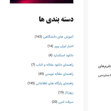
دسته‌ بندی ها
آموزش های دانشگاهی
(163)
اخبار ایران پیپر
(14)
دانلود استاندارد
(4)
راهنمای دانلود مقاله و کتاب
(7)
تفرم‌های
راهنمای مقاله نویسی
(49)
 دسترسی
راهنمای پایگاه های اطلاعاتی
(145)
رپورتاژ
(19)
سرقت ادبی
(20)