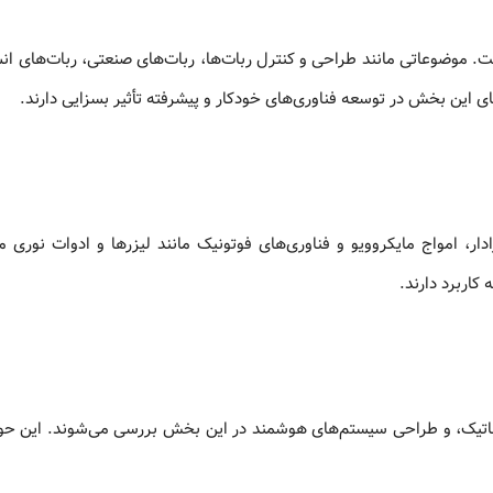
ت. موضوعاتی مانند طراحی و کنترل ربات‌ها، ربات‌های صنعتی، ربات‌های انس
این بخش در توسعه فناوری‌های خودکار و پیشرفته تأثیر بسزایی دارند.
، امواج مایکروویو و فناوری‌های فوتونیک مانند لیزرها و ادوات نوری می‌
رباتیک، و طراحی سیستم‌های هوشمند در این بخش بررسی می‌شوند. این ح