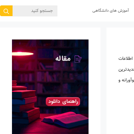
جستجوی
آموزش های دانشگاهی
برای:
ی اطلاعات
دیدترین
ورانه و