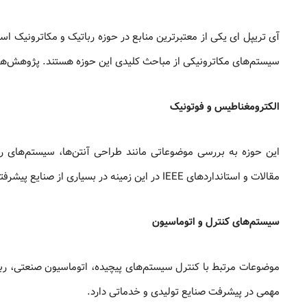
آی تریپل ای یکی از معتبرترین منابع در حوزه رباتیک و مکاترونیک اس
سیستم‌های مکاترونیکی از مباحث کلیدی این حوزه هستند. پژوهش‌های 
الکترومغناطیس و فوتونیک
این حوزه به بررسی موضوعاتی مانند طراحی آنتن‌ها، سیستم‌های رادار
مقالات و استانداردهای IEEE در این زمینه در بسیاری از صنایع پیشرفته کاربرد دارند.
سیستم‌های کنترل و اتوماسیون
موضوعات مرتبط با کنترل سیستم‌های پیچیده، اتوماسیون صنعتی، 
مهمی در پیشرفت صنایع تولیدی و خدماتی دارد.