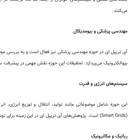
می‌کنند.
مهندسی پزشکی و بیومدیکال
آی تریپل ای در حوزه مهندسی پزشکی نیز فعال است و به بررسی مو
بیوالکترونیک می‌پردازد. تحقیقات این حوزه نقش مهمی در پیشرفت سیس
سیستم‌های انرژی و قدرت
این حوزه شامل موضوعاتی مانند تولید، انتقال و توزیع انرژی، ا
(Smart Grids) است. پژوهش‌های آی تریپل ای در این زمینه برای توسعه فناوری‌های پایدار و بهینه‌سازی مصرف انرژی بسیار حیاتی هستند.
رباتیک و مکاترونیک