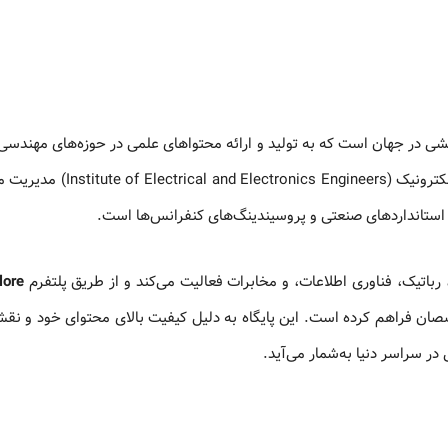
وهشی در جهان است که به تولید و ارائه محتواهای علمی در حوزه‌های مهندسی
و علوم مرتبط می‌پردازد. این پایگاه توسط مؤسسه مهندسان برق و الکترونیک (ineers
lore
صان فراهم کرده است. این پایگاه به دلیل کیفیت بالای محتوای خود و نق
در سراسر دنیا به‌شمار می‌آید.