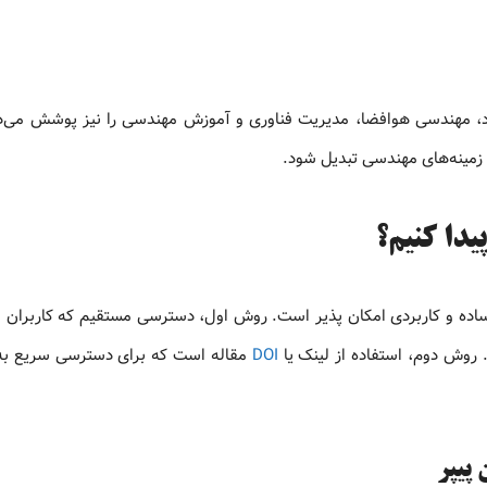
دیگری مانند مهندسی مواد، مهندسی هوافضا، مدیریت فناوری و آموزش مهندسی را نیز پوشش می
ی زمینه‌های مهندسی تبدیل شود.
اده و کاربردی امکان‌ پذیر است. روش اول، دسترسی مستقیم که کاربران می
 روش دوم، استفاده از لینک یا
DOI
مقاله است که برای دسترسی سریع به