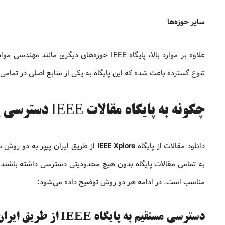
سایر حوزه‌ها
علاوه بر موارد بالا، پایگاه IEEE حوزه‌های 
تنوع گسترده باعث شده که این پایگاه به یکی از منابع اصلی در تمام
چگونه به پایگاه مقالات IEEE دسترسی پیدا کنیم؟
دانلود مقالات از پایگاه
IEEE Xplore
از طریق ایران پیپر به دو روش س
به تمامی مقالات پایگاه بدون هیچ محدودیتی دسترسی داشته باشند.
مناسب است. در ادامه هر دو روش توضیح داده می‌شود:
دسترسی مستقیم به پایگاه IEEE از طریق ایران پیپر