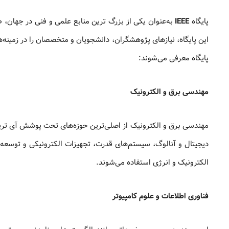
پایگاه
IEEE
به‌عنوان یکی از بزرگ‌ ترین منابع علمی و فنی در جهان،
این پایگاه، نیازهای پژوهشگران، دانشجویان و متخصصان را در زمینه‌
پایگاه معرفی می‌شوند:
مهندسی برق و الکترونیک
مهندسی برق و الکترونیک از اصلی‌ترین حوزه‌های تحت پوشش آی تری
دیجیتال و آنالوگ، سیستم‌های قدرت، تجهیزات الکترونیکی و توسعه ف
الکترونیک و انرژی استفاده می‌شوند.
فناوری اطلاعات و علوم کامپیوتر