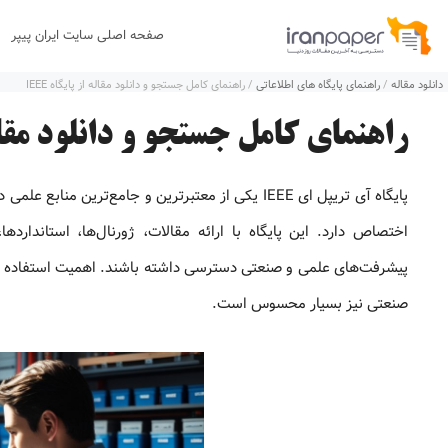
رش
صفحه اصلی سایت ایران پیپر
ه
دانلود مقاله
/
راهنمای پایگاه های اطلاعاتی
/
راهنمای کامل جستجو و دانلود مقاله از پایگاه IEEE
حتوا
راهنمای کامل جستجو و دانلود مقاله از
پایگاه آی تریپل ای IEEE یکی از معتبرترین و جامع‌ت
اختصاص دارد. این پایگاه با ارائه مقالات، ژورنال‌ها، استاندا
پیشرفت‌های علمی و صنعتی دسترسی داشته باشند. اهمیت استفاده از ای
صنعتی نیز بسیار محسوس است.