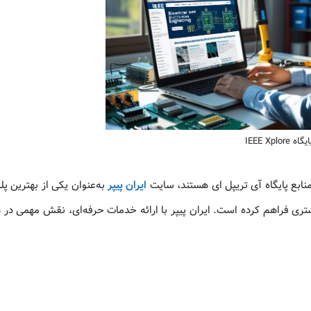
یگاه IEEE Xplore
نابع پایگاه آی تریپل ای هستند، سایت
ایران پیپر
به‌عنوان یکی از بهترین پل
یشتری فراهم کرده است. ایران پیپر با ارائه خدمات حرفه‌ای، نقش مهمی در