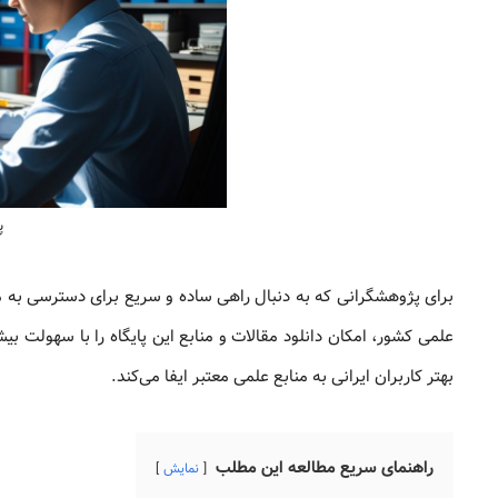
پا
برای پژوهشگرانی که به دنبال راهی ساده و سریع برای دسترسی به م
علمی کشور، امکان دانلود مقالات و منابع این پایگاه را با سهولت ب
بهتر کاربران ایرانی به منابع علمی معتبر ایفا می‌کند.
راهنمای سریع مطالعه این مطلب
نمایش