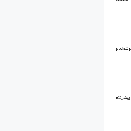
وشمند و
پیشرفته