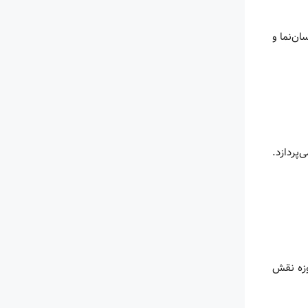
ان‌نما و
پردازد.
وزه نقش