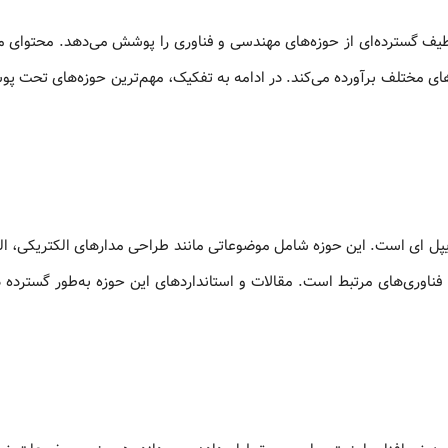
 طیف گسترده‌ای از حوزه‌های مهندسی و فناوری را پوشش می‌دهد. محتوای م
های مختلف برآورده می‌کند. در ادامه به تفکیک، مهم‌ترین حوزه‌های تحت پ
پل ای است. این حوزه شامل موضوعاتی مانند طراحی مدارهای الکتریکی، ال
ناوری‌های مرتبط است. مقالات و استانداردهای این حوزه به‌طور گسترده د