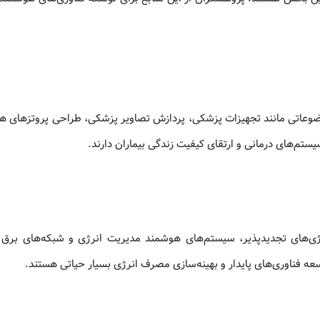
ضوعاتی مانند تجهیزات پزشکی، پردازش تصاویر پزشکی، طراحی پروتزهای ه
تم‌های درمانی و ارتقای کیفیت زندگی بیماران دارند.
نرژی‌های تجدیدپذیر، سیستم‌های هوشمند مدیریت انرژی و شبکه‌های برق 