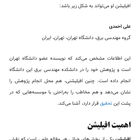
افیلیشن او می‌تواند به شکل زیر باشد:
علی احمدی
گروه مهندسی برق، دانشگاه تهران، تهران، ایران
این اطلاعات مشخص می‌کند که نویسنده عضو دانشگاه تهران
است و پژوهش خود را در دانشکده مهندسی برق این دانشگاه
انجام داده است. چنین افیلیشنی، هم محل انجام پژوهش را
نشان می‌دهد و هم مخاطب را به‌راحتی با موسسه‌هایی که در
پشت این
تحقیق
قرار دارد، آشنا می‌کند.
اهمیت افیلیشن
افیلیشن
یکی از بخش‌های حیاتی هر مقاله علمی است که نقش