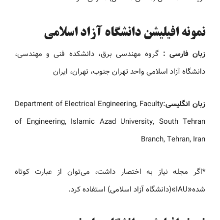
نمونه افیلیشن دانشگاه آزاد اسلامی
زبان فارسی :
گروه مهندسی برق، دانشکده فنی و مهندسی،
دانشگاه آزاد اسلامی واحد تهران جنوب، تهران، ایران
زبان انگلیسی
:Department of Electrical Engineering, Faculty
of Engineering, Islamic Azad University, South Tehran
Branch, Tehran, Iran
*اگر مجله نیاز به اختصار داشت، می‌توان از عبارت کوتاه‌
شده«IAU»(دانشگاه آزاد اسلامی) استفاده کرد.