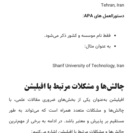
Tehran, Iran
دستورالعمل های APA
:
فقط نام موسسه و کشور ذکر می‌شود.
به عنوان مثال:
Sharif University of Technology, Iran
چالش‌ها و مشکلات مرتبط با افیلیشن
افیلیشن به‌عنوان یکی از بخش‌های ضروری مقالات علمی، با
چالش‌ها و مشکلات متعدد همراه است که می‌تواند به طور
مستقیم بر پذیرش و معتبر باشد. در ادامه به برخی از مهم‌ترین
چالش‌ها و مشکلات مرتبط با افیلیشن اشاره می‌کنیم: