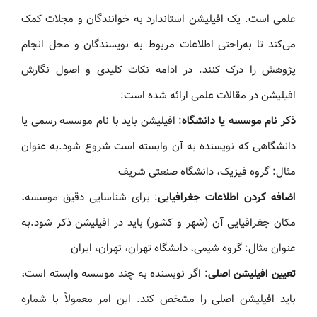
علمی است. یک افیلیشن استاندارد به خوانندگان و مجلات کمک
می‌کند تا به‌راحتی اطلاعات مربوط به نویسندگان و محل انجام
پژوهش را درک کنند. در ادامه نکات کلیدی و اصول نگارش
افیلیشن در مقالات علمی ارائه شده است:
ذکر نام موسسه یا دانشگاه
: افیلیشن باید با نام موسسه رسمی یا
دانشگاهی که نویسنده به آن وابسته است شروع شود.به عنوان
مثال: گروه فیزیک، دانشگاه صنعتی شریف
اضافه کردن اطلاعات جغرافیایی
: برای شناسایی دقیق موسسه،
مکان جغرافیایی آن (شهر و کشور) باید در افیلیشن ذکر شود.به
عنوان مثال: گروه شیمی، دانشگاه تهران، تهران، ایران
تعیین افیلیشن اصلی
: اگر نویسنده به چند موسسه وابسته است،
باید افیلیشن اصلی را مشخص کند. این امر معمولاً با شماره