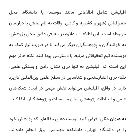
افیلیشن شامل اطلاعاتی مانند موسسه یا دانشگاه، محل
جغرافیایی (شهر و کشور)، و گاهی اوقات به نام بخش یا دپارتمان
مربوطه است. این اطلاعات، علاوه بر معرفی دقیق محل پژوهش،
به خوانندگان و پژوهشگران دیگر می‌کند تا در صورت نیاز کمک به
نویسنده تیم تحقیقاتی مرتبط با دسترسی پیدا کنند نکته حائز مهم
این است که افیلیشن نه تنها برای نشان دادن وابستگی علمی،
بلکه برای اعتبارسنجی و شناسایی در سطح علمی بین‌المللی کاربرد
دارد. در واقع، افیلیشن می‌تواند نقش مهمی در ایجاد شبکه‌های
علمی و ارتباطات پژوهشی میان موسسات و پژوهشگران ایفا کند.
به عنوان مثال
: فرض کنید نویسنده‌های مقاله‌ای که پژوهش خود
را در دانشگاه تهران، دانشکده مهندسی برق انجام داده‌اند.