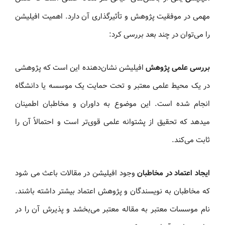
مهمی در موفقیت پژوهش و تأثیرگذاری آن دارد. اهمیت افیلیشن
را می‌توان در چند بعد بررسی کرد:
بررسی علمی پژوهش
افیلیشن نشان‌دهنده این است که پژوهشی
در یک محیط علمی معتبر و تحت حمایت یک موسسه یا دانشگاه
انجام شده است. این موضوع به داوران و مخاطبان اطمینان
میدهد که تحقیق از پشتوانه علمی قوی‌تر است و احتمالاً آن را
ثابت می‌کند.
ایجاد اعتماد در مخاطبان
وجود افیلیشن در مقالات باعث می شود
که مخاطبان به نویسندگان و پژوهش اعتماد بیشتر داشته باشند.
نام موسسات معتبر به مقاله معتبر می‌بخشد و پذیرش آن را در