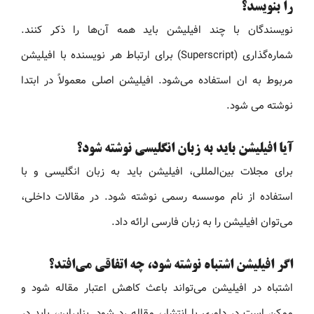
را بنویسد؟
نویسندگان با چند افیلیشن باید همه آن‌ها را ذکر کنند.
شماره‌گذاری (Superscript) برای ارتباط هر نویسنده با افیلیشن
مربوط به ان استفاده می‌شود. افیلیشن اصلی معمولاً در ابتدا
نوشته می شود.
آیا افیلیشن باید به زبان انگلیسی نوشته شود؟
برای مجلات بین‌المللی، افیلیشن باید به زبان انگلیسی و با
استفاده از نام موسسه رسمی نوشته شود. در مقالات داخلی،
می‌توان افیلیشن را به زبان فارسی ارائه داد.
اگر افیلیشن اشتباه نوشته شود، چه اتفاقی می‌افتد؟
اشتباه در افیلیشن می‌تواند باعث کاهش اعتبار مقاله شود و
ممکن است در داوری یا انتشار، مقاله رد شود. بنابراین، باید در