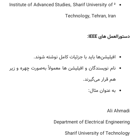
² Institute of Advanced Studies, Sharif University of
Technology, Tehran, Iran
دستورالعمل های IEEE
:
افیلیشن‌ها باید با جزئیات کامل نوشته شوند.
نام نویسندگان و افیلیشن ها معمولاً به‌صورت چهره و زیر
هم قرار می‌گیرند.
به عنوان مثال:
Ali Ahmadi
Department of Electrical Engineering
Sharif University of Technology