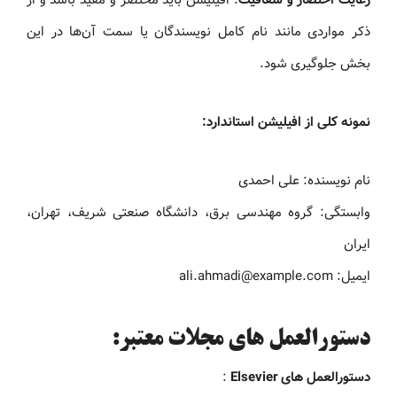
ذکر مواردی مانند نام کامل نویسندگان یا سمت آن‌ها در این
بخش جلوگیری شود.
نمونه کلی از افیلیشن استاندارد:
نام نویسنده: علی احمدی
وابستگی: گروه مهندسی برق، دانشگاه صنعتی شریف، تهران،
ایران
ایمیل: ali.ahmadi@example.com
دستورالعمل های مجلات معتبر:
دستورالعمل های Elsevier
: