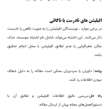
افیلیشن های نادرست یا ناکافی
در برخی موارد ، نویسندگان افیلیشن را به صورت ناقص یا نادرست
ذکر می‌کنند. این اشتباه می‌تواند شامل نام اشتباه موسسه، حذف
مکان جغرافیایی یا عدم تطابق افیلیشن با محل انجام تحقیق
باشد.
پیامد:
داوران یا سردبیران ممکن است مقاله را به دلیل شفاف
نبودن اطلاعات رد کنند.
راه حل
:بررسی دقیق اطلاعات افیلیشن و تطابق آن با
دستورالعمل‌های مجله پیش از ارسال مقاله.