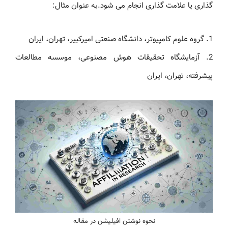
گذاری یا علامت گذاری انجام می شود.به عنوان مثال:
1. گروه علوم کامپیوتر، دانشگاه صنعتی امیرکبیر، تهران، ایران
2. آزمایشگاه تحقیقات هوش مصنوعی، موسسه مطالعات
پیشرفته، تهران، ایران
نحوه نوشتن افیلیشن در مقاله