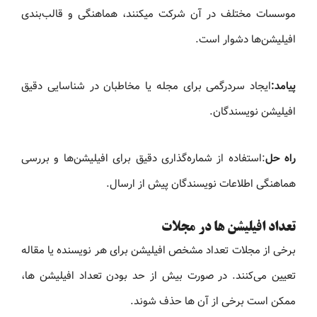
موسسات مختلف در آن شرکت میکنند، هماهنگی و قالب‌بندی
افیلیشن‌ها دشوار است.
پیامد:
ایجاد سردرگمی برای مجله یا مخاطبان در شناسایی دقیق
افیلیشن نویسندگان.
راه حل
:استفاده از شماره‌گذاری دقیق برای افیلیشن‌ها و بررسی
هماهنگی اطلاعات نویسندگان پیش از ارسال.
تعداد افیلیشن ها در مجلات
برخی از مجلات تعداد مشخص افیلیشن برای هر نویسنده یا مقاله
تعیین می‌کنند. در صورت بیش از حد بودن تعداد افیلیشن ها،
ممکن است برخی از آن ها حذف شوند.