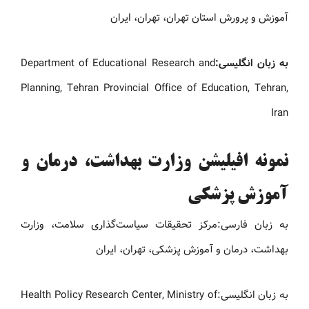
آموزش و پرورش استان تهران، تهران، ایران
به زبان انگلیسی:
Department of Educational Research and
Planning, Tehran Provincial Office of Education, Tehran,
Iran
نمونه افیلیشن وزارت بهداشت، درمان و
آموزش پزشکی
به زبان فارسی:مرکز تحقیقات سیاست‌گذاری سلامت، وزارت
بهداشت، درمان و آموزش پزشکی، تهران، ایران
به زبان انگلیسی:Health Policy Research Center, Ministry of