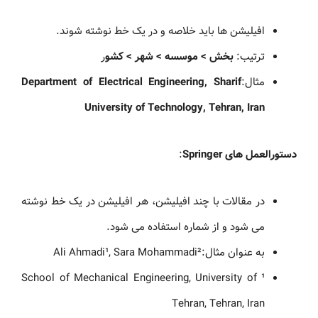
افیلیشن ها باید خلاصه و در یک خط نوشته شوند.
ترتیب:
بخش > موسسه > شهر > کشو
ر
مثال:
Department of Electrical Engineering, Sharif
University of Technology, Tehran, Iran
دستورالعمل های Springer
:
در مقالات با چند افیلیشن، هر افیلیشن در یک خط نوشته
می شود و از شماره استفاده می شود.
به عنوان مثال:Ali Ahmadi¹, Sara Mohammadi²
¹ School of Mechanical Engineering, University of
Tehran, Tehran, Iran