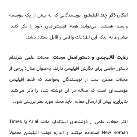
امکان ذکر چند افیلیشن
: نویسندگانی که به بیش از یک مؤسسه
وابسته هستند، می‌توانند همه افیلیشن‌های خود را ذکر کنند،
مشروط به اینکه این اطلاعات واقعی و قابل استناد باشد.
رعایت قالب‌بندی و دستورالعمل مجلات
: مجلات علمی هرکدام
دستور خاصی برای نگارش افیلیشن دارند. به‌عنوان مثال: برخی از
مجلات ممکن است از نویسندگان بخواهند که فقط افیلیشن
مؤسسه‌ای است که مقاله در آن نوشته شده را ذکر می‌کنند.
بنابراین، پیش از ارسال مقاله، باید مجله مورد نظر بررسی شود.
اکثر مجلات علمی از فونت‌های استاندارد مانند Arial یا Times
New Roman استفاده میکنند و اندازه فونت افیلیشن معمولاً