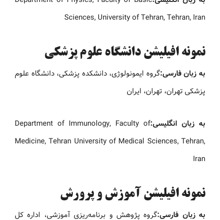
Sciences, University of Tehran, Tehran, Iran
نمونه افیلیشن دانشگاه علوم پزشکی
به زبان فارسی:
گروه ایمونولوژی، دانشکده پزشکی، دانشگاه علوم
پزشکی تهران، تهران، ایران
به زبان انگلیسی:
Department of Immunology, Faculty of
Medicine, Tehran University of Medical Sciences, Tehran,
Iran
نمونه افیلیشن آموزش و پرورش
به زبان فارسی:
گروه پژوهش و برنامه‌ریزی آموزشی، اداره کل