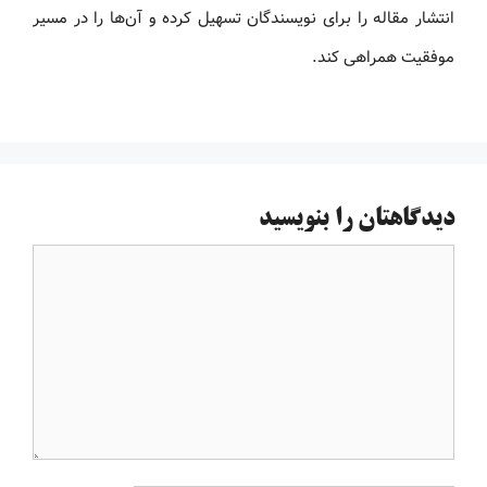
انتشار مقاله را برای نویسندگان تسهیل کرده و آن‌ها را در مسیر
موفقیت همراهی کند.
دیدگاهتان را بنویسید
دیدگاه