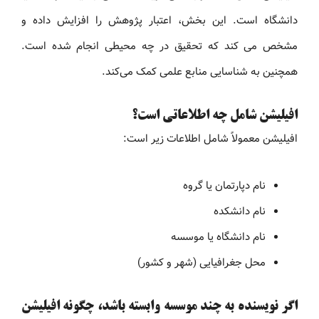
دانشگاه است. این بخش، اعتبار پژوهش را افزایش داده و
مشخص می کند که تحقیق در چه محیطی انجام شده است.
همچنین به شناسایی منابع علمی کمک می‌کند.
افیلیشن شامل چه اطلاعاتی است؟
افیلیشن معمولاً شامل اطلاعات زیر است:
نام دپارتمان یا گروه
نام دانشکده
نام دانشگاه یا موسسه
محل جغرافیایی (شهر و کشور)
اگر نویسنده به چند موسسه وابسته باشد، چگونه افیلیشن