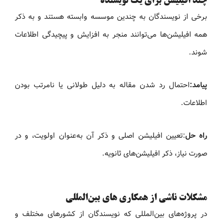
چند افیلیشن برای یک نویسنده
برخی از نویسندگان به چندین موسسه وابسته هستند و به ذکر
همه افیلیشن‌ها می‌توانند منجر به افزایش و پیچیدگی اطلاعات
شوند.
پیامد:
احتمال رد شدن مقاله به دلیل طولانی یا نامرتب بودن
اطلاعات.
راه حل
:تعیین افیلیشن اصلی و ذکر آن به‌عنوان اولویت، و در
صورت نیاز، ذکر افیلیشن‌های ثانویه.
مشکلات ناشی از همکاری های بین‌المللی
در پروژه‌های بین‌المللی که نویسندگان از کشورهای مختلف و