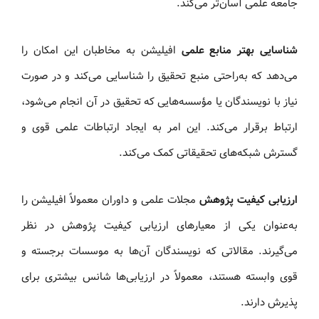
جامعه علمی آسان‌تر می‌کند.
شناسایی بهتر منابع علمی
افیلیشن به مخاطبان این امکان را
می‌دهد که به‌راحتی منبع تحقیق را شناسایی می‌کند و در صورت
نیاز با نویسندگان یا مؤسسه‌هایی که تحقیق در آن انجام می‌شود،
ارتباط برقرار می‌کند. این امر به ایجاد ارتباطات علمی قوی و
گسترش شبکه‌های تحقیقاتی کمک می‌کند.
ارزیابی کیفیت پژوهش
مجلات علمی و داوران معمولاً افیلیشن را
به‌عنوان یکی از معیارهای ارزیابی کیفیت پژوهش در نظر
می‌گیرند. مقالاتی که نویسندگان آن‌ها به موسسات برجسته و
قوی وابسته هستند، معمولاً در ارزیابی‌ها شانس بیشتری برای
پذیرش دارند.