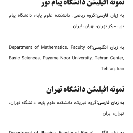
نمونه افیلیشن دانشگاه پیام نور
به زبان فارسی:
گروه ریاضی، دانشکده علوم پایه، دانشگاه پیام
نور، مرکز تهران، تهران، ایران
به زبان انگلیسی:
Department of Mathematics, Faculty of
Basic Sciences, Payame Noor University, Tehran Center,
Tehran, Iran
نمونه افیلیشن دانشگاه تهران
به زبان فارسی:
گروه فیزیک، دانشکده علوم پایه، دانشگاه تهران،
تهران، ایران
به زبان انگلیسی:
Department of Physics, Faculty of Basic