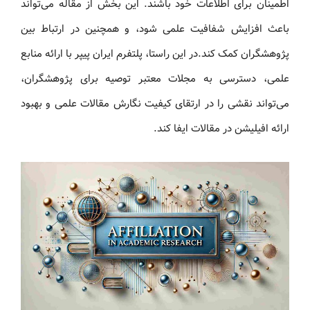
اطمینان برای اطلاعات خود باشند. این بخش از مقاله می‌تواند
باعث افزایش شفافیت علمی شود، و همچنین در ارتباط بین
پژوهشگران کمک کند.در این راستا، پلتفرم ایران پیپر با ارائه منابع
علمی، دسترسی به مجلات معتبر توصیه برای پژوهشگران،
می‌تواند نقشی را در ارتقای کیفیت نگارش مقالات علمی و بهبود
ارائه افیلیشن در مقالات ایفا کند.