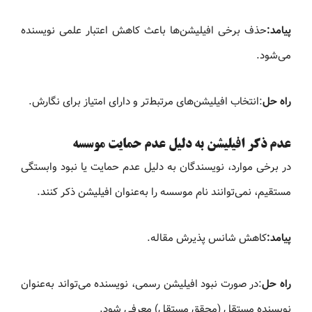
پیامد:
حذف برخی افیلیشن‌ها باعث کاهش اعتبار علمی نویسنده
می‌شود.
راه حل
:انتخاب افیلیشن‌های مرتبط‌تر و دارای امتیاز برای نگارش.
عدم ذکر افیلیشن به دلیل عدم حمایت موسسه
در برخی موارد، نویسندگان به دلیل عدم حمایت یا نبود وابستگی
مستقیم، نمی‌توانند نام موسسه را به‌عنوان افیلیشن ذکر کنند.
پیامد:
کاهش شانس پذیرش مقاله.
راه حل
:در صورت نبود افیلیشن رسمی، نویسنده می‌تواند به‌عنوان
نویسنده مستقل (محقق مستقل) معرفی شود.