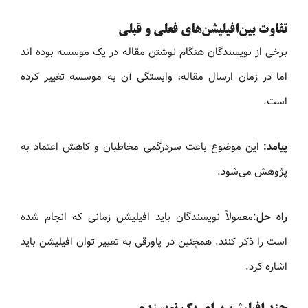
تفاوت بین‌افیلیشن‌های فعلی و قبلی
برخی از نویسندگان هنگام نوشتن مقاله در یک موسسه بوده اند
اما در زمان ارسال مقاله، وابستگی آن به موسسه تغییر کرده
است.
پیامد:
این موضوع باعث سردرگمی مخاطبان و کاهش اعتماد به
پژوهش می‌شود.
راه حل
:معمولاً نویسندگان باید افیلیشن زمانی که انجام شده
است را ذکر کنند. همچنین در پاورقی به تغییر توان افیلیشن باید
اشاره کرد.