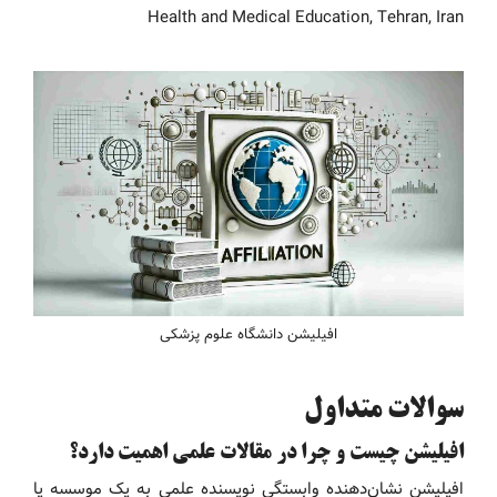
Health and Medical Education, Tehran, Iran
افیلیشن دانشگاه علوم پزشکی
سوالات متداول
افیلیشن چیست و چرا در مقالات علمی اهمیت دارد؟
افیلیشن نشان‌دهنده وابستگی نویسنده علمی به یک موسسه یا