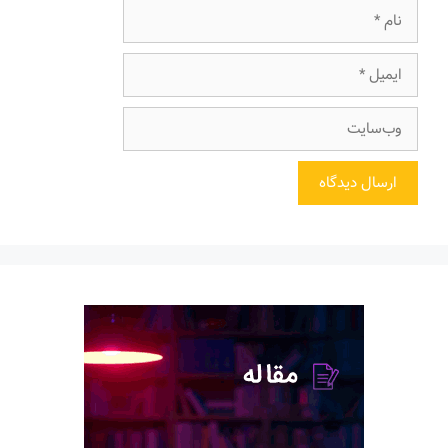
نام
ایمیل
وب‌سایت