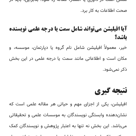
صحت اطلاعات به کار برد.
آیا افیلیشن می‌تواند شامل سمت یا درجه علمی نویسنده
باشد؟
خیر، معمولاً افیلیشن شامل نام گروه یا دپارتمان، موسسه، و
مکان است و اطلاعاتی مانند سمت یا درجه علمی در این بخش
ذکر نمی‌شود.
نتیجه گیری
افیلیشن، یکی از اجزای مهم و حیاتی هر مقاله علمی است که
نشان‌دهنده وابستگی نویسندگان به موسسات علمی و تحقیقاتی
می‌باشد. این بخش نه تنها به اعتبار پژوهش و نویسندگان کمک