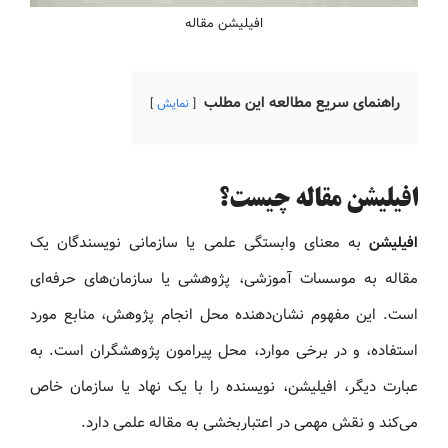
افیلیشن مقاله
راهنمای سریع مطالعه این مطلب
نمایش
افیلیشن مقاله چیست؟
افیلیشن
به معنای وابستگی علمی یا سازمانی نویسندگان یک
مقاله به موسسات آموزشی، پژوهشی یا سازمان‌های حرفه‌ای
است. این مفهوم نشان‌دهنده محل انجام پژوهش، منابع مورد
استفاده، و در برخی موارد، محل پیرامون پژوهشگران است. به
عبارت دیگر، افیلیشن، نویسنده را با یک نهاد یا سازمان خاص
می‌کند و نقش مهمی در اعتباربخشی به مقاله علمی دارد.