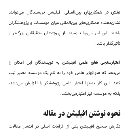
نقش در همکاریهای بین‌المللی
افیلیشن نویسندگان می‌توانند
نشان‌دهنده همکاری‌های بین‌المللی میان موسسات و پژوهشگران
باشند. این امر می‌تواند زمینه‌ساز پروژه‌های تحقیقاتی بزرگ‌تر و
تأثیرگذار باشد.
اعتبارسنجی های علمی
افیلیشن به نویسندگان این امکان را
می‌دهد که عنوانهای علمی خود را به نام یک موسسه معتبر ثبت
کنند. این کار نه‌تنها اعتبار علمی پژوهشگر را افزایش می‌دهد،
بلکه به موسسه نیز اعتبارمی‌بخشد.
نحوه نوشتن افیلیشن در مقاله
نگارش صحیح افیلیشن یکی از الزامات اصلی در انتشار مقالات