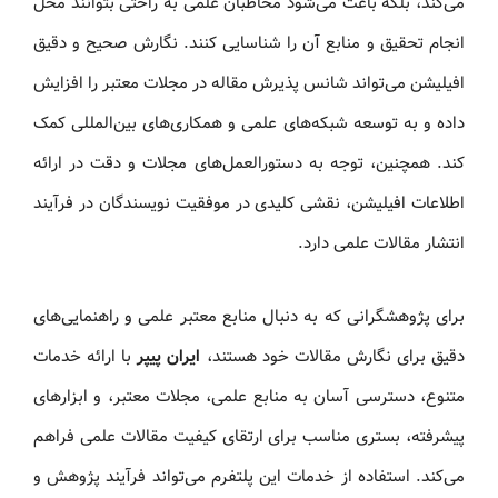
می‌کند، بلکه باعث می‌شود مخاطبان علمی به راحتی بتوانند محل
انجام تحقیق و منابع آن را شناسایی کنند. نگارش صحیح و دقیق
افیلیشن می‌تواند شانس پذیرش مقاله در مجلات معتبر را افزایش
داده و به توسعه شبکه‌های علمی و همکاری‌های بین‌المللی کمک
کند. همچنین، توجه به دستورالعمل‌های مجلات و دقت در ارائه
اطلاعات افیلیشن، نقشی کلیدی در موفقیت نویسندگان در فرآیند
انتشار مقالات علمی دارد.
برای پژوهشگرانی که به دنبال منابع معتبر علمی و راهنمایی‌های
دقیق برای نگارش مقالات خود هستند،
ایران پیپر
با ارائه خدمات
متنوع، دسترسی آسان به منابع علمی، مجلات معتبر، و ابزارهای
پیشرفته، بستری مناسب برای ارتقای کیفیت مقالات علمی فراهم
می‌کند. استفاده از خدمات این پلتفرم می‌تواند فرآیند پژوهش و