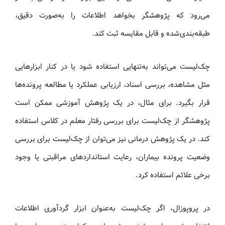
می‌رود که پژوهشگر بخواهد اطلاعات را به‌صورت دقیق،
طبقه‌بندی‌شده و قابل مقایسه ثبت کند.
چک‌لیست می‌تواند به‌تنهایی استفاده شود یا در کنار ابزارهایی
مثل مشاهده، بررسی اسناد، ارزیابی عملکرد یا مطالعه پرونده‌ها
قرار بگیرد. برای مثال، در یک پژوهش آموزشی ممکن است
پژوهشگر از چک‌لیست برای بررسی رفتار معلم در کلاس استفاده
کند. در یک پژوهش درمانی نیز می‌توان از چک‌لیست برای بررسی
وضعیت پرونده بیماران، رعایت استانداردهای مراقبتی یا وجود
برخی علائم استفاده کرد.
در پروپوزال، اگر چک‌لیست به‌عنوان ابزار گردآوری اطلاعات