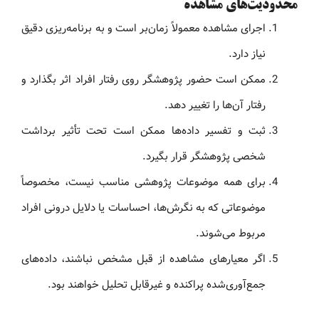
محدودیت‌های مشاهده
اجرای مشاهده معمولاً زمان‌بر است و به برنامه‌ریزی دقیق
نیاز دارد.
ممکن است حضور پژوهشگر روی رفتار افراد اثر بگذارد و
رفتار آن‌ها را تغییر دهد.
ثبت و تفسیر داده‌ها ممکن است تحت تأثیر برداشت
شخصی پژوهشگر قرار بگیرد.
برای همه موضوعات پژوهشی مناسب نیست، مخصوصاً
موضوعاتی که به نگرش‌ها، احساسات یا دلایل درونی افراد
مربوط می‌شوند.
اگر معیارهای مشاهده از قبل مشخص نباشند، داده‌های
جمع‌آوری‌شده پراکنده و غیرقابل تحلیل خواهند بود.