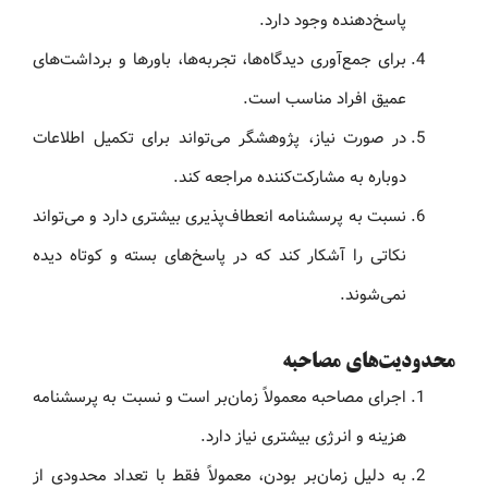
پاسخ‌دهنده وجود دارد.
برای جمع‌آوری دیدگاه‌ها، تجربه‌ها، باورها و برداشت‌های
عمیق افراد مناسب است.
در صورت نیاز، پژوهشگر می‌تواند برای تکمیل اطلاعات
دوباره به مشارکت‌کننده مراجعه کند.
نسبت به پرسشنامه انعطاف‌پذیری بیشتری دارد و می‌تواند
نکاتی را آشکار کند که در پاسخ‌های بسته و کوتاه دیده
نمی‌شوند.
محدودیت‌های مصاحبه
اجرای مصاحبه معمولاً زمان‌بر است و نسبت به پرسشنامه
هزینه و انرژی بیشتری نیاز دارد.
به دلیل زمان‌بر بودن، معمولاً فقط با تعداد محدودی از