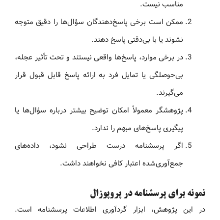
مناسب نیست.
ممکن است برخی پاسخ‌دهندگان سؤال‌ها را دقیق متوجه
نشوند یا با بی‌دقتی پاسخ دهند.
در برخی موارد، پاسخ‌ها واقعی نیستند و تحت تأثیر عجله،
بی‌حوصلگی یا تمایل فرد به ارائه پاسخ قابل قبول قرار
می‌گیرند.
پژوهشگر معمولاً امکان توضیح بیشتر درباره سؤال‌ها یا
پیگیری پاسخ‌های مبهم را ندارد.
اگر پرسشنامه درست طراحی نشود، داده‌های
جمع‌آوری‌شده اعتبار کافی نخواهند داشت.
نمونه برای پرسشنامه در پروپوزال
در این پژوهش، ابزار گردآوری اطلاعات پرسشنامه است.