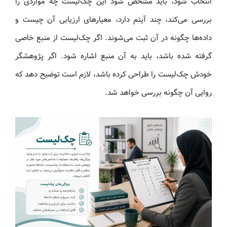
انتخاب شود، باید مشخص شود این چک‌لیست چه مواردی را
بررسی می‌کند، چند آیتم دارد، معیارهای ارزیابی آن چیست و
داده‌ها چگونه در آن ثبت می‌شوند. اگر چک‌لیست از منبع خاصی
گرفته شده باشد، باید به آن منبع اشاره شود. اگر پژوهشگر
خودش چک‌لیست را طراحی کرده باشد، لازم است توضیح دهد که
روایی آن چگونه بررسی خواهد شد.