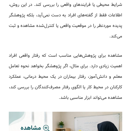
شرایط محیطی یا فرایندهای واقعی را بررسی کند. در این روش،
اطلاعات فقط از گفته‌های افراد به دست نمی‌آید، بلکه پژوهشگر
پدیده موردنظر را در موقعیت واقعی یا کنترل‌شده مشاهده و ثبت
می‌کند.
مشاهده برای پژوهش‌هایی مناسب است که رفتار واقعی افراد
اهمیت زیادی دارد. برای مثال، اگر پژوهشگر بخواهد نحوه تعامل
معلم و دانش‌آموز، رفتار بیماران در یک محیط درمانی، عملکرد
کارکنان در محیط کار یا الگوی رفتار مصرف‌کنندگان را بررسی کند،
مشاهده می‌تواند ابزار مناسبی باشد.