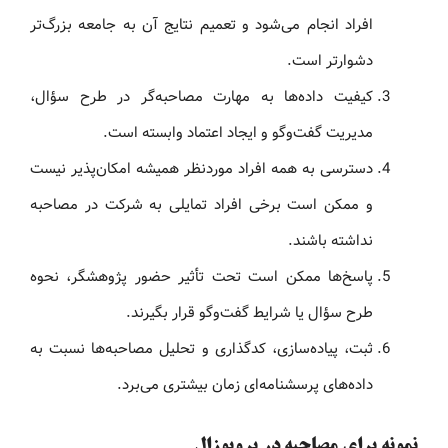
افراد انجام می‌شود و تعمیم نتایج آن به جامعه بزرگ‌تر
دشوارتر است.
کیفیت داده‌ها به مهارت مصاحبه‌گر در طرح سؤال،
مدیریت گفت‌وگو و ایجاد اعتماد وابسته است.
دسترسی به همه افراد موردنظر همیشه امکان‌پذیر نیست
و ممکن است برخی افراد تمایلی به شرکت در مصاحبه
نداشته باشند.
پاسخ‌ها ممکن است تحت تأثیر حضور پژوهشگر، نحوه
طرح سؤال یا شرایط گفت‌وگو قرار بگیرند.
ثبت، پیاده‌سازی، کدگذاری و تحلیل مصاحبه‌ها نسبت به
داده‌های پرسشنامه‌ای زمان بیشتری می‌برد.
نمونه برای مصاحبه در پروپوزال