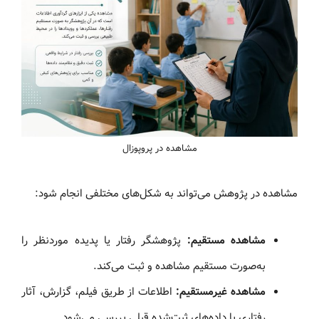
مشاهده در پروپوزال
مشاهده در پژوهش می‌تواند به شکل‌های مختلفی انجام شود:
مشاهده مستقیم:
پژوهشگر رفتار یا پدیده موردنظر را
به‌صورت مستقیم مشاهده و ثبت می‌کند.
مشاهده غیرمستقیم:
اطلاعات از طریق فیلم، گزارش، آثار
رفتاری یا داده‌های ثبت‌شده قبلی بررسی می‌شود.