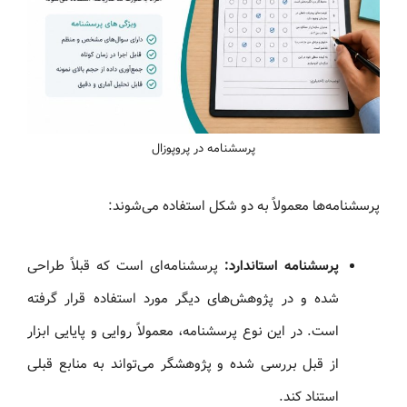
پرسشنامه در پروپوزال
پرسشنامه‌ها معمولاً به دو شکل استفاده می‌شوند:
پرسشنامه استاندارد:
پرسشنامه‌ای است که قبلاً طراحی
شده و در پژوهش‌های دیگر مورد استفاده قرار گرفته
است. در این نوع پرسشنامه، معمولاً روایی و پایایی ابزار
از قبل بررسی شده و پژوهشگر می‌تواند به منابع قبلی
استناد کند.