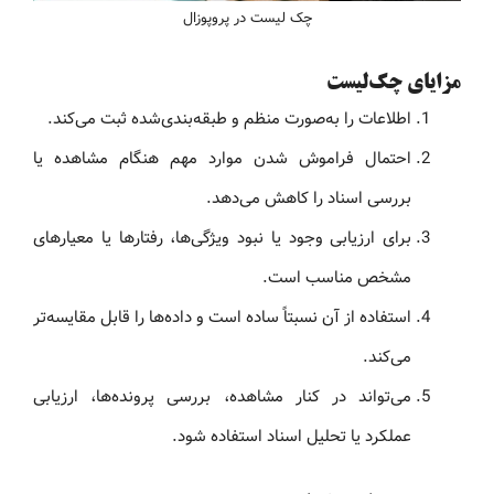
چک لیست در پروپوزال
مزایای چک‌لیست
اطلاعات را به‌صورت منظم و طبقه‌بندی‌شده ثبت می‌کند.
احتمال فراموش شدن موارد مهم هنگام مشاهده یا
بررسی اسناد را کاهش می‌دهد.
برای ارزیابی وجود یا نبود ویژگی‌ها، رفتارها یا معیارهای
مشخص مناسب است.
استفاده از آن نسبتاً ساده است و داده‌ها را قابل مقایسه‌تر
می‌کند.
می‌تواند در کنار مشاهده، بررسی پرونده‌ها، ارزیابی
عملکرد یا تحلیل اسناد استفاده شود.