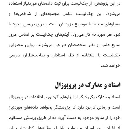
در این پژوهش، از چک‌لیست برای ثبت داده‌های موردنیاز استفاده
می‌شود. این چک‌لیست شامل مجموعه‌ای از شاخص‌ها و
معیارهای مرتبط با موضوع پژوهش است و برای بررسی وجود یا
نبود هر مورد به کار می‌رود. آیتم‌های چک‌لیست بر اساس مرور
منابع علمی و نظر متخصصان طراحی می‌شوند. روایی محتوایی
چک‌لیست با استفاده از نظر استادان و صاحب‌نظران بررسی
خواهد شد.
اسناد و مدارک در پروپوزال
اسناد و مدارک یکی دیگر از ابزارهای گردآوری اطلاعات در پروپوزال
است و زمانی کاربرد دارد که پژوهشگر بخواهد داده‌های موردنیاز
خود را از منابع موجود به دست آورد، نه از طریق پرسش مستقیم
از افراد. این اسناد می‌توانند شامل مقاله‌ها، کتاب‌ها، پایان