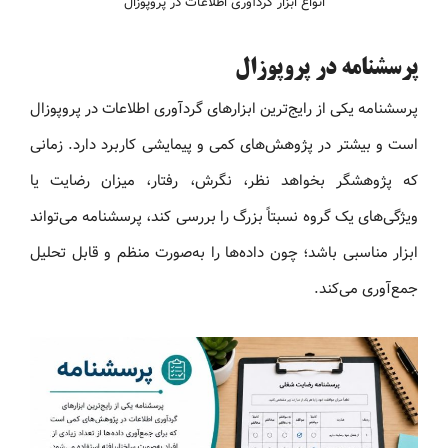
انواع ابزار گردآوری اطلاعات در پروپوزال
پرسشنامه در پروپوزال
پرسشنامه یکی از رایج‌ترین ابزارهای گردآوری اطلاعات در پروپوزال
است و بیشتر در پژوهش‌های کمی و پیمایشی کاربرد دارد. زمانی
که پژوهشگر بخواهد نظر، نگرش، رفتار، میزان رضایت یا
ویژگی‌های یک گروه نسبتاً بزرگ را بررسی کند، پرسشنامه می‌تواند
ابزار مناسبی باشد؛ چون داده‌ها را به‌صورت منظم و قابل تحلیل
جمع‌آوری می‌کند.