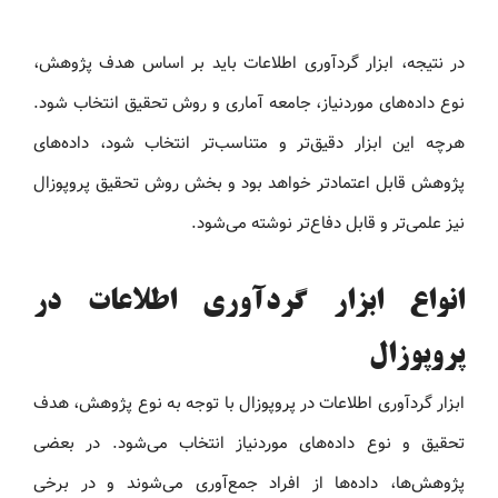
در نتیجه، ابزار گردآوری اطلاعات باید بر اساس هدف پژوهش،
نوع داده‌های موردنیاز، جامعه آماری و روش تحقیق انتخاب شود.
هرچه این ابزار دقیق‌تر و متناسب‌تر انتخاب شود، داده‌های
پژوهش قابل اعتمادتر خواهد بود و بخش روش تحقیق پروپوزال
نیز علمی‌تر و قابل دفاع‌تر نوشته می‌شود.
انواع ابزار گردآوری اطلاعات در
پروپوزال
ابزار گردآوری اطلاعات در پروپوزال با توجه به نوع پژوهش، هدف
تحقیق و نوع داده‌های موردنیاز انتخاب می‌شود. در بعضی
پژوهش‌ها، داده‌ها از افراد جمع‌آوری می‌شوند و در برخی