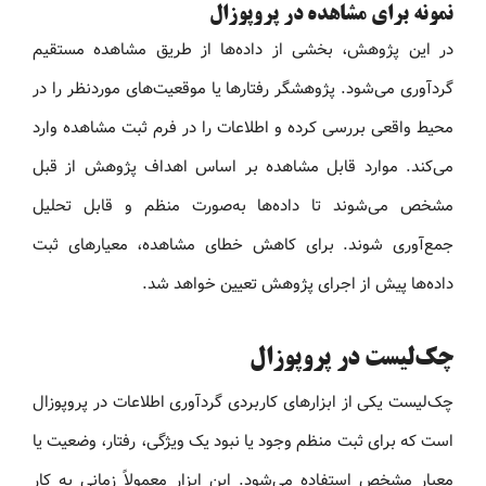
نمونه برای مشاهده در پروپوزال
در این پژوهش، بخشی از داده‌ها از طریق مشاهده مستقیم
گردآوری می‌شود. پژوهشگر رفتارها یا موقعیت‌های موردنظر را در
محیط واقعی بررسی کرده و اطلاعات را در فرم ثبت مشاهده وارد
می‌کند. موارد قابل مشاهده بر اساس اهداف پژوهش از قبل
مشخص می‌شوند تا داده‌ها به‌صورت منظم و قابل تحلیل
جمع‌آوری شوند. برای کاهش خطای مشاهده، معیارهای ثبت
داده‌ها پیش از اجرای پژوهش تعیین خواهد شد.
چک‌لیست در پروپوزال
چک‌لیست یکی از ابزارهای کاربردی گردآوری اطلاعات در پروپوزال
است که برای ثبت منظم وجود یا نبود یک ویژگی، رفتار، وضعیت یا
معیار مشخص استفاده می‌شود. این ابزار معمولاً زمانی به کار