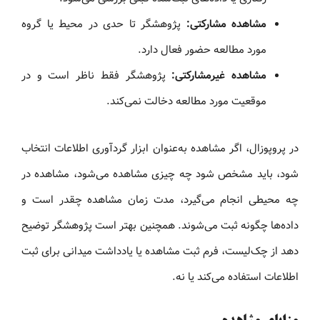
مشاهده مشارکتی:
پژوهشگر تا حدی در محیط یا گروه
مورد مطالعه حضور فعال دارد.
مشاهده غیرمشارکتی:
پژوهشگر فقط ناظر است و در
موقعیت مورد مطالعه دخالت نمی‌کند.
در پروپوزال، اگر مشاهده به‌عنوان ابزار گردآوری اطلاعات انتخاب
شود، باید مشخص شود چه چیزی مشاهده می‌شود، مشاهده در
چه محیطی انجام می‌گیرد، مدت زمان مشاهده چقدر است و
داده‌ها چگونه ثبت می‌شوند. همچنین بهتر است پژوهشگر توضیح
دهد از چک‌لیست، فرم ثبت مشاهده یا یادداشت میدانی برای ثبت
اطلاعات استفاده می‌کند یا نه.