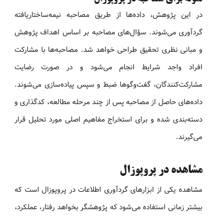
در این پژوهش، داده‌ها از طریق مصاحبه نیمه‌ساختاریافته
گردآوری می‌شوند. سؤال‌های مصاحبه بر اساس اهداف پژوهش
و مبانی نظری تحقیق طراحی خواهد شد. مصاحبه‌ها با مشارکت
افراد واجد شرایط انجام می‌شود و در صورت رضایت
مشارکت‌کنندگان، گفت‌وگوها ضبط و سپس پیاده‌سازی می‌شوند.
داده‌های حاصل از مصاحبه پس از چند مرحله مطالعه، کدگذاری و
دسته‌بندی شده و برای استخراج مفاهیم اصلی مورد تحلیل قرار
می‌گیرند.
مشاهده در پروپوزال
مشاهده یکی از ابزارهای گردآوری اطلاعات در پروپوزال است که
بیشتر زمانی استفاده می‌شود که پژوهشگر بخواهد رفتار، عملکرد،