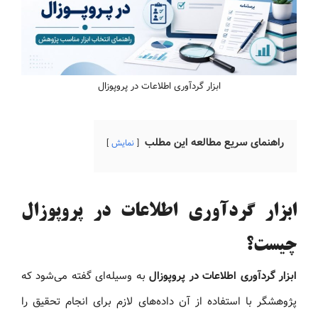
ابزار گردآوری اطلاعات در پروپوزال
راهنمای سریع مطالعه این مطلب
نمایش
ابزار گردآوری اطلاعات در پروپوزال
چیست؟
ابزار گردآوری اطلاعات در پروپوزال
به وسیله‌ای گفته می‌شود که
پژوهشگر با استفاده از آن داده‌های لازم برای انجام تحقیق را