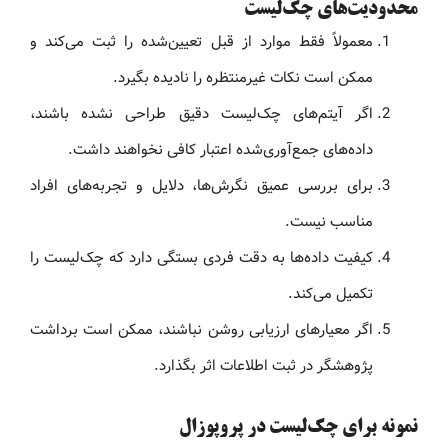
محدودیت‌های چک‌لیست
معمولاً فقط موارد از قبل تعیین‌شده را ثبت می‌کند و
ممکن است نکات غیرمنتظره را نادیده بگیرد.
اگر آیتم‌های چک‌لیست دقیق طراحی نشده باشند،
داده‌های جمع‌آوری‌شده اعتبار کافی نخواهند داشت.
برای بررسی عمیق نگرش‌ها، دلایل و تجربه‌های افراد
مناسب نیست.
کیفیت داده‌ها به دقت فردی بستگی دارد که چک‌لیست را
تکمیل می‌کند.
اگر معیارهای ارزیابی روشن نباشند، ممکن است برداشت
پژوهشگر در ثبت اطلاعات اثر بگذارد.
نمونه برای چک‌لیست در پروپوزال