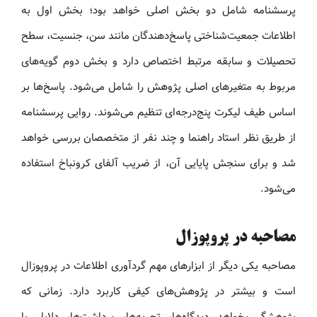
پرسشنامه شامل دو بخش اصلی خواهد بود؛ بخش اول به
اطلاعات جمعیت‌شناختی پاسخ‌دهندگان مانند سن، جنسیت، سطح
تحصیلات و سابقه مرتبط اختصاص دارد و بخش دوم گویه‌های
مربوط به متغیرهای اصلی پژوهش را شامل می‌شود. پاسخ‌ها بر
اساس طیف لیکرت پنج‌درجه‌ای تنظیم می‌شوند. روایی پرسشنامه
از طریق نظر استاد راهنما و چند نفر از متخصصان بررسی خواهد
شد و برای سنجش پایایی آن، از ضریب آلفای کرونباخ استفاده
می‌شود.
مصاحبه در پروپوزال
مصاحبه یکی دیگر از ابزارهای مهم گردآوری اطلاعات در پروپوزال
است و بیشتر در پژوهش‌های کیفی کاربرد دارد. زمانی که
پژوهشگر بخواهد دیدگاه‌ها، تجربه‌ها، برداشت‌ها، دلایل یا