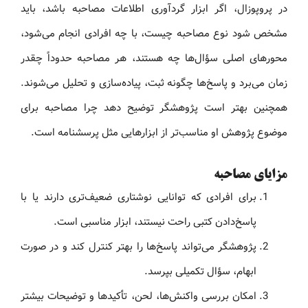
در پروپوزال، اگر ابزار گردآوری اطلاعات مصاحبه باشد، باید
مشخص شود نوع مصاحبه چیست، با چه افرادی انجام می‌شود،
محورهای اصلی سؤال‌ها چه هستند، هر مصاحبه حدوداً چقدر
زمان می‌برد و پاسخ‌ها چگونه ثبت، پیاده‌سازی و تحلیل می‌شوند.
همچنین بهتر است پژوهشگر توضیح دهد چرا مصاحبه برای
موضوع پژوهش او مناسب‌تر از ابزارهایی مثل پرسشنامه است.
مزایای مصاحبه
برای افرادی که توانایی نوشتاری ضعیف‌تری دارند یا با
پاسخ‌دادن کتبی راحت نیستند، ابزار مناسبی است.
پژوهشگر می‌تواند پاسخ‌ها را بهتر کنترل کند و در صورت
ابهام، سؤال تکمیلی بپرسد.
امکان بررسی واکنش‌ها، لحن، تأکیدها و توضیحات بیشتر