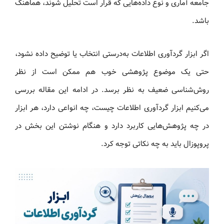
جامعه آماری و نوع داده‌هایی که قرار است تحلیل شوند، هماهنگ
باشد.
اگر ابزار گردآوری اطلاعات به‌درستی انتخاب یا توضیح داده نشود،
حتی یک موضوع پژوهشی خوب هم ممکن است از نظر
روش‌شناسی ضعیف به نظر برسد. در ادامه این مقاله بررسی
می‌کنیم ابزار گردآوری اطلاعات چیست، چه انواعی دارد، هر ابزار
در چه پژوهش‌هایی کاربرد دارد و هنگام نوشتن این بخش در
پروپوزال باید به چه نکاتی توجه کرد.