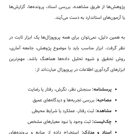
پژوهش‌ها از طریق مشاهده، بررسی اسناد، پرونده‌ها، گزارش‌ها
یا آزمون‌های استاندارد به دست می‌آیند.
به همین دلیل، نمی‌توان برای همه پروپوزال‌ها یک ابزار ثابت در
نظر گرفت. ابزار مناسب باید با موضوع پژوهش، جامعه آماری،
روش تحقیق و شیوه تحلیل داده‌ها هماهنگ باشد. مهم‌ترین
ابزارهای گردآوری اطلاعات در پروپوزال عبارت‌اند از:
پرسشنامه:
سنجش نظر، نگرش، رفتار یا رضایت
مصاحبه:
بررسی تجربه‌ها و دیدگاه‌های عمیق
مشاهده:
ثبت رفتار، عملکرد یا شرایط محیطی
چک‌لیست:
ثبت وجود یا نبود معیارهای مشخص
اسناد و مدارک:
استخراج داده از منابع و پرونده‌های