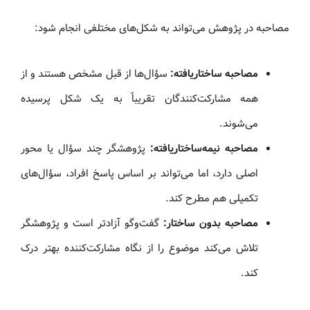
مصاحبه در پژوهش می‌تواند به شکل‌های مختلفی انجام شود:
مصاحبه ساختاریافته:
سؤال‌ها از قبل مشخص هستند و از
همه مشارکت‌کنندگان تقریباً به یک شکل پرسیده
می‌شوند.
مصاحبه نیمه‌ساختاریافته:
پژوهشگر چند سؤال یا محور
اصلی دارد، اما می‌تواند بر اساس پاسخ افراد، سؤال‌های
تکمیلی هم مطرح کند.
مصاحبه بدون ساختار:
گفت‌وگو آزادتر است و پژوهشگر
تلاش می‌کند موضوع را از نگاه مشارکت‌کننده بهتر درک
کند.