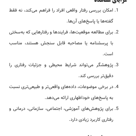
مزایای مشاهده
امکان بررسی رفتار واقعی افراد را فراهم می‌کند، نه فقط
گفته‌ها یا پاسخ‌های آن‌ها.
برای مطالعه موقعیت‌ها، فرایندها و رفتارهایی که به‌سختی
با پرسشنامه یا مصاحبه قابل سنجش هستند، مناسب
است.
پژوهشگر می‌تواند شرایط محیطی و جزئیات رفتاری را
دقیق‌تر بررسی کند.
در برخی موضوعات، داده‌های واقعی‌تر و طبیعی‌تری نسبت
به پاسخ‌های خوداظهاری ارائه می‌دهد.
برای پژوهش‌های آموزشی، اجتماعی، سازمانی، درمانی و
رفتاری کاربرد زیادی دارد.