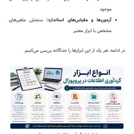
موجود
آزمون‌ها و مقیاس‌های استاندارد:
سنجش متغیرهای
مشخص با ابزار معتبر
در ادامه، هر یک از این ابزارها را جداگانه بررسی می‌کنیم.