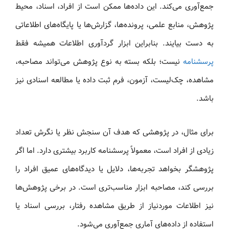
جمع‌آوری می‌کند. این داده‌ها ممکن است از افراد، اسناد، محیط
پژوهش، منابع علمی، پرونده‌ها، گزارش‌ها یا پایگاه‌های اطلاعاتی
به دست بیایند. بنابراین ابزار گردآوری اطلاعات همیشه فقط
پرسشنامه
نیست؛ بلکه بسته به نوع پژوهش می‌تواند مصاحبه،
مشاهده، چک‌لیست، آزمون، فرم ثبت داده یا مطالعه اسنادی نیز
باشد.
برای مثال، در پژوهشی که هدف آن سنجش نظر یا نگرش تعداد
زیادی از افراد است، معمولاً پرسشنامه کاربرد بیشتری دارد. اما اگر
پژوهشگر بخواهد تجربه‌ها، دلایل یا دیدگاه‌های عمیق افراد را
بررسی کند، مصاحبه ابزار مناسب‌تری است. در برخی پژوهش‌ها
نیز اطلاعات موردنیاز از طریق مشاهده رفتار، بررسی اسناد یا
استفاده از داده‌های آماری جمع‌آوری می‌شود.