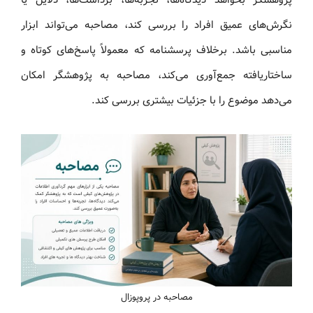
نگرش‌های عمیق افراد را بررسی کند، مصاحبه می‌تواند ابزار
مناسبی باشد. برخلاف پرسشنامه که معمولاً پاسخ‌های کوتاه و
ساختاریافته جمع‌آوری می‌کند، مصاحبه به پژوهشگر امکان
می‌دهد موضوع را با جزئیات بیشتری بررسی کند.
مصاحبه در پروپوزال