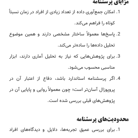
مزایای پرسشنامه
امکان جمع‌آوری داده از تعداد زیادی از افراد در زمان نسبتاً
کوتاه را فراهم می‌کند.
پاسخ‌ها معمولاً ساختار مشخصی دارند و همین موضوع
تحلیل داده‌ها را ساده‌تر می‌کند.
برای پژوهش‌هایی که نیاز به تحلیل آماری دارند، ابزار
مناسبی محسوب می‌شود.
اگر پرسشنامه استاندارد باشد، دفاع از اعتبار آن در
پروپوزال آسان‌تر است؛ چون معمولاً روایی و پایایی آن در
پژوهش‌های قبلی بررسی شده است.
محدودیت‌های پرسشنامه
برای بررسی عمیق تجربه‌ها، دلایل و دیدگاه‌های افراد