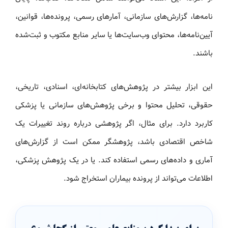
نامه‌ها، گزارش‌های سازمانی، آمارهای رسمی، پرونده‌ها، قوانین،
آیین‌نامه‌ها، محتوای وب‌سایت‌ها یا سایر منابع مکتوب و ثبت‌شده
باشند.
این ابزار بیشتر در پژوهش‌های کتابخانه‌ای، اسنادی، تاریخی،
حقوقی، تحلیل محتوا و برخی پژوهش‌های سازمانی یا پزشکی
کاربرد دارد. برای مثال، اگر پژوهشی درباره روند تغییرات یک
شاخص اقتصادی باشد، پژوهشگر ممکن است از گزارش‌های
آماری و داده‌های رسمی استفاده کند. یا در یک پژوهش پزشکی،
اطلاعات می‌تواند از پرونده بیماران استخراج شود.