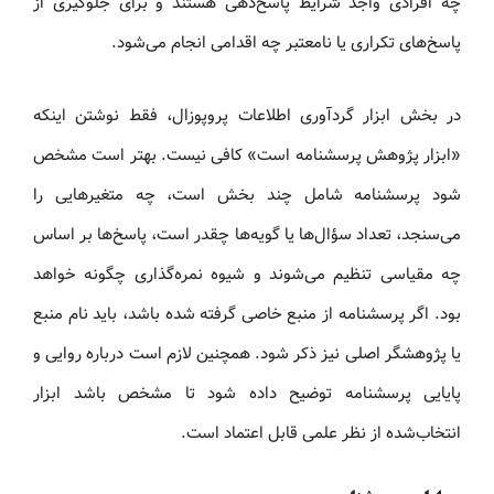
چه افرادی واجد شرایط پاسخ‌دهی هستند و برای جلوگیری از
پاسخ‌های تکراری یا نامعتبر چه اقدامی انجام می‌شود.
در بخش ابزار گردآوری اطلاعات پروپوزال، فقط نوشتن اینکه
«ابزار پژوهش پرسشنامه است» کافی نیست. بهتر است مشخص
شود پرسشنامه شامل چند بخش است، چه متغیرهایی را
می‌سنجد، تعداد سؤال‌ها یا گویه‌ها چقدر است، پاسخ‌ها بر اساس
چه مقیاسی تنظیم می‌شوند و شیوه نمره‌گذاری چگونه خواهد
بود. اگر پرسشنامه از منبع خاصی گرفته شده باشد، باید نام منبع
یا پژوهشگر اصلی نیز ذکر شود. همچنین لازم است درباره روایی و
پایایی پرسشنامه توضیح داده شود تا مشخص باشد ابزار
انتخاب‌شده از نظر علمی قابل اعتماد است.