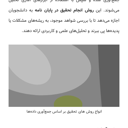
می‌شوند. این
روش انجام تحقیق در پایان‌ نامه
به دانشجویان
اجازه می‌دهد تا با بررسی شواهد موجود، به ریشه‌های مشکلات یا
پدیده‌ها پی ببرند و تحلیل‌های علمی و کاربردی ارائه دهند.
انواع روش های تحقیق بر اساس جمع‌آوری داده‌ها