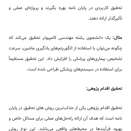
تحقیق کاربردی در پایان‌ نامه بهره بگیرند و پروژه‌ای عملی و
تأثیرگذار ارائه دهند.
مثال:
یک دانشجوی رشته مهندسی کامپیوتر تحقیق می‌کند که
چگونه می‌توان با استفاده از الگوریتم‌های یادگیری ماشین، سرعت
تشخیص بیماری‌های پزشکی را افزایش داد. این تحقیق مستقیماً
برای استفاده در سیستم‌های پزشکی طراحی شده است.
تحقیق اقدام‌ پژوهی:
تحقیق اقدام‌ پژوهی یکی از جذاب‌ترین روش های تحقیق در پایان‌
نامه است که هدف آن ارائه راه‌حل‌های عملی برای مسائل خاص و
بهبود فرآیندها در محیط‌های واقعی می‌باشد. این نوع روش