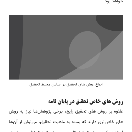
خواهد بود.
انواع روش های تحقیق بر اساس محیط تحقیق
روش های خاص تحقیق در پایان‌ نامه
علاوه بر روش های تحقیق رایج، برخی پژوهش‌ها نیاز به روش
های خاص‌تری دارند که بسته به ماهیت تحقیق، می‌توان از آن‌ها