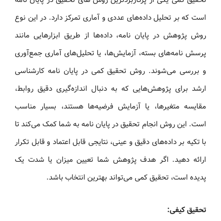
است که بر تحلیل داده‌های عددی و آماری تمرکز دارد. در این نوع
روش پژوهش در پایان‌ نامه، داده‌ها از طریق ابزارهایی مانند
پرسش‌ نامه‌های بسته، آزمایش‌ها، یا تحلیل‌های آماری جمع‌آوری
و بررسی می‌شوند. روش تحقیق کمی در پایان‌ نامه کارشناسی
ارشد برای پژوهش‌هایی که به دنبال اندازه‌گیری دقیق روابط،
مقایسه متغیرها، یا آزمایش فرضیه‌ها هستند، بسیار مناسب
است. این روش انجام تحقیق در پایان‌ نامه به شما کمک می‌کند تا
با تکیه بر داده‌های دقیق و عینی، نتایجی قابل اعتماد و قابل تکرار
ارائه دهید. اگر هدف پژوهش شما تعیین میزان یا شدت یک
پدیده است، تحقیق کمی می‌تواند بهترین انتخاب باشد.
تحقیق کیفی: