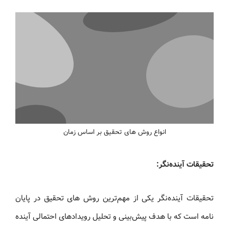
انواع روش های تحقیق بر اساس زمان
تحقیقات آینده‌نگر:
تحقیقات آینده‌نگر یکی از مهم‌ترین روش های تحقیق در پایان‌
نامه است که با هدف پیش‌بینی و تحلیل رویدادهای احتمالی آینده