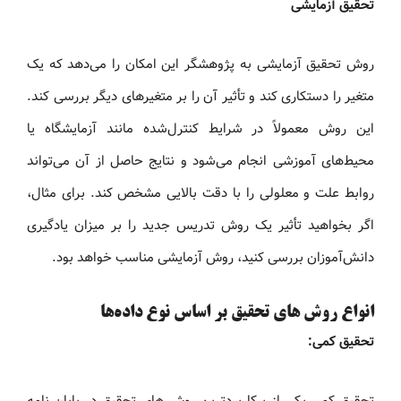
تحقیق آزمایشی
روش تحقیق آزمایشی به پژوهشگر این امکان را می‌دهد که یک
متغیر را دستکاری کند و تأثیر آن را بر متغیرهای دیگر بررسی کند.
این روش معمولاً در شرایط کنترل‌شده مانند آزمایشگاه یا
محیط‌های آموزشی انجام می‌شود و نتایج حاصل از آن می‌تواند
روابط علت و معلولی را با دقت بالایی مشخص کند. برای مثال،
اگر بخواهید تأثیر یک روش تدریس جدید را بر میزان یادگیری
دانش‌آموزان بررسی کنید، روش آزمایشی مناسب خواهد بود.
انواع روش های تحقیق بر اساس نوع داده‌ها
تحقیق کمی:
تحقیق کمی یکی از پرکاربردترین روش های تحقیق در پایان‌ نامه