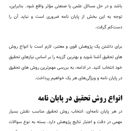
باشد و در حل مسائل علمی یا صنعتی مؤثر واقع شود. بنابراین،
توجه به این بخش از پایان نامه ضروری است و نباید آن را
دست‌کم گرفت.
برای داشتن یک پژوهش قوی و معتبر، لازم است با انواع روش
های تحقیق آشنا شوید و بهترین گزینه را بر اساس نیازهای تحقیق
خود انتخاب کنید. در ادامه، به بررسی مهم‌ترین روش های تحقیق
در پایان نامه و ویژگی‌های هر یک خواهیم پرداخت.
انواع روش تحقیق در پایان‌ نامه
در هر پایان‌ نامه‌ای، انتخاب روش تحقیق مناسب نقش بسیار
مهمی در دقت و اعتبار نتایج پژوهش دارد. بسته به نوع سوالات