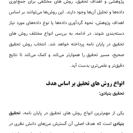
پژوهشی و اهداف تحقیق، روش های مختلفی برای جمع‌آوری
داده‌ها و تحلیل آن‌ها وجود دارند. این روش‌ها می‌توانند بر اساس
اهداف پژوهش، نحوه گردآوری داده‌ها یا نوع داده‌های مورد نیاز
دسته‌بندی شوند. در ادامه، به بررسی انواع مختلف روش های
تحقیق در پایان نامه پرداخته خواهد شد. انتخاب روش تحقیق
صحیح، مسیر تحقیق را هموارتر می‌کند و کمک می‌کند تا نتایج
دقیق‌تر و علمی‌تری بدست آید.
انواع روش های تحقیق بر اساس هدف
تحقیق بنیادی:
یکی از مهم‌ترین انواع روش های تحقیق در پایان‌ نامه،
تحقیق
بنیادی
است که هدف اصلی آن گسترش مرزهای دانش نظری در