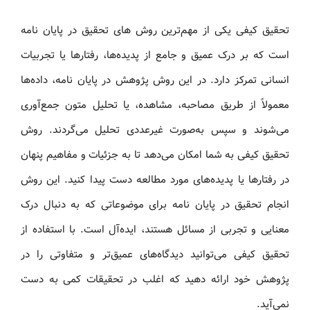
تحقیق کیفی یکی از مهم‌ترین روش های تحقیق در پایان‌ نامه
است که بر درک عمیق و جامع از پدیده‌ها، رفتارها یا تجربیات
انسانی تمرکز دارد. در این روش پژوهش در پایان‌ نامه، داده‌ها
معمولاً از طریق مصاحبه، مشاهده، یا تحلیل متون جمع‌آوری
می‌شوند و سپس به‌صورت غیرعددی تحلیل می‌گردند. روش
تحقیق کیفی به شما امکان می‌دهد تا به جزئیات و مفاهیم پنهان
در رفتارها یا پدیده‌های مورد مطالعه دست پیدا کنید. این روش
انجام تحقیق در پایان‌ نامه برای موضوعاتی که به دنبال درک
معنایی و تجربی از مسائل هستند، ایده‌آل است. با استفاده از
تحقیق کیفی می‌توانید دیدگاه‌های عمیق‌تر و متفاوتی را در
پژوهش خود ارائه دهید که اغلب در تحقیقات کمی به دست
نمی‌آید.