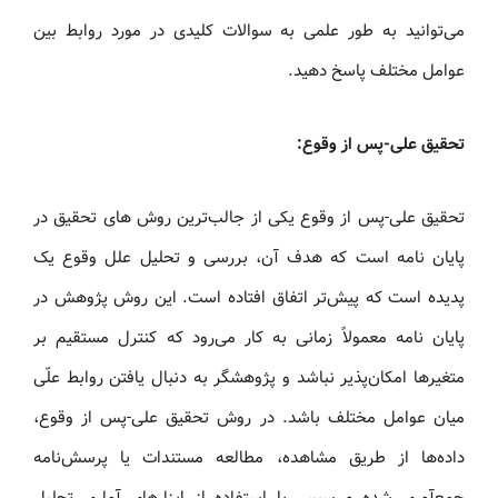
می‌توانید به‌ طور علمی به سوالات کلیدی در مورد روابط بین
عوامل مختلف پاسخ دهید.
تحقیق علی-پس از وقوع:
تحقیق علی-پس از وقوع یکی از جالب‌ترین روش های تحقیق در
پایان نامه است که هدف آن، بررسی و تحلیل علل وقوع یک
پدیده است که پیش‌تر اتفاق افتاده است. این روش پژوهش در
پایان نامه معمولاً زمانی به کار می‌رود که کنترل مستقیم بر
متغیرها امکان‌پذیر نباشد و پژوهشگر به دنبال یافتن روابط علّی
میان عوامل مختلف باشد. در روش تحقیق علی-پس از وقوع،
داده‌ها از طریق مشاهده، مطالعه مستندات یا پرسش‌نامه
جمع‌آوری شده و سپس با استفاده از ابزارهای آماری تحلیل