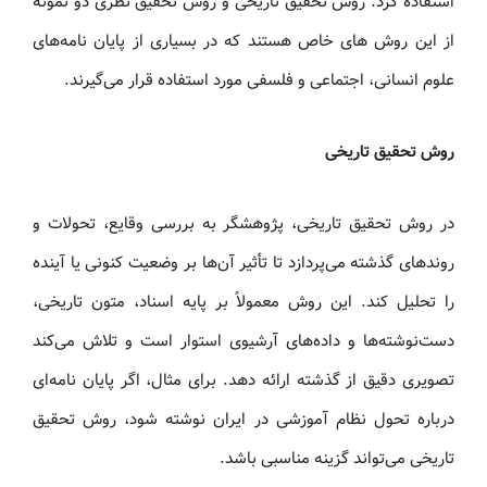
استفاده کرد. روش تحقیق تاریخی و روش تحقیق نظری دو نمونه
از این روش های خاص هستند که در بسیاری از پایان نامه‌های
علوم انسانی، اجتماعی و فلسفی مورد استفاده قرار می‌گیرند.
روش تحقیق تاریخی
در روش تحقیق تاریخی، پژوهشگر به بررسی وقایع، تحولات و
روندهای گذشته می‌پردازد تا تأثیر آن‌ها بر وضعیت کنونی یا آینده
را تحلیل کند. این روش معمولاً بر پایه اسناد، متون تاریخی،
دست‌نوشته‌ها و داده‌های آرشیوی استوار است و تلاش می‌کند
تصویری دقیق از گذشته ارائه دهد. برای مثال، اگر پایان نامه‌ای
درباره تحول نظام آموزشی در ایران نوشته شود، روش تحقیق
تاریخی می‌تواند گزینه مناسبی باشد.