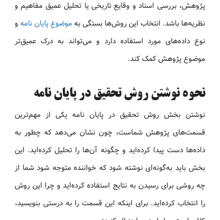
پژوهش، بررسی اسناد و وقایع تاریخی یا تحلیل عمیق مفاهیم و
نظریه‌ها باشد. انتخاب این روش‌ها بستگی به
موضوع پایان نامه
و
نوع داده‌های مورد استفاده دارد و می‌تواند به درک عمیق‌تر
موضوع پژوهش کمک کند.
نحوه نوشتن روش تحقیق در پایان نامه
نوشتن بخش روش تحقیق در پایان نامه یکی از مهم‌ترین
قسمت‌های پژوهش شماست، چون نشان می‌دهد که چطور به
داده‌ها دست پیدا کرده‌اید و چگونه آن‌ها را تحلیل کرده‌اید. این
بخش باید به‌گونه‌ای نوشته شود که خواننده متوجه شود شما از
چه روشی برای رسیدن به نتایج استفاده کرده‌اید و چرا این روش
را انتخاب کرده‌اید. برای اینکه این قسمت را به درستی بنویسید،