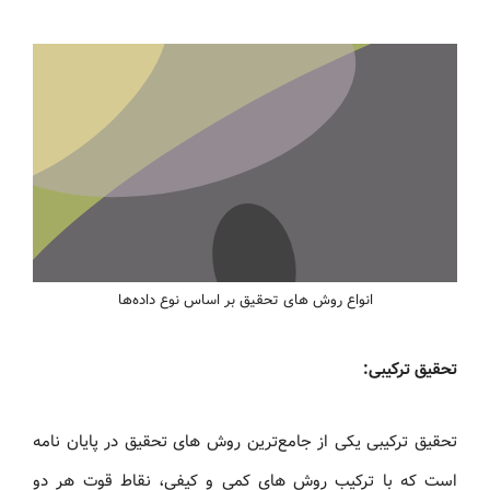
انواع روش های تحقیق بر اساس نوع داده‌ها
تحقیق ترکیبی:
تحقیق ترکیبی یکی از جامع‌ترین روش های تحقیق در پایان‌ نامه
است که با ترکیب روش های کمی و کیفی، نقاط قوت هر دو