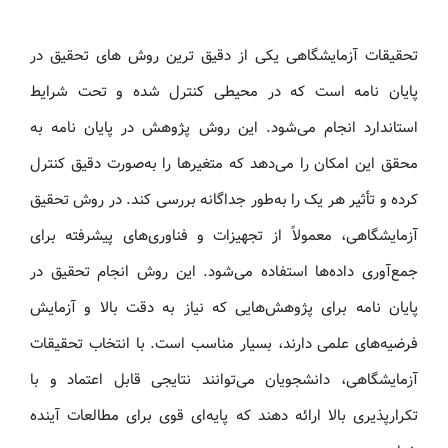
تحقیقات آزمایشگاهی یکی از دقیق‌ ترین روش های تحقیق در
پایان‌ نامه است که در محیطی کنترل‌ شده و تحت شرایط
استاندارد انجام می‌شود. این روش پژوهش در پایان‌ نامه به
محقق این امکان را می‌دهد که متغیرها را به‌صورت دقیق کنترل
کرده و تأثیر هر یک را به‌طور جداگانه بررسی کند. در روش تحقیق
آزمایشگاهی، معمولاً از تجهیزات و فناوری‌های پیشرفته برای
جمع‌آوری داده‌ها استفاده می‌شود. این روش انجام تحقیق در
پایان‌ نامه برای پژوهش‌هایی که نیاز به دقت بالا و آزمایش
فرضیه‌های علمی دارند، بسیار مناسب است. با انتخاب تحقیقات
آزمایشگاهی، دانشجویان می‌توانند نتایجی قابل اعتماد و با
تکرارپذیری بالا ارائه دهند که پایه‌ای قوی برای مطالعات آینده