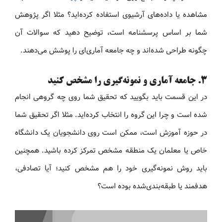
مشاهده یا داده‌های آرشیوی استفاده کرده‌اید؟ مثلا اگر پژوهش
شما بر اساس پرسشنامه است، توضیح دهید که سوالات آن
چگونه طراحی شده‌اند و چه جامعه آماری‌ای را پوشش می‌دهند.
۳. جامعه آماری و نمونه‌گیری را مشخص کنید
در این قسمت باید بگویید که تحقیق شما روی چه گروهی انجام
شده است و چرا این گروه را انتخاب کرده‌اید. مثلا اگر تحقیق شما
در حوزه آموزش است، ممکن است روی دانشجویان یک دانشگاه
خاص یا معلمان یک منطقه مشخص تمرکز کرده باشید. همچنین
باید روش نمونه‌گیری خود را هم مشخص کنید؛ آیا تصادفی،
هدفمند یا طبقه‌بندی‌شده بوده است؟