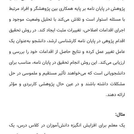
پژوهش در پایان‌ نامه بر پایه همکاری بین پژوهشگر و افراد مرتبط
با مسئله استوار است و تلاش می‌کند با تحلیل وضعیت موجود و
اجرای اقدامات اصلاحی، تغییرات مثبت ایجاد کند. در روش تحقیق
اقدام‌ پژوهی در پایان‌ نامه کارشناسی ارشد، دانشجو به‌عنوان یک
عامل تغییر عمل کرده و نتایج حاصل از اقدامات خود را بررسی و
ارزیابی می‌کند. این روش انجام تحقیق در پایان نامه، مناسب برای
دانشجویانی است که می‌خواهند تأثیر مستقیم و ملموسی در حل
مشکلات داشته باشند و در عین حال پژوهشی کاربردی و مؤثر
ارائه دهند.
مثال:
یک معلم برای افزایش انگیزه دانش‌آموزان در کلاس درس، یک