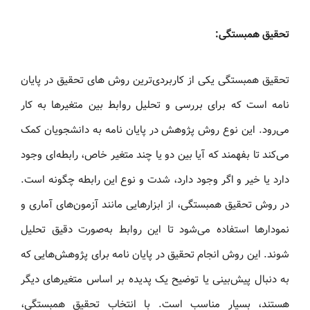
تحقیق همبستگی:
تحقیق همبستگی یکی از کاربردی‌ترین روش های تحقیق در پایان‌
نامه است که برای بررسی و تحلیل روابط بین متغیرها به کار
می‌رود. این نوع روش پژوهش در پایان‌ نامه به دانشجویان کمک
می‌کند تا بفهمند که آیا بین دو یا چند متغیر خاص، رابطه‌ای وجود
دارد یا خیر و اگر وجود دارد، شدت و نوع این رابطه چگونه است.
در روش تحقیق همبستگی، از ابزارهایی مانند آزمون‌های آماری و
نمودارها استفاده می‌شود تا این روابط به‌صورت دقیق تحلیل
شوند. این روش انجام تحقیق در پایان‌ نامه برای پژوهش‌هایی که
به دنبال پیش‌بینی یا توضیح یک پدیده بر اساس متغیرهای دیگر
هستند، بسیار مناسب است. با انتخاب تحقیق همبستگی،