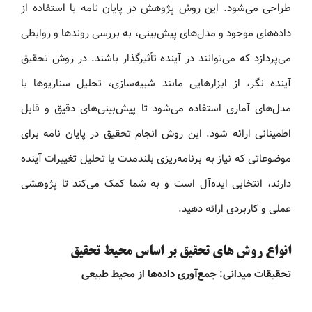
طراحی می‌شود. این روش پژوهش در پایان‌ نامه با استفاده از
داده‌های موجود و مدل‌های پیش‌بینی، به بررسی روندها و روابطی
می‌پردازد که می‌توانند در آینده تأثیرگذار باشند. در روش تحقیق
آینده‌ نگر، از ابزارهایی مانند شبیه‌سازی، تحلیل سناریوها یا
مدل‌های آماری استفاده می‌شود تا پیش‌بینی‌های دقیق و قابل
اطمینانی ارائه شود. این روش انجام تحقیق در پایان‌ نامه برای
موضوعاتی که نیاز به برنامه‌ریزی بلندمدت یا تحلیل تغییرات آینده
دارند، انتخابی ایده‌آل است و به شما کمک می‌کند تا پژوهشی
عملی و کاربردی ارائه دهید.
انواع روش های تحقیق بر اساس محیط تحقیق
تحقیقات میدانی: جمع‌آوری داده‌ها از محیط طبیعی