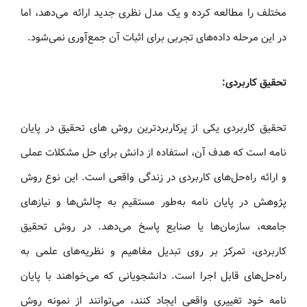
مختلف را مطالعه کرده و یک مدل نظری جدید ارائه می‌دهد، اما
در این مرحله داده‌های تجربی برای اثبات آن جمع‌آوری نمی‌شود.
تحقیق کاربردی:
تحقیق کاربردی یکی از پرکاربردترین روش های تحقیق در پایان‌
نامه است که هدف آن، استفاده از دانش برای حل مشکلات عملی
و ارائه راه‌حل‌های کاربردی در زندگی واقعی است. این نوع روش
پژوهش در پایان‌ نامه به‌طور مستقیم به چالش‌ها و نیازهای
جامعه، سازمان‌ها یا صنایع پاسخ می‌دهد. در روش تحقیق
کاربردی، تمرکز بر روی تبدیل مفاهیم و نظریه‌های علمی به
راه‌حل‌های قابل اجرا است. دانشجویانی که می‌خواهند با پایان
نامه خود تغییری واقعی ایجاد کنند، می‌توانند از نمونه روش