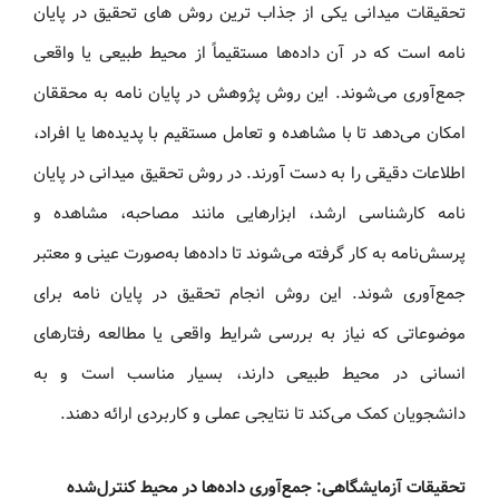
تحقیقات میدانی یکی از جذاب‌ ترین روش های تحقیق در پایان‌
نامه است که در آن داده‌ها مستقیماً از محیط طبیعی یا واقعی
جمع‌آوری می‌شوند. این روش پژوهش در پایان‌ نامه به محققان
امکان می‌دهد تا با مشاهده و تعامل مستقیم با پدیده‌ها یا افراد،
اطلاعات دقیقی را به دست آورند. در روش تحقیق میدانی در پایان‌
نامه کارشناسی ارشد، ابزارهایی مانند مصاحبه، مشاهده و
پرسش‌نامه به کار گرفته می‌شوند تا داده‌ها به‌صورت عینی و معتبر
جمع‌آوری شوند. این روش انجام تحقیق در پایان‌ نامه برای
موضوعاتی که نیاز به بررسی شرایط واقعی یا مطالعه رفتارهای
انسانی در محیط طبیعی دارند، بسیار مناسب است و به
دانشجویان کمک می‌کند تا نتایجی عملی و کاربردی ارائه دهند.
تحقیقات آزمایشگاهی: جمع‌آوری داده‌ها در محیط کنترل‌شده