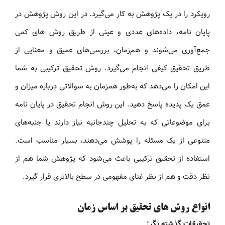
رویکرد را در یک پژوهش به کار می‌گیرد. در این روش پژوهش در
پایان‌ نامه، داده‌های عددی و عینی از طریق روش های کمی
جمع‌آوری می‌شوند و هم‌زمان، بررسی‌های عمیق و معنایی از
طریق تحقیق کیفی انجام می‌گیرد. روش تحقیق ترکیبی به شما
این امکان را می‌دهد که به‌طور همزمان به سوالاتی درباره میزان و
عمق یک پدیده پاسخ دهید. این روش انجام تحقیق در پایان‌ نامه
برای موضوعاتی که به تحلیل چندجانبه نیاز دارند یا جنبه‌های
متنوعی از یک مسئله را پوشش می‌دهند، بسیار مناسب است.
استفاده از تحقیق ترکیبی باعث می‌شود که پژوهش شما هم از
نظر دقت و هم از نظر غنای مفهومی در سطح بالاتری قرار گیرد.
انواع روش های تحقیق بر اساس زمان
تحقیقات گذشته‌ نگر: