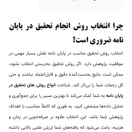
چرا انتخاب روش انجام تحقیق در پایان
نامه ضروری است؟
انتخاب روش تحقیق مناسب در پایان‌ نامه نقش بسیار مهمی در
موفقیت پژوهش دارد. اگر روش تحقیق به‌درستی انتخاب نشود،
ممکن است نتایج به‌دست‌آمده دقیق و قابل‌اعتماد نباشند و حتی
کل زحمات شما را بی‌اثر کند. شناخت
انواع روش های تحقیق در
پایان‌ نامه
به شما کمک می‌کند تا بهترین مسیر را برای جمع‌آوری و
تحلیل داده‌ها مشخص کنید، به‌ طوری‌ که کاملاً متناسب با اهداف
پژوهش شما باشد. این انتخاب علاوه بر صرفه‌جویی در زمان و
هزینه، باعث می‌شود که یافته‌های شما ارزش علمی بالایی داشته