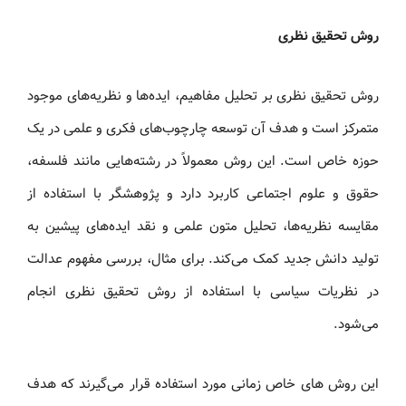
روش تحقیق نظری
روش تحقیق نظری بر تحلیل مفاهیم، ایده‌ها و نظریه‌های موجود
متمرکز است و هدف آن توسعه چارچوب‌های فکری و علمی در یک
حوزه خاص است. این روش معمولاً در رشته‌هایی مانند فلسفه،
حقوق و علوم اجتماعی کاربرد دارد و پژوهشگر با استفاده از
مقایسه نظریه‌ها، تحلیل متون علمی و نقد ایده‌های پیشین به
تولید دانش جدید کمک می‌کند. برای مثال، بررسی مفهوم عدالت
در نظریات سیاسی با استفاده از روش تحقیق نظری انجام
می‌شود.
این روش های خاص زمانی مورد استفاده قرار می‌گیرند که هدف