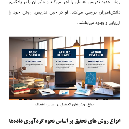
روش جدید تدریس تعاملی را اجرا می‌کند و تأثیر آن را بر یادگیری
دانش‌آموزان بررسی می‌کند. او در حین تدریس، روش خود را
ارزیابی و بهبود می‌بخشد.
انواع روش‌های تحقیق بر اساس اهداف
انواع روش های تحقیق بر اساس نحوه گردآوری داده‌ها