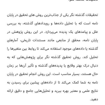
تحقیقات گذشته‌ نگر یکی از جذاب‌ترین روش های تحقیق در پایان‌
نامه است که با تحلیل داده‌ها و رویدادهای گذشته، به بررسی
علل و پیامدهای یک پدیده می‌پردازد. در این روش پژوهش در
پایان‌ نامه، محقق از منابعی مانند مستندات تاریخی، آمارهای
گذشته یا داده‌های موجود استفاده می‌کند تا روابط بین متغیرها را
تحلیل کند. روش تحقیق گذشته‌ نگر برای پژوهش‌هایی که به
دنبال درک بهتر وقایع یا پدیده‌های گذشته و تأثیر آن‌ها بر زمان
حال هستند، بسیار مناسب است. این روش انجام تحقیق در پایان‌
نامه به شما کمک می‌کند تا از داده‌های پیشین برای رسیدن به
نتایج علمی و معتبر بهره ببرید و تحلیل‌هایی جامع و دقیق ارائه
دهید.