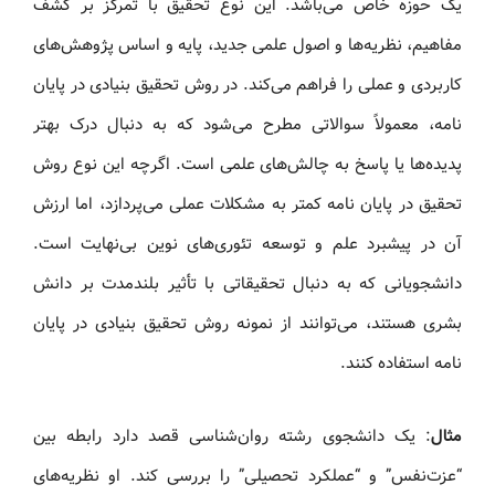
یک حوزه خاص می‌باشد. این نوع تحقیق با تمرکز بر کشف
مفاهیم، نظریه‌ها و اصول علمی جدید، پایه و اساس پژوهش‌های
کاربردی و عملی را فراهم می‌کند. در روش تحقیق بنیادی در پایان‌
نامه، معمولاً سوالاتی مطرح می‌شود که به دنبال درک بهتر
پدیده‌ها یا پاسخ به چالش‌های علمی است. اگرچه این نوع روش
تحقیق در پایان‌ نامه کمتر به مشکلات عملی می‌پردازد، اما ارزش
آن در پیشبرد علم و توسعه تئوری‌های نوین بی‌نهایت است.
دانشجویانی که به دنبال تحقیقاتی با تأثیر بلندمدت بر دانش
بشری هستند، می‌توانند از نمونه روش تحقیق بنیادی در پایان‌
نامه استفاده کنند.
مثال
: یک دانشجوی رشته روان‌شناسی قصد دارد رابطه بین
“عزت‌نفس” و “عملکرد تحصیلی” را بررسی کند. او نظریه‌های