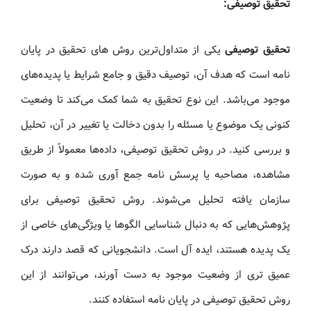
تحقیق توصیفی:
تحقیق توصیفی
یکی از متداول‌ترین روش های تحقیق در پایان‌
نامه است که هدف آن، توصیف دقیق و جامع شرایط یا پدیده‌های
موجود می‌باشد. این نوع تحقیق به شما کمک می‌کند تا وضعیت
کنونی یک موضوع یا مسئله را بدون دخالت یا تغییر در آن، تحلیل
و بررسی کنید. در روش تحقیق توصیفی، داده‌ها معمولاً از طریق
مشاهده، مصاحبه یا پرسش‌ نامه جمع‌ آوری شده و به‌ صورت
سازمان‌ یافته تحلیل می‌شوند. روش تحقیق توصیفی برای
پژوهش‌هایی که به دنبال شناسایی الگوها یا ویژگی‌های خاصی از
یک پدیده هستند، ایده‌ آل است. دانشجویانی که قصد دارند درک
عمیق‌ تری از وضعیت موجود به‌ دست آورند، می‌توانند از این
روش تحقیق توصیفی در پایان‌ نامه استفاده کنند.