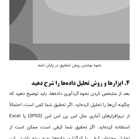
نحوه نوشتن روش تحقیق در پایان‌ نامه
۴. ابزارها و روش تحلیل داده‌ها را شرح دهید
بعد از مشخص کردن نحوه گردآوری داده‌ها، باید توضیح دهید که
چگونه آن‌ها را تحلیل کرده‌اید. اگر تحقیق شما کمی است، احتمالاً
از نرم‌افزارهای آماری مثل اس پی اس اس (SPSS) یا Excel
استفاده کرده‌اید. اگر تحقیق شما کیفی است، ممکن است از
تحلیل محتوای کیفی یا کدگذاری داده‌ها بهره برده باشید. این