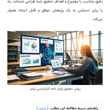
دقیق متناسب با موضوع و اهداف تحقیق شما طراحی شده‌اند، راه
را برای دستیابی به یک پژوهش موفق و قابل‌ استناد هموار
می‌کند.
روش تحقیق پایان نامه کارشناسی ارشد
راهنمای سریع مطالعه این مطلب
نمایش