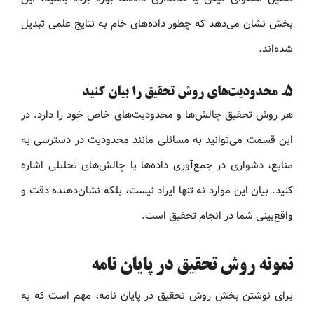
بخش نشان می‌دهد که چطور داده‌های خام به نتایج علمی تبدیل
شده‌اند.
۵. محدودیت‌های روش تحقیق را بیان کنید
هر روش تحقیق چالش‌ها و محدودیت‌های خاص خود را دارد. در
این قسمت می‌توانید به مسائلی مانند محدودیت در دسترسی به
منابع، دشواری در جمع‌آوری داده‌ها یا چالش‌های تحلیلی اشاره
کنید. بیان این موارد نه تنها ایراد نیست، بلکه نشان‌دهنده دقت و
واقع‌بینی شما در انجام تحقیق است.
نمونه روش تحقیق در پایان نامه
برای نوشتن بخش روش تحقیق در پایان نامه، مهم است که به