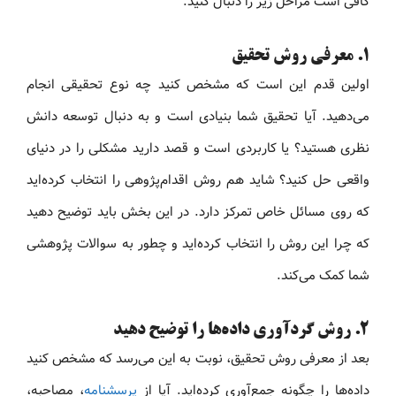
کافی است مراحل زیر را دنبال کنید:
۱. معرفی روش تحقیق
اولین قدم این است که مشخص کنید چه نوع تحقیقی انجام
می‌دهید. آیا تحقیق شما بنیادی است و به دنبال توسعه دانش
نظری هستید؟ یا کاربردی است و قصد دارید مشکلی را در دنیای
واقعی حل کنید؟ شاید هم روش اقدام‌پژوهی را انتخاب کرده‌اید
که روی مسائل خاص تمرکز دارد. در این بخش باید توضیح دهید
که چرا این روش را انتخاب کرده‌اید و چطور به سوالات پژوهشی
شما کمک می‌کند.
۲. روش گردآوری داده‌ها را توضیح دهید
بعد از معرفی روش تحقیق، نوبت به این می‌رسد که مشخص کنید
داده‌ها را چگونه جمع‌آوری کرده‌اید. آیا از
پرسشنامه
، مصاحبه،