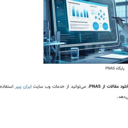
پایگاه PNAS
نلود مقالات از PNAS
، می‌توانید از خدمات وب‌ سایت
ایران پیپر
استفاده 
‌دهد.