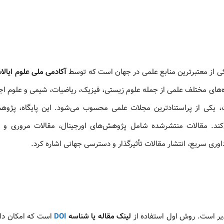
آکادمی ملی علوم ایالا
در حوزه‌های مختلف علمی از جمله علوم زیستی، فیزیک، ریاضیات، شیمی و علوم اج
ات، یکی از پراستنادترین مجلات علمی محسوب می‌شود. این پایگاه، پژوه
‌کند. مقالات منتشرشده شامل پژوهش‌های اورجینال، مقالات مروری و 
 داوری سریع، انتشار مقالات تأثیرگذار و دسترسی جهانی اشاره کرد.
ذیر است. روش اول استفاده از
لینک مقاله یا شناسه
DOI
است که امکان دان