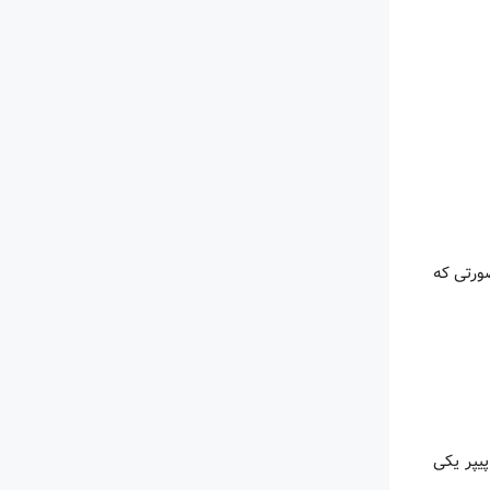
مچنین، در صورتی که
پیپر یکی