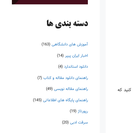
دسته‌ بندی ها
آموزش های دانشگاهی
(163)
اخبار ایران پیپر
(14)
دانلود استاندارد
(4)
راهنمای دانلود مقاله و کتاب
(7)
راهنمای مقاله نویسی
(49)
کنید که
راهنمای پایگاه های اطلاعاتی
(145)
رپورتاژ
(19)
سرقت ادبی
(20)