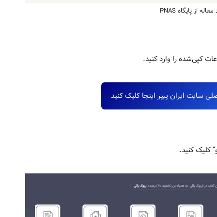
مقاله از پایگاه PNAS
لی سایت ایران پیپر اینجا کلیک کنید