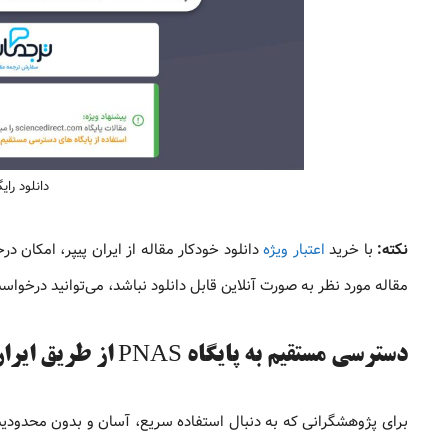
دانلود رایگ
نکته:
با خرید
اعتبار ویژه
مقاله مورد نظر به صورت آنلاین قابل دانلود نباشد، می‌توانید درخواس
دسترسی مستقیم به پایگاه PNAS از طریق ایران پیپر
برای پژوهشگرانی که به دنبال استفاده سریع، آسان و بدون محدودی