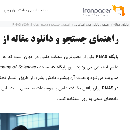
رش
صفحه اصلی سایت ایران پیپر
ه
دانلود مقاله
/
راهنمای پایگاه های اطلاعاتی
/
راهنمای جستجو و دانلود مقاله از پایگاه PNAS
حتوا
راهنمای جستجو و دانلود مقاله از پایگا
پایگاه PNAS
یکی از معتبرترین مجلات علمی در جهان است که به ا
علوم اجتماعی می‌پردازد. این پایگاه که مخفف
ademy of Sciences
مدیریت می‌شود و هدف آن پیشبرد دانش بشری از طریق انتشار تحقیقا
در PNAS
برای یافتن مقالات علمی با موضوعات تخصصی است. این قاب
داده‌های علمی به‌ روز استفاده کنند.