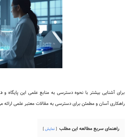
برای آشنایی بیشتر با نحوه دسترسی به منابع علمی این پایگاه و
دا
راهکاری آسان و مطمئن برای دسترسی به مقالات معتبر علمی ارائه می
راهنمای سریع مطالعه این مطلب
نمایش