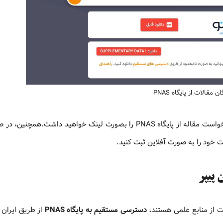
ان مقالات از پایگاه PNAS
دانلود خودکار مقاله از ایران پیپر، امکان درخواست مقاله از پایگاه PNAS را بصورت لینک خواهید داشت.ه
ت خود را به صورت آفلاین ثبت کنید.
ت از منابع علمی هستند،
دسترسی مستقیم به پایگاه PNAS
از طریق ایران 