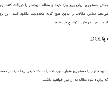
ر بخش جستجوی ایران پیپر وارد کرده و مقاله موردنظر را دریافت کنند. ر
ی‌دهد تمامی مقالات را بدون هیچ‌ گونه محدودیت دانلود کنند. این ر
ادامه، هر دو روش را توضیح می‌دهیم:
مورد نظر را با جستجوی عنوان، نویسنده یا کلمات کلیدی پیدا کنید. در صفح
 برای دانلود مقاله به آن نیاز خواهید داشت.