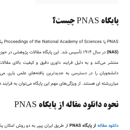
پایگاه PNAS چیست؟
PNAS یا Proceedings of the National Academy of Sciences یکی از معتبرترین منابع علمی در جهان است که توسط
(NAS)
در سال ۱۹۱۴ تأسیس شد. این پایگاه مقالات پژوهشی 
منتشر می‌کند و به دلیل فرایند داوری دقیق و کیفیت بالای مقال
دانشجویان را در دسترسی به جدیدترین یافته‌های علمی یاری می
میان‌رشته‌ ای هستند. از ویژگی‌های مهم این پایگاه می‌توان به فرایند
نحوه دانلود مقاله از پایگاه PNAS
دانلود مقاله
از پایگاه PNAS
از طریق ایران پیپر به دو روش امکان‌ پ