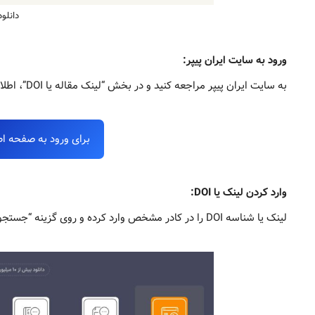
دانلود 
ورود به سایت ایران پیپر:
به سایت ایران پیپر مراجعه کنید و در بخش “لینک مقاله یا DOI”، اطلاعات کپی‌شده را وارد کنید.
برای ورود به صفحه اص
وارد کردن لینک یا DOI:
لینک یا شناسه DOI را در کادر مشخص وارد کرده و روی گزینه “جستجو” کلیک کنید.