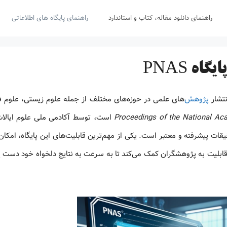
راهنمای دانلود مقاله، کتاب و استاندارد
راهنمای پایگاه های اطلاعاتی
ه PNAS
نتشار
پژوهش
‌های علمی در حوزه‌های مختلف از جمله علوم زیستی، علوم ف
Proceedings of the National Ac
است، توسط آکادمی ملی علوم ایالا
ت پیشرفته و معتبر است. یکی از مهم‌ترین قابلیت‌های این پایگاه، امکا
لیت به پژوهشگران کمک می‌کند تا به‌ سرعت به نتایج دلخواه خود دست یاب