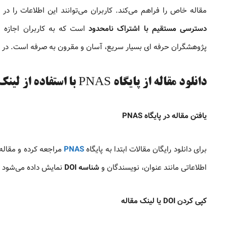
مقاله خاص را فراهم می‌کند. کاربران می‌توانند این اطلاعات را د
دسترسی مستقیم با اشتراک نامحدود
است که به کاربران اجازه م
پژوهشگران حرفه‌ ای بسیار سریع، آسان و مقرون‌ به‌ صرفه است. در 
دانلود مقاله از پایگاه PNAS با استفاده از لینک یا DOI
یافتن مقاله در پایگاه PNAS
برای دانلود رایگان مقالات ابتدا به پایگاه
PNAS
مراجعه کرده و مقاله 
اطلاعاتی مانند عنوان، نویسندگان و
شناسه DOI
نمایش داده می‌شود که
کپی کردن DOI یا لینک مقاله