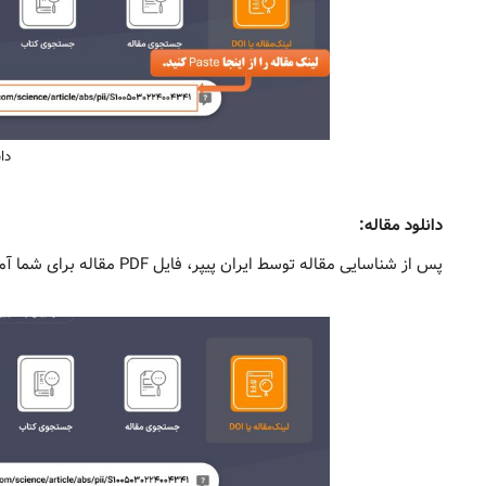
دان
دانلود مقاله:
پس از شناسایی مقاله توسط ایران پیپر، فایل PDF مقاله برای شما آماده می‌شود و می‌توانید آن را دانلود و ذخیره کنید.