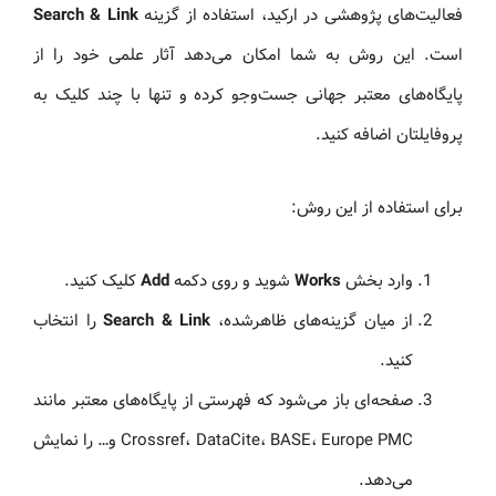
فعالیت‌های پژوهشی در ارکید، استفاده از گزینه
Search & Link
است. این روش به شما امکان می‌دهد آثار علمی خود را از
پایگاه‌های معتبر جهانی جست‌وجو کرده و تنها با چند کلیک به
پروفایلتان اضافه کنید.
برای استفاده از این روش:
وارد بخش
Works
شوید و روی دکمه
Add
کلیک کنید.
از میان گزینه‌های ظاهرشده،
Search & Link
را انتخاب
کنید.
صفحه‌ای باز می‌شود که فهرستی از پایگاه‌های معتبر مانند
Crossref، DataCite، BASE، Europe PMC و… را نمایش
می‌دهد.