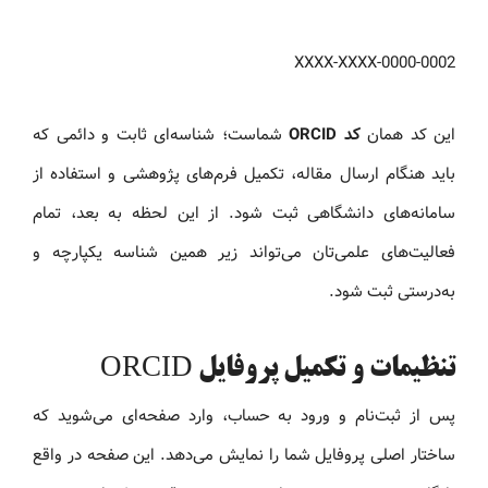
0000-0002-XXXX-XXXX
این کد همان
کد ORCID
شماست؛ شناسه‌ای ثابت و دائمی که
باید هنگام ارسال مقاله، تکمیل فرم‌های پژوهشی و استفاده از
سامانه‌های دانشگاهی ثبت شود. از این لحظه به بعد، تمام
فعالیت‌های علمی‌تان می‌تواند زیر همین شناسه یکپارچه و
به‌درستی ثبت شود.
تنظیمات و تکمیل پروفایل ORCID
پس از ثبت‌نام و ورود به حساب، وارد صفحه‌ای می‌شوید که
ساختار اصلی پروفایل شما را نمایش می‌دهد. این صفحه در واقع