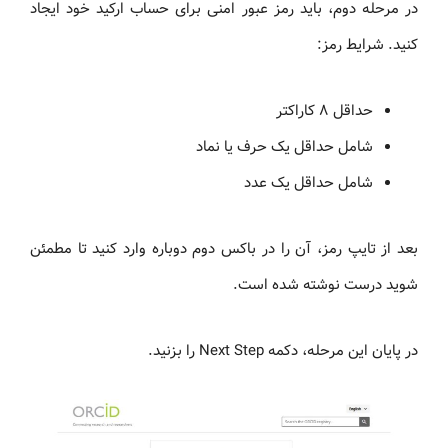
در مرحله دوم، باید رمز عبور امنی برای حساب ارکید خود ایجاد
کنید. شرایط رمز:
حداقل ۸ کاراکتر
شامل حداقل یک حرف یا نماد
شامل حداقل یک عدد
بعد از تایپ رمز، آن را در باکس دوم دوباره وارد کنید تا مطمئن
شوید درست نوشته شده است.
در پایان این مرحله، دکمه Next Step را بزنید.