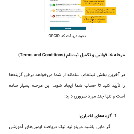
نحوه دریافت کد ORCID
مرحله ۵: قوانین و تکمیل ثبت‌نام (Terms and Conditions)
در آخرین بخش ثبت‌نام، سامانه از شما می‌خواهد برخی گزینه‌ها
را تأیید کنید تا حساب شما ایجاد شود. این مرحله بسیار ساده
است و تنها چند مورد ضروری دارد:
گزینه‌های اختیاری:
اگر مایل باشید می‌توانید تیک دریافت ایمیل‌های آموزشی