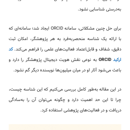
به‌درستی شناسایی نشود.
برای حل چنین مشکلاتی، سامانه ORCID ایجاد شد؛ سامانه‌ای که
با ارائه یک شناسه منحصربه‌فرد به هر پژوهشگر، امکان ثبت
دقیق، شفاف و قابل‌اعتماد فعالیت‌های علمی را فراهم می‌کند.
کد
ارکید
ORCID
به نوعی نقش هویت دیجیتال پژوهشگر را دارد و
باعث می‌شود آثار او در میان میلیون‌ها نویسنده دیگر گم نشود.
در این مقاله به‌طور کامل بررسی می‌کنیم که این شناسه چیست،
چرا تا این حد اهمیت دارد و چگونه می‌توان آن را به‌سادگی
دریافت و در فعالیت‌های پژوهشی استفاده کرد.