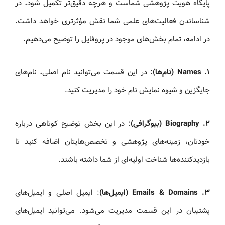
پایگاه هویت پژوهشی شماست و هرچه دقیق‌تر تکمیل شود، در
شناساندن فعالیت‌های علمی شما نقش مؤثرتری خواهد داشت.
در ادامه، تمام بخش‌های موجود در پروفایل را توضیح می‌دهیم.
۱. Names (نام‌ها)
: در این قسمت می‌توانید نام اصلی، نام‌های
جایگزین و شیوه نمایش نام خود را مدیریت کنید.
۲. Biography (بیوگرافی)
: در این بخش توضیح کوتاهی درباره
خودتان، زمینه‌های پژوهشی و تخصص‌هایتان اضافه کنید تا
بازدیدکننده‌ها شناخت اولیه‌ای از شما داشته باشند.
۳. Emails & Domains (ایمیل‌ها)
: ایمیل اصلی و ایمیل‌های
پشتیبان در این قسمت مدیریت می‌شود. می‌توانید ایمیل‌های