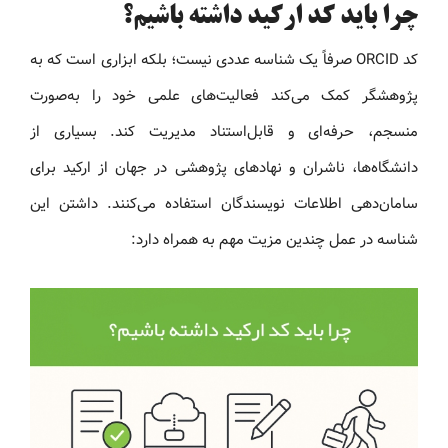
چرا باید کد ارکید داشته باشیم؟
کد ORCID صرفاً یک شناسه عددی نیست؛ بلکه ابزاری است که به
پژوهشگر کمک می‌کند فعالیت‌های علمی خود را به‌صورت
منسجم، حرفه‌ای و قابل‌استناد مدیریت کند. بسیاری از
دانشگاه‌ها، ناشران و نهادهای پژوهشی در جهان از ارکید برای
سامان‌دهی اطلاعات نویسندگان استفاده می‌کنند. داشتن این
شناسه در عمل چندین مزیت مهم به همراه دارد: