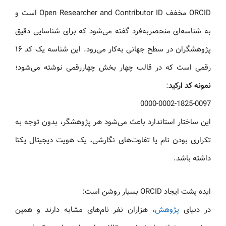
ORCID مخفف Open Researcher and Contributor ID است و
به شناسه‌ای منحصربه‌فرد گفته می‌شود که برای شناسایی دقیق
پژوهشگران در سطح جهانی به‌کار می‌رود. این شناسه یک کد ۱۶
رقمی است که در قالب چهار بخش چهاررقمی نوشته می‌شود؛
نمونه کد ارکید
:
0000-0002-1825-0097
این ساختار استاندارد باعث می‌شود هر پژوهشگر، بدون توجه به
تکراری بودن نام یا تفاوت‌های نگارشی، یک هویت دیجیتال یکتا
داشته باشد.
ایده پشت ایجاد ORCID بسیار روشن است:
در دنیای
پژوهش
، هزاران نفر نام‌های مشابه دارند و همین