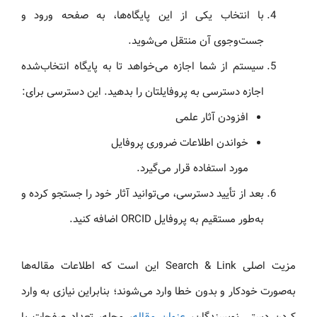
با انتخاب یکی از این پایگاه‌ها، به صفحه ورود و
جست‌وجوی آن منتقل می‌شوید.
سیستم از شما اجازه می‌خواهد تا به پایگاه انتخاب‌شده
اجازه دسترسی به پروفایلتان را بدهید. این دسترسی برای:
افزودن آثار علمی
خواندن اطلاعات ضروری پروفایل
مورد استفاده قرار می‌گیرد.
بعد از تأیید دسترسی، می‌توانید آثار خود را جستجو کرده و
به‌طور مستقیم به پروفایل ORCID اضافه کنید.
مزیت اصلی Search & Link این است که اطلاعات مقاله‌ها
به‌صورت خودکار و بدون خطا وارد می‌شوند؛ بنابراین نیازی به وارد
کردن دستی نویسندگان،
عنوان مقاله
، مجله، تعداد صفحات یا