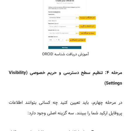
آموزش دریافت شناسه ORCID
مرحله ۴: تنظیم سطح دسترسی و حریم خصوصی (Visibility
Settings)
در مرحله چهارم، باید تعیین کنید چه کسانی بتوانند اطلاعات
پروفایل ارکید شما را ببینند. سه گزینه اصلی وجود دارد: