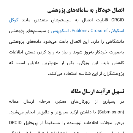
اتصال خودکار به سامانه‌های پژوهشی
ORCID قابلیت اتصال به سیستم‌های متعددی مانند
گوگل
اسکولار
،
Crossref
،
Publons
،
اسکوپوس
و سیستم‌های پژوهشی
دانشگاهی را دارد. این اتصال باعث می‌شود داده‌های پژوهشی
به‌صورت خودکار به‌روز شوند و نیاز به وارد کردن دستی اطلاعات
کاهش یابد. این ویژگی، یکی از مهم‌ترین دلایلی است که
پژوهشگران از این شناسه استفاده می‌کنند.
تسهیل فرآیند ارسال مقاله
در بسیاری از ژورنال‌های معتبر، مرحله ارسال مقاله
(Submission) با داشتن ارکید سریع‌تر و دقیق‌تر انجام می‌شود.
برخی مجلات اطلاعات نویسنده را مستقیماً از پروفایل ORCID