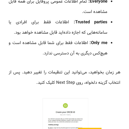
Everyone:
تمام اطلاعات عمومی پروفایل برای همه قابل
مشاهده است.
Trusted parties:
اطلاعات فقط برای افرادی یا
سامانه‌هایی که اجازه داده‌اید قابل مشاهده خواهد بود.
Only me:
اطلاعات فقط برای شما قابل مشاهده است و
هیچ‌کس دیگری به آن دسترسی ندارد.
هر زمان بخواهید، می‌توانید این تنظیمات را تغییر دهید. پس از
انتخاب گزینه دلخواه، روی Next Step کلیک کنید.