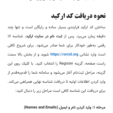
نحوه دریافت کد ارکید
ساختن کد ارکید فرایندی بسیار ساده و رایگان است و تنها چند
دقیقه زمان می‌برد. پس از
ثبت نام در سایت ارکید
، شناسه ۱۶
رقمی به‌طور خودکار برای شما صادر می‌شود. برای شروع کافی
است وارد نشانی
https://orcid.org
شوید و از بخش بالا سمت
راست صفحه، گزینه Register را انتخاب کنید. با کلیک روی این
گزینه، مراحل ثبت‌نام آغاز می‌شود و سامانه شما را قدم‌به‌قدم از
وارد کردن اطلاعات اولیه تا دریافت شناسه نهایی همراهی می‌کند.
برای دریافت این شناسه کافی است مراحل زیر را دنبال کنید:
مرحله ۱: وارد کردن نام و ایمیل (Names and Emails)