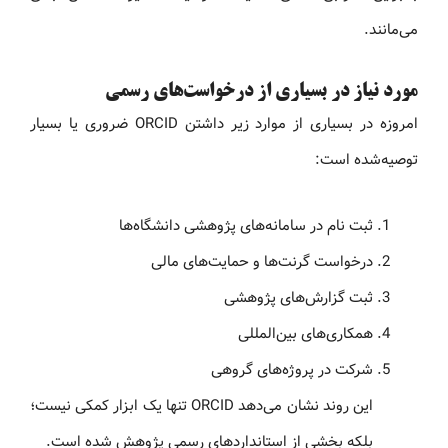
می‌مانند.
مورد نیاز در بسیاری از درخواست‌های رسمی
امروزه در بسیاری از موارد زیر داشتن ORCID ضروری یا بسیار
توصیه‌شده است:
ثبت نام در سامانه‌های پژوهشی دانشگاه‌ها
درخواست گرنت‌ها و حمایت‌های مالی
ثبت گزارش‌های پژوهشی
همکاری‌های بین‌المللی
شرکت در پروژه‌های گروهی
این روند نشان می‌دهد ORCID تنها یک ابزار کمکی نیست؛
بلکه بخشی از استانداردهای رسمی پژوهش شده است.