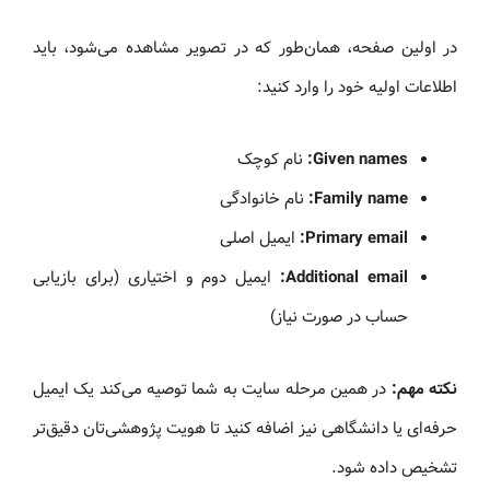
در اولین صفحه، همان‌طور که در تصویر مشاهده می‌شود، باید
اطلاعات اولیه خود را وارد کنید:
Given names:
نام کوچک
Family name:
نام خانوادگی
Primary email:
ایمیل اصلی
Additional email:
ایمیل دوم و اختیاری (برای بازیابی
حساب در صورت نیاز)
نکته مهم:
در همین مرحله سایت به شما توصیه می‌کند یک ایمیل
حرفه‌ای یا دانشگاهی نیز اضافه کنید تا هویت پژوهشی‌تان دقیق‌تر
تشخیص داده شود.