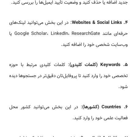
جدید اضافه یا حذف کنید و وضعیت تأیید ایمیل‌ها را بررسی کنید.
۴. Websites & Social Links
: در این بخش می‌توانید لینک‌های
حرفه‌ای مانند Google Scholar، LinkedIn، ResearchGate یا
وب‌سایت شخصی خود را اضافه کنید.
۵. Keywords (کلمات کلیدی)
: کلمات کلیدی مرتبط با حوزه
تخصصی خود را وارد کنید تا پروفایل‌تان دقیق‌تر در جستجوها دیده
شود.
۶. Countries (کشورها)
: در این بخش می‌توانید کشور محل
فعالیت علمی خود را وارد کنید.