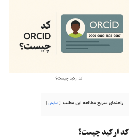
کد ارکید چیست؟
راهنمای سریع مطالعه این مطلب
نمایش
کد ارکید چیست؟