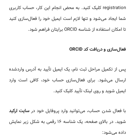
registration کلیک کنید. به محض انجام این کار، حساب کاربری
شما ایجاد می‌شود و تنها لازم است ایمیل خود را فعال‌سازی کنید
تا امکان استفاده از شناسه ORCID برایتان فراهم شود.
فعال‌سازی و دریافت کد ORCID
پس از تکمیل مراحل ثبت نام، یک ایمیل تأیید به آدرس واردشده
ارسال می‌شود. برای فعال‌سازی حساب خود، کافی است وارد
ایمیل شوید و روی لینک تأیید کلیک کنید.
با فعال شدن حساب، می‌توانید وارد پروفایل خود در
سایت ارکید
شوید. در بالای صفحه، یک شناسه ۱۶ رقمی به شکل زیر نمایش
داده می‌شود: