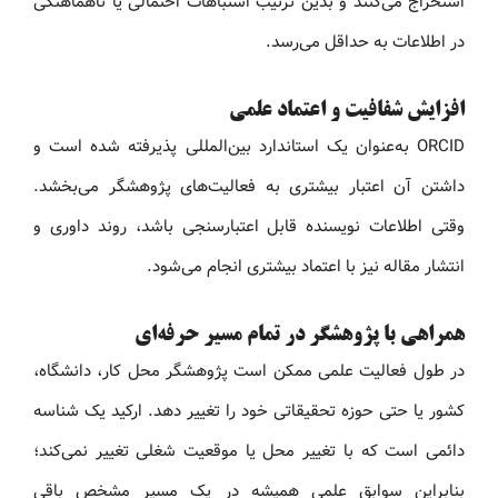
استخراج می‌کنند و بدین ترتیب اشتباهات احتمالی یا ناهماهنگی
در اطلاعات به حداقل می‌رسد.
افزایش شفافیت و اعتماد علمی
ORCID به‌عنوان یک استاندارد بین‌المللی پذیرفته شده است و
داشتن آن اعتبار بیشتری به فعالیت‌های پژوهشگر می‌بخشد.
وقتی اطلاعات نویسنده قابل اعتبارسنجی باشد، روند داوری و
انتشار مقاله نیز با اعتماد بیشتری انجام می‌شود.
همراهی با پژوهشگر در تمام مسیر حرفه‌ای
در طول فعالیت علمی ممکن است پژوهشگر محل کار، دانشگاه،
کشور یا حتی حوزه تحقیقاتی خود را تغییر دهد. ارکید یک شناسه
دائمی است که با تغییر محل یا موقعیت شغلی تغییر نمی‌کند؛
بنابراین سوابق علمی همیشه در یک مسیر مشخص باقی