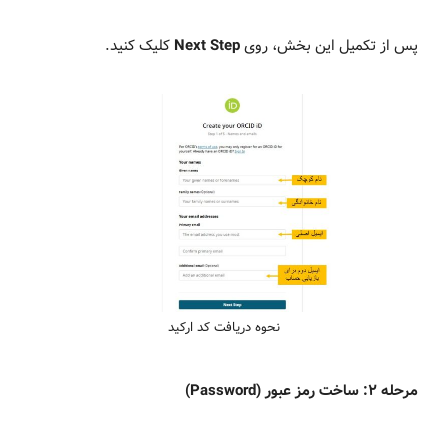
پس از تکمیل این بخش، روی
Next Step
کلیک کنید.
نحوه دریافت کد ارکید
مرحله ۲: ساخت رمز عبور (Password)