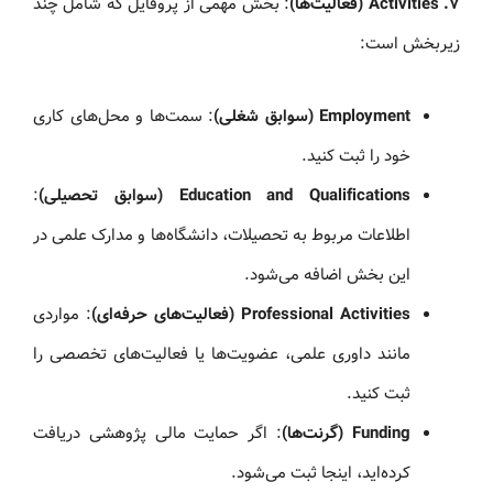
۷. Activities (فعالیت‌ها)
: بخش مهمی از پروفایل که شامل چند
زیربخش است:
Employment (سوابق شغلی)
: سمت‌ها و محل‌های کاری
خود را ثبت کنید.
Education and Qualifications (سوابق تحصیلی)
:
اطلاعات مربوط به تحصیلات، دانشگاه‌ها و مدارک علمی در
این بخش اضافه می‌شود.
Professional Activities (فعالیت‌های حرفه‌ای)
: مواردی
مانند داوری علمی، عضویت‌ها یا فعالیت‌های تخصصی را
ثبت کنید.
Funding (گرنت‌ها)
: اگر حمایت مالی پژوهشی دریافت
کرده‌اید، اینجا ثبت می‌شود.