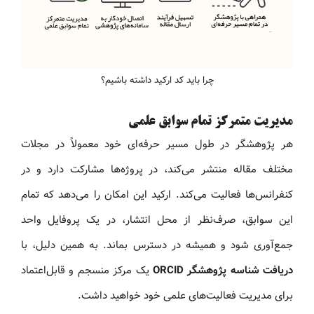
چرا باید کد ارکید داشته باشیم؟
مدیریت متمرکز تمام سوابق علمی
هر پژوهشگر در طول مسیر حرفه‌ای خود معمولاً در مجلات
مختلف مقاله منتشر می‌کند، در پروژه‌ها مشارکت دارد و در
کنفرانس‌ها فعالیت می‌کند. ارکید این امکان را می‌دهد که تمام
این سوابق، صرف‌نظر از محل انتشار، در یک پروفایل واحد
جمع‌آوری شود و همیشه در دسترس بماند. به همین دلیل، با
دریافت شناسه پژوهشگر ORCID
یک مرکز منسجم و قابل‌اعتماد
برای مدیریت فعالیت‌های علمی خود خواهید داشت.