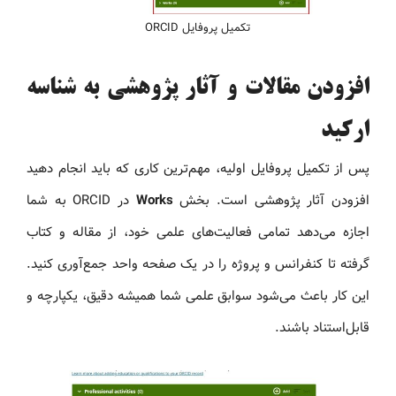
تکمیل پروفایل ORCID
افزودن مقالات و آثار پژوهشی به شناسه
ارکید
پس از تکمیل پروفایل اولیه، مهم‌ترین کاری که باید انجام دهید
افزودن آثار پژوهشی است. بخش
Works
در ORCID به شما
اجازه می‌دهد تمامی فعالیت‌های علمی خود، از مقاله و کتاب
گرفته تا کنفرانس و پروژه را در یک صفحه واحد جمع‌آوری کنید.
این کار باعث می‌شود سوابق علمی شما همیشه دقیق، یکپارچه و
قابل‌استناد باشند.