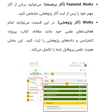
Featured Works (آثار برجسته)
: می‌توانید برخی از آثار
مهم خود را پس از ثبت آثار پژوهشی مشخص کنید.
Works (آثار پژوهشی)
: در این قسمت می‌توانید تمام
فعالیت‌های علمی خود مانند مقاله، کتاب، پروژه،
کنفرانس و داده‌های پژوهشی را ثبت کنید. این بخش
هویت علمی پروفایل شما را تکمیل می‌کند.