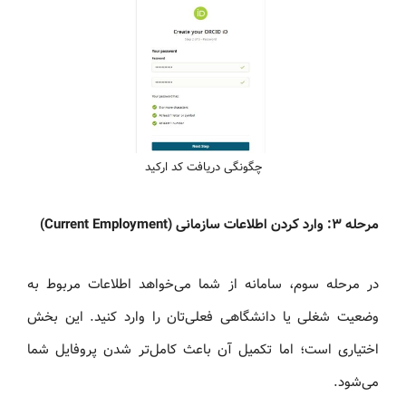
چگونگی دریافت کد ارکید
مرحله ۳: وارد کردن اطلاعات سازمانی (Current Employment)
در مرحله سوم، سامانه از شما می‌خواهد اطلاعات مربوط به
وضعیت شغلی یا دانشگاهی فعلی‌تان را وارد کنید. این بخش
اختیاری است؛ اما تکمیل آن باعث کامل‌تر شدن پروفایل شما
می‌شود.