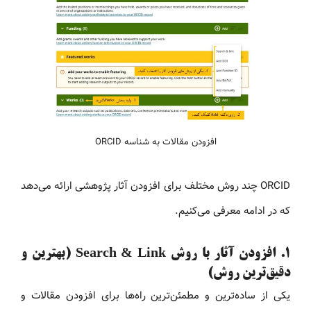
افزودن مقالات به شناسه ORCID
ORCID چند روش مختلف برای افزودن آثار پژوهشی ارائه می‌دهد
که در ادامه معرفی می‌کنیم.
۱. افزودن آثار با روش Search & Link (بهترین و
دقیق‌ترین روش)
یکی از ساده‌ترین و مطمئن‌ترین راه‌ها برای افزودن مقالات و