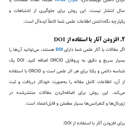
سال انتشار نیست. این روش برای جلوگیری از اشتباهات و
یکپارچه نگه‌داشتن اطلاعات علمی شما کاملاً ایده‌آل است.
۲. افزودن آثار با استفاده از DOI
اگر مقالات یا آثار علمی شما دارای
DOI
هستند، می‌توانید آن‌ها را
بسیار سریع و دقیق به پروفایل ORCID اضافه کنید. DOI یک
شناسه دائمی و یکتا برای هر اثر علمی است و ORCID با استفاده
از آن، اطلاعات کامل مقاله را به‌صورت خودکار دریافت و ثبت
می‌کند. این روش برای اضافه‌کردن مقالات منتشرشده در
ژورنال‌ها و کنفرانس‌ها بسیار مطمئن و قابل‌اعتماد است.
برای افزودن آثار با استفاده از DOI: