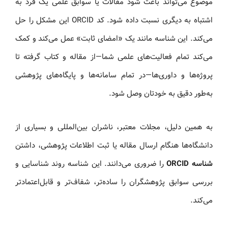
موضوع می‌تواند باعث شود مقالات یا سوابق علمی یک فرد به
اشتباه به دیگری نسبت داده شود. کد ORCID این مشکل را حل
می‌کند. این شناسه مانند یک «امضای ثابت» عمل می‌کند و کمک
می‌کند تمام فعالیت‌های علمی شما—از مقاله و کتاب گرفته تا
پروژه‌ها و داوری‌ها—در تمام سامانه‌ها و پایگاه‌های پژوهشی
به‌طور دقیق به خودتان وصل شود.
به همین دلیل، مجلات معتبر، ناشران بین‌المللی و بسیاری از
دانشگاه‌ها هنگام ارسال مقاله یا ثبت اطلاعات پژوهشی، داشتن
شناسه ORCID
را ضروری می‌دانند. این شناسه روند شناسایی و
بررسی سوابق پژوهشگران را ساده‌تر، شفاف‌تر و قابل‌اعتمادتر
می‌کند.