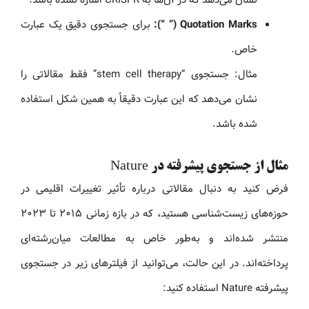
Quotation Marks (” “):
برای جستجوی دقیق یک عبارت
خاص.
مثال: جستجوی “stem cell therapy” فقط مقالاتی را
نشان می‌دهد که این عبارت دقیقاً به همین شکل استفاده
شده باشد.
مثال از جستجوی پیشرفته در Nature
فرض کنید به دنبال مقالاتی درباره تأثیر تغییرات اقلیمی در
حوزه‌های زیست‌شناسی هستید، که در بازه زمانی ۲۰۱۵ تا ۲۰۲۳
منتشر شده‌اند و به‌طور خاص به مطالعات میان‌رشته‌ای
پرداخته‌اند. در این حالت، می‌توانید از فیلترهای زیر در جستجوی
پیشرفته Nature استفاده کنید: