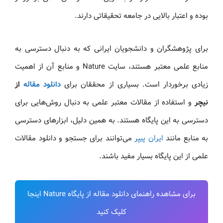
بوده و اعتبار بالایی در جامعه تحقیقاتی دارند.
برای پژوهشگران و دانشجویان ایرانی که به دنبال دسترسی به
منابع علمی معتبر هستند، سایت Nature و منابع آن از اهمیت
زیادی برخوردار است. بسیاری از محققان برای
دانلود مقاله
از
نیچر
و استفاده از مقالات معتبر علمی به دنبال روش‌هایی برای
دسترسی به این پایگاه هستند. به همین دلیل، ابزارهای دسترسی
به منابع مانند
ایران پیپر
می‌توانند برای جستجو و دانلود مقالات
علمی از این پایگاه بسیار مفید باشند.
برای مشاهده راهنمای دانلود مقاله از پایگاه Nature اینجا
کلیک کنید