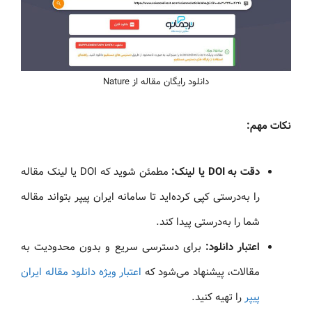
دانلود رایگان مقاله از Nature
نکات مهم:
دقت به DOI یا لینک:
مطمئن شوید که DOI یا لینک مقاله
را به‌درستی کپی کرده‌اید تا سامانه ایران پیپر بتواند مقاله
شما را به‌درستی پیدا کند.
اعتبار دانلود:
برای دسترسی سریع و بدون محدودیت به
مقالات، پیشنهاد می‌شود که
اعتبار ویژه دانلود مقاله ایران
پیپر
را تهیه کنید.