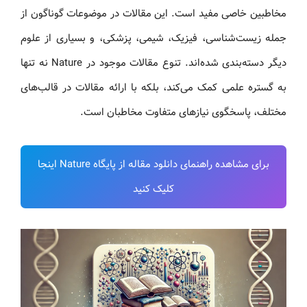
مخاطبین خاصی مفید است. این مقالات در موضوعات گوناگون از
جمله زیست‌شناسی، فیزیک، شیمی، پزشکی، و بسیاری از علوم
دیگر دسته‌بندی شده‌اند. تنوع مقالات موجود در Nature نه‌ تنها
به گستره علمی کمک می‌کند، بلکه با ارائه مقالات در قالب‌های
مختلف، پاسخگوی نیازهای متفاوت مخاطبان است.
برای مشاهده راهنمای دانلود مقاله از پایگاه Nature اینجا
کلیک کنید