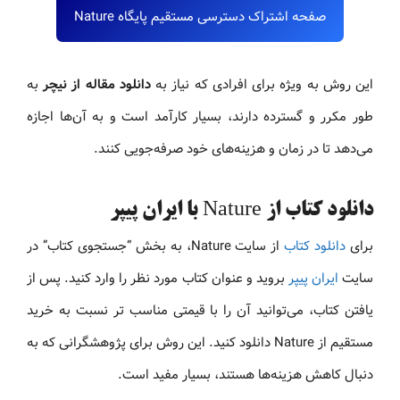
صفحه اشتراک دسترسی مستقیم پایگاه Nature
این روش به‌ ویژه برای افرادی که نیاز به
دانلود مقاله از نیچر
به‌
طور مکرر و گسترده دارند، بسیار کارآمد است و به آن‌ها اجازه
می‌دهد تا در زمان و هزینه‌های خود صرفه‌جویی کنند.
دانلود کتاب از Nature با ایران پیپر
برای
دانلود کتاب
از سایت Nature، به بخش “جستجوی کتاب” در
سایت
ایران پیپر
بروید و عنوان کتاب مورد نظر را وارد کنید. پس از
یافتن کتاب، می‌توانید آن را با قیمتی مناسب‌ تر نسبت به خرید
مستقیم از Nature دانلود کنید. این روش برای پژوهشگرانی که به
دنبال کاهش هزینه‌ها هستند، بسیار مفید است.