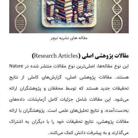
مقاله های نشریه نیچر
مقالات پژوهشی اصلی (Research Articles)
این نوع مقاله‌ها، اصلی‌ترین نوع مقالات منتشر شده در Nature
هستند. مقالات پژوهشی اصلی، گزارش‌های کاملی از نتایج
تحقیقات جدید هستند که توسط محققان و پژوهشگران ارائه
می‌شود. این مقالات شامل جزئیات کامل آزمایشات، داده‌های
به‌دست‌آمده، و نتایج تحلیل‌های علمی است. پژوهشگران با ارائه
مقالات پژوهشی، نتایج تحقیقات خود را با دیگران به اشتراک
می‌گذارند و به پیشرفت دانش کمک می‌کنند.