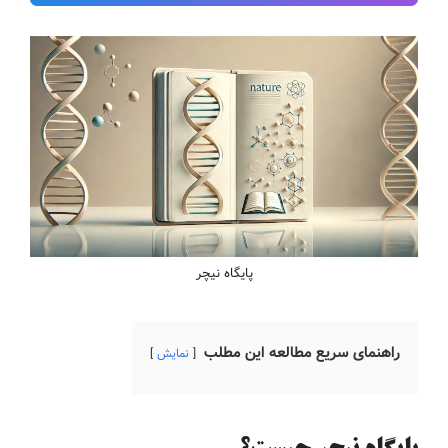
پایگاه نیچر
راهنمای سریع مطالعه این مطلب
نمایش