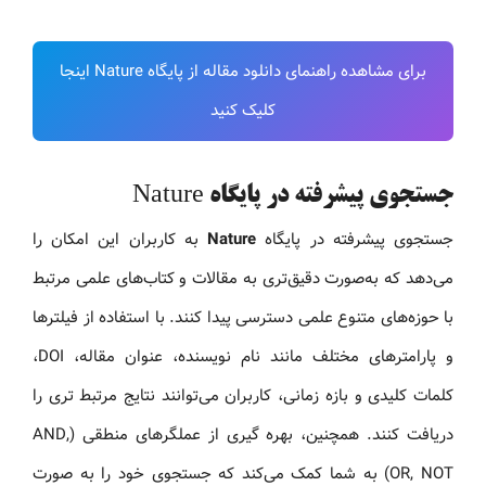
برای مشاهده راهنمای دانلود مقاله از پایگاه Nature اینجا
کلیک کنید
جستجوی پیشرفته در پایگاه Nature
جستجوی پیشرفته در پایگاه
Nature
به کاربران این امکان را
می‌دهد که به‌صورت دقیق‌تری به مقالات و کتاب‌های علمی مرتبط
با حوزه‌های متنوع علمی دسترسی پیدا کنند. با استفاده از فیلترها
و پارامترهای مختلف مانند نام نویسنده، عنوان مقاله، DOI،
کلمات کلیدی و بازه زمانی، کاربران می‌توانند نتایج مرتبط‌ تری را
دریافت کنند. همچنین، بهره‌ گیری از عملگرهای منطقی (AND,
OR, NOT) به شما کمک می‌کند که جستجوی خود را به صورت