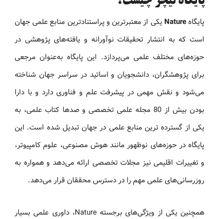
پایگاه نیچر چیست؟
پایگاه
Nature
یکی از معتبرترین و پراستنادترین منابع علمی جهان
است که به انتشار تحقیقات نوآورانه و یافته‌های پژوهشی در
حوزه‌های مختلف علمی می‌پردازد. این پایگاه به‌عنوان مرجعی
برای پژوهشگران، دانشجویان و اساتید در سراسر جهان شناخته
می‌شود و نقش مهمی در پیشرفت علم و فناوری دارد و با دارا
بودن بیش از 80 مجله علمی تخصصی و صدها کتاب علمی، به
یکی از گسترده‌ ترین منابع علمی در جهان تبدیل شده است. این
پایگاه در حوزه‌های نوظهور مانند هوش مصنوعی، علوم کامپیوتر،
و تغییرات اقلیمی نیز مجلات تخصصی ارائه می‌دهد و همواره به‌
روزرسانی‌های علمی مهم را در دسترس محققان قرار می‌دهد.
همچنین یکی از ویژگی‌های برجسته Nature، داوری علمی بسیار