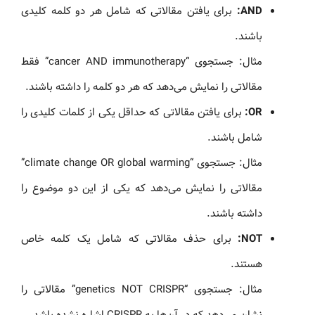
AND:
برای یافتن مقالاتی که شامل هر دو کلمه کلیدی
باشند.
مثال: جستجوی “cancer AND immunotherapy” فقط
مقالاتی را نمایش می‌دهد که هر دو کلمه را داشته باشند.
OR:
برای یافتن مقالاتی که حداقل یکی از کلمات کلیدی را
شامل باشند.
مثال: جستجوی “climate change OR global warming”
مقالاتی را نمایش می‌دهد که یکی از این دو موضوع را
داشته باشند.
NOT:
برای حذف مقالاتی که شامل یک کلمه خاص
هستند.
مثال: جستجوی “genetics NOT CRISPR” مقالاتی را
نشان می‌دهد که در آن‌ها به CRISPR اشاره نشده باشد.