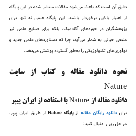
دقیق آن است که باعث می‌شود مقالات منتشر شده در این پایگاه
از اعتبار بالایی برخوردار باشند. این پایگاه علمی نه تنها برای
پژوهشگران در حوزه‌های آکادمیک، بلکه برای صنایع علمی نیز
منبعی حیاتی به شمار می‌آید، چرا که دستاوردهای علمی جدید و
نوآوری‌های تکنولوژیکی را به‌طور گسترده پوشش می‌دهد.
نحوه دانلود مقاله و کتاب از سایت
Nature
دانلود مقاله از Nature با استفاده از ایران پیپر
برای
دانلود رایگان مقاله
از پایگاه Nature
از طریق ایران پیپر،
مراحل زیر را دنبال کنید: