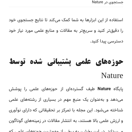
جستجوی در Nature
استفاده از این ابزارها به شما کمک می‌کند تا نتایج جستجوی خود
را دقیق‌تر کنید و سریع‌تر به مقالات و منابع علمی مورد نیاز خود
دسترسی پیدا کنید.
حوزه‌های علمی پشتیبانی شده توسط
Nature
پایگاه
Nature
طیف گسترده‌ای از حوزه‌های علمی را پوشش
می‌دهد و به‌عنوان یک منبع مهم در بسیاری از رشته‌های علمی
شناخته می‌شود. این مجله با تمرکز بر تحقیقاتی که دارای نوآوری
و ارزش علمی بالا هستند، به انتشار مقالات در زمینه‌های گوناگون
می‌پردازد. در این بخش، به برخی از مهم‌ترین حوزه‌های علمی که