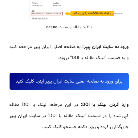
دانلود مقاله از سایت nature
ورود به سایت ایران پیپر:
به صفحه اصلی ایران پیپر مراجعه کنید
و به قسمت “لینک مقاله یا DOI” بروید.
برای ورود به صفحه اصلی سایت ایران پیپر اینجا کلیک کنید
وارد کردن لینک یا DOI:
در این مرحله، لینک یا DOI مقاله
کپی‌شده را در قسمت “لینک مقاله یا DOI” در سایت ایران پیپر
جای‌گذاری کرده و روی دکمه جستجو کلیک کنید.