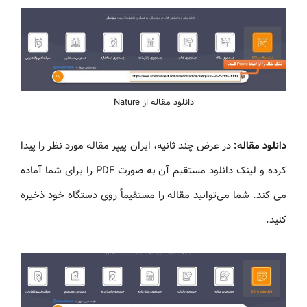
دانلود مقاله از Nature
دانلود مقاله:
در عرض چند ثانیه، ایران پیپر مقاله مورد نظر را پیدا
کرده و لینک دانلود مستقیم آن به صورت PDF را برای شما آماده
می کند. شما می‌توانید مقاله را مستقیماً روی دستگاه خود ذخیره
کنید.