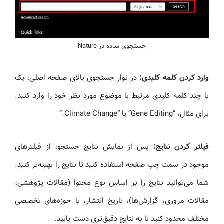
جستجوی ساده در Nature
وارد کردن کلمه کلیدی:
در نوار جستجوی بالای صفحه اصلی، یک
یا چند کلمه کلیدی مرتبط با موضوع مورد نظر خود را وارد کنید.
برای مثال، “Gene Editing” یا “Climate Change.”
فیلتر کردن نتایج:
پس از نمایش نتایج جستجو، از فیلترهای
موجود در سمت چپ صفحه استفاده کنید تا نتایج را بهینه‌تر کنید.
شما می‌توانید نتایج را بر اساس نوع محتوا (مقالات پژوهشی،
مقالات مروری، گزارش‌ها)، تاریخ انتشار، یا حوزه‌های تخصصی
مختلف محدود کنید تا به نتایج دقیق‌تری دست یابید.