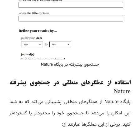
جستجوی پیشرفته در پایگاه Nature
استفاده از عملگرهای منطقی در جستجوی پیشرفته
Nature
پایگاه Nature از عملگرهای منطقی پشتیبانی می‌کند که به شما
این امکان را می‌دهد تا جستجوی خود را محدودتر یا گسترده‌تر
کنید. برخی از این عملگرها عبارتند از: