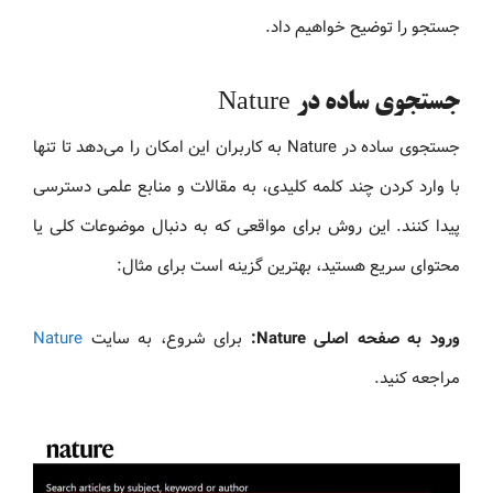
جستجو را توضیح خواهیم داد.
جستجوی ساده در Nature
جستجوی ساده در Nature به کاربران این امکان را می‌دهد تا تنها
با وارد کردن چند کلمه کلیدی، به مقالات و منابع علمی دسترسی
پیدا کنند. این روش برای مواقعی که به دنبال موضوعات کلی یا
محتوای سریع هستید، بهترین گزینه است برای مثال:
ورود به صفحه اصلی Nature:
برای شروع، به سایت
Nature
مراجعه کنید.