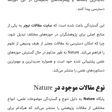
جدیدترین یافته‌ها و پیشرفت‌های تحقیقاتی در این حوزه‌ها
دسترسی پیدا کنند.
این گستردگی باعث شده است که
سایت مقالات نیچر
به یکی از
منابع اصلی برای پژوهشگران در حوزه‌های مختلف تبدیل شود،
چرا که امکان دسترسی به مقالات معتبر از طیف وسیعی از علوم
را فراهم می‌کند. Nature به طور مداوم در حال گسترش حوزه‌های
علمی پشتیبانی شده خود است و همواره جدیدترین و مهم‌ترین
دستاوردهای علمی را منتشر می‌کند.
نوع مقالات موجود در Nature
پایگاه
Nature
به دلیل تنوع و گستردگی موضوعات علمی، انواع
مختلفی از مقالات پژوهشی را منتشر می‌کند که هرکدام برای