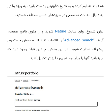
هدفمند تنظیم کرده و به نتایج دقیق‌تری دست یابید، به‌ ویژه وقتی
به دنبال مقالات تخصصی در حوزه‌های علمی مختلف هستید.
برای شروع، وارد سایت
Nature
شوید و از منوی بالای صفحه،
گزینه “
Advanced Search
” را انتخاب کنید تا به بخش جستجوی
پیشرفته هدایت شوید. در این بخش، چندین فیلد وجود دارد که
می‌توانید آنها را برای جستجوی دقیق‌تر تکمیل کنید.