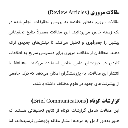
مقالات مروری (Review Articles)
مقالات مروری به‌طور خلاصه به بررسی تحقیقات انجام شده در
یک زمینه خاص می‌پردازند. این مقالات معمولاً نتایج تحقیقاتی
پیشین را جمع‌آوری و تحلیل می‌کنند تا بینش‌های جدیدی ارائه
دهند. محققان از مقالات مروری برای دسترسی سریع به اطلاعات
کلیدی در حوزه‌های علمی خاص استفاده می‌کنند. Nature با
انتشار این مقالات، به پژوهشگران امکان می‌دهد که درک جامعی
از پیشرفت‌های جدید در علوم مختلف داشته باشند.
گزارشات کوتاه (Brief Communications)
این مقالات شامل گزارشات کوتاه از نتایج تحقیقاتی هستند که
هنوز به‌طور کامل به مرحله انتشار مقاله پژوهشی نرسیده‌اند، اما