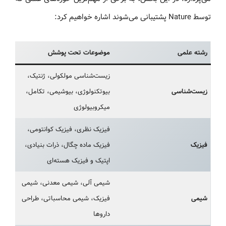
توسط Nature پشتیبانی می‌شوند اشاره خواهیم کرد:
رشته علمی
موضوعات تحت پوشش
زیست‌شناسی مولکولی، ژنتیک،
زیست‌شناسی
بیوتکنولوژی، بیوشیمی، تکامل،
میکروبیولوژی
فیزیک نظری، فیزیک کوانتومی،
فیزیک
فیزیک ماده چگال، ذرات بنیادی،
اپتیک و فیزیک هسته‌ای
شیمی آلی، شیمی معدنی، شیمی
شیمی
فیزیک، شیمی محاسباتی، طراحی
داروها