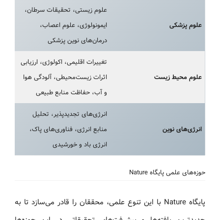
علوم زیستی، تحقیقات سرطان،
علوم پزشکی
ایمونولوژی، علوم اعصاب،
درمان‌های نوین پزشکی
تغییرات اقلیمی، اکولوژی، ارزیابی
علوم محیط زیست
اثرات زیست‌محیطی، آلودگی هوا
و آب، حفاظت منابع طبیعی
انرژی‌های تجدیدپذیر، تحلیل
انرژی‌های نوین
منابع انرژی، فناوری‌های پاک،
انرژی باد و خورشیدی
حوزه‌های علمی پایگاه Nature
پایگاه Nature با این تنوع علمی، محققان را قادر می‌سازد تا به