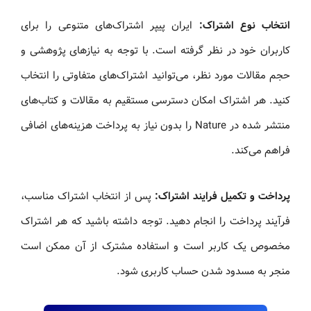
انتخاب نوع اشتراک:
ایران پیپر اشتراک‌های متنوعی را برای
کاربران خود در نظر گرفته است. با توجه به نیازهای پژوهشی و
حجم مقالات مورد نظر، می‌توانید اشتراک‌های متفاوتی را انتخاب
کنید. هر اشتراک امکان دسترسی مستقیم به مقالات و کتاب‌های
منتشر شده در Nature را بدون نیاز به پرداخت هزینه‌های اضافی
فراهم می‌کند.
پرداخت و تکمیل فرایند اشتراک:
پس از انتخاب اشتراک مناسب،
فرآیند پرداخت را انجام دهید. توجه داشته باشید که هر اشتراک
مخصوص یک کاربر است و استفاده مشترک از آن ممکن است
منجر به مسدود شدن حساب کاربری شود.