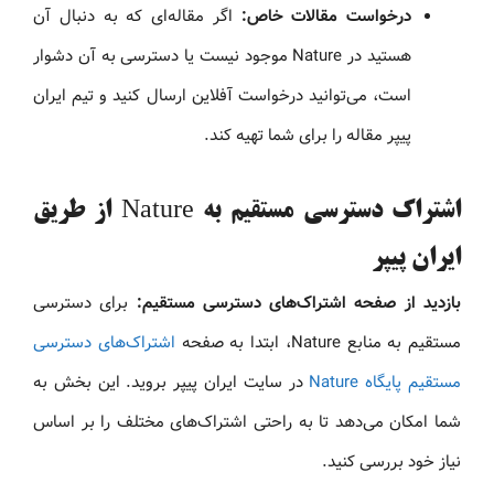
درخواست مقالات خاص:
اگر مقاله‌ای که به دنبال آن
هستید در Nature موجود نیست یا دسترسی به آن دشوار
است، می‌توانید درخواست آفلاین ارسال کنید و تیم ایران
پیپر مقاله را برای شما تهیه کند.
اشتراک دسترسی مستقیم به Nature از طریق
ایران پیپر
بازدید از صفحه اشتراک‌های دسترسی مستقیم:
برای دسترسی
مستقیم به منابع Nature، ابتدا به صفحه
اشتراک‌های دسترسی
مستقیم پایگاه Nature
در سایت ایران پیپر بروید. این بخش به
شما امکان می‌دهد تا به‌ راحتی اشتراک‌های مختلف را بر اساس
نیاز خود بررسی کنید.