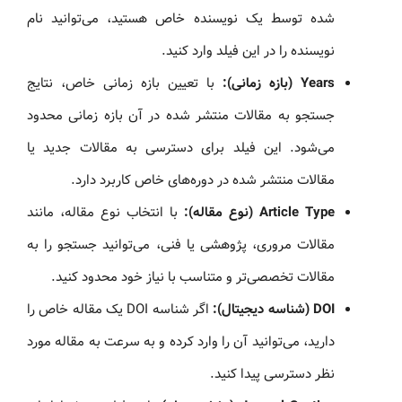
شده توسط یک نویسنده خاص هستید، می‌توانید نام
نویسنده را در این فیلد وارد کنید.
Years (بازه زمانی):
با تعیین بازه زمانی خاص، نتایج
جستجو به مقالات منتشر شده در آن بازه زمانی محدود
می‌شود. این فیلد برای دسترسی به مقالات جدید یا
مقالات منتشر شده در دوره‌های خاص کاربرد دارد.
Article Type (نوع مقاله):
با انتخاب نوع مقاله، مانند
مقالات مروری، پژوهشی یا فنی، می‌توانید جستجو را به
مقالات تخصصی‌تر و متناسب با نیاز خود محدود کنید.
DOI (شناسه دیجیتال):
اگر شناسه DOI یک مقاله خاص را
دارید، می‌توانید آن را وارد کرده و به سرعت به مقاله مورد
نظر دسترسی پیدا کنید.