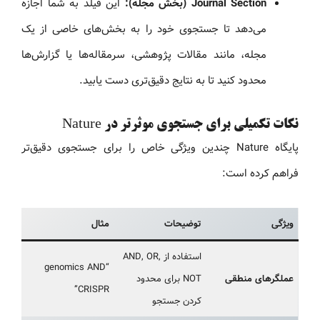
Journal Section (بخش مجله):
این فیلد به شما اجازه
می‌دهد تا جستجوی خود را به بخش‌های خاصی از یک
مجله، مانند مقالات پژوهشی، سرمقاله‌ها یا گزارش‌ها
محدود کنید تا به نتایج دقیق‌تری دست یابید.
نکات تکمیلی برای جستجوی موثرتر در Nature
پایگاه Nature چندین ویژگی خاص را برای جستجوی دقیق‌تر
فراهم کرده است:
ویژگی
توضیحات
مثال
استفاده از AND, OR,
“genomics AND
عملگرهای منطقی
NOT برای محدود
CRISPR”
کردن جستجو