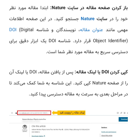
باز کردن صفحه مقاله در سایت Nature:
ابتدا مقاله مورد نظر
خود را در
سایت
Nature
جستجو کنید. در این صفحه اطلاعات
مهمی مانند
عنوان مقاله
، نویسندگان و شناسه
(Digital
DOI
Object Identifier) قرار دارد. شناسه DOI یک ابزار دقیق برای
دسترسی سریع به مقاله مورد نظر شما است.
کپی کردن DOI یا لینک مقاله:
پس از یافتن مقاله، DOI یا لینک آن
را از صفحه Nature کپی کنید. این شناسه به شما کمک می‌کند تا
در مراحل بعدی به‌ سرعت به مقاله دسترسی پیدا کنید.