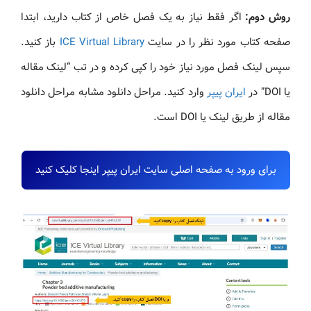
روش دوم:
اگر فقط نیاز به یک فصل خاص از کتاب دارید، ابتدا
صفحه کتاب مورد نظر را در سایت
ICE Virtual Library
باز کنید.
سپس لینک فصل مورد نیاز خود را کپی کرده و در تب “لینک مقاله
یا DOI” در
ایران پیپر
وارد کنید. مراحل دانلود مشابه مراحل دانلود
مقاله از طریق لینک یا DOI است.
برای ورود به صفحه اصلی سایت ایران پیپر اینجا کلیک کنید