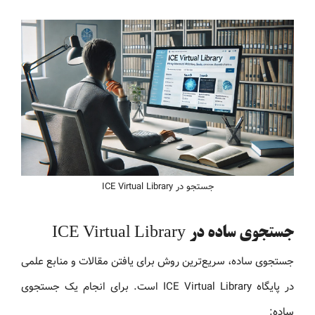
جستجو در ICE Virtual Library
جستجوی ساده در ICE Virtual Library
جستجوی ساده، سریع‌ترین روش برای یافتن مقالات و منابع علمی
در پایگاه ICE Virtual Library است. برای انجام یک جستجوی
ساده: