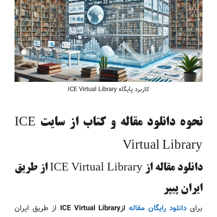
کاربرد پایگاه ICE Virtual Library
نحوه دانلود مقاله و کتاب از سایت ICE
Virtual Library
دانلود مقاله از ICE Virtual Library از طریق
ایران پیپر
برای
دانلود رایگان مقاله
ازICE Virtual Library
از طریق ایران