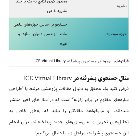
محدود کردن نتایج به یک یا چند
نشریه
نشریه خاص
جستجو بر اساس حوزه‌های علمی
حوزه موضوعی
مانند مهندسی عمران، سازه، و
غیره
فیلترهای موجود در جستجوی پیشرفته ICE Virtual Library
مثال جستجوی پیشرفته در ICE Virtual Library
فرض کنید یک محقق به دنبال مقالات پژوهشی مرتبط با “طراحی
سازه‌های مقاوم در برابر زلزله” است که در سال‌های اخیر منتشر
شده‌اند. او می‌خواهد مقالاتی را بیابد که به‌طور خاص به
تحلیل‌های تجربی و مدل‌سازی‌های جدید پرداخته‌اند. برای انجام
این جستجوی پیشرفته، مراحل زیر را دنبال می‌کنیم: