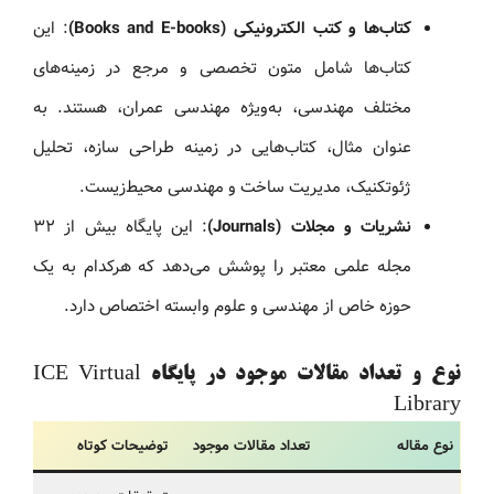
کتاب‌ها و کتب الکترونیکی (Books and E-books)
: این
کتاب‌ها شامل متون تخصصی و مرجع در زمینه‌های
مختلف مهندسی، به‌ویژه مهندسی عمران، هستند. به
عنوان مثال، کتاب‌هایی در زمینه طراحی سازه، تحلیل
ژئوتکنیک، مدیریت ساخت و مهندسی محیط‌زیست.
نشریات و مجلات (Journals)
: این پایگاه بیش از ۳۲
مجله علمی معتبر را پوشش می‌دهد که هرکدام به یک
حوزه خاص از مهندسی و علوم وابسته اختصاص دارد.
نوع و تعداد مقالات موجود در پایگاه ICE Virtual
Library
نوع مقاله
تعداد مقالات موجود
توضیحات کوتاه