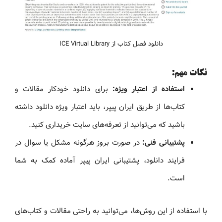
دانلود فصل کتاب از ICE Virtual Library
نکات مهم:
استفاده از اعتبار ویژه:
برای دانلود خودکار مقالات و
کتاب‌ها از طریق ایران پیپر، باید اعتبار ویژه دانلود داشته
باشید که می‌توانید از تعرفه‌های سایت خریداری کنید.
پشتیبانی فنی:
در صورت بروز هرگونه مشکل یا سوال در
فرایند دانلود، پشتیبانی ایران پیپر آماده کمک به شما
است.
با استفاده از این روش‌ها، می‌توانید به راحتی مقالات و کتاب‌های