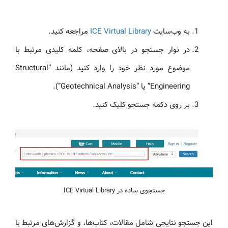
به وب‌سایت
ICE Virtual Library
مراجعه کنید.
در نوار جستجو در بالای صفحه، کلمه کلیدی مرتبط با
موضوع مورد نظر خود را وارد کنید (مانند “Structural
Engineering” یا “Geotechnical Analysis”).
بر روی دکمه جستجو کلیک کنید.
جستجوی ساده در ICE Virtual Library
این جستجو نتایجی شامل مقالات، کتاب‌ها، و گزارش‌های مرتبط با