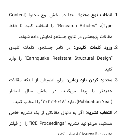
انتخاب نوع محتوا
: ابتدا در بخش نوع محتوا (Content
Type)، “Research Articles” را انتخاب کنید تا فقط
مقالات پژوهشی در نتایج جستجو نمایش داده شوند.
ورود کلمات کلیدی
: در کادر جستجو، کلمات کلیدی
“Earthquake Resistant Structural Design” را وارد
کنید.
محدود کردن بازه زمانی
: برای اطمینان از اینکه مقالات
جدیدتر را پیدا می‌کنید، در بخش سال انتشار
(Publication Year)، بازه “۲۰۱۸-۲۰۲۳” را انتخاب کنید.
انتخاب نشریه
: اگر به دنبال مقالاتی از یک نشریه خاص
هستید، می‌توانید نشریه “ICE Proceedings” را از فیلتر
نشریات (Journal) انتخاب کنید.