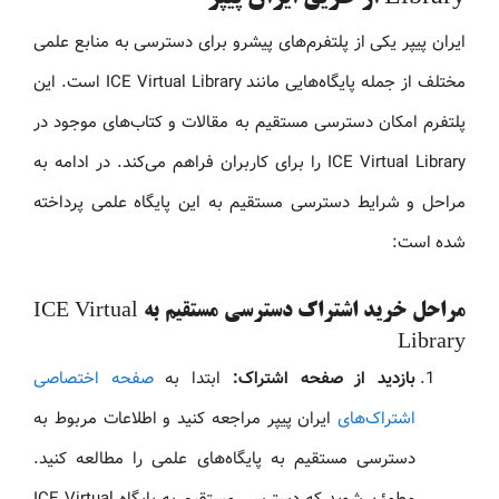
ایران پیپر یکی از پلتفرم‌های پیشرو برای دسترسی به منابع علمی
مختلف از جمله پایگاه‌هایی مانند ICE Virtual Library است. این
پلتفرم امکان دسترسی مستقیم به مقالات و کتاب‌های موجود در
ICE Virtual Library را برای کاربران فراهم می‌کند. در ادامه به
مراحل و شرایط دسترسی مستقیم به این پایگاه علمی پرداخته
شده است:
مراحل خرید اشتراک دسترسی مستقیم به ICE Virtual
Library
بازدید از صفحه اشتراک:
ابتدا به
صفحه اختصاصی
اشتراک‌های
ایران پیپر مراجعه کنید و اطلاعات مربوط به
دسترسی مستقیم به پایگاه‌های علمی را مطالعه کنید.
مطمئن شوید که دسترسی مستقیم به پایگاه ICE Virtual