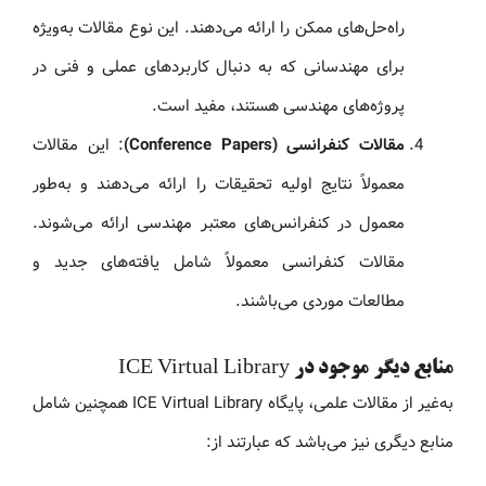
راه‌حل‌های ممکن را ارائه می‌دهند. این نوع مقالات به‌ویژه
برای مهندسانی که به دنبال کاربردهای عملی و فنی در
پروژه‌های مهندسی هستند، مفید است.
مقالات کنفرانسی (Conference Papers)
: این مقالات
معمولاً نتایج اولیه تحقیقات را ارائه می‌دهند و به‌طور
معمول در کنفرانس‌های معتبر مهندسی ارائه می‌شوند.
مقالات کنفرانسی معمولاً شامل یافته‌های جدید و
مطالعات موردی می‌باشند.
منابع دیگر موجود در ICE Virtual Library
به‌غیر از مقالات علمی، پایگاه ICE Virtual Library همچنین شامل
منابع دیگری نیز می‌باشد که عبارتند از: