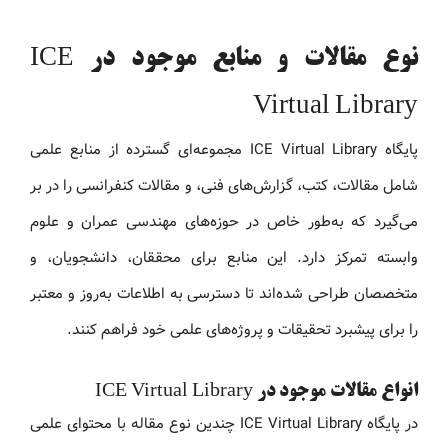
نوع مقالات و منابع موجود در ICE
Virtual Library
پایگاه ICE Virtual Library مجموعه‌ای گسترده از منابع علمی
شامل مقالات، کتب، گزارش‌های فنی، و مقالات کنفرانسی را در بر
می‌گیرد که به‌طور خاص در حوزه‌های مهندسی عمران و علوم
وابسته تمرکز دارد. این منابع برای محققان، دانشجویان، و
متخصصان طراحی شده‌اند تا دسترسی به اطلاعات به‌روز و معتبر
را برای پیشبرد تحقیقات و پروژه‌های علمی خود فراهم کنند.
انواع مقالات موجود در ICE Virtual Library
در پایگاه ICE Virtual Library چندین نوع مقاله با محتوای علمی