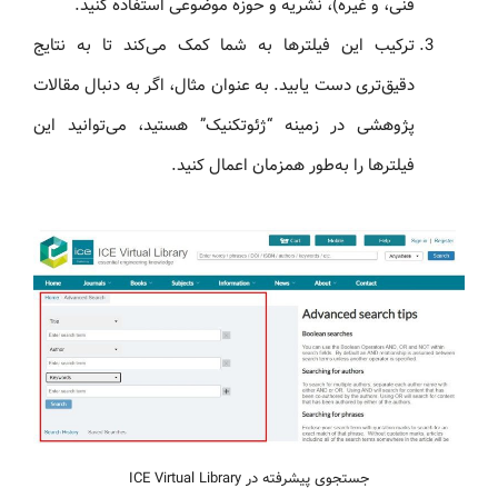
فنی، و غیره)، نشریه و حوزه موضوعی استفاده کنید.
ترکیب این فیلترها به شما کمک می‌کند تا به نتایج
دقیق‌تری دست یابید. به عنوان مثال، اگر به دنبال مقالات
پژوهشی در زمینه “ژئوتکنیک” هستید، می‌توانید این
فیلترها را به‌طور همزمان اعمال کنید.
جستجوی پیشرفته در ICE Virtual Library