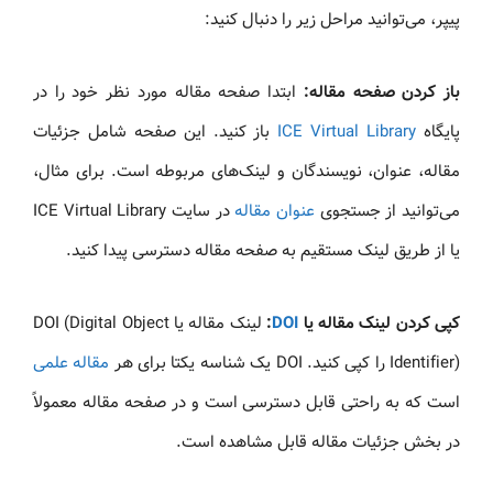
پیپر، می‌توانید مراحل زیر را دنبال کنید:
باز کردن صفحه مقاله:
ابتدا صفحه مقاله مورد نظر خود را در
پایگاه
ICE Virtual Library
باز کنید. این صفحه شامل جزئیات
مقاله، عنوان، نویسندگان و لینک‌های مربوطه است. برای مثال،
می‌توانید از جستجوی
عنوان مقاله
در سایت ICE Virtual Library
یا از طریق لینک مستقیم به صفحه مقاله دسترسی پیدا کنید.
کپی کردن لینک مقاله یا
DOI
:
لینک مقاله یا DOI (Digital Object
Identifier) را کپی کنید. DOI یک شناسه یکتا برای هر
مقاله علمی
است که به راحتی قابل دسترسی است و در صفحه مقاله معمولاً
در بخش جزئیات مقاله قابل مشاهده است.