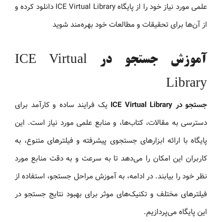
علمی مورد نیاز خود را از پایگاه ICE Virtual Library دانلود کرده و
از آن‌ها برای تحقیقات و مطالعات خود بهره‌مند شوید
آموزش جستجو در ICE Virtual
Library
جستجو در ICE Virtual Library
یک فرایند ساده و کارآمد برای
دسترسی به مقالات، کتاب‌ها، و منابع علمی مورد نیاز است. این
پایگاه با ارائه ابزارهای جستجوی پیشرفته و فیلترهای متنوع، به
کاربران این امکان را می‌دهد تا به سرعت و به دقت منابع مورد
نظر خود را بیابند. در ادامه، به آموزش مراحل جستجو، استفاده از
فیلترهای مختلف و تکنیک‌های موثر برای بهبود نتایج جستجو در
این پایگاه می‌پردازیم.