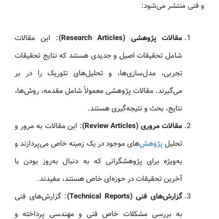
و فنی منتشر می‌شود:
مقالات پژوهشی (Research Articles)
: این مقالات
شامل تحقیقات اصیل و جدیدی هستند که نتایج تحقیقات
تجربی، مدل‌سازی‌ها، و تحلیل‌های تئوریک را در بر
می‌گیرند. مقالات پژوهشی معمولاً شامل مقدمه، روش‌ها،
نتایج، بحث و نتیجه‌گیری هستند.
مقالات مروری (Review Articles)
: این مقالات به مرور و
تحلیل
پژوهش
‌های موجود در یک زمینه خاص می‌پردازند و
به‌ویژه برای پژوهشگرانی که به دنبال به‌روز بودن با
آخرین تحقیقات در حوزه‌ای خاص هستند، مفیدند.
گزارش‌های فنی (Technical Reports)
: گزارش‌های فنی
به بررسی مشکلات خاص فنی و مهندسی پرداخته و