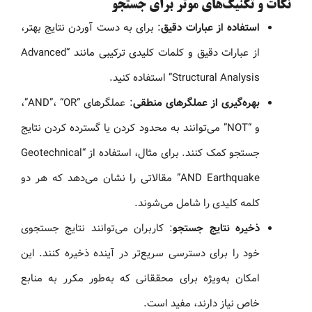
نکات و تکنیک‌های موثر برای جستجو
استفاده از عبارات دقیق
: برای به دست آوردن نتایج بهتر،
از عبارات دقیق و کلمات کلیدی ترکیبی مانند “Advanced
Structural Analysis” استفاده کنید.
بهره‌گیری از عملگرهای منطقی
: عملگرهای “AND”، “OR”،
و “NOT” می‌توانند به محدود کردن یا گسترده کردن نتایج
جستجو کمک کنند. برای مثال، استفاده از “Geotechnical
AND Earthquake” مقالاتی را نشان می‌دهد که هر دو
کلمه کلیدی را شامل می‌شوند.
ذخیره نتایج جستجو
: کاربران می‌توانند نتایج جستجوی
خود را برای دسترسی سریع‌تر در آینده ذخیره کنند. این
امکان به‌ویژه برای محققانی که به‌طور مکرر به منابع
خاص نیاز دارند، مفید است.