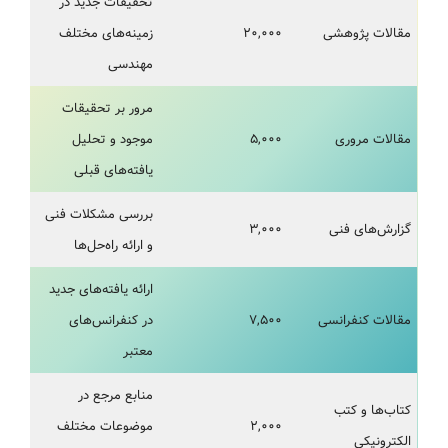
تحقیقات جدید در
مقالات پژوهشی
۲۰,۰۰۰
زمینه‌های مختلف
مهندسی
مرور بر تحقیقات
مقالات مروری
۵,۰۰۰
موجود و تحلیل
یافته‌های قبلی
بررسی مشکلات فنی
گزارش‌های فنی
۳,۰۰۰
و ارائه راه‌حل‌ها
ارائه یافته‌های جدید
مقالات کنفرانسی
۷,۵۰۰
در کنفرانس‌های
معتبر
منابع مرجع در
کتاب‌ها و کتب
۲,۰۰۰
موضوعات مختلف
الکترونیکی