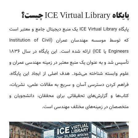
پایگاه ICE Virtual Library چیست؟
پایگاه ICE Virtual Library یک منبع دیجیتال جامع و معتبر است
که توسط موسسه مهندسان عمران (Institution of Civil
Engineers یا ICE) ارائه شده است. این پایگاه در سال ۱۸۳۶
تأسیس شد و به عنوان یک منبع معتبر در زمینه مهندسی عمران و
علوم وابسته شناخته می‌شود. هدف اصلی از ایجاد این پایگاه،
فراهم کردن دسترسی آسان و سریع به مقالات علمی، نشریات،
کتاب‌ها و گزارش‌های تحقیقاتی برای محققان، دانشجویان و
متخصصان در زمینه‌های مختلف مهندسی است.