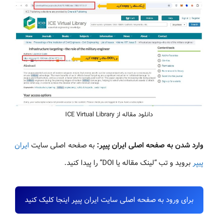
دانلود مقاله از ICE Virtual Library
وارد شدن به صفحه اصلی ایران پیپر:
به صفحه اصلی سایت
ایران
پیپر
بروید و تب “لینک مقاله یا DOI” را پیدا کنید.
برای ورود به صفحه اصلی سایت ایران پیپر اینجا کلیک کنید