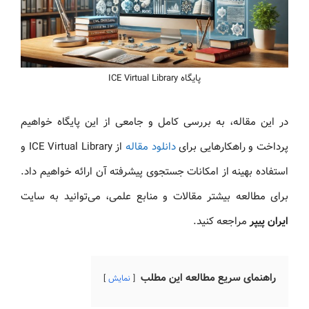
پایگاه ICE Virtual Library
در این مقاله، به بررسی کامل و جامعی از این پایگاه خواهیم
پرداخت و راهکارهایی برای
دانلود مقاله
از ICE Virtual Library و
استفاده بهینه از امکانات جستجوی پیشرفته آن ارائه خواهیم داد.
برای مطالعه بیشتر مقالات و منابع علمی، می‌توانید به سایت
ایران پیپر
مراجعه کنید.
راهنمای سریع مطالعه این مطلب
نمایش