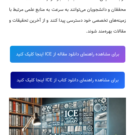
محققان و دانشجویان می‌توانند به سرعت به منابع علمی مرتبط با
زمینه‌های تخصصی خود دسترسی پیدا کنند و از آخرین تحقیقات و
مقالات بهره‌مند شوند.
برای مشاهده راهنمای دانلود مقاله از ICE اینجا کلیک کنید
برای مشاهده راهنمای دانلود کتاب از ICE اینجا کلیک کنید