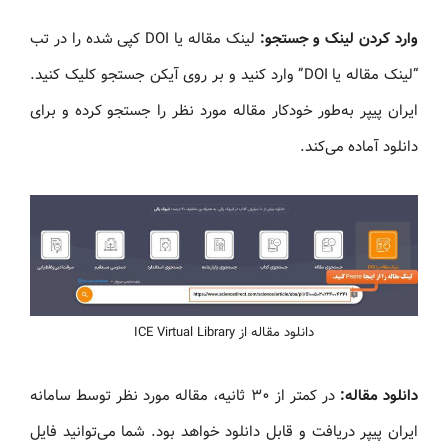
وارد کردن لینک و جستجو:
لینک مقاله یا DOI کپی شده را در تب
“لینک مقاله یا DOI” وارد کنید و بر روی آیکن جستجو کلیک کنید.
ایران پیپر به‌طور خودکار مقاله مورد نظر را جستجو کرده و برای
دانلود آماده می‌کند.
دانلود مقاله از ICE Virtual Library
دانلود مقاله:
در کمتر از ۳۰ ثانیه، مقاله مورد نظر توسط سامانه
ایران پیپر دریافت و قابل دانلود خواهد بود. شما می‌توانید فایل