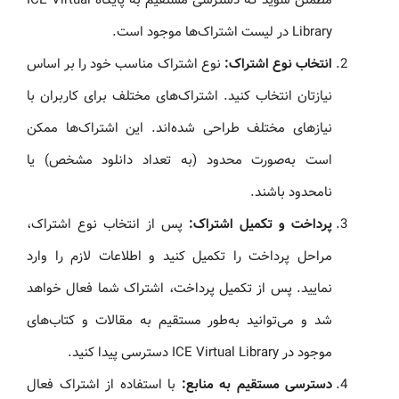
Library در لیست اشتراک‌ها موجود است.
انتخاب نوع اشتراک:
نوع اشتراک مناسب خود را بر اساس
نیازتان انتخاب کنید. اشتراک‌های مختلف برای کاربران با
نیازهای مختلف طراحی شده‌اند. این اشتراک‌ها ممکن
است به‌صورت محدود (به تعداد دانلود مشخص) یا
نامحدود باشند.
پرداخت و تکمیل اشتراک:
پس از انتخاب نوع اشتراک،
مراحل پرداخت را تکمیل کنید و اطلاعات لازم را وارد
نمایید. پس از تکمیل پرداخت، اشتراک شما فعال خواهد
شد و می‌توانید به‌طور مستقیم به مقالات و کتاب‌های
موجود در ICE Virtual Library دسترسی پیدا کنید.
دسترسی مستقیم به منابع:
با استفاده از اشتراک فعال