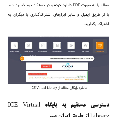
مقاله را به صورت PDF دانلود کرده و در دستگاه خود ذخیره کنید
یا از طریق ایمیل و سایر ابزارهای اشتراک‌گذاری با دیگران به
اشتراک بگذارید.
دانلود رایگان مقاله از ICE Virtual Library
دسترسی مستقیم به پایگاه ICE Virtual
Library از طریق ایران پیپر