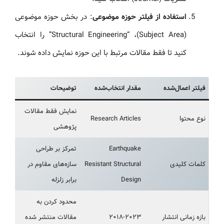
استفاده از فیلتر حوزه موضوعی
: در بخش حوزه موضوعی
(Subject Area)، “Structural Engineering” را انتخاب
کنید تا فقط مقالات مرتبط با این حوزه نمایش داده شوند.
فیلتر اعمال‌شده
مقدار انتخاب‌شده
توضیحات
نمایش فقط مقالات
نوع محتوا
Research Articles
پژوهشی
Earthquake
تمرکز بر طراحی
کلمات کلیدی
Resistant Structural
سازه‌های مقاوم در
Design
برابر زلزله
محدود کردن به
بازه زمانی انتشار
۲۰۱۸-۲۰۲۳
مقالات منتشر شده