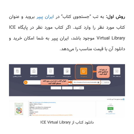
روش اول:
به تب “جستجوی کتاب” در
ایران پیپر
بروید و عنوان
کتاب مورد نظر را وارد کنید. اگر کتاب مورد نظر در پایگاه ICE
Virtual Library موجود باشد، ایران پیپر به شما امکان خرید و
دانلود آن با قیمت مناسب را می‌دهد.
دانلود کتاب از ICE Virtual Library