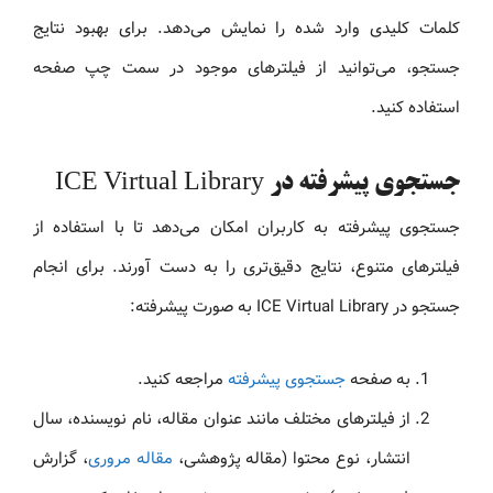
کلمات کلیدی وارد شده را نمایش می‌دهد. برای بهبود نتایج
جستجو، می‌توانید از فیلترهای موجود در سمت چپ صفحه
استفاده کنید.
جستجوی پیشرفته در ICE Virtual Library
جستجوی پیشرفته به کاربران امکان می‌دهد تا با استفاده از
فیلترهای متنوع، نتایج دقیق‌تری را به دست آورند. برای انجام
جستجو در ICE Virtual Library به صورت پیشرفته:
به صفحه
جستجوی پیشرفته
مراجعه کنید.
از فیلترهای مختلف مانند عنوان مقاله، نام نویسنده، سال
انتشار، نوع محتوا (مقاله پژوهشی،
مقاله مروری
، گزارش