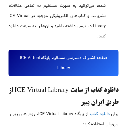
شده، می‌توانید به صورت مستقیم به تمامی مقالات،
نشریات، و کتاب‌های الکترونیکی موجود در ICE Virtual
Library دسترسی داشته باشید و آن‌ها را به سرعت دانلود
کنید.
صفحه اشتراک دسترسی مستقیم پایگاه ICE Virtual
Library
دانلود کتاب از سایت ICE Virtual Library از
طریق ایران پیپر
برای
دانلود کتاب
از پایگاه ICE Virtual Library، روش‌های زیر را
می‌توان استفاده کرد: