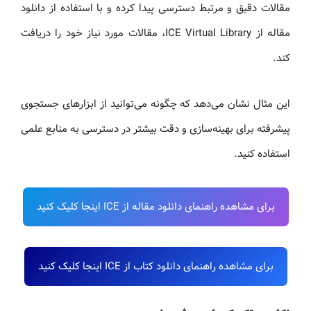
مقالات دقیق و مرتبط دسترسی پیدا کرده و با استفاده از دانلود
مقاله از ICE Virtual Library، مقالات مورد نیاز خود را دریافت
کند.
این مثال نشان می‌دهد که چگونه می‌توانید از ابزارهای جستجوی
پیشرفته برای بهینه‌سازی و دقت بیشتر در دسترسی به منابع علمی
استفاده کنید.
برای مشاهده راهنمای دانلود مقاله از ICE اینجا کلیک کنید
برای مشاهده راهنمای دانلود کتاب از ICE اینجا کلیک کنید