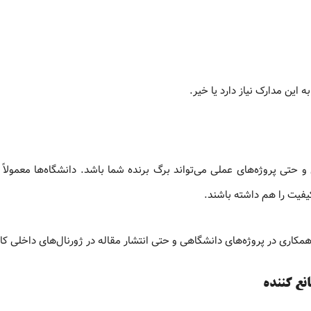
ه این مدارک نیاز دارد یا خیر.
حتی پروژه‌های عملی می‌تواند برگ برنده شما باشد. دانشگاه‌ها معمولاً ب
یفیت را هم داشته باشند.
 همکاری در پروژه‌های دانشگاهی و حتی انتشار مقاله در ژورنال‌های داخلی کار