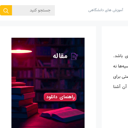
جستجوی
آموزش های دانشگاهی
برای:
ی باشد.
یه‌ها نه
تی برای
آن آشنا