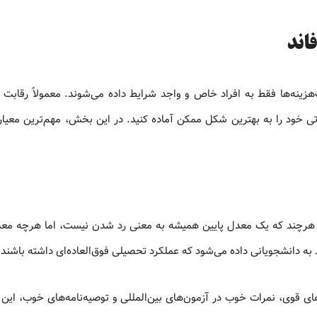
اند
هزینه‌ها فقط به افراد خاص و واجد شرایط داده می‌شوند. معمولاً رقابت ب
ی خود را به بهترین شکل ممکن آماده کنید. در این بخش، مهم‌ترین معیار
رچند که یک معدل پایین همیشه به معنی رد شدن نیست، اما هرچه معدل
به دانشجویانی داده می‌شود که عملکرد تحصیلی فوق‌العاده‌ای داشته باشند.
های قوی، نمرات خوب در آزمون‌های بین‌المللی و توصیه‌نامه‌های خوب، این