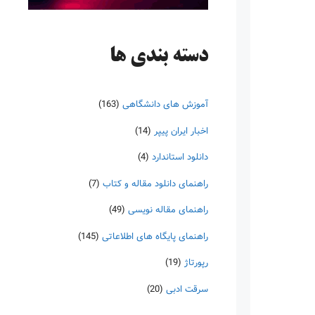
دسته‌ بندی ها
آموزش های دانشگاهی
(163)
اخبار ایران پیپر
(14)
دانلود استاندارد
(4)
راهنمای دانلود مقاله و کتاب
(7)
راهنمای مقاله نویسی
(49)
راهنمای پایگاه های اطلاعاتی
(145)
رپورتاژ
(19)
سرقت ادبی
(20)