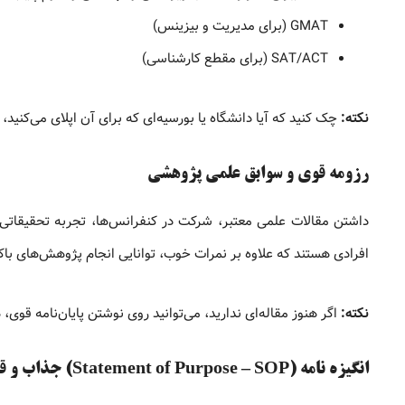
GMAT (برای مدیریت و بیزینس)
SAT/ACT (برای مقطع کارشناسی)
نکته:
چک کنید که آیا دانشگاه یا بورسیه‌ای که برای آن اپلای می‌کنید، ب
رزومه قوی و سوابق علمی پژوهشی
داشتن مقالات علمی معتبر، شرکت در کنفرانس‌ها، تجربه تحقیقاتی و 
افرادی هستند که علاوه بر نمرات خوب، توانایی انجام پژوهش‌های باک
نکته:
اگر هنوز مقاله‌ای ندارید، می‌توانید روی نوشتن پایان‌نامه قوی،
انگیزه نامه (Statement of Purpose – SOP) جذاب و قانع کننده