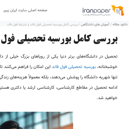
رش
صفحه اصلی سایت ایران پیپر
ه
دانلود مقاله
/
آموزش های دانشگاهی
/
بررسی کامل بورسیه تحصیلی فول فاند و شرایط فول فاند
حتوا
بررسی کامل بورسیه تحصیلی فول ف
تحصیل در دانشگاه‌های برتر دنیا یکی از رویاهای بزرگ خیلی از د
خوشبختانه،
بورسیه تحصیلی فول فاند
این امکان را فراهم می‌کنند تا
تنها شهریه دانشگاه را پوشش می‌دهند، بلکه معمولاً هزینه‌های زندگ
ادامه تحصیل در مقاطع کارشناسی، کارشناسی ارشد یا دکتری هستی
خواهید شد.