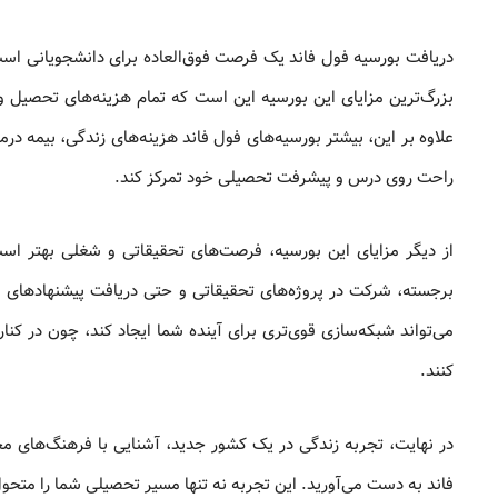
دریافت بورسیه فول فاند یک فرصت فوق‌العاده برای دانشجویانی است 
بزرگ‌ترین مزایای این بورسیه این است که تمام هزینه‌های تحصیل
علاوه بر این، بیشتر بورسیه‌های فول فاند هزینه‌های زندگی، بیمه در
راحت روی درس و پیشرفت تحصیلی خود تمرکز کند.
از دیگر مزایای این بورسیه، فرصت‌های تحقیقاتی و شغلی بهتر اس
برجسته، شرکت در پروژه‌های تحقیقاتی و حتی دریافت پیشنهادهای شغل
می‌تواند شبکه‌سازی قوی‌تری برای آینده شما ایجاد کند، چون در کنا
کنند.
در نهایت، تجربه زندگی در یک کشور جدید، آشنایی با فرهنگ‌های مخت
فاند به دست می‌آورید. این تجربه نه تنها مسیر تحصیلی شما را متح