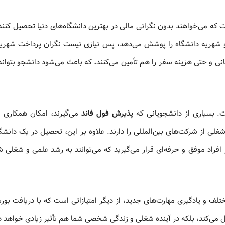
که می‌خواهند بدون نگرانی مالی در بهترین دانشگاه‌های دنیا تحصیل کنند.
 و شهریه دانشگاه را پوشش می‌دهد، پس نیازی نیست نگران پرداخت شهریه
مانی و حتی هزینه سفر را هم تأمین می‌کنند، که باعث می‌شود دانشجو بتواند
ت. بسیاری از دانشجویانی که
پذیرش فول فاند
می‌گیرند، امکان همکاری با
ی از شرکت‌های بین‌المللی را دارند. علاوه بر این، تحصیل در یک دانشگا
ر افراد موفق و حرفه‌ای قرار می‌گیرید که می‌توانند به رشد علمی و شغلی 
لف و یادگیری مهارت‌های جدید، از دیگر امتیازاتی است که با دریافت بور
ول می‌کند، بلکه در آینده شغلی و زندگی شخصی شما هم تأثیر زیادی خواهد 