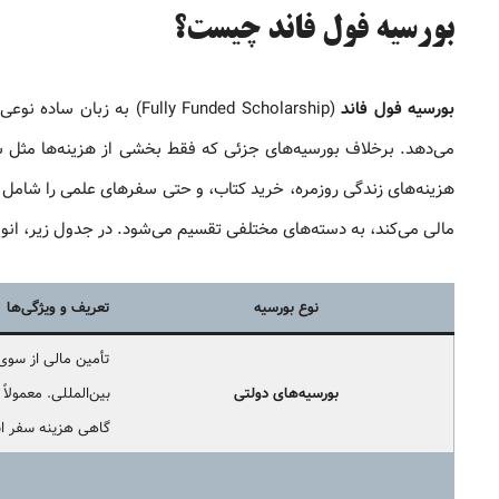
بورسیه فول فاند چیست؟
بورسیه فول فاند
(lly Funded Scholarship
می‌دهد. برخلاف بورسیه‌های جزئی که فقط بخشی از هزینه‌ها مثل شهر
هزینه‌های زندگی روزمره، خرید کتاب، و حتی سفرهای علمی را شامل می
مالی می‌کند، به دسته‌های مختلفی تقسیم می‌شود. در جدول زیر، انواع
نوع بورسیه
تعریف و ویژگی‌ها
تأمین مالی از سوی
بورسیه‌های دولتی
بین‌المللی. معمولا
گاهی هزینه سفر ا