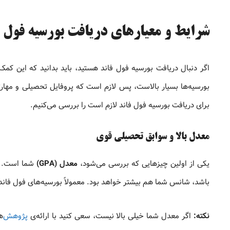
شرایط و معیارهای دریافت بورسیه فول ف
اگر دنبال دریافت بورسیه فول فاند هستید، باید بدانید که این کمک‌
بورسیه‌ها بسیار بالاست، پس لازم است که پروفایل تحصیلی و مهارت
برای دریافت بورسیه فول فاند لازم است را بررسی می‌کنیم.
معدل بالا و سوابق تحصیلی قوی
یکی از اولین چیزهایی که بررسی می‌شود،
معدل (GPA)
شما است. ه
باشد، شانس شما هم بیشتر خواهد بود. معمولاً بورسیه‌های فول فاند 
نکته:
اگر معدل شما خیلی بالا نیست، سعی کنید با ارائه‌ی
پژوهش
‌