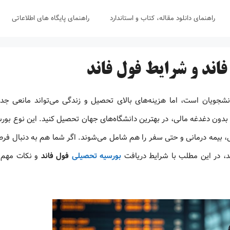
راهنمای دانلود مقاله، کتاب و استاندارد
راهنمای پایگاه های اطلاعاتی
اند و شرایط فول فاند
انشجویان است، اما هزینه‌های بالای تحصیل و زندگی می‌تواند مانعی جد
 بدون دغدغه مالی، در بهترین دانشگاه‌های جهان تحصیل کنید. این نوع بورس
ی، بیمه درمانی و حتی سفر را هم شامل می‌شوند. اگر شما هم به دنبال فرص
د، در این مطلب با شرایط دریافت
بورسیه تحصیلی
فول فاند
و نکات مهم 