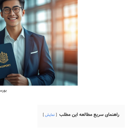
بورس
راهنمای سریع مطالعه این مطلب
نمایش