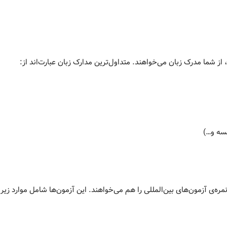
، از شما مدرک زبان می‌خواهند. متداول‌ترین مدارک زبان عبارت‌اند از:
نمره‌ی آزمون‌های بین‌المللی را هم می‌خواهند. این آزمون‌ها شامل موارد زیر