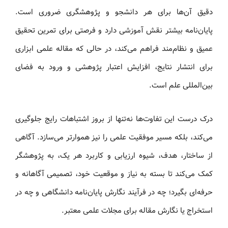
دقیق آن‌ها برای هر دانشجو و پژوهشگری ضروری است.
پایان‌نامه بیشتر نقش آموزشی دارد و فرصتی برای تمرین تحقیق
عمیق و نظام‌مند فراهم می‌کند، در حالی که مقاله علمی ابزاری
برای انتشار نتایج، افزایش اعتبار پژوهشی و ورود به فضای
بین‌المللی علم است.
درک درست این تفاوت‌ها نه‌تنها از بروز اشتباهات رایج جلوگیری
می‌کند، بلکه مسیر موفقیت علمی را نیز هموارتر می‌سازد. آگاهی
از ساختار، هدف، شیوه ارزیابی و کاربرد هر یک، به پژوهشگر
کمک می‌کند تا بسته به نیاز و موقعیت خود، تصمیمی آگاهانه و
حرفه‌ای بگیرد؛ چه در فرآیند نگارش پایان‌نامه دانشگاهی و چه در
استخراج یا نگارش مقاله برای مجلات علمی معتبر.