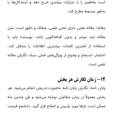
است مفاهیم را با جزئیات بیشتری شرح دهد و استدلال‌ها را
به‌طور مبسوط مطرح کند.
مقاله: مقاله علمی دارای لحنی علمی، شفاف و دقیق است. متن
مقاله باید موجز و بدون اضافه‌گویی باشد. نویسنده باید با
استفاده از کمترین کلمات، بیشترین اطلاعات را منتقل کند.
اختصار، انسجام و وضوح از ویژگی‌های اصلی سبک نگارش مقاله
علمی است.
12- زمان نگارش هر بخش
پایان نامه: نگارش پایان نامه به‌صورت تدریجی انجام می‌شود. هر
بخش معمولاً در زمان متفاوتی نوشته می‌شود و طی چندین ماه
ممکن است بارها مورد بازبینی و اصلاح قرار گیرد. دانشجو فرصت