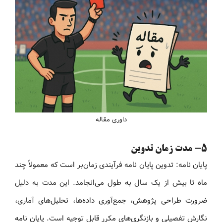
داوری مقاله
5- مدت زمان تدوین
پایان نامه: تدوین پایان نامه فرآیندی زمان‌بر است که معمولاً چند
ماه تا بیش از یک سال به طول می‌انجامد. این مدت به دلیل
ضرورت طراحی پژوهش، جمع‌آوری داده‌ها، تحلیل‌های آماری،
نگارش تفصیلی و بازنگری‌های مکرر قابل توجیه است. پایان نامه