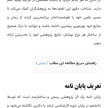
دارند. شناخت دقیق این تفاوت‌ها به پژوهشگران کمک می‌کند تا
مسیر علمی خود را هوشمندانه‌تر برنامه‌ریزی کرده، از زمان و
منابع خود بهره‌وری بیشتری داشته باشند و بتوانند با درک صحیح
از ساختار هر نوع نوشتار، نتایج پژوهشی خود را به‌درستی ارائه
دهند.
راهنمای سریع مطالعه این مطلب
نمایش
تعریف پایان نامه
پایان نامه یک اثر پژوهشی رسمی و ساختارمند است که توسط
دانشجو در پایان دوره کارشناسی ارشد یا دکتری نگاشته می‌شود و