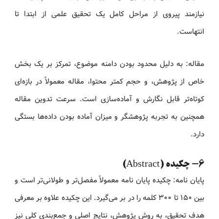
نیازمند پیروی از مراحل کامل یک تحقیق علمی از ابتدا تا
انتهاست.
مقاله: به دلیل محدود بودن دامنه موضوع، تمرکز بر یک بخش
خاص از پژوهش، و حجم کمتر محتوا، مقاله معمولاً در بازه‌ای
کوتاه‌تر قابل نگارش و آماده‌سازی است. سرعت تدوین مقاله
همچنین به تجربه پژوهشگر و میزان آماده بودن داده‌ها بستگی
دارد.
6- چکیده (Abstract)
پایان نامه: چکیده پایان نامه معمولاً مفصل‌تر و طولانی‌تر است و
بین ۱۵۰ تا ۳۰۰ کلمه را در بر می‌گیرد. این چکیده علاوه بر معرفی
هدف تحقیق، به روش پژوهش، نتایج اصلی و جمع‌بندی کلی نیز