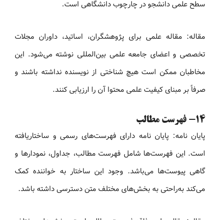
سطح علمی دانشجو در چارچوب دانشگاهی است.
مقاله: مقاله علمی برای پژوهشگران، اساتید، داوران مجلات
تخصصی و اعضای جامعه علمی بین‌المللی نوشته می‌شود. این
مخاطبان ممکن است هیچ شناختی از نویسنده نداشته باشند و
صرفاً بر مبنای کیفیت علمی محتوا آن را ارزیابی کنند.
14- فهرست مطالب
پایان نامه: پایان نامه دارای فهرست‌های رسمی و ساختاریافته
است. این فهرست‌ها شامل فهرست مطالب، جداول، نمودارها و
گاهی پیوست‌ها می‌باشد. وجود این ساختار به خواننده کمک
می‌کند به‌راحتی به بخش‌های مختلف متن دسترسی داشته باشد.