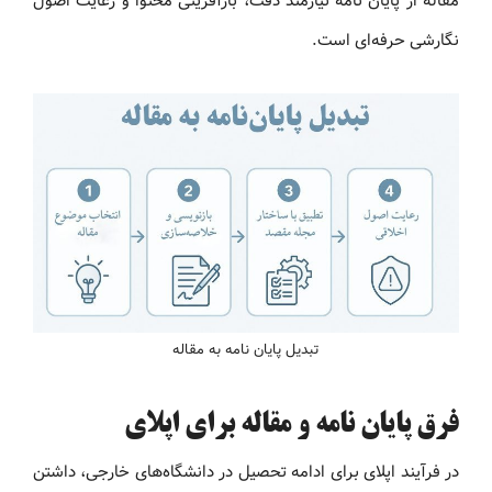
مقاله از پایان نامه نیازمند دقت، بازآفرینی محتوا و رعایت اصول
نگارشی حرفه‌ای است.
تبدیل پایان نامه به مقاله
فرق پایان نامه و مقاله برای اپلای
در فرآیند اپلای برای ادامه تحصیل در دانشگاه‌های خارجی، داشتن