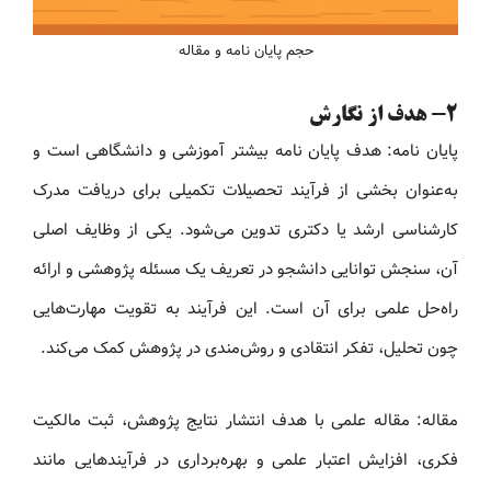
حجم پایان نامه و مقاله
2- هدف از نگارش
پایان نامه: هدف پایان نامه بیشتر آموزشی و دانشگاهی است و
به‌عنوان بخشی از فرآیند تحصیلات تکمیلی برای دریافت مدرک
کارشناسی ارشد یا دکتری تدوین می‌شود. یکی از وظایف اصلی
آن، سنجش توانایی دانشجو در تعریف یک مسئله پژوهشی و ارائه
راه‌حل علمی برای آن است. این فرآیند به تقویت مهارت‌هایی
چون تحلیل، تفکر انتقادی و روش‌مندی در پژوهش کمک می‌کند.
مقاله: مقاله علمی با هدف انتشار نتایج پژوهش، ثبت مالکیت
فکری، افزایش اعتبار علمی و بهره‌برداری در فرآیندهایی مانند