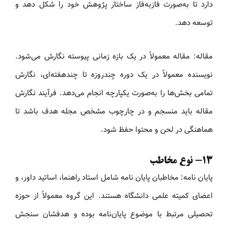
دارد تا به‌صورت فازبه‌فاز ساختار پژوهش خود را شکل دهد و
توسعه دهد.
مقاله: مقاله معمولاً در یک بازه زمانی پیوسته نگارش می‌شود.
نویسنده معمولاً در یک دوره چندروزه تا چندهفته‌ای، نگارش
تمامی بخش‌ها را به‌صورت یکپارچه انجام می‌دهد. فرآیند نگارش
مقاله باید منسجم و در چارچوب مشخص مجله هدف باشد تا
هماهنگی در لحن و محتوا حفظ شود.
13- نوع مخاطب
پایان نامه: مخاطبان پایان نامه شامل استاد راهنما، اساتید داور، و
اعضای کمیته علمی دانشگاه هستند. این گروه معمولاً از حوزه
تحصیلی مرتبط با موضوع پایان‌نامه بوده و هدفشان سنجش