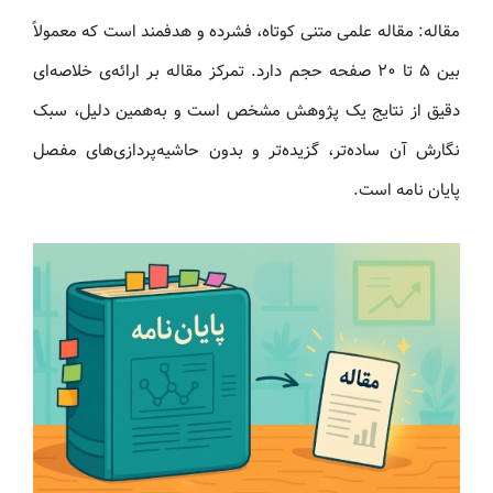
مقاله: مقاله علمی متنی کوتاه، فشرده و هدفمند است که معمولاً
بین ۵ تا ۲۰ صفحه حجم دارد. تمرکز مقاله بر ارائه‌ی خلاصه‌ای
دقیق از نتایج یک پژوهش مشخص است و به‌همین دلیل، سبک
نگارش آن ساده‌تر، گزیده‌تر و بدون حاشیه‌پردازی‌های مفصل
پایان نامه است.