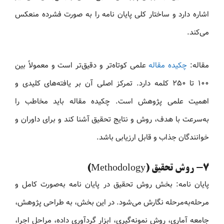
اشاره دارد و ساختار کلی پایان نامه را به صورت فشرده منعکس
می‌کند.
مقاله:
چکیده مقاله
علمی کوتاه‌تر و دقیق‌تر است و معمولاً بین
۱۰۰ تا ۲۵۰ کلمه دارد. تمرکز اصلی آن بر یافته‌های کلیدی و
اهمیت علمی پژوهش است. چکیده مقاله باید مخاطب را
به‌سرعت با هدف، روش و نتایج تحقیق آشنا کند و برای داوران و
خوانندگان جذاب و قابل ارزیابی باشد.
7- روش تحقیق (Methodology)
پایان نامه: بخش روش تحقیق در پایان نامه به‌صورت کامل و
مرحله‌به‌مرحله نگارش می‌شود. در این بخش، به طراحی پژوهش،
جامعه آماری، روش نمونه‌گیری، ابزار گردآوری داده، مراحل اجرا،