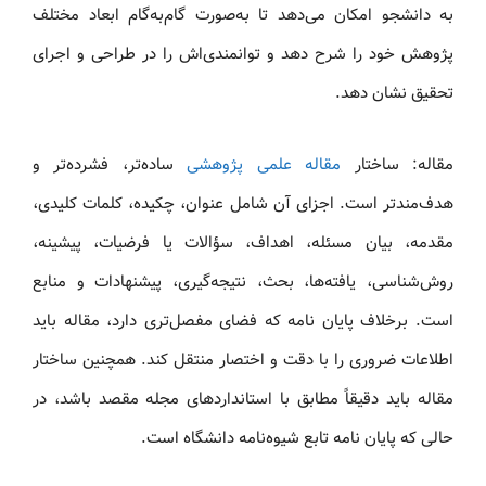
به دانشجو امکان می‌دهد تا به‌صورت گام‌به‌گام ابعاد مختلف
پژوهش خود را شرح دهد و توانمندی‌اش را در طراحی و اجرای
تحقیق نشان دهد.
مقاله: ساختار
مقاله علمی پژوهشی
ساده‌تر، فشرده‌تر و
هدف‌مندتر است. اجزای آن شامل عنوان، چکیده، کلمات کلیدی،
مقدمه، بیان مسئله، اهداف، سؤالات یا فرضیات، پیشینه،
روش‌شناسی، یافته‌ها، بحث، نتیجه‌گیری، پیشنهادات و منابع
است. برخلاف پایان نامه که فضای مفصل‌تری دارد، مقاله باید
اطلاعات ضروری را با دقت و اختصار منتقل کند. همچنین ساختار
مقاله باید دقیقاً مطابق با استانداردهای مجله مقصد باشد، در
حالی که پایان نامه تابع شیوه‌نامه دانشگاه است.