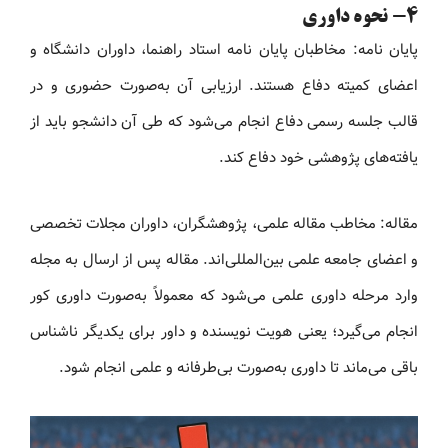
4- نحوه داوری
پایان نامه: مخاطبان پایان نامه استاد راهنما، داوران دانشگاه و
اعضای کمیته دفاع هستند. ارزیابی آن به‌صورت حضوری و در
قالب جلسه رسمی دفاع انجام می‌شود که طی آن دانشجو باید از
یافته‌های پژوهشی خود دفاع کند.
مقاله: مخاطب مقاله علمی، پژوهشگران، داوران مجلات تخصصی
و اعضای جامعه علمی بین‌المللی‌اند. مقاله پس از ارسال به مجله
وارد مرحله داوری علمی می‌شود که معمولاً به‌صورت داوری کور
انجام می‌گیرد؛ یعنی هویت نویسنده و داور برای یکدیگر ناشناس
باقی می‌ماند تا داوری به‌صورت بی‌طرفانه و علمی انجام شود.