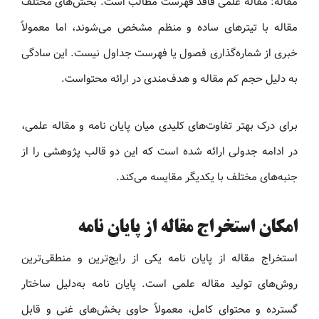
مقاله: مقاله علمی فاقد فهرست مطالب است. بخش‌های مختلف
مقاله با تیترهای ساده و منظم مشخص می‌شوند، اما معمولاً
خبری از شماره‌گذاری فصول یا فهرست جداول نیست. این سادگی
به دلیل حجم کم مقاله و هدف‌مندی در ارائه محتواست.
برای درک بهتر تفاوت‌های کلیدی میان پایان نامه و مقاله علمی،
در ادامه جدولی ارائه شده است که این دو قالب پژوهشی را از
جنبه‌های مختلف با یکدیگر مقایسه می‌کند.
امکان استخراج مقاله از پایان نامه
استخراج مقاله از پایان نامه یکی از رایج‌ترین و منطقی‌ترین
روش‌های تولید مقاله علمی است. پایان نامه به‌دلیل ساختار
گسترده و محتوای کامل، معمولاً حاوی بخش‌های غنی و قابل