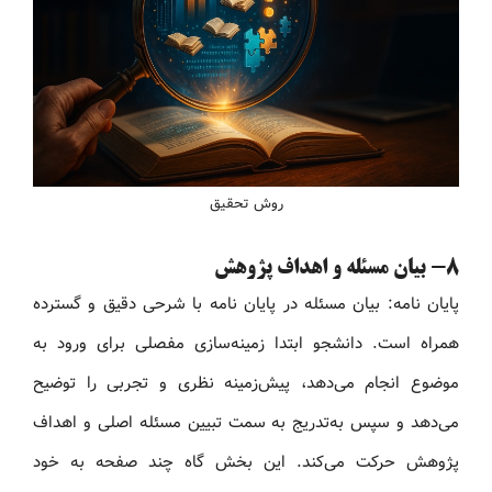
روش تحقیق
8- بیان مسئله و اهداف پژوهش
پایان نامه: بیان مسئله در پایان نامه با شرحی دقیق و گسترده
همراه است. دانشجو ابتدا زمینه‌سازی مفصلی برای ورود به
موضوع انجام می‌دهد، پیش‌زمینه نظری و تجربی را توضیح
می‌دهد و سپس به‌تدریج به سمت تبیین مسئله اصلی و اهداف
پژوهش حرکت می‌کند. این بخش گاه چند صفحه به خود