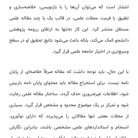
انتشار است که می‌توان آن‌ها را با بازنویسی، خلاصه‌سازی و
تطبیق با فرمت مجلات علمی، در قالب یک یا چند مقاله علمی
مستقل منتشر کرد. این کار نه‌تنها به ارتقای رزومه پژوهشی
دانشجو کمک می‌کند، بلکه باعث می‌شود نتایج تحقیق او در سطح
وسیع‌تری در اختیار جامعه علمی قرار گیرد.
با این حال، باید توجه داشت که مقاله صرفاً خلاصه‌ای از پایان
نامه نیست. برای استخراج مقاله باید محتوای پایان نامه بازبینی
شود، اطلاعات غیرضروری حذف گردد، ساختار مقاله علمی رعایت
شود و تمرکز بر یک موضوع محدود و مشخص قرار گیرد. بسیاری
از مجلات معتبر تنها مقالاتی را می‌پذیرند که دارای نوآوری،
انسجام و استانداردهای علمی مشخصی باشند، بنابراین نگارش