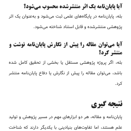
آیا پایان‌نامه یک اثر منتشرشده محسوب می‌شود؟
بله، پایان‌نامه در پایگاه‌های علمی ثبت می‌شود و به‌عنوان یک اثر
پژوهشی منتشرشده و قابل استناد شناخته می‌شود.
آیا می‌توان مقاله را پیش از نگارش پایان‌نامه نوشت و
منتشر کرد؟
بله، اگر پروژه پژوهشی مستقل یا بخشی از تحقیق کامل شده
باشد، می‌توان مقاله را پیش از نگارش یا دفاع پایان‌نامه منتشر
کرد.
نتیجه گیری
پایان‌نامه و مقاله، هر دو ابزارهای مهم در مسیر پژوهش و تولید
علم هستند، اما تفاوت‌های بنیادینی با یکدیگر دارند که شناخت