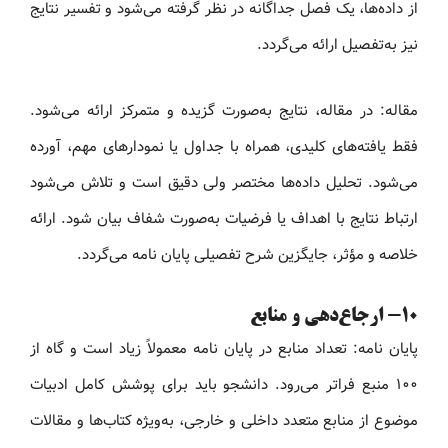
از داده‌ها، یک فصل جداگانه در نظر گرفته می‌شود و تفسیر نتایج
نیز به‌تفصیل ارائه می‌گردد.
مقاله: در مقاله، نتایج به‌صورت گزیده و متمرکز ارائه می‌شود.
فقط یافته‌های کلیدی، همراه با جداول یا نمودارهای مهم، آورده
می‌شود. تحلیل داده‌ها مختصر ولی دقیق است و تلاش می‌شود
ارتباط نتایج با اهداف یا فرضیات به‌صورت شفاف بیان شود. ارائه
خلاصه و مؤثر، جایگزین شرح تفصیلی پایان نامه می‌گردد.
10- ارجاع‌دهی و منابع
پایان نامه: تعداد منابع در پایان نامه معمولاً زیاد است و گاه از
۱۰۰ منبع فراتر می‌رود. دانشجو باید برای پوشش کامل ادبیات
موضوع از منابع متعدد داخلی و خارجی، به‌ویژه کتاب‌ها و مقالات