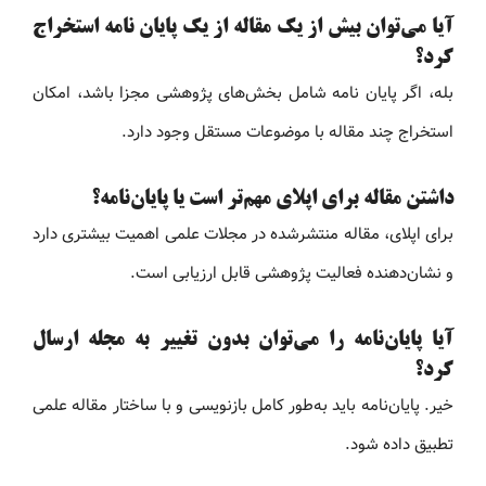
آیا می‌توان بیش از یک مقاله از یک پایان نامه استخراج
کرد؟
بله، اگر پایان نامه شامل بخش‌های پژوهشی مجزا باشد، امکان
استخراج چند مقاله با موضوعات مستقل وجود دارد.
داشتن مقاله برای اپلای مهم‌تر است یا پایان‌نامه؟
برای اپلای، مقاله منتشرشده در مجلات علمی اهمیت بیشتری دارد
و نشان‌دهنده فعالیت پژوهشی قابل ارزیابی است.
آیا پایان‌نامه را می‌توان بدون تغییر به مجله ارسال
کرد؟
خیر. پایان‌نامه باید به‌طور کامل بازنویسی و با ساختار مقاله علمی
تطبیق داده شود.