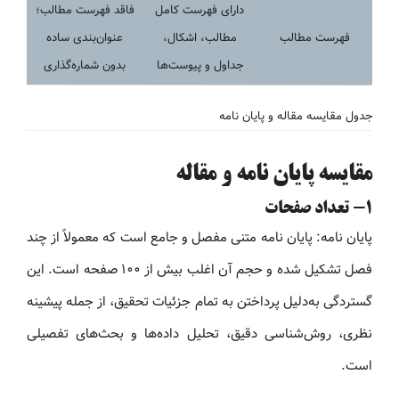
دارای فهرست کامل
فاقد فهرست مطالب؛
فهرست مطالب
مطالب، اشکال،
عنوان‌بندی ساده
جداول و پیوست‌ها
بدون شماره‌گذاری
جدول مقایسه مقاله و پایان نامه
مقایسه پایان نامه و مقاله
1- تعداد صفحات
پایان نامه: پایان نامه متنی مفصل و جامع است که معمولاً از چند
فصل تشکیل شده و حجم آن اغلب بیش از ۱۰۰ صفحه است. این
گستردگی به‌دلیل پرداختن به تمام جزئیات تحقیق، از جمله پیشینه
نظری، روش‌شناسی دقیق، تحلیل داده‌ها و بحث‌های تفصیلی
است.