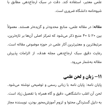
علمی معتبر، استفاده کند. دقت در سبک ارجاع‌دهی مطابق با
شیوه‌نامه دانشگاه ضروری است.
مقاله:
در مقاله علمی، منابع محدودتر و گزیده‌تر هستند. معمولاً
بین ۲۰ تا ۴۰ منبع ذکر می‌شود که تمرکز اصلی آن‌ها بر تازه‌ترین،
مرتبط‌ترین و معتبرترین آثار علمی در حوزه موضوعی مقاله است.
رعایت دقیق سبک ارجاع‌دهی مجله هدف، از الزامات پذیرش
مقاله به‌شمار می‌رود.
11- زبان و لحن علمی
پایان نامه: پایان نامه با زبانی رسمی و توضیحی نوشته می‌شود.
لحن آن اغلب دانشگاهی، دقیق و گاه همراه با تفصیل زیاد است.
به دلیل گستردگی محتوا و لزوم آموزش‌محور بودن، نویسنده مجاز