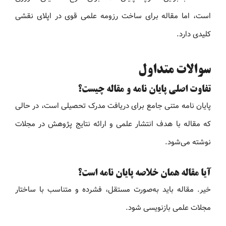
است، اما مقاله برای ساخت رزومه علمی قوی در اپلای نقشی
کلیدی دارد.
سوالات متداول
تفاوت اصلی پایان نامه و مقاله چیست؟
پایان نامه متنی جامع برای دریافت مدرک تحصیلی است، در حالی
که مقاله با هدف انتشار علمی و ارائه نتایج پژوهش در مجلات
نوشته می‌شود.
آیا مقاله همان خلاصه پایان نامه است؟
خیر. مقاله باید به‌صورت مستقل، فشرده و متناسب با ساختار
مجلات علمی بازنویسی شود.