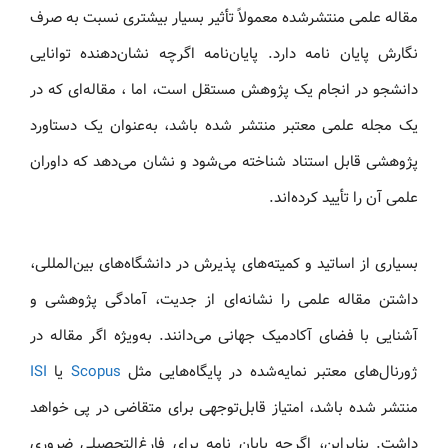
مقاله علمی منتشرشده معمولاً تأثیر بسیار بیشتری نسبت به صرف
نگارش پایان نامه دارد. پایان‌نامه اگرچه نشان‌دهنده توانایی
دانشجو در انجام یک پژوهش مستقل است، اما ، مقاله‌ای که در
یک مجله علمی معتبر منتشر شده باشد، به‌عنوان یک دستاورد
پژوهشی قابل استناد شناخته می‌شود و نشان می‌دهد که داوران
علمی آن را تأیید کرده‌اند.
بسیاری از اساتید و کمیته‌های پذیرش در دانشگاه‌های بین‌المللی،
داشتن مقاله علمی را نشانه‌ای از جدیت، آمادگی پژوهشی و
آشنایی با فضای آکادمیک جهانی می‌دانند. به‌ویژه اگر مقاله در
ژورنال‌های معتبر نمایه‌شده در پایگاه‌هایی مثل
Scopus
یا
ISI
منتشر شده باشد، امتیاز قابل‌توجهی برای متقاضی در پی خواهد
داشت. بنابراین، اگرچه پایان نامه برای فارغ‌التحصیلی ضروری