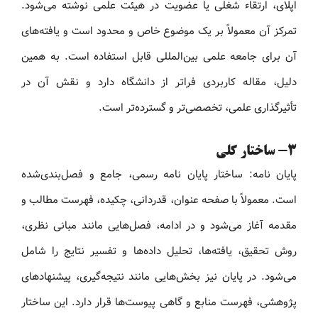
اپلای، ارتقاء شغلی یا عضویت در هیئت علمی نوشته می‌شود.
تمرکز آن معمولاً بر یک موضوع خاص و محدود است و یافته‌های
آن برای جامعه علمی بین‌المللی قابل استفاده است. به همین
دلیل، مقاله کاربردی فراتر از دانشگاه دارد و نقش آن در
تأثیرگذاری علمی، تخصصی‌تر و گسترده‌تر است.
3- ساختار کلی
پایان نامه: ساختار پایان نامه رسمی، جامع و فصل‌بندی‌شده
است. معمولاً با صفحه عنوان، قدردانی، چکیده، فهرست مطالب و
مقدمه آغاز می‌شود و در ادامه، فصل‌هایی مانند مبانی نظری،
روش تحقیق، یافته‌ها، تحلیل داده‌ها و تفسیر نتایج را شامل
می‌شود. در پایان نیز بخش‌هایی مانند نتیجه‌گیری، پیشنهادهای
پژوهشی، فهرست منابع و گاهی پیوست‌ها قرار دارد. این ساختار