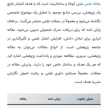
مقاله علمی
متنی کوتاه و ساختارمند است که با هدف انتشار نتایج
یک پژوهش، بررسی منابع موجود یا تحلیل یک موضوع تخصصی
نگاشته می‌شود و معمولاً در مجلات علمی منتشر می‌گردد. برخلاف
پایان نامه که برای دریافت مدرک تحصیلی تدوین می‌شود، مقاله
ابزاری برای تبادل دانش، افزایش اعتبار علمی و تأثیرگذاری در
جامعه پژوهشی است. از انواع مقالات می‌توان به مقاله
پژوهشی، مروری، مطالعه موردی و یادداشت پژوهشی اشاره کرد
که هر یک هدف و ساختار خاص خود را دارند. پذیرش مقاله در
مجلات، معمولاً مستلزم داوری علمی و رعایت اصول نگارشی
نشریه هدف است.
عنوان تفاوت
پایان نامه
مقاله