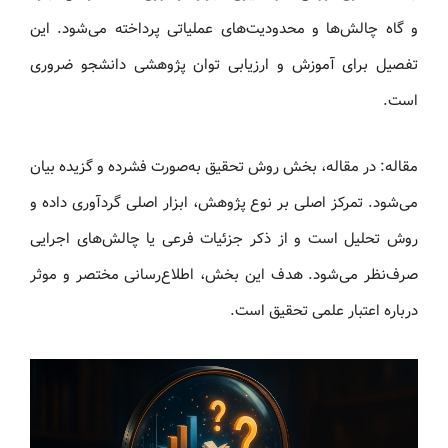
و گاه چالش‌ها و محدودیت‌های عملیاتی پرداخته می‌شود. این
تفصیل برای آموزش و ارزیابی توان پژوهشی دانشجو ضروری
است.
مقاله: در مقاله، بخش روش تحقیق به‌صورت فشرده و گزیده بیان
می‌شود. تمرکز اصلی بر نوع پژوهش، ابزار اصلی گردآوری داده و
روش تحلیل است و از ذکر جزئیات فرعی یا چالش‌های اجرایی
صرف‌نظر می‌شود. هدف این بخش، اطلاع‌رسانی مختصر و موثر
درباره اعتبار علمی تحقیق است.