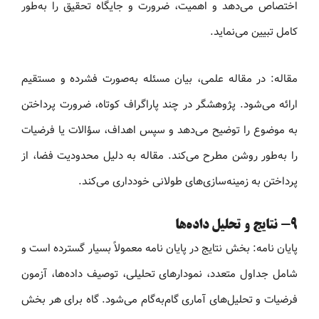
اختصاص می‌دهد و اهمیت، ضرورت و جایگاه تحقیق را به‌طور
کامل تبیین می‌نماید.
مقاله: در مقاله علمی، بیان مسئله به‌صورت فشرده و مستقیم
ارائه می‌شود. پژوهشگر در چند پاراگراف کوتاه، ضرورت پرداختن
به موضوع را توضیح می‌دهد و سپس اهداف، سؤالات یا فرضیات
را به‌طور روشن مطرح می‌کند. مقاله به دلیل محدودیت فضا، از
پرداختن به زمینه‌سازی‌های طولانی خودداری می‌کند.
9- نتایج و تحلیل داده‌ها
پایان نامه: بخش نتایج در پایان نامه معمولاً بسیار گسترده است و
شامل جداول متعدد، نمودارهای تحلیلی، توصیف داده‌ها، آزمون
فرضیات و تحلیل‌های آماری گام‌به‌گام می‌شود. گاه برای هر بخش