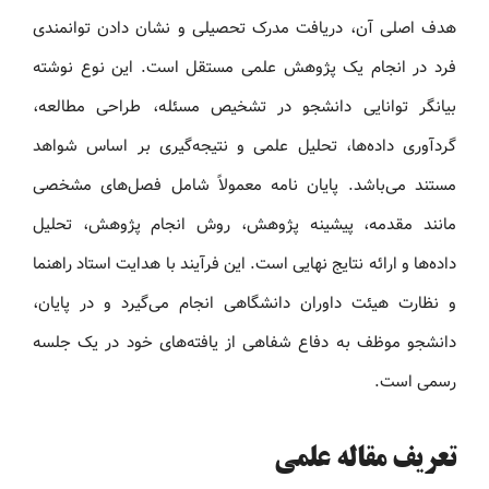
هدف اصلی آن، دریافت مدرک تحصیلی و نشان دادن توانمندی
فرد در انجام یک پژوهش علمی مستقل است. این نوع نوشته
بیانگر توانایی دانشجو در تشخیص مسئله، طراحی مطالعه،
گردآوری داده‌ها، تحلیل علمی و نتیجه‌گیری بر اساس شواهد
مستند می‌باشد. پایان نامه معمولاً شامل فصل‌های مشخصی
مانند مقدمه، پیشینه پژوهش، روش انجام پژوهش، تحلیل
داده‌ها و ارائه نتایج نهایی است. این فرآیند با هدایت استاد راهنما
و نظارت هیئت داوران دانشگاهی انجام می‌گیرد و در پایان،
دانشجو موظف به دفاع شفاهی از یافته‌های خود در یک جلسه
رسمی است.
تعریف مقاله علمی