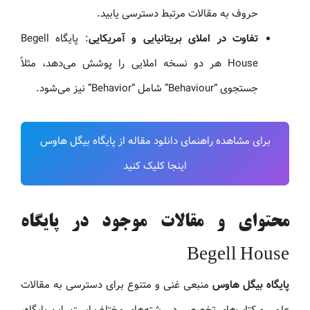
حروف به مقالات مرتبط دسترسی یابید.
تفاوت در املای بریتانیایی و آمریکایی
: پایگاه Begell
House هر دو نسخه املایی را پوشش می‌دهد، مثلاً
جستجوی “Behaviour” شامل “Behavior” نیز می‌شود.
برای مشاهده راهنمای دانلود مقاله از پایگاه بیگل هاوس
اینجا کلیک کنید
محتوای و مقالات موجود در پایگاه
Begell House
پایگاه بیگل هاوس
منبعی غنی و متنوع برای دسترسی به مقالات