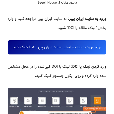
دانلود مقاله از Begell House
ورود به سایت ایران پیپر
: به سایت ایران پیپر مراجعه کنید و وارد
بخش “لینک مقاله یا DOI” شوید.
برای ورود به صفحه اصلی سایت ایران پیپر اینجا کلیک کنید
وارد کردن لینک یا DOI
: لینک یا DOI کپی‌شده را در محل مشخص
شده وارد کرده و روی آیکون جستجو کلیک کنید.