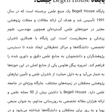
پایگاه Begell House چیست؟
پایگاه Begell House یک منبع علمی برجسته است که در سال
1991 تأسیس شد و هدف آن ارائه مقالات و مجلات پژوهشی
معتبر در حوزه‌های علمی گسترده‌ای همچون مهندسی، علوم
پزشکی و محیط‌زیست است. این پایگاه با همکاری ناشران
تخصصی، دانشگاه‌ها و مراکز تحقیقاتی ایجاد شده تا دسترسی
پژوهشگران و دانشجویان به منابع علمی دقیق و داوری‌ شده را
فراهم کند. امروزه بیگل هاوس یکی از منابع اصلی در این حوزه‌ها
به شمار می‌آید و به دلیل حمایت از ناشران علمی و تأمین نیازهای
پژوهشی محققان در زمینه‌های مختلف، جایگاه ویژه‌ای در جامعه
علمی دارد. Begell House با داشتن بیش از 50 مجله علمی و
ارائه هزاران مقاله تخصصی به‌ روزرسانی مداوم، به عنوان منبعی
پویا و به‌ روز برای محققان و دانشگاه‌ها شناخته می‌شود و در