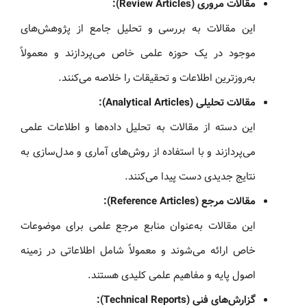
مقالات مروری (Review Articles):
این مقالات به بررسی و تحلیل جامع از پژوهش‌های
موجود در یک حوزه علمی خاص می‌پردازند و معمولاً
به‌روزترین اطلاعات و تحقیقات را خلاصه می‌کنند.
مقالات تحلیلی (Analytical Articles):
این دسته از مقالات به تحلیل داده‌ها و اطلاعات علمی
می‌پردازند و با استفاده از روش‌های آماری و مدل‌سازی به
نتایج جدیدی دست پیدا می‌کنند.
مقالات مرجع (Reference Articles):
این مقالات به‌عنوان منابع مرجع علمی برای موضوعات
خاص ارائه می‌شوند و معمولاً شامل اطلاعاتی در زمینه
اصول پایه و مفاهیم علمی کلیدی هستند.
گزارش‌های فنی (Technical Reports):