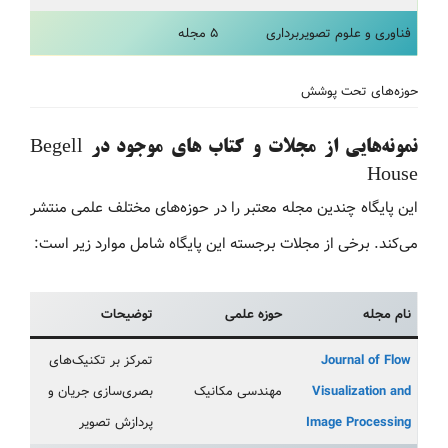
فناوری و علوم تصویربرداری
۵ مجله
حوزه‌های تحت پوشش
نمونه‌هایی از مجلات و کتاب های موجود در Begell
House
این پایگاه چندین مجله معتبر را در حوزه‌های مختلف علمی منتشر
می‌کند. برخی از مجلات برجسته این پایگاه شامل موارد زیر است:
نام مجله
حوزه علمی
توضیحات
Journal of Flow
تمرکز بر تکنیک‌های
Visualization and
مهندسی مکانیک
بصری‌سازی جریان و
Image Processing
پردازش تصویر