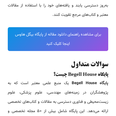
به‌روز دسترسی یابند و یافته‌های خود را با استفاده از مقالات
معتبر و کتاب‌های مرجع تقویت کنند.
برای مشاهده راهنمای دانلود مقاله از پایگاه بیگل هاوس
اینجا کلیک کنید
سوالات متداول
پایگاه Begell House چیست؟
پایگاه Begell House
یک منبع علمی معتبر است که به
پژوهشگران در زمینه‌های مهندسی، علوم پزشکی، علوم
زیست‌محیطی و فناوری دسترسی به مقالات و کتاب‌های تخصصی
ارائه می‌دهد. این پایگاه شامل بیش از ۵۰ مجله تخصصی و