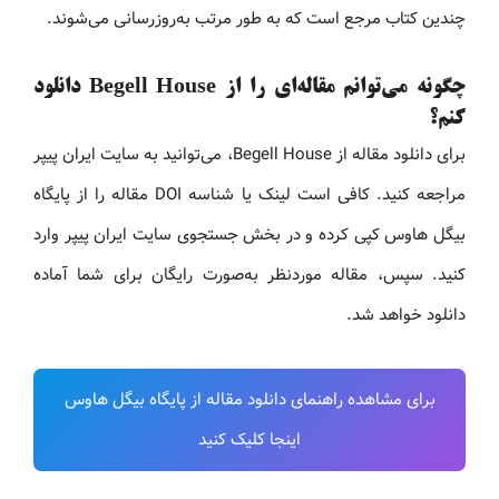
چندین کتاب مرجع است که به طور مرتب به‌روزرسانی می‌شوند.
چگونه می‌توانم مقاله‌ای را از Begell House دانلود
کنم؟
برای دانلود مقاله از Begell House، می‌توانید به سایت ایران پیپر
مراجعه کنید. کافی است لینک یا شناسه DOI مقاله را از پایگاه
بیگل هاوس کپی کرده و در بخش جستجوی سایت ایران پیپر وارد
کنید. سپس، مقاله موردنظر به‌صورت رایگان برای شما آماده
دانلود خواهد شد.
برای مشاهده راهنمای دانلود مقاله از پایگاه بیگل هاوس
اینجا کلیک کنید