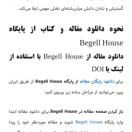
گسترش و تبادل دانش میان‌رشته‌ای نقش مهمی ایفا می‌کند.
نحوه دانلود مقاله و کتاب از پایگاه
Begell House
دانلود مقاله از Begell House با استفاده از
لینک یا DOI
برای
دانلود رایگان مقاله
از پایگاه Begell House
از طریق ایران
پیپر، می‌توانید از مراحل ساده زیر پیروی کنید:
باز کردن صفحه مقاله در Begell House
:برای دانلود مقاله ابتدا
وارد پایگاه
Begell House
شوید و مقاله موردنظر خود را پیدا