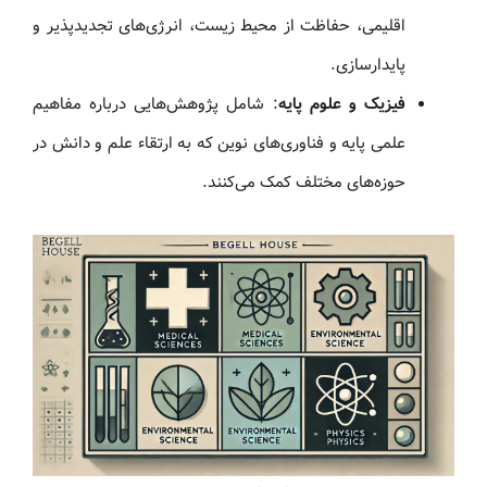
اقلیمی، حفاظت از محیط زیست، انرژی‌های تجدیدپذیر و
پایدارسازی.
فیزیک و علوم پایه
: شامل پژوهش‌هایی درباره مفاهیم
علمی پایه و فناوری‌های نوین که به ارتقاء علم و دانش در
حوزه‌های مختلف کمک می‌کنند.