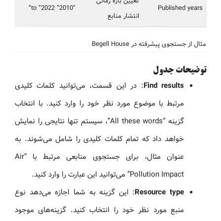
تعیین بازه زمانی
“2010” to “2022”
Published years
انتشار منابع
مثال از جستجوی پیشرفته در Begell House
توضیحات جدول
Find results
: در این قسمت، می‌توانید کلمات کلیدی
مرتبط با موضوع مورد نظر خود را وارد کنید. با انتخاب
گزینه “All these words”، سیستم تنها نتایجی را نمایش
خواهد داد که تمام کلمات کلیدی را شامل می‌شوند. به
عنوان مثال، برای جستجوی منابعی مرتبط با “Air
Pollution Impact” می‌توانید این عبارت را وارد کنید.
Resource type
: این گزینه به شما اجازه می‌دهد نوع
منبع مورد نظر خود را انتخاب کنید. گزینه‌های موجود