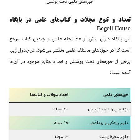
حوزه‌های علمی تحت پوشش
تعداد و تنوع مجلات و کتاب‌های علمی در پایگاه
Begell House
این پایگاه دارای بیش از ۵۰ مجله علمی و چندین کتاب مرجع
است که در حوزه‌های مختلف علمی منتشر می‌شود. در جدول زیر،
برخی از حوزه‌های تحت پوشش و تعداد منابع موجود در آن‌ها
آمده است:
حوزه‌های علمی
تعداد مجلات و کتاب‌ها
مهندسی و علوم کاربردی
۲۰ مجله
علوم پزشکی و بهداشتی
۱۵ مجله
علوم محیط‌زیست
۱۰ مجله