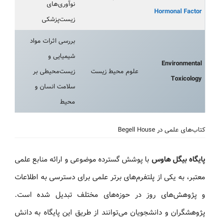
نوآوری‌های
Hormonal Factor
زیست‌پزشکی
بررسی اثرات مواد
شیمیایی و
Environmental
علوم محیط‌ زیست
زیست‌محیطی بر
Toxicology
سلامت انسان و
محیط
کتاب‌های علمی در Begell House
پایگاه بیگل هاوس
با پوشش گسترده موضوعی و ارائه منابع علمی
معتبر، به یکی از پلتفرم‌های برتر علمی برای دسترسی به اطلاعات
و پژوهش‌های روز در حوزه‌های مختلف تبدیل شده است.
پژوهشگران و دانشجویان می‌توانند از طریق این پایگاه به دانش