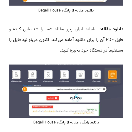
دانلود مقاله از پایگاه Begell House
دانلود مقاله
: سامانه ایران پیپر مقاله شما را شناسایی کرده و
فایل PDF آن را برای دانلود آماده می‌کند. اکنون می‌توانید فایل را
مستقیماً در دستگاه خود ذخیره کنید.
دانلود رایگان مقاله از پایگاه Begell House