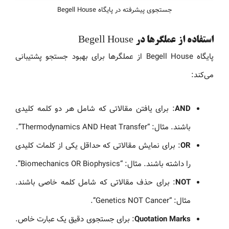
جستجوی پیشرفته در پایگاه Begell House
استفاده از عملگرها در Begell House
پایگاه Begell House از عملگرها برای بهبود جستجو پشتیبانی
می‌کند:
AND
: برای یافتن مقالاتی که شامل هر دو کلمه کلیدی
باشند. مثال: “Thermodynamics AND Heat Transfer”.
OR
: برای نمایش مقالاتی که حداقل یکی از کلمات کلیدی
را داشته باشند. مثال: “Biomechanics OR Biophysics”.
NOT
: برای حذف مقالاتی که شامل کلمه خاصی باشند.
مثال: “Genetics NOT Cancer”.
Quotation Marks
: برای جستجوی دقیق یک عبارت خاص.