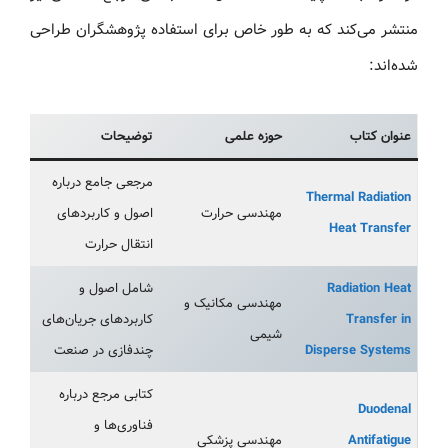
منتشر می‌کند که به طور خاص برای استفاده پژوهشگران طراحی
شده‌اند:
عنوان کتاب
حوزه علمی
توضیحات
مرجعی جامع درباره
Thermal Radiation
مهندسی حرارت
اصول و کاربردهای
Heat Transfer
انتقال حرارت
Radiation Heat
شامل اصول و
مهندسی مکانیک و
Transfer in
کاربردهای جریان‌های
شیمی
Disperse Systems
چندفازی در صنعت
کتابی مرجع درباره
Duodenal
فناوری‌ها و
Antifatigue
مهندسی پزشکی