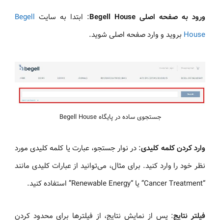
ورود به صفحه اصلی Begell House
: ابتدا به سایت
Begell
House
بروید و وارد صفحه اصلی شوید.
جستجوی ساده در پایگاه Begell House
وارد کردن کلمه کلیدی
: در نوار جستجو، عبارت یا کلمه کلیدی مورد
نظر خود را وارد کنید. برای مثال، می‌توانید از عبارات کلیدی مانند
“Cancer Treatment” یا “Renewable Energy” استفاده کنید.
فیلتر نتایج
: پس از نمایش نتایج، از فیلترها برای محدود کردن