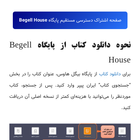
صفحه اشتراک دسترسی مستقیم پایگاه
Begell House
نحوه دانلود کتاب از پایگاه Begell
House
برای
دانلود کتاب
از پایگاه بیگل هاوس، عنوان کتاب را در بخش
“جستجوی کتاب” ایران پیپر وارد کنید. پس از جستجو، کتاب
موردنظر را می‌توانید با هزینه‌ای کمتر از نسخه اصلی آن دریافت
کنید.