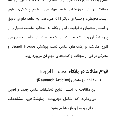
علمی و کتاب‌های تخصصی در رشته‌های مختلف است. این پایگاه،
مقالاتی را در حوزه‌های علوم مهندسی، علوم پزشکی، علوم
زیست‌محیطی، و بسیاری دیگر ارائه می‌دهد. به لطف داوری دقیق
و انتشار محتوای باکیفیت، این پایگاه به انتخاب نخست بسیاری از
پژوهشگران و دانشجویان تبدیل شده است. در ادامه، به بررسی
انوع مقالات و رشته‌های علمی تحت پوشش Begell House و
معرفی برخی از مجلات و کتاب‌های مهم آن می‌پردازیم.
انواع مقالات در پایگاه Begell House
مقالات پژوهشی (Research Articles):
این مقالات به انتشار نتایج تحقیقات علمی جدید و اصیل
می‌پردازند که شامل تجربیات آزمایشگاهی، مشاهدات
میدانی و مدل‌سازی‌ها می‌شود.