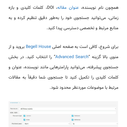
همچون نام نویسنده،
عنوان مقاله
، DOI، کلمات کلیدی و بازه
زمانی، می‌توانید جستجوی خود را به‌طور دقیق تنظیم کرده و به
منابع مرتبط و تخصصی دسترسی پیدا کنید.
برای شروع، کافی است به صفحه اصلی
Begell House
بروید و از
منوی بالا گزینه “
Advanced Search
” را انتخاب کنید. در بخش
جستجوی پیشرفته، می‌توانید پارامترهایی مانند نویسنده، عنوان و
کلمات کلیدی را تکمیل کنید تا جستجوی شما دقیقاً به مقالات
مرتبط با موضوعات موردنظر محدود شود.