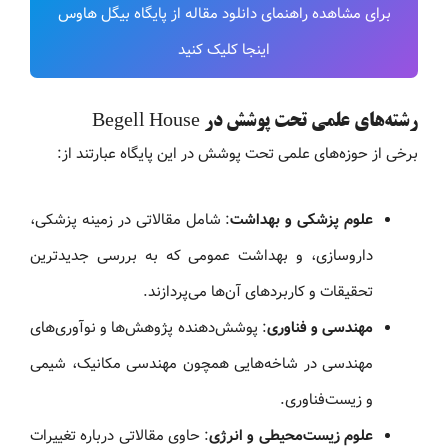
برای مشاهده راهنمای دانلود مقاله از پایگاه بیگل هاوس
اینجا کلیک کنید
رشته‌های علمی تحت پوشش در Begell House
برخی از حوزه‌های علمی تحت پوشش در این پایگاه عبارتند از:
علوم پزشکی و بهداشت
: شامل مقالاتی در زمینه پزشکی،
داروسازی، و بهداشت عمومی که به بررسی جدیدترین
تحقیقات و کاربردهای آن‌ها می‌پردازند.
مهندسی و فناوری
: پوشش‌دهنده پژوهش‌ها و نوآوری‌های
مهندسی در شاخه‌هایی همچون مهندسی مکانیک، شیمی
و زیست‌فناوری.
علوم زیست‌محیطی و انرژی
: حاوی مقالاتی درباره تغییرات