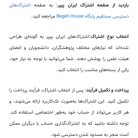
بازدید از صفحه اشتراک ایران پیپر
: به صفحه
اشتراک‌های
دسترسی مستقیم پایگاه Begell House
مراجعه کنید.
انتخاب نوع اشتراک
:اشتراک‌های ایران پیپر به گونه‌ای طراحی
شده‌اند که نیازهای مختلف پژوهشگران، دانشجویان و اعضای
هیئت علمی را پوشش دهند. شما می‌توانید با توجه به نیاز خود،
یکی از بسته‌های مناسب را انتخاب کنید.
پرداخت و تکمیل فرآیند
: پس از انتخاب اشتراک، فرآیند پرداخت را
تکمیل کنید. این اشتراک‌ها به‌صورت تک‌کاربره ارائه می‌شوند، و
هر کاربر می‌تواند از حساب خود به‌طور اختصاصی استفاده کند.
توجه داشته باشید که به اشتراک‌گذاری حساب با دیگران ممکن
است منجر به مسدود شدن دسترسی شود.