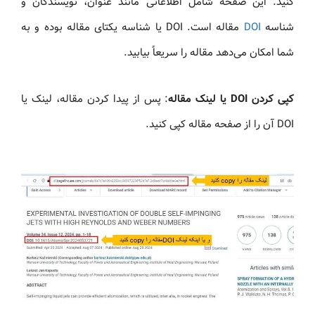
کنید. این صفحه شامل اطلاعاتی مانند عنوان، نویسندگان و
شناسه
DOI
مقاله است. DOI یا شناسه یکتای مقاله بوده و به
شما امکان می‌دهد مقاله را سریعاً بیابید.
کپی کردن DOI یا لینک مقاله
: پس از پیدا کردن مقاله، لینک یا
DOI آن را از صفحه مقاله کپی کنید.