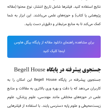
نتایج استفاده کنید. فیلترها شامل تاریخ انتشار، نوع محتوا (مقاله
پژوهشی یا کتاب) و حوزه‌های علمی می‌باشند. این ابزار به شما
کمک می‌کند تا به منابع مرتبط‌تر و دقیق‌تر دست یابید.
برای مشاهده راهنمای دانلود مقاله از پایگاه بیگل هاوس
اینجا کلیک کنید
جستجوی پیشرفته در پایگاه Begell House
جستجوی پیشرفته در پایگاه Begell House این امکان را به
کاربران می‌دهد که با دقت و بهره‌ وری بالاتری به مقالات و منابع
علمی در حوزه‌های مختلفی مانند مهندسی، علوم پزشکی، علوم
زیست‌محیطی و علوم پایه دسترسی یابند. با استفاده از فیلترهایی