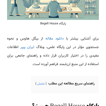
پایگاه Begell House
برای آشنایی بیشتر با
دانلود مقاله
از بیگل هاوس و نحوه
جستجوی مؤثر در این پایگاه علمی، وبلاگ
ایران پیپر
اطلاعات
مفیدی را در اختیار کاربران قرار داده و راهنمای جامعی برای
استفاده از این منبع ارزشمند فراهم آورده است.
راهنمای سریع مطالعه این مطلب
نمایش