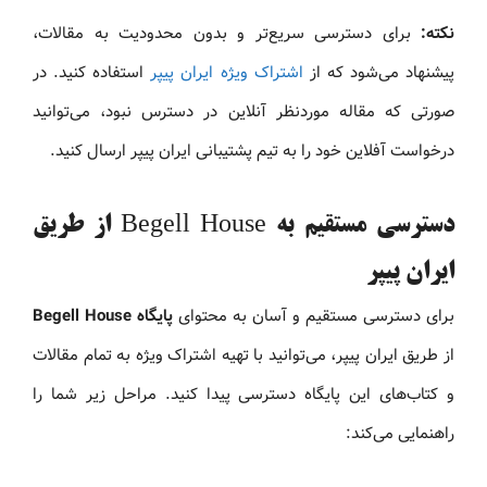
نکته:
برای دسترسی سریع‌تر و بدون محدودیت به مقالات،
پیشنهاد می‌شود که از
اشتراک ویژه ایران پیپر
استفاده کنید. در
صورتی که مقاله موردنظر آنلاین در دسترس نبود، می‌توانید
درخواست آفلاین خود را به تیم پشتیبانی ایران پیپر ارسال کنید.
دسترسی مستقیم به Begell House از طریق
ایران پیپر
برای دسترسی مستقیم و آسان به محتوای
پایگاه Begell House
از طریق ایران پیپر، می‌توانید با تهیه اشتراک ویژه به تمام مقالات
و کتاب‌های این پایگاه دسترسی پیدا کنید. مراحل زیر شما را
راهنمایی می‌کند: