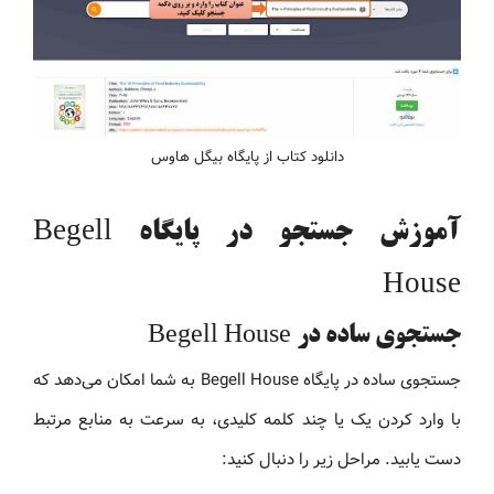
دانلود کتاب از پایگاه بیگل هاوس
آموزش جستجو در پایگاه Begell
House
جستجوی ساده در Begell House
جستجوی ساده در پایگاه Begell House به شما امکان می‌دهد که
با وارد کردن یک یا چند کلمه کلیدی، به سرعت به منابع مرتبط
دست یابید. مراحل زیر را دنبال کنید: