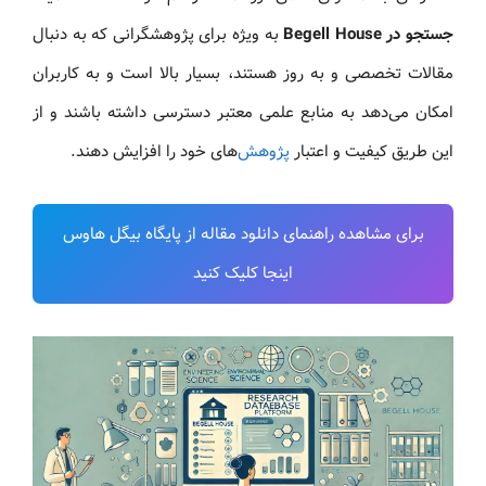
جستجو در Begell House
به ویژه برای پژوهشگرانی که به دنبال
مقالات تخصصی و به‌ روز هستند، بسیار بالا است و به کاربران
امکان می‌دهد به منابع علمی معتبر دسترسی داشته باشند و از
این طریق کیفیت و اعتبار
پژوهش
‌های خود را افزایش دهند.
برای مشاهده راهنمای دانلود مقاله از پایگاه بیگل هاوس
اینجا کلیک کنید