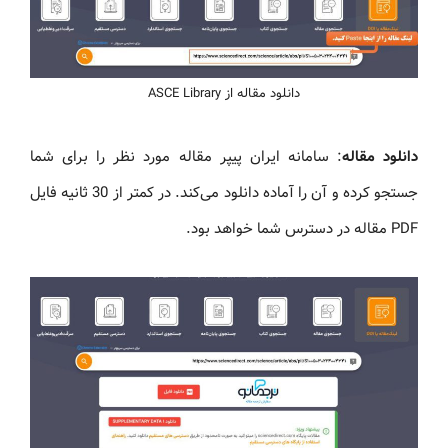
دانلود مقاله از ASCE Library
دانلود مقاله
: سامانه ایران پیپر مقاله مورد نظر را برای شما
جستجو کرده و آن را آماده دانلود می‌کند. در کمتر از 30 ثانیه فایل
PDF مقاله در دسترس شما خواهد بود.