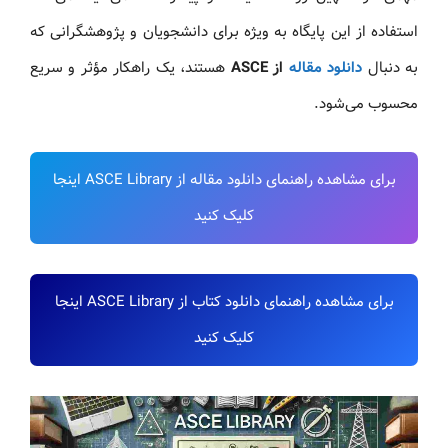
استفاده از این پایگاه به ویژه برای دانشجویان و پژوهشگرانی که
به دنبال
دانلود مقاله
از ASCE
هستند، یک راهکار مؤثر و سریع
محسوب می‌شود.
برای مشاهده راهنمای دانلود مقاله از ASCE Library اینجا
کلیک کنید
برای مشاهده راهنمای دانلود کتاب از ASCE Library اینجا
کلیک کنید