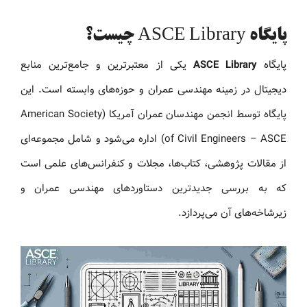
پایگاه ASCE Library چیست؟
پایگاه
ASCE Library
یکی از معتبرترین و جامع‌ترین منابع
دیجیتال در زمینه مهندسی عمران و حوزه‌های وابسته است. این
پایگاه توسط انجمن مهندسان عمران آمریکا (American Society
of Civil Engineers – ASCE) اداره می‌شود و شامل مجموعه‌ای
از مقالات پژوهشی، کتاب‌ها، مجلات و کنفرانس‌های علمی است
که به بررسی جدیدترین دستاوردهای مهندسی عمران و
زیرشاخه‌های آن می‌پردازد.