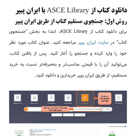
دانلود کتاب از ASCE Library با ایران پیپر
روش اول: جستجوی مستقیم کتاب از طریق ایران پیپر
برای دانلود کتاب از ASCE Library، ابتدا به بخش “جستجوی
کتاب” در
سایت ایران پیپر
مراجعه کنید. عنوان کتاب مورد نظر
خود را وارد کرده و جستجو را آغاز کنید. پس از یافتن کتاب،
می‌توانید آن را با قیمتی مناسب‌تر و به‌صرفه‌تر نسبت به خرید
مستقیم، از طریق ایران پیپر خریداری و دانلود کنید.