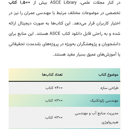
در کنار مجلات علمی، ASCE Library بیش از
۱,۵۰۰ کتاب
تخصصی در موضوعات مختلف مرتبط با مهندسی عمران را نیز در
اختیار کاربران قرار می‌دهد. این کتاب‌ها به صورت دیجیتال ارائه
شده و به راحتی قابل دانلود کتاب ASCE هستند. این منابع برای
دانشجویان و پژوهشگران به‌ویژه در پروژه‌های بلندمدت تحقیقاتی
یا آموزش‌های عمیق بسیار مفید هستند.
موضوع کتاب
تعداد کتاب‌ها
طراحی سازه
۴۰۰+ کتاب
مهندسی ژئوتکنیک
۳۰۰+ کتاب
مدیریت منابع آب و مهندسی
۳۰۰+ کتاب
هیدرولوژی