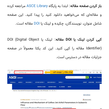
باز کردن صفحه مقاله
: ابتدا به پایگاه
Library
ASCE
مراجعه کرده
و مقاله‌ای که می‌خواهید دانلود کنید را پیدا کنید. این صفحه
شامل عنوان، نویسندگان، چکیده و لینک یا
DOI
مقاله است.
کپی کردن لینک یا DOI مقاله
: لینک یا DOI (Digital Object
Identifier) مقاله را کپی کنید. این کد یکتا معمولاً در صفحه
جزئیات مقاله در دسترس است.