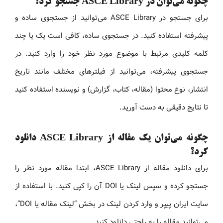
چگونه می‌توان در ASCE Library جستجو کرد؟
برای جستجو در ASCE Library می‌توانید از جستجوی ساده و
پیشرفته استفاده کنید. در جستجوی ساده، کافی است یک یا چند
کلمه کلیدی مرتبط با موضوع مورد نظر خود را وارد کنید. در
جستجوی پیشرفته، می‌توانید از فیلترهای مختلف مانند تاریخ
انتشار، نوع محتوا (مقاله، کتاب، گزارش) و نویسنده استفاده کنید
تا نتایج دقیقی به دست آورید.
چگونه می‌توان یک مقاله از ASCE Library دانلود
کرد؟
برای دانلود مقاله از ASCE Library، ابتدا مقاله مورد نظر را
جستجو کرده و سپس لینک یا DOI آن را کپی کنید. با استفاده از
سایت ایران پیپر و وارد کردن لینک در بخش “لینک مقاله یا DOI”،
می‌توانید مقاله را به راحتی دانلود کنید.