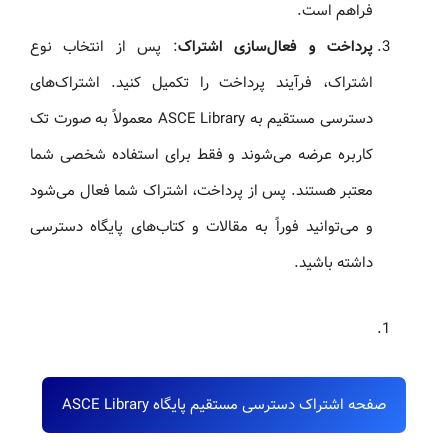
فراهم است.
پرداخت و فعال‌سازی اشتراک
: پس از انتخاب نوع
اشتراک، فرآیند پرداخت را تکمیل کنید. اشتراک‌های
دسترسی مستقیم به ASCE Library معمولاً به صورت تک
کاربره عرضه می‌شوند و فقط برای استفاده شخصی شما
معتبر هستند. پس از پرداخت، اشتراک شما فعال می‌شود
و می‌توانید فوراً به مقالات و کتاب‌های پایگاه دسترسی
داشته باشید.
صفحه اشتراک دسترسی مستقیم پایگاه ASCE Library