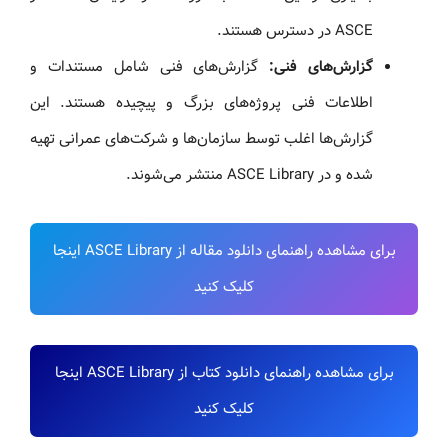
ASCE در دسترس هستند.
گزارش‌های فنی:
گزارش‌های فنی شامل مستندات و
اطلاعات فنی پروژه‌های بزرگ و پیچیده هستند. این
گزارش‌ها اغلب توسط سازمان‌ها و شرکت‌های عمرانی تهیه
شده و در ASCE Library منتشر می‌شوند.
برای مشاهده راهنمای دانلود مقاله از ASCE Library اینجا
کلیک کنید
برای مشاهده راهنمای دانلود کتاب از ASCE Library اینجا
کلیک کنید