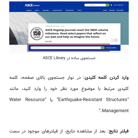
جستجوی ساده در ASCE Library
وارد کردن کلمه کلیدی
: در نوار جستجوی بالای صفحه، کلمه
کلیدی مرتبط با موضوع مورد نظر خود را وارد کنید، مانند
“Earthquake-Resistant Structures” یا “Water Resource
Management.”
فیلتر نتایج
: بعد از مشاهده نتایج، از فیلترهای موجود در سمت