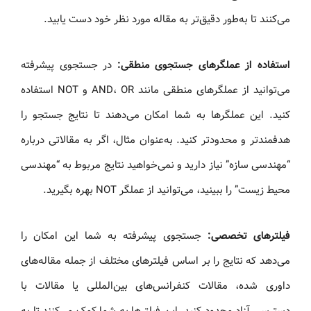
می‌کنند تا به‌طور دقیق‌تر به مقاله مورد نظر خود دست یابید.
استفاده از عملگرهای جستجوی منطقی:
در جستجوی پیشرفته
می‌توانید از عملگرهای منطقی مانند AND، OR و NOT استفاده
کنید. این عملگرها به شما امکان می‌دهند تا نتایج جستجو را
هدفمندتر و محدودتر کنید. به‌عنوان مثال، اگر به مقالاتی درباره
“مهندسی سازه” نیاز دارید و نمی‌خواهید نتایج مربوط به “مهندسی
محیط‌ زیست” را ببینید، می‌توانید از عملگر NOT بهره بگیرید.
فیلترهای تخصصی:
جستجوی پیشرفته به شما این امکان را
می‌دهد که نتایج را بر اساس فیلترهای مختلف از جمله مقاله‌های
داوری شده، مقالات کنفرانس‌های بین‌المللی یا مقالات با