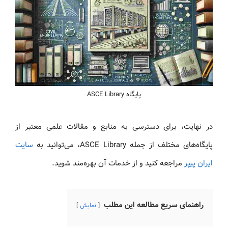
پایگاه ASCE Library
در نهایت، برای دسترسی به منابع و مقالات علمی معتبر از
پایگاه‌های مختلف از جمله ASCE Library، می‌توانید به
سایت
ایران پیپر
مراجعه کنید و از خدمات آن بهره‌مند شوید.
راهنمای سریع مطالعه این مطلب
نمایش