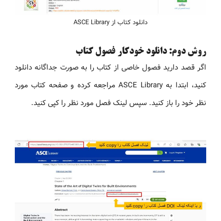
دانلود کتاب از ASCE Library
روش دوم: دانلود خودکار فصول کتاب
اگر قصد دارید فصول خاصی از کتاب را به‌ صورت جداگانه دانلود
کنید، ابتدا به ASCE Library مراجعه کرده و صفحه کتاب مورد
نظر خود را باز کنید. سپس لینک فصل مورد نظر را کپی کنید.