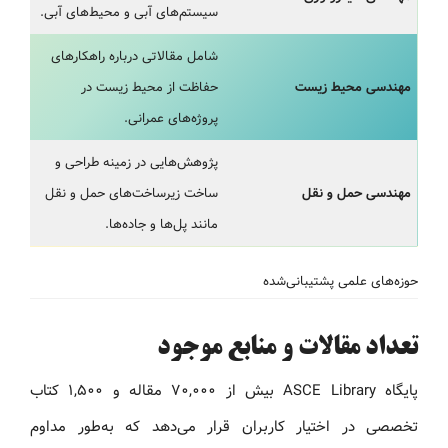
سیستم‌های آبی و محیط‌های آبی.
شامل مقالاتی درباره راهکارهای
مهندسی محیط زیست
حفاظت از محیط زیست در
پروژه‌های عمرانی.
پژوهش‌هایی در زمینه طراحی و
مهندسی حمل و نقل
ساخت زیرساخت‌های حمل و نقل
مانند پل‌ها و جاده‌ها.
حوزه‌های علمی پشتیبانی‌شده
تعداد مقالات و منابع موجود
پایگاه ASCE Library بیش از ۷۰,۰۰۰ مقاله و ۱,۵۰۰ کتاب
تخصصی در اختیار کاربران قرار می‌دهد که به‌طور مداوم