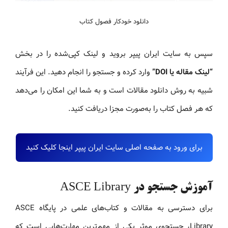
دانلود خودکار فصول کتاب
سپس به سایت ایران پیپر بروید و لینک کپی‌شده را در بخش
“لینک مقاله یا DOI”
وارد کرده و جستجو را انجام دهید. این فرآیند
شبیه به روش دانلود مقالات است و به شما این امکان را می‌دهد
که هر فصل کتاب را به‌صورت مجزا دریافت کنید.
برای ورود به صفحه اصلی سایت ایران پیپر اینجا کلیک کنید
آموزش جستجو در ASCE Library
برای دسترسی به مقالات و کتاب‌های علمی در پایگاه ASCE
Library، جستجوی موثر یکی از مهم‌ترین مهارت‌هایی است که