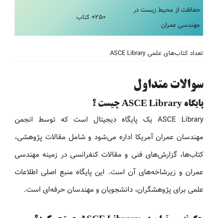
حفاظت از محیط زیست در
۲۵۰+ کتاب
مهندسی عمران
تعداد کتاب‌های علمی ASCE Library
سوالات متداول
پایگاه ASCE Library چیست ؟
ASCE Library یک پایگاه دیجیتال است که توسط انجمن
مهندسان عمران آمریکا اداره می‌شود و شامل مقالات پژوهشی،
کتاب‌ها، گزارش‌های فنی و مقالات کنفرانسی در زمینه مهندسی
عمران و زیرشاخه‌های آن است. این پایگاه منبع اصلی اطلاعات
علمی برای پژوهشگران، دانشجویان و مهندسان حرفه‌ای است.