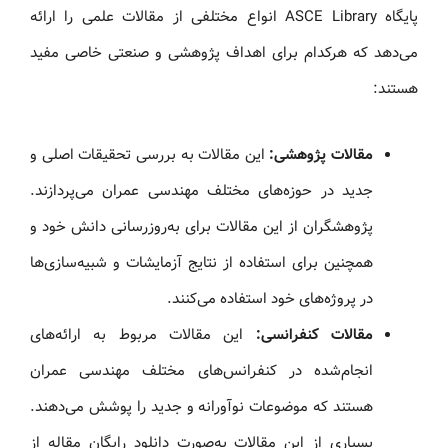
پایگاه ASCE Library انواع مختلفی از مقالات علمی را ارائه
می‌دهد که هرکدام برای اهداف پژوهشی و صنعتی خاصی مفید
هستند:
مقالات پژوهشی:
این مقالات به بررسی تحقیقات اصلی و
جدید در حوزه‌های مختلف مهندسی عمران می‌پردازند.
پژوهشگران از این مقالات برای به‌روزرسانی دانش خود و
همچنین برای استفاده از نتایج آزمایشات و شبیه‌سازی‌ها
در پروژه‌های خود استفاده می‌کنند.
مقالات کنفرانسی:
این مقالات مربوط به ارائه‌های
انجام‌شده در کنفرانس‌های مختلف مهندسی عمران
هستند که موضوعات نوآورانه و جدید را پوشش می‌دهند.
بسیاری از این مقالات به‌صورت دانلود رایگان مقاله از