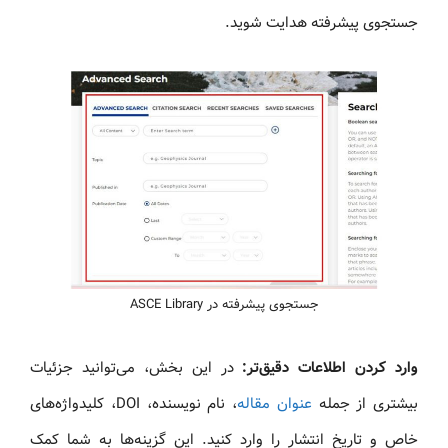
جستجوی پیشرفته هدایت شوید.
جستجوی پیشرفته در ASCE Library
وارد کردن اطلاعات دقیق‌تر:
در این بخش، می‌توانید جزئیات
بیشتری از جمله
عنوان مقاله
، نام نویسنده، DOI، کلیدواژه‌های
خاص و تاریخ انتشار را وارد کنید. این گزینه‌ها به شما کمک