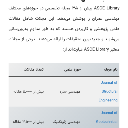
ASCE Library بیش از ۳۵ مجله تخصصی در حوزه‌های مختلف
مهندسی عمران را پوشش می‌دهد. این مجلات شامل مقالات
علمی پژوهشی و کاربردی هستند که به طور مداوم به‌روزرسانی
می‌شوند و جدیدترین تحقیقات را ارائه می‌دهند. برخی از مجلات
معتبر ASCE Library عبارت‌اند از:
نام مجله
حوزه علمی
تعداد مقالات
Journal of
Structural
مهندسی سازه
بیش از ۵,۰۰۰ مقاله
Engineering
Journal of
Geotechnical
مهندسی ژئوتکنیک
بیش از ۳,۵۰۰ مقاله