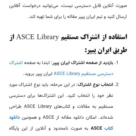
صورت آنلاین قابل دسترسی نیست، می‌توانید درخواست آفلاین
ارسال کنید و تیم ایران پیپر مقاله را برای شما تهیه کند.
استفاده از اشتراک مستقیم ASCE Library از
طریق ایران پیپر:
بازدید از صفحه اشتراک ایران پیپر
: ابتدا به صفحه
اشتراک‌
دسترسی مستقیم ASCE Library
ایران پیپر بروید.
انتخاب نوع اشتراک
: در این مرحله، باید نوع اشتراک مورد
نظر خود را انتخاب کنید. این اشتراک‌ها برای دسترسی
مستقیم به مقالات و کتاب‌های ASCE Library طراحی
شده‌اند. امکان دانلود مقاله از ASCE و همچنین
دانلود
کتاب
ASCE
به صورت نامحدود و آنلاین از این پایگاه