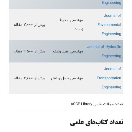
Engineering
Journal of
مهندسی محیط
Environmental
بیش از ۲,۰۰۰ مقاله
زیست
Engineering
Journal of Hydraulic
مهندسی هیدرولیک
بیش از ۲,۵۰۰ مقاله
Engineering
Journal of
Transportation
مهندسی حمل و نقل
بیش از ۲,۰۰۰ مقاله
Engineering
تعداد مجلات علمی ASCE Library
تعداد کتاب‌های علمی