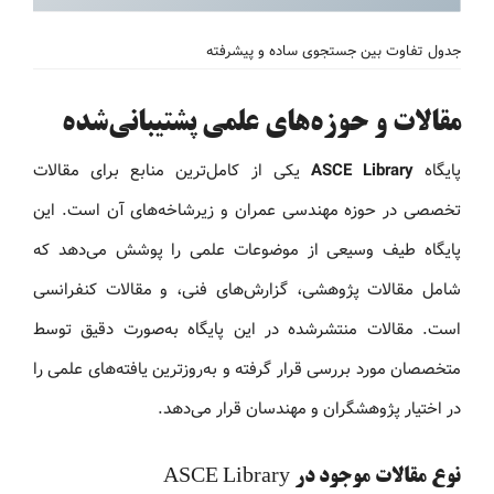
جدول تفاوت بین جستجوی ساده و پیشرفته
مقالات و حوزه‌های علمی پشتیبانی‌شده
پایگاه
ASCE Library
یکی از کامل‌ترین منابع برای مقالات
تخصصی در حوزه مهندسی عمران و زیرشاخه‌های آن است. این
پایگاه طیف وسیعی از موضوعات علمی را پوشش می‌دهد که
شامل مقالات پژوهشی، گزارش‌های فنی، و مقالات کنفرانسی
است. مقالات منتشرشده در این پایگاه به‌صورت دقیق توسط
متخصصان مورد بررسی قرار گرفته و به‌روزترین یافته‌های علمی را
در اختیار پژوهشگران و مهندسان قرار می‌دهد.
نوع مقالات موجود در ASCE Library