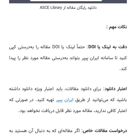
دانلود رایگان مقاله از ASCE Library
نکات مهم :
دقت به لینک یا DOI
: حتماً لینک یا DOI مقاله را به‌درستی کپی
کنید تا سامانه ایران پیپر بتواند به‌درستی مقاله مورد نظر را پیدا
کند.
اعتبار دانلود
: برای دانلود مقالات، باید اعتبار ویژه دانلود داشته
باشید که می‌توانید از طریق
ایران پیپر
تهیه کنید. در صورتی که
اعتبار کافی ندارید، مقاله مورد نظر قابل دریافت نخواهد بود.
درخواست مقالات خاص
: اگر مقاله‌ای که به دنبال آن هستید به