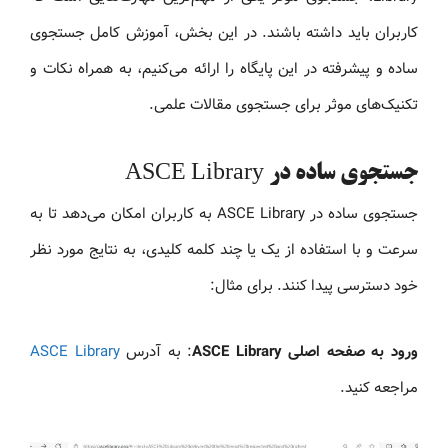
کاربران باید داشته باشند. در این بخش، آموزش کامل جستجوی
ساده و پیشرفته در این پایگاه را ارائه می‌کنیم، به همراه نکات و
تکنیک‌های موثر برای جستجوی مقالات علمی.
جستجوی ساده در ASCE Library
جستجوی ساده در ASCE Library به کاربران امکان می‌دهد تا به
سرعت و با استفاده از یک یا چند کلمه کلیدی، به نتایج مورد نظر
خود دسترسی پیدا کنند. برای مثال:
ورود به صفحه اصلی ASCE Library
: به آدرس
ASCE Library
مراجعه کنید.