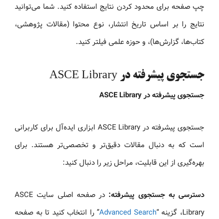
چپ صفحه برای محدود کردن نتایج استفاده کنید. شما می‌توانید
نتایج را بر اساس تاریخ انتشار، نوع محتوا (مقالات پژوهشی،
کتاب‌ها، گزارش‌ها)، و حوزه علمی فیلتر کنید.
جستجوی پیشرفته در ASCE Library
جستجوی پیشرفته در ASCE Library
جستجوی پیشرفته در ASCE Library ابزاری ایده‌آل برای کاربرانی
است که به دنبال مقالات دقیق‌تر و تخصصی‌تر هستند. برای
بهره‌گیری از این قابلیت، مراحل زیر را دنبال کنید:
دسترسی به جستجوی پیشرفته:
در صفحه اصلی سایت ASCE
Library، گزینه “
rch
Advanced Sea
” را انتخاب کنید تا به صفحه