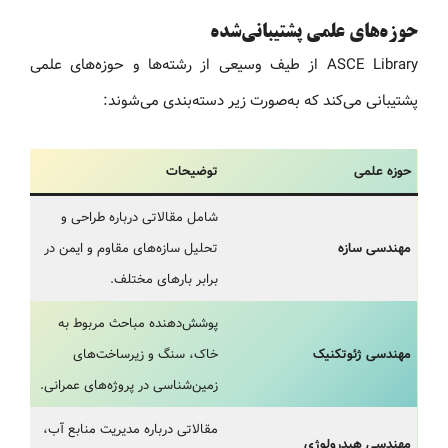
حوزه‌های علمی پشتیبانی‌شده
ASCE Library از طیف وسیعی از رشته‌ها و حوزه‌های علمی
پشتیبانی می‌کند که به‌صورت زیر دسته‌بندی می‌شوند:
حوزه علمی
توضیحات
شامل مقالاتی درباره طراحی و
مهندسی سازه
تحلیل سازه‌های مقاوم و ایمن در
برابر بارهای مختلف.
پوشش‌دهنده مباحث مربوط به
مهندسی ژئوتکنیک
خاک، سنگ و زیرساخت‌های
زمین‌شناسی در پروژه‌های عمرانی.
مقالاتی درباره مدیریت منابع آب،
مهندسی هیدرولوژی