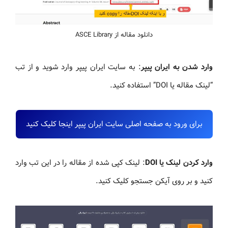
دانلود مقاله از ASCE Library
وارد شدن به ایران پیپر
: به سایت ایران پیپر وارد شوید و از تب
“لینک مقاله یا DOI” استفاده کنید.
برای ورود به صفحه اصلی سایت ایران پیپر اینجا کلیک کنید
وارد کردن لینک یا DOI
: لینک کپی شده از مقاله را در این تب وارد
کنید و بر روی آیکن جستجو کلیک کنید.