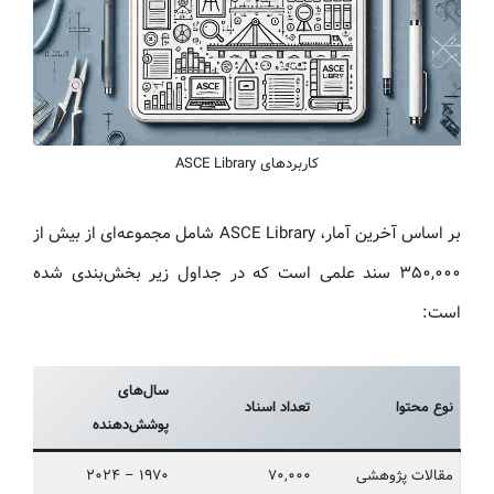
کاربردهای ASCE Library
بر اساس آخرین آمار، ASCE Library شامل مجموعه‌ای از بیش از
۳۵۰,۰۰۰ سند علمی است که در جداول زیر بخش‌بندی شده
است:
سال‌های
نوع محتوا
تعداد اسناد
پوشش‌دهنده
مقالات پژوهشی
۷۰,۰۰۰
۱۹۷۰ – ۲۰۲۴