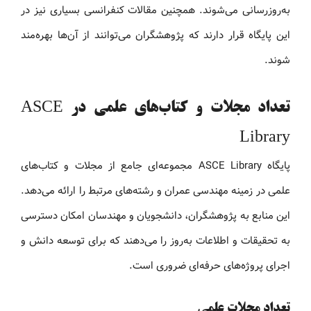
به‌روزرسانی می‌شوند. همچنین مقالات کنفرانسی بسیاری نیز در
این پایگاه قرار دارند که پژوهشگران می‌توانند از آن‌ها بهره‌مند
شوند.
تعداد مجلات و کتاب‌های علمی در ASCE
Library
پایگاه ASCE Library مجموعه‌ای جامع از مجلات و کتاب‌های
علمی در زمینه مهندسی عمران و رشته‌های مرتبط را ارائه می‌دهد.
این منابع به پژوهشگران، دانشجویان و مهندسان امکان دسترسی
به تحقیقات و اطلاعات به‌روز را می‌دهند که برای توسعه دانش و
اجرای پروژه‌های حرفه‌ای ضروری است.
تعداد مجلات علمی