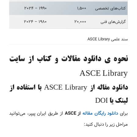
کتاب‌های تخصصی
۱,۵۰۰
۱۹۹۰ – ۲۰۲۴
گزارش‌های فنی
۲۰,۰۰۰
۱۹۸۰ – ۲۰۲۴
سند علمی ASCE Library
نحوه ی دانلود مقالات و کتاب‌ از سایت
ASCE Library
دانلود مقاله از ASCE Library با استفاده از
لینک یا DOI
برای
دانلود رایگان مقاله
از ASCE
از طریق ایران پیپر، می‌توانید
مراحل زیر را دنبال کنید: