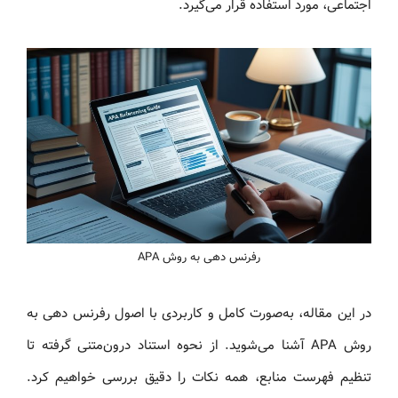
اجتماعی، مورد استفاده قرار می‌گیرد.
رفرنس دهی به روش APA
در این مقاله، به‌صورت کامل و کاربردی با اصول رفرنس دهی به
روش APA آشنا می‌شوید. از نحوه استناد درون‌متنی گرفته تا
تنظیم فهرست منابع، همه نکات را دقیق بررسی خواهیم کرد.