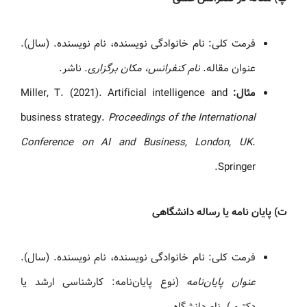
فرمت کلی: نام خانوادگی نویسنده، نام نویسنده. (سال).
عنوان مقاله.
نام کنفرانس، مکان برگزاری
. ناشر.
مثال:
Miller, T. (2021). Artificial intelligence and
business strategy.
Proceedings of the International
Conference on AI and Business, London, UK
.
Springer.
ت) پایان نامه یا رساله دانشگاهی
فرمت کلی: نام خانوادگی نویسنده، نام نویسنده. (سال).
عنوان پایان‌نامه
(نوع پایان‌نامه: کارشناسی ارشد یا
دکتری). نام دانشگاه.