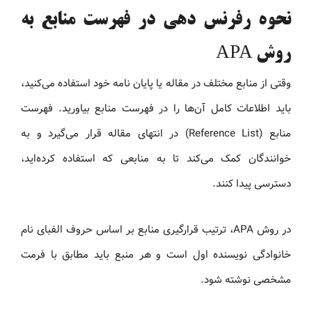
نحوه رفرنس دهی در فهرست منابع به
روش APA
وقتی از منابع مختلف در مقاله یا پایان نامه خود استفاده می‌کنید،
باید اطلاعات کامل آن‌ها را در فهرست منابع بیاورید. فهرست
منابع (Reference List) در انتهای مقاله قرار می‌گیرد و به
خوانندگان کمک می‌کند تا به منابعی که استفاده کرده‌اید،
دسترسی پیدا کنند.
در روش APA، ترتیب قرارگیری منابع بر اساس حروف الفبای نام
خانوادگی نویسنده اول است و هر منبع باید مطابق با فرمت
مشخصی نوشته شود.