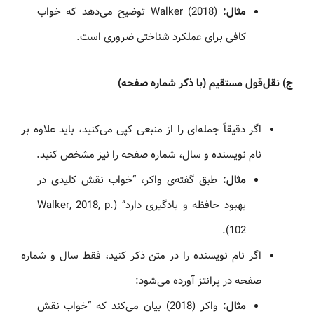
مثال:
Walker (2018) توضیح می‌دهد که خواب
کافی برای عملکرد شناختی ضروری است.
ج) نقل‌قول مستقیم (با ذکر شماره صفحه)
اگر دقیقاً جمله‌ای را از منبعی کپی می‌کنید، باید علاوه بر
نام نویسنده و سال، شماره صفحه را نیز مشخص کنید.
مثال:
طبق گفته‌ی واکر، “خواب نقش کلیدی در
بهبود حافظه و یادگیری دارد” (Walker, 2018, p.
102).
اگر نام نویسنده را در متن ذکر کنید، فقط سال و شماره
صفحه در پرانتز آورده می‌شود:
مثال:
واکر (2018) بیان می‌کند که “خواب نقش