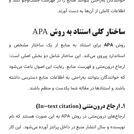
خوانندگان به‌راحتی بتوانند منابع را در فهرست جست‌وجو کنند و
اطلاعات کاملی از آن‌ها به دست آورند.
ساختار کلی استناد به روش APA
روش
APA
برای استناد به منابع از یک ساختار مشخص و
استاندارد پیروی می‌کند. این ساختار شامل دو بخش اصلی است:
ارجاع درون‌متنی و فهرست منابع. رعایت این اصول باعث می‌شود
که خوانندگان بتوانند به‌راحتی به اطلاعات منابع دسترسی داشته
باشند و استنادها در مقاله شما یکدست و منظم باشند.
۱. ارجاع درون‌متنی (In-text citation)
ارجاع‌های درون‌متنی در روش APA به این صورت هستند که نام
نویسنده و سال انتشار منبع در داخل پرانتز آورده می‌شود. این کار