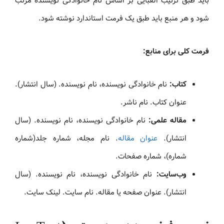
باید طبق ترتیب الفبایی بر اساس نام خانوادگی نویسنده مرتب
شود و هر منبع باید طبق یک فرمت استاندارد نوشته شود.
فرمت کلی برای منابع:
کتاب:
نام خانوادگی نویسنده، نام نویسنده. (سال انتشار).
عنوان کتاب. نام ناشر.
مقاله علمی:
نام خانوادگی نویسنده، نام نویسنده. (سال
انتشار).
عنوان مقاله
. نام مجله، شماره جلد(شماره
شماره)، شماره صفحات.
وب‌سایت:
نام خانوادگی نویسنده، نام نویسنده. (سال
انتشار). عنوان صفحه یا مقاله. نام سایت. لینک سایت.