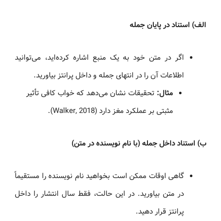
الف) استناد در پایان جمله
اگر در متن خود به یک منبع اشاره کرده‌اید، می‌توانید
اطلاعات آن را در انتهای جمله و داخل پرانتز بیاورید.
مثال:
تحقیقات نشان می‌دهد که خواب کافی تأثیر
مثبتی بر عملکرد مغز دارد (Walker, 2018).
ب) استناد داخل جمله (با نام نویسنده در متن)
گاهی اوقات ممکن است بخواهید نام نویسنده را مستقیماً
در متن بیاورید. در این حالت، فقط سال انتشار را داخل
پرانتز قرار دهید.