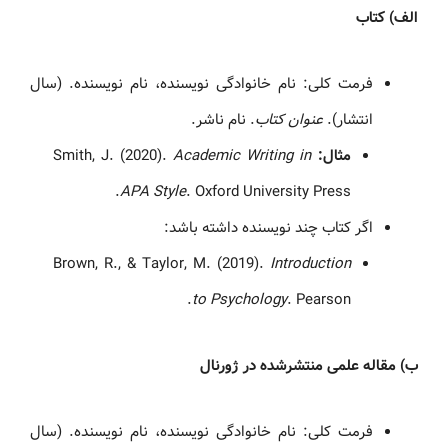
الف) کتاب
فرمت کلی: نام خانوادگی نویسنده، نام نویسنده. (سال
انتشار).
عنوان کتاب
. نام ناشر.
مثال:
Smith, J. (2020).
Academic Writing in
APA Style
. Oxford University Press.
اگر کتاب چند نویسنده داشته باشد:
Brown, R., & Taylor, M. (2019).
Introduction
to Psychology
. Pearson.
ب) مقاله علمی منتشرشده در ژورنال
فرمت کلی: نام خانوادگی نویسنده، نام نویسنده. (سال