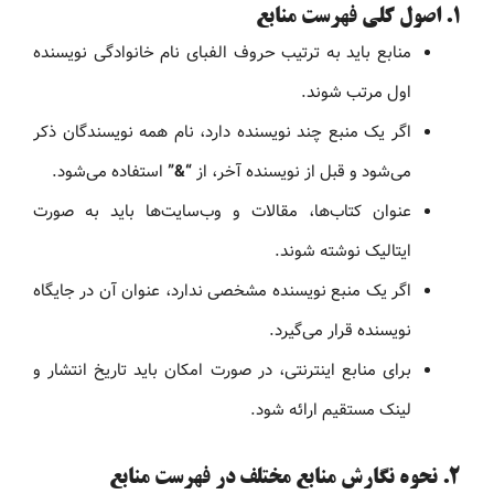
۱. اصول کلی فهرست منابع
منابع باید به ترتیب حروف الفبای نام خانوادگی نویسنده
اول مرتب شوند.
اگر یک منبع چند نویسنده دارد، نام همه نویسندگان ذکر
می‌شود و قبل از نویسنده آخر، از
“&”
استفاده می‌شود.
عنوان کتاب‌ها، مقالات و وب‌سایت‌ها باید به صورت
ایتالیک نوشته شوند.
اگر یک منبع نویسنده مشخصی ندارد، عنوان آن در جایگاه
نویسنده قرار می‌گیرد.
برای منابع اینترنتی، در صورت امکان باید تاریخ انتشار و
لینک مستقیم ارائه شود.
۲. نحوه نگارش منابع مختلف در فهرست منابع