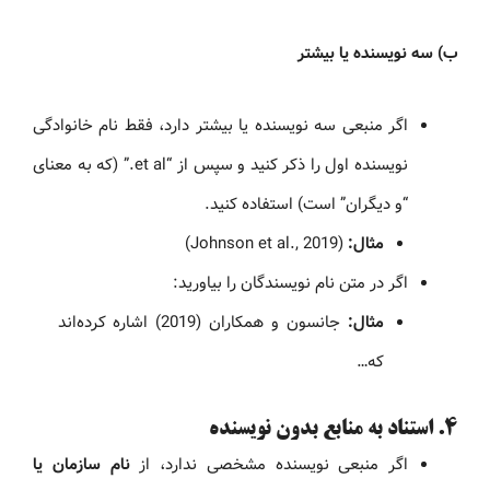
ب) سه نویسنده یا بیشتر
اگر منبعی سه نویسنده یا بیشتر دارد، فقط نام خانوادگی
نویسنده اول را ذکر کنید و سپس از “et al.” (که به معنای
“و دیگران” است) استفاده کنید.
مثال:
(Johnson et al., 2019)
اگر در متن نام نویسندگان را بیاورید:
مثال:
جانسون و همکاران (2019) اشاره کرده‌اند
که…
۴. استناد به منابع بدون نویسنده
اگر منبعی نویسنده مشخصی ندارد، از
نام سازمان یا