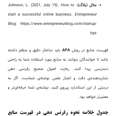
مثال (بلاگ):
Johnson, L. (2021, July 15). How to
start a successful online business.
Entrepreneur
Blog
. https://www.entrepreneurblog.com/startup-
tips
فهرست منابع در روش
APA
باید ساختار دقیق و منظم داشته
باشد تا خوانندگان بتوانند به منابع مورد استفاده شما به راحتی
دسترسی پیدا کنند. رعایت اصول صحیح رفرنس دهی
نشان‌دهنده‌ی دقت و اعتبار علمی نوشته‌ی شماست. اگر به
درستی از این استاندارد پیروی کنید، نوشته‌ی شما حرفه‌ای‌تر و
معتبرتر خواهد بود.
جدول خلاصه نحوه رفرنس دهی در فهرست منابع