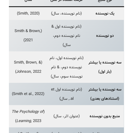
یک نویسنده
(نام نویسنده، سال)
(Smith, 2020)
(نام نویسنده اول &
(Smith & Brown,
دو نویسنده
نام نویسنده دوم،
2021)
سال)
(نام نویسنده اول، نام
سه نویسنده یا بیشتر
(Smith, Brown, &
نویسنده دوم، & نام
(بار اول)
Johnson, 2022)
نویسنده سوم، سال)
سه نویسنده یا بیشتر
(نام نویسنده اول et
(Smith et al., 2022)
(استنادهای بعدی)
al., سال)
The Psychology of
(
منبع بدون نویسنده
(عنوان اثر، سال)
Learning
, 2023)