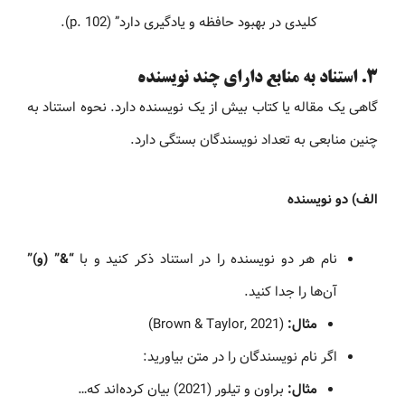
کلیدی در بهبود حافظه و یادگیری دارد” (p. 102).
۳. استناد به منابع دارای چند نویسنده
گاهی یک مقاله یا کتاب بیش از یک نویسنده دارد. نحوه استناد به
چنین منابعی به تعداد نویسندگان بستگی دارد.
الف) دو نویسنده
نام هر دو نویسنده را در استناد ذکر کنید و با
“&” (و)”
آن‌ها را جدا کنید.
مثال:
(Brown & Taylor, 2021)
اگر نام نویسندگان را در متن بیاورید:
مثال:
براون و تیلور (2021) بیان کرده‌اند که…