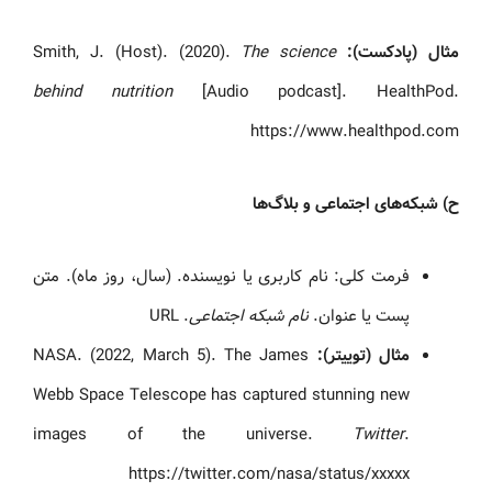
مثال (پادکست):
Smith, J. (Host). (2020).
The science
behind nutrition
[Audio podcast]. HealthPod.
https://www.healthpod.com
ح) شبکه‌های اجتماعی و بلاگ‌ها
فرمت کلی: نام کاربری یا نویسنده. (سال، روز ماه). متن
پست یا عنوان.
نام شبکه اجتماعی
. URL
مثال (توییتر):
NASA. (2022, March 5). The James
Webb Space Telescope has captured stunning new
images of the universe.
Twitter
.
https://twitter.com/nasa/status/xxxxx