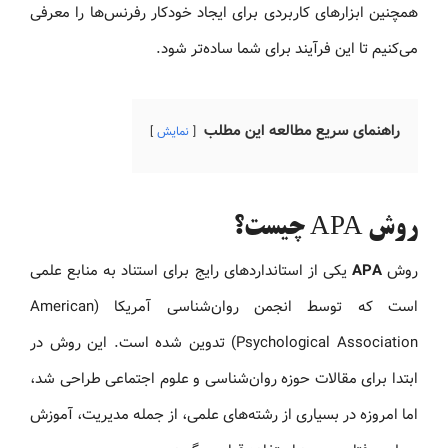
همچنین ابزارهای کاربردی برای ایجاد خودکار رفرنس‌ها را معرفی
می‌کنیم تا این فرآیند برای شما ساده‌تر شود.
راهنمای سریع مطالعه این مطلب
نمایش
روش APA چیست؟
روش
APA
یکی از استانداردهای رایج برای استناد به منابع علمی
است که توسط انجمن روان‌شناسی آمریکا (American
Psychological Association) تدوین شده است. این روش در
ابتدا برای مقالات حوزه روان‌شناسی و علوم اجتماعی طراحی شد،
اما امروزه در بسیاری از رشته‌های علمی، از جمله مدیریت، آموزش