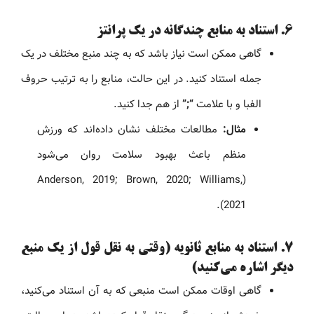
۶. استناد به منابع چندگانه در یک پرانتز
گاهی ممکن است نیاز باشد که به چند منبع مختلف در یک
جمله استناد کنید. در این حالت، منابع را به ترتیب حروف
الفبا و با علامت
“;”
از هم جدا کنید.
مثال:
مطالعات مختلف نشان داده‌اند که ورزش
منظم باعث بهبود سلامت روان می‌شود
(Anderson, 2019; Brown, 2020; Williams,
2021).
۷. استناد به منابع ثانویه (وقتی به نقل قول از یک منبع
دیگر اشاره می‌کنید)
گاهی اوقات ممکن است منبعی که به آن استناد می‌کنید،