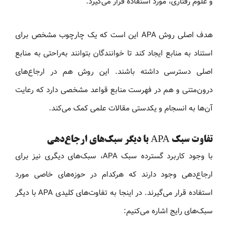
و علوم رفتاری، مورد استفاده قرار می‌گیرد.
هدف اصلی روش APA این است که یک چارچوب مشخص برای
استناد به منابع ایجاد کند تا خوانندگان بتوانند به‌راحتی به منابع
اصلی دسترسی داشته باشند. این روش هم در ارجاع‌های
درون‌متنی و هم در فهرست منابع قواعد مشخصی دارد که رعایت
آن‌ها به انسجام و یکدستی مقالات علمی کمک می‌کند.
تفاوت سبک APA با دیگر سبک‌های ارجاع‌دهی
با وجود کاربرد گسترده سبک APA، سبک‌های دیگری نیز برای
ارجاع‌دهی وجود دارند که هرکدام در حوزه‌های خاصی مورد
استفاده قرار می‌گیرند. در اینجا به تفاوت‌های کلیدی APA با دیگر
سبک‌های رایج اشاره می‌کنیم: