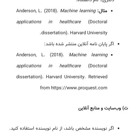
مثال:
Anderson, L. (2018).
Machine learning
applications in healthcare
(Doctoral
dissertation). Harvard University.
اگر پایان نامه آنلاین منتشر شده باشد:
Anderson, L. (2018).
Machine learning
applications in healthcare
(Doctoral
dissertation). Harvard University. Retrieved
from https://www.proquest.com
ث) وب‌سایت و منابع آنلاین
اگر نویسنده مشخص باشد، از نام نویسنده استفاده کنید.