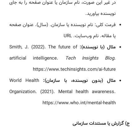
در غیر این صورت، نام سازمان یا عنوان صفحه را به جای
نویسنده بیاورید.
فرمت کلی: نام نویسنده یا سازمان. (سال). عنوان صفحه
یا مقاله. نام وب‌سایت. URL
مثال (با نویسنده):
Smith, J. (2022). The future of
artificial intelligence.
Tech Insights Blog
.
https://www.techinsights.com/ai-future
مثال (بدون نویسنده، با سازمان):
World Health
Organization. (2021). Mental health awareness.
https://www.who.int/mental-health
ج) گزارش یا مستندات سازمانی