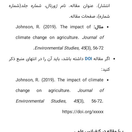
انتشار). عنوان مقاله.
نام ژورنال، شماره جلد
(شماره
شماره)، صفحات مقاله.
مثال:
Johnson, R. (2019). The impact of
climate change on agriculture.
Journal of
Environmental Studies, 45
(3), 56-72.
اگر مقاله
DOI
داشته باشد، باید آن را در انتهای منبع ذکر
کنید:
Johnson, R. (2019). The impact of climate
change on agriculture.
Journal of
Environmental Studies, 45
(3), 56-72.
https://doi.org/xxxxx
پ) مقاله در کنفرانس علمی