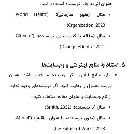
عنوان اثر
به جای نویسنده استفاده کنید.
مثال (منبع سازمانی):
(World Health
Organization, 2020)
مثال (مقاله یا کتاب بدون نویسنده):
(“Climate
Change Effects,” 2021)
۵. استناد به منابع اینترنتی و وب‌سایت‌ها
برای منابع آنلاین، اگر نویسنده مشخص باشد، همان
فرمت معمول را رعایت کنید. اگر نویسنده‌ای وجود ندارد،
از نام وب‌سایت یا عنوان مقاله استفاده کنید.
مثال (با نویسنده):
(Smith, 2022)
مثال (بدون نویسنده، با عنوان مقاله):
(“AI and
the Future of Work,” 2023)