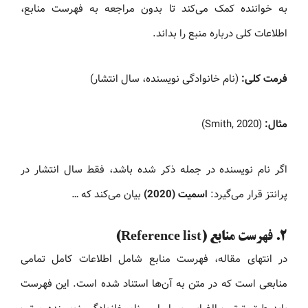
به خواننده کمک می‌کند تا بدون مراجعه به فهرست منابع،
اطلاعات کلی درباره منبع را بداند.
فرمت کلی:
(نام خانوادگی نویسنده، سال انتشار)
مثال:
(Smith, 2020)
اگر نام نویسنده در جمله ذکر شده باشد، فقط سال انتشار در
پرانتز قرار می‌گیرد:
اسمیت (2020)
بیان می‌کند که …
۲. فهرست منابع (Reference list)
در انتهای مقاله، فهرست منابع شامل اطلاعات کامل تمامی
منابعی است که در متن به آن‌ها استناد شده است. این فهرست