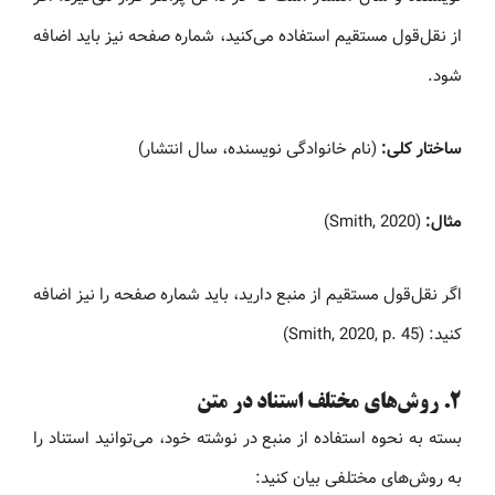
از نقل‌قول مستقیم استفاده می‌کنید، شماره صفحه نیز باید اضافه
شود.
ساختار کلی:
(نام خانوادگی نویسنده، سال انتشار)
مثال:
(Smith, 2020)
اگر نقل‌قول مستقیم از منبع دارید، باید شماره صفحه را نیز اضافه
کنید: (Smith, 2020, p. 45)
۲. روش‌های مختلف استناد در متن
بسته به نحوه استفاده از منبع در نوشته خود، می‌توانید استناد را
به روش‌های مختلفی بیان کنید: