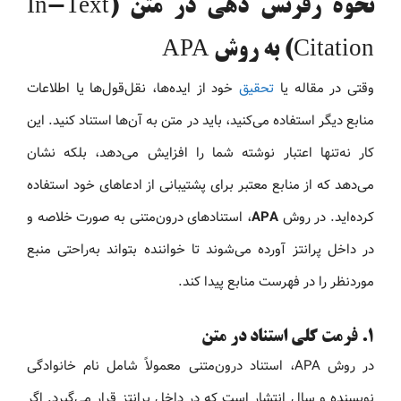
نحوه رفرنس دهی در متن (In-Text
Citation) به روش APA
وقتی در مقاله یا
تحقیق
خود از ایده‌ها، نقل‌قول‌ها یا اطلاعات
منابع دیگر استفاده می‌کنید، باید در متن به آن‌ها استناد کنید. این
کار نه‌تنها اعتبار نوشته شما را افزایش می‌دهد، بلکه نشان
می‌دهد که از منابع معتبر برای پشتیبانی از ادعاهای خود استفاده
کرده‌اید. در روش
APA
، استنادهای درون‌متنی به صورت خلاصه و
در داخل پرانتز آورده می‌شوند تا خواننده بتواند به‌راحتی منبع
موردنظر را در فهرست منابع پیدا کند.
۱. فرمت کلی استناد در متن
در روش APA، استناد درون‌متنی معمولاً شامل نام خانوادگی
نویسنده و سال انتشار است که در داخل پرانتز قرار می‌گیرد. اگر