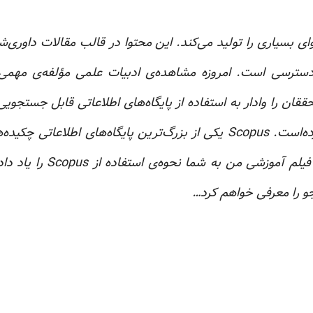
ای بسیاری را تولید می‌کند. این محتوا در قالب مقالات داوری‌ش
ل دسترسی است. امروزه مشاهده‌ی ادبیات علمی مؤلفه‌ی مهمی
ان را وادار به استفاده از پایگاه‌های اطلاعاتی قابل جستجویی
این اطلاعات را جمع و در یک مکان متمرکز می‌کنند، کرده‌است. Scopus یکی از بزرگ‌ترین پایگاه‌های اطلاعاتی چک
اطلاعات ارجاعی برای تحقیقات علمی می‌باشد. در این فیلم آموزشی من به شما نحوه‌ی 
جو را معرفی خواهم کرد…