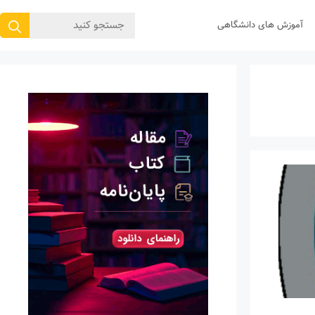
جستجوی
آموزش های دانشگاهی
برای: