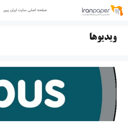
رش
صفحه اصلی سایت ایران پیپر
ه
حتوا
ویدیوها