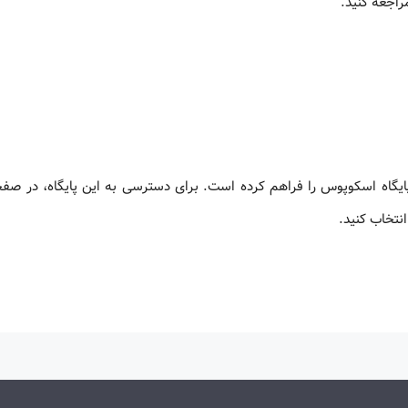
اجعه کنید.
ایگاه اسکوپوس را فراهم کرده است. برای دسترسی به این پایگاه، در صف
نتخاب کنید.