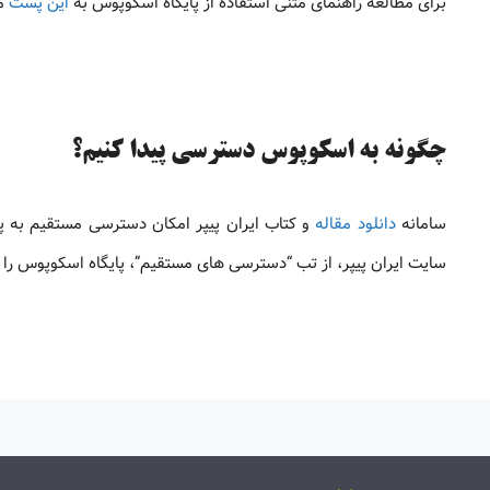
برای مطالعه راهنمای متنی استفاده از پایگاه اسکوپوس به
این پست
مر
چگونه به اسکوپوس دسترسی پیدا کنیم؟
سامانه
دانلود مقاله
و کتاب ایران پیپر امکان دسترسی مستقیم به پ
سایت ایران پیپر، از تب “دسترسی های مستقیم”، پایگاه اسکوپوس را ا