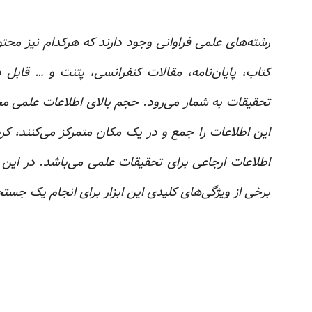
رشته‌های علمی فراوانی وجود دارند که هرکدام نیز محتو
کتاب، پایان‌نامه، مقالات کنفرانسی، پتنت و … قاب
تحقیقات به شمار می‌رود. حجم بالای اطلاعات علمی محقق
برخی از ویژگی‌های کلیدی این ابزار برای انجام یک جست