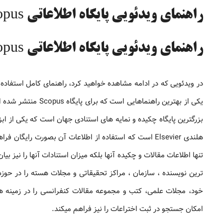
راهنمای ویدئویی پایگاه اطلاعاتی Scopus
راهنمای ویدئویی پایگاه اطلاعاتی Scopus
یکی از بهترین راهنم
بزرگترین پایگاه چکیده و نمایه های استنادی جهان است که یکی از 
هلندی Elsevier است که استفاده از اطلاعات آن بصورت را
تنها اطلاعات مقالات و چکیده آنها بلکه میزان استنادات آنها را نیز 
ترین نویسنده ، سازمان ، مراکز تحقیقاتی و مجلات هسته را در حو
خود، مجلات علمی، کتب و مجموعه مقالات کنفرانسی را در زمینه ه
امکان جستجو در ثبت اختراعات را نیز فراهم میکند.