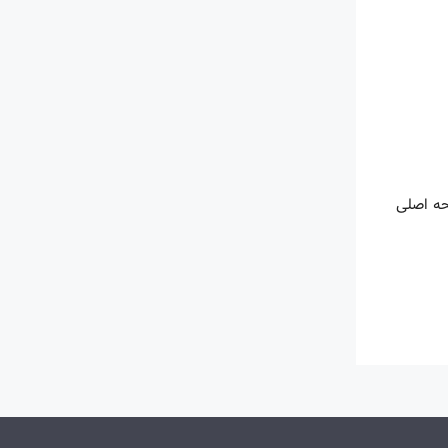
حه اصلی