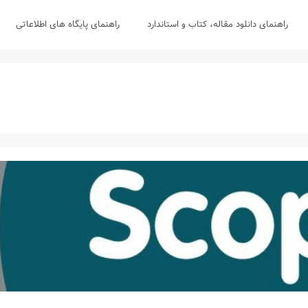
راهنمای دانلود مقاله، کتاب و استاندارد
راهنمای پایگاه های اطلاعاتی