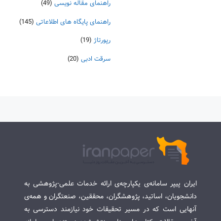
راهنمای مقاله نویسی
(49)
راهنمای پایگاه های اطلاعاتی
(145)
رپورتاژ
(19)
سرقت ادبی
(20)
ایران پیپر سامانه‌ی یکپارچه‌ی ارائه خدمات علمی-پژوهشی به
دانشجویان، اساتید، پژوهشگران، محققین، صنعتگران و همه‌ی
آنهایی است که در مسیر تحقیقات خود نیازمند دسترسی به