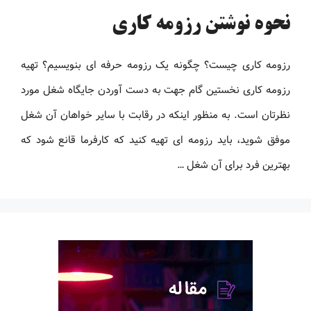
نحوه نوشتن رزومه کاری
رزومه کاری چیست؟ چگونه یک رزومه حرفه ای بنویسیم؟ تهیه
رزومه کاری نخستین گام جهت به دست آوردن جایگاه شغل مورد
نظرتان است. به منظور اینکه در رقابت با سایر خواهان آن شغل
موفق شوید، باید رزومه ‌ای تهیه کنید که کارفرما قانع شود که
بهترین فرد برای آن شغل …