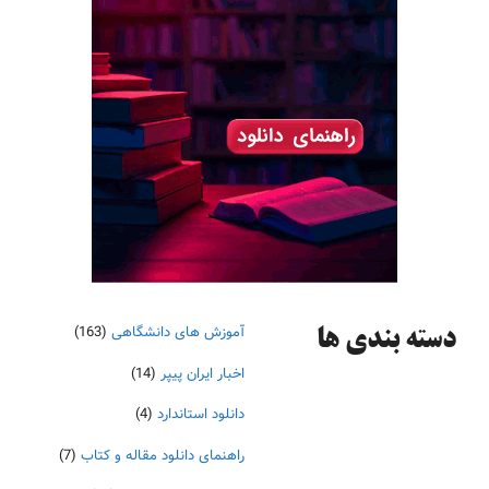
آموزش های دانشگاهی
(163)
دسته‌ بندی ها
اخبار ایران پیپر
(14)
دانلود استاندارد
(4)
راهنمای دانلود مقاله و کتاب
(7)