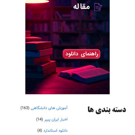
آموزش های دانشگاهی
(163)
دسته‌ بندی ها
اخبار ایران پیپر
(14)
دانلود استاندارد
(4)