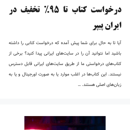
درخواست کتاب تا 95% تخفیف در
ایران پیپر
آیا تا به حال برای شما پیش آمده که درخواست کتابی را داشته
باشید اما نتوانید آن را در سایت‌های ایرانی پیدا کنید؟ برخی از
کتاب‌های درخواستی ما از طریق سایت‌های ایرانی قابل دسترس
نیستند. این کتاب‌ها در اغلب موارد یا به صورت اورجینال و یا به
زبان‌های اصلی هستند. …