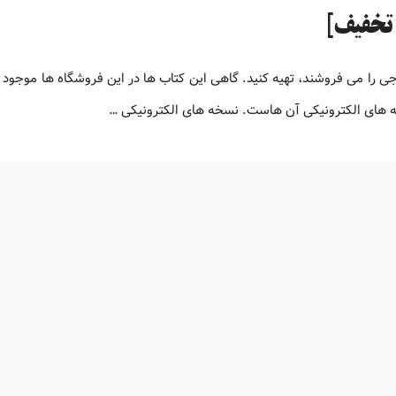
جی را می فروشند، تهیه کنید. گاهی این کتاب ها در این فروشگاه ها موجود 
نسخه های الکترونیکی آن هاست. نسخه های الکترونیکی …