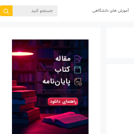
جستجوی
آموزش های دانشگاهی
برای: