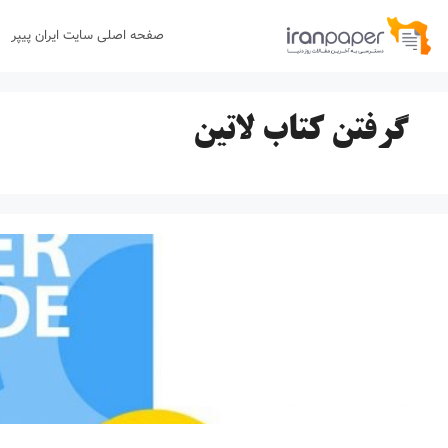
رش
صفحه اصلی سایت ایران پیپر
ه
حتوا
گرفتن کتاب لاتین