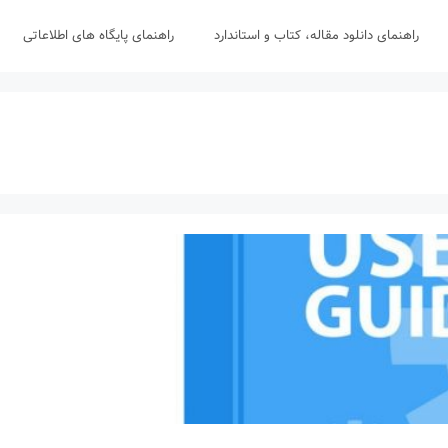
راهنمای دانلود مقاله، کتاب و استاندارد
راهنمای پایگاه های اطلاعاتی