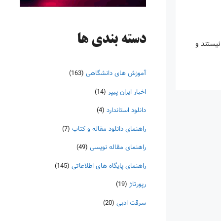
دسته‌ بندی ها
نیستند و
آموزش های دانشگاهی
(163)
اخبار ایران پیپر
(14)
دانلود استاندارد
(4)
راهنمای دانلود مقاله و کتاب
(7)
راهنمای مقاله نویسی
(49)
راهنمای پایگاه های اطلاعاتی
(145)
رپورتاژ
(19)
سرقت ادبی
(20)