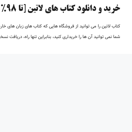
خرید و دانلود کتاب های لاتین [تا 98% تخفیف]
کتاب لاتین را می توانید از فروشگاه هایی که کتاب های زبان های خار
شما نمی توانید آن ها را خریداری کنید، بنابراین تنها راه، دریافت 