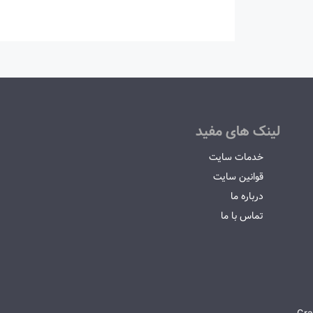
لینک های مفید
خدمات سایت
قوانین سایت
درباره ما
تماس با ما