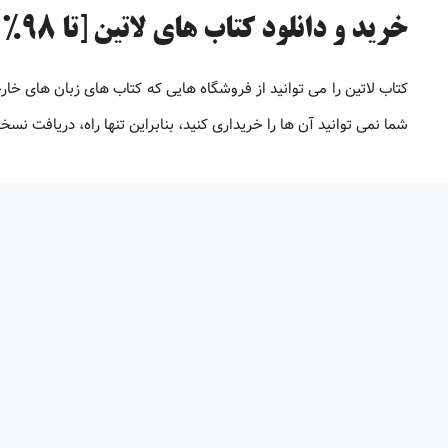
خرید و دانلود کتاب های لاتین [تا 98% تخفیف]
کتاب لاتین را می توانید از فروشگاه هایی که کتاب های زبان های خار
شما نمی توانید آن ها را خریداری کنید، بنابراین تنها راه، دریافت 