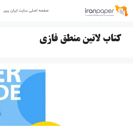
رش
صفحه اصلی سایت ایران پیپر
ه
حتوا
کتاب لاتین منطق فازی