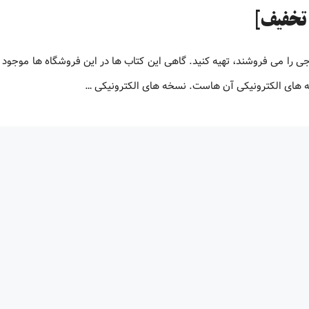
جی را می فروشند، تهیه کنید. گاهی این کتاب ها در این فروشگاه ها موجود 
نسخه های الکترونیکی آن هاست. نسخه های الکترونیکی …