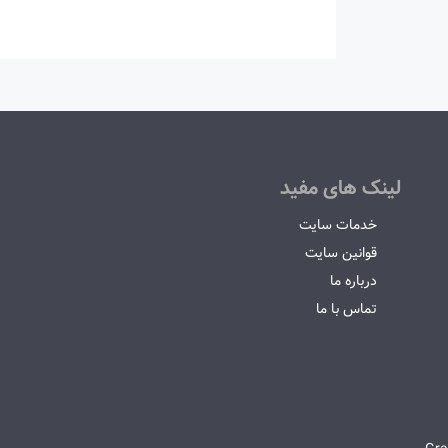
لینک های مفید
خدمات سایت
قوانین سایت
درباره ما
تماس با ما