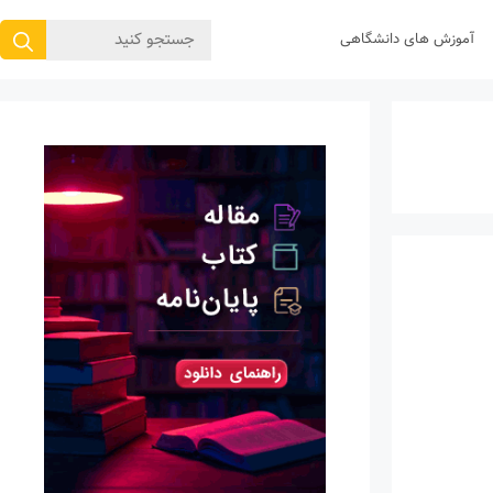
جستجوی
آموزش های دانشگاهی
برای: