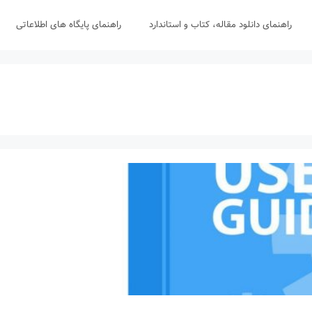
راهنمای دانلود مقاله، کتاب و استاندارد
راهنمای پایگاه های اطلاعاتی