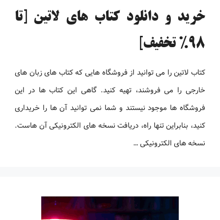
خرید و دانلود کتاب های لاتین [تا
98% تخفیف]
کتاب لاتین را می توانید از فروشگاه هایی که کتاب های زبان های
خارجی را می فروشند، تهیه کنید. گاهی این کتاب ها در این
فروشگاه ها موجود نیستند و شما نمی توانید آن ها را خریداری
کنید، بنابراین تنها راه، دریافت نسخه های الکترونیکی آن هاست.
نسخه های الکترونیکی …