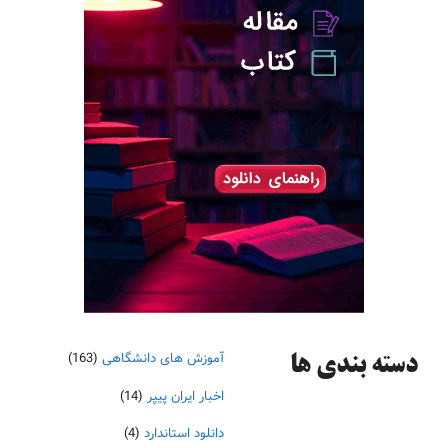
آموزش های دانشگاهی
(163)
دسته‌ بندی ها
اخبار ایران پیپر
(14)
دانلود استاندارد
(4)