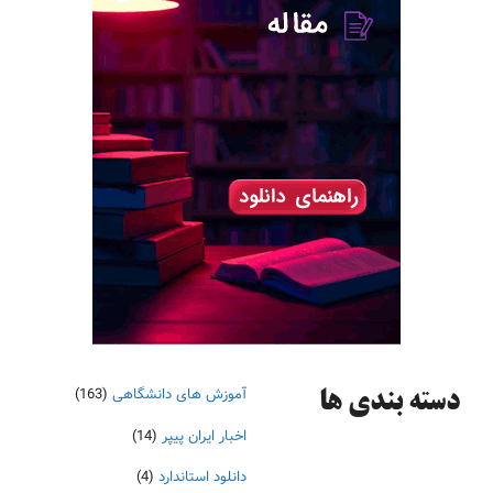
آموزش های دانشگاهی
(163)
دسته‌ بندی ها
اخبار ایران پیپر
(14)
دانلود استاندارد
(4)