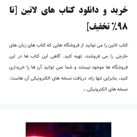
خرید و دانلود کتاب های لاتین [تا
98% تخفیف]
کتاب لاتین را می توانید از فروشگاه هایی که کتاب های زبان های
خارجی را می فروشند، تهیه کنید. گاهی این کتاب ها در این
فروشگاه ها موجود نیستند و شما نمی توانید آن ها را خریداری
کنید، بنابراین تنها راه، دریافت نسخه های الکترونیکی آن هاست.
نسخه های الکترونیکی …