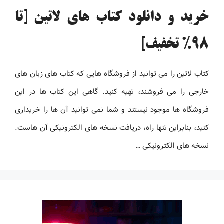
خرید و دانلود کتاب های لاتین [تا
98% تخفیف]
کتاب لاتین را می توانید از فروشگاه هایی که کتاب های زبان های
خارجی را می فروشند، تهیه کنید. گاهی این کتاب ها در این
فروشگاه ها موجود نیستند و شما نمی توانید آن ها را خریداری
کنید، بنابراین تنها راه، دریافت نسخه های الکترونیکی آن هاست.
نسخه های الکترونیکی …