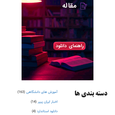
آموزش های دانشگاهی
(163)
دسته‌ بندی ها
اخبار ایران پیپر
(14)
دانلود استاندارد
(4)