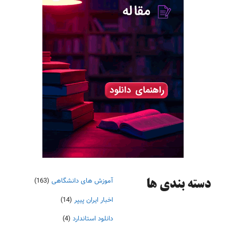
آموزش های دانشگاهی
(163)
دسته‌ بندی ها
اخبار ایران پیپر
(14)
دانلود استاندارد
(4)