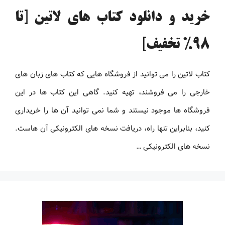
خرید و دانلود کتاب های لاتین [تا
98% تخفیف]
کتاب لاتین را می توانید از فروشگاه هایی که کتاب های زبان های
خارجی را می فروشند، تهیه کنید. گاهی این کتاب ها در این
فروشگاه ها موجود نیستند و شما نمی توانید آن ها را خریداری
کنید، بنابراین تنها راه، دریافت نسخه های الکترونیکی آن هاست.
نسخه های الکترونیکی …