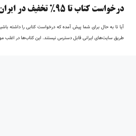
درخواست کتاب تا 95% تخفیف در ایران پیپر
آیا تا به حال برای شما پیش آمده که درخواست کتابی را داشته باشید ا
طریق سایت‌های ایرانی قابل دسترس نیستند. این کتاب‌ها در اغلب موار