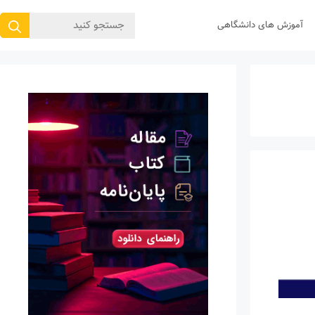
جستجوی
آموزش های دانشگاهی
برای: