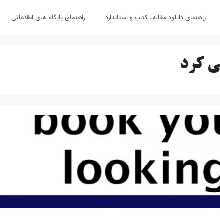
راهنمای دانلود مقاله، کتاب و استاندارد
راهنمای پایگاه های اطلاعاتی
ی کرد