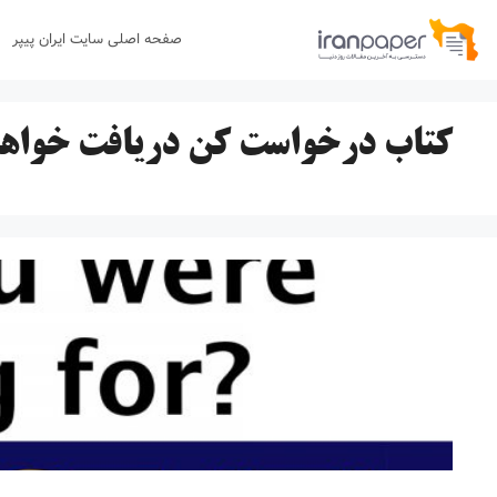
رش
صفحه اصلی سایت ایران پیپر
ه
حتوا
کتاب درخواست کن دریافت خواه