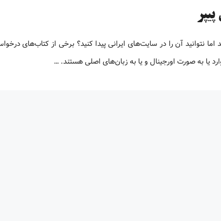
ما نتوانید آن را در سایت‌های ایرانی پیدا کنید؟ برخی از کتاب‌های درخواس
د یا به صورت اورجینال و یا به زبان‌های اصلی هستند. …