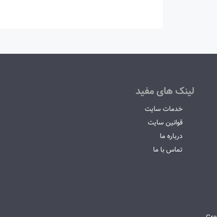
لینک های مفید
خدمات سایت
قوانین سایت
درباره ما
تماس با ما