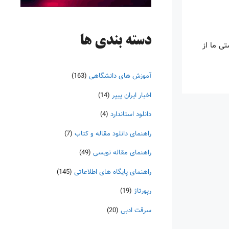
دسته‌ بندی ها
تی ما از
آموزش های دانشگاهی
(163)
اخبار ایران پیپر
(14)
دانلود استاندارد
(4)
راهنمای دانلود مقاله و کتاب
(7)
راهنمای مقاله نویسی
(49)
راهنمای پایگاه های اطلاعاتی
(145)
رپورتاژ
(19)
سرقت ادبی
(20)