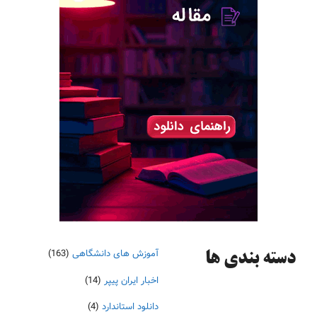
آموزش های دانشگاهی
(163)
دسته‌ بندی ها
اخبار ایران پیپر
(14)
دانلود استاندارد
(4)