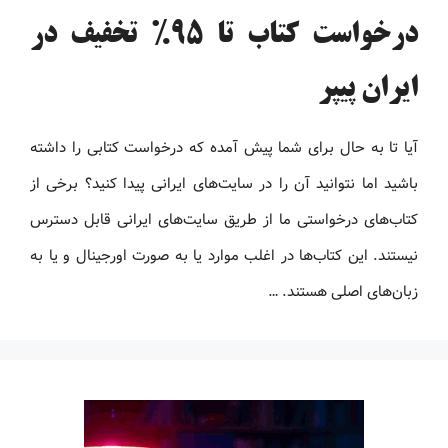
درخواست کتاب تا 95% تخفیف در
ایران پیپر
آیا تا به حال برای شما پیش آمده که درخواست کتابی را داشته
باشید اما نتوانید آن را در سایت‌های ایرانی پیدا کنید؟ برخی از
کتاب‌های درخواستی ما از طریق سایت‌های ایرانی قابل دسترس
نیستند. این کتاب‌ها در اغلب موارد یا به صورت اورجینال و یا به
زبان‌های اصلی هستند. …