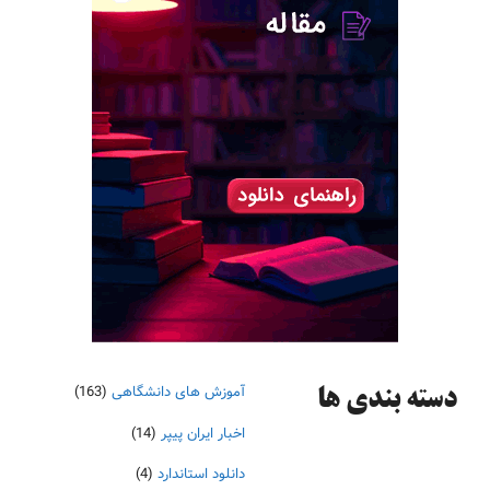
آموزش های دانشگاهی
(163)
دسته‌ بندی ها
اخبار ایران پیپر
(14)
دانلود استاندارد
(4)