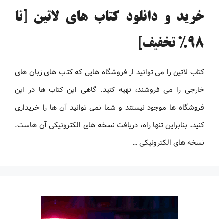
خرید و دانلود کتاب های لاتین [تا
98% تخفیف]
کتاب لاتین را می توانید از فروشگاه هایی که کتاب های زبان های
خارجی را می فروشند، تهیه کنید. گاهی این کتاب ها در این
فروشگاه ها موجود نیستند و شما نمی توانید آن ها را خریداری
کنید، بنابراین تنها راه، دریافت نسخه های الکترونیکی آن هاست.
نسخه های الکترونیکی …