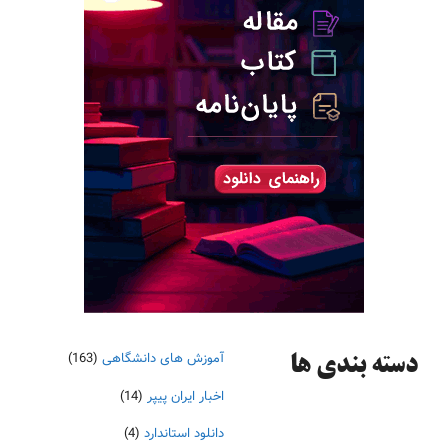
آموزش های دانشگاهی
(163)
دسته‌ بندی ها
اخبار ایران پیپر
(14)
دانلود استاندارد
(4)