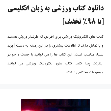
دانلود کتاب ورزشی به زبان انگلیسی
[تا 98% تخفیف]
کتاب های الکترونیک ورزشی برای افرادی که طرفدار ورزش هستند
و یا تمایل دارند تا اطلاعات بیشتری را در این زمینه به دست آورند
بسیار مناسب است. این کتاب ها را می توانید با جست و جو در
اینترنت پیدا کنید. کتاب های الکترونیک ورزشی می توانند
موضوعات مختلفی داشته …