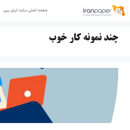
رش
صفحه اصلی سایت ایران پیپر
ه
حتوا
چند نمونه کار خوب