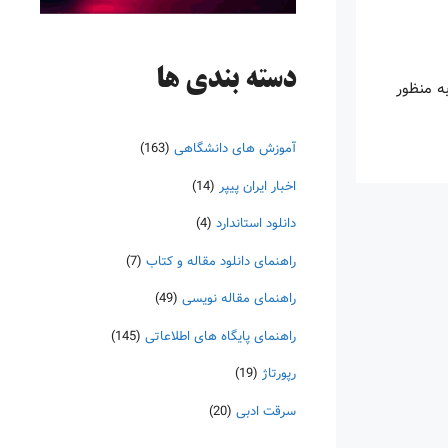
دسته‌ بندی ها
ه منظور
آموزش های دانشگاهی
(163)
اخبار ایران پیپر
(14)
دانلود استاندارد
(4)
راهنمای دانلود مقاله و کتاب
(7)
راهنمای مقاله نویسی
(49)
راهنمای پایگاه های اطلاعاتی
(145)
رپورتاژ
(19)
سرقت ادبی
(20)