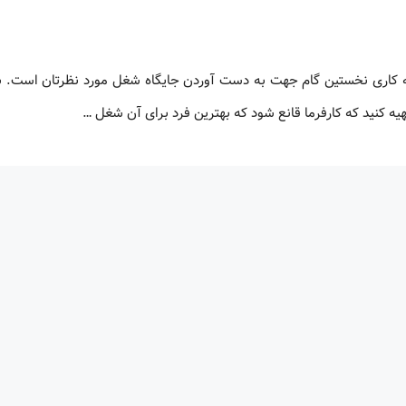
ه کاری نخستین گام جهت به دست آوردن جایگاه شغل مورد نظرتان است. ب
هیه کنید که کارفرما قانع شود که بهترین فرد برای آن شغل …