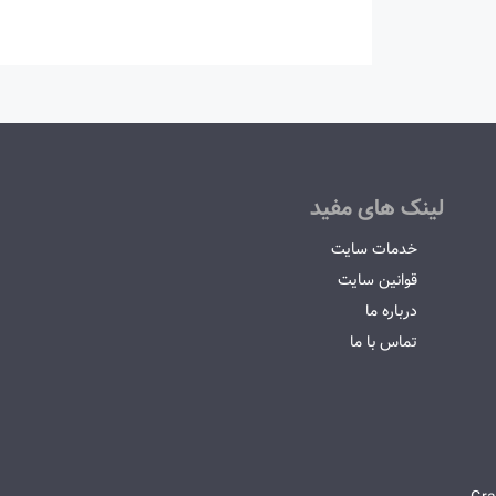
لینک های مفید
خدمات سایت
قوانین سایت
درباره ما
تماس با ما