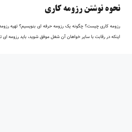
نحوه نوشتن رزومه کاری
رزومه کاری چیست؟ چگونه یک رزومه حرفه ای بنویسیم؟ تهیه رزوم
اینکه در رقابت با سایر خواهان آن شغل موفق شوید، باید رزومه ‌ای ت