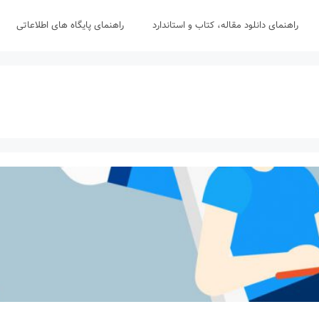
راهنمای دانلود مقاله، کتاب و استاندارد
راهنمای پایگاه های اطلاعاتی