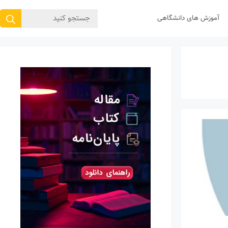
جستجوی
آموزش های دانشگاهی
برای: