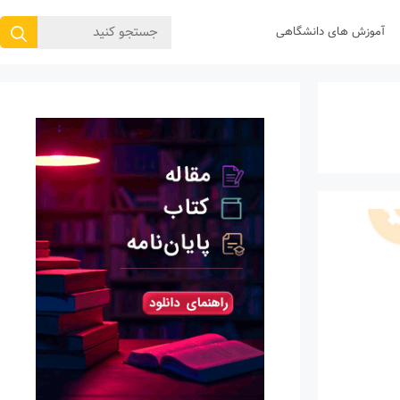
جستجوی
آموزش های دانشگاهی
برای: