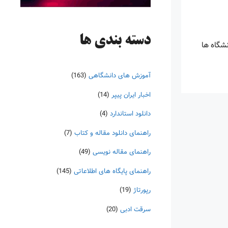
دسته‌ بندی ها
و دانشگاه ها
آموزش های دانشگاهی
(163)
اخبار ایران پیپر
(14)
دانلود استاندارد
(4)
راهنمای دانلود مقاله و کتاب
(7)
راهنمای مقاله نویسی
(49)
راهنمای پایگاه های اطلاعاتی
(145)
رپورتاژ
(19)
سرقت ادبی
(20)