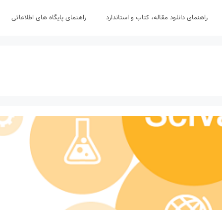
راهنمای دانلود مقاله، کتاب و استاندارد
راهنمای پایگاه های اطلاعاتی