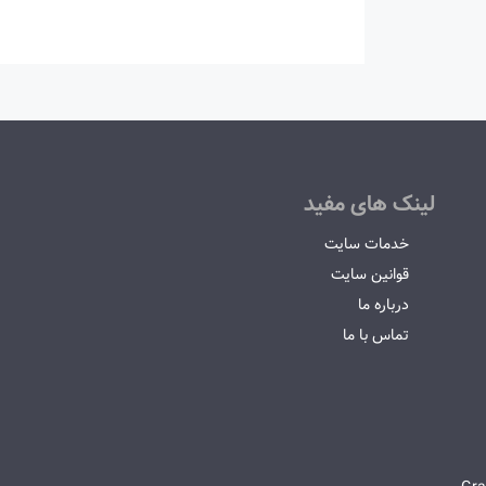
لینک های مفید
خدمات سایت
قوانین سایت
درباره ما
تماس با ما