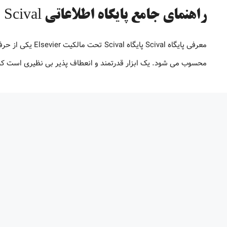
راهنمای جامع پایگاه اطلاعاتی Scival
معرفی پایگاه ival
محسوب می شود. یک ابزار قدرتمند و انعطاف پذیر بی نظیری است که 