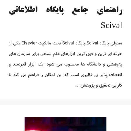
راهنمای جامع پایگاه اطلاعاتی
Scival
معرفی پایگاه Scival پایگاه Scival تحت مالکیت Elsevier یکی از
حرفه ای ترین و قوی ترین ابزارهای علم سنجی برای سازمان های
پژوهشی و دانشگاه ها محسوب می شود. یک ابزار قدرتمند و
انعطاف پذیر بی نظیری است که این امکان را فراهم می کند تا
کارایی تحقیق و پژوهش، …