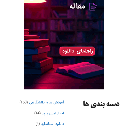
آموزش های دانشگاهی
(163)
دسته‌ بندی ها
اخبار ایران پیپر
(14)
دانلود استاندارد
(4)